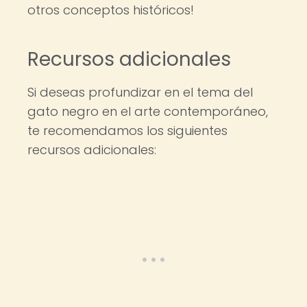
otros conceptos históricos!
Recursos adicionales
Si deseas profundizar en el tema del
gato negro en el arte contemporáneo,
te recomendamos los siguientes
recursos adicionales: