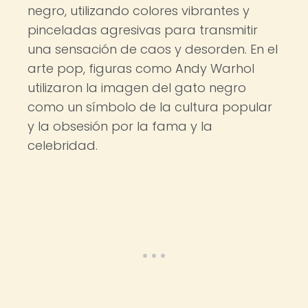
negro, utilizando colores vibrantes y
pinceladas agresivas para transmitir
una sensación de caos y desorden. En el
arte pop, figuras como Andy Warhol
utilizaron la imagen del gato negro
como un símbolo de la cultura popular
y la obsesión por la fama y la
celebridad.