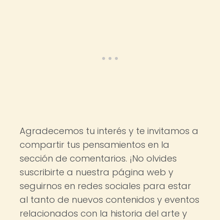
Agradecemos tu interés y te invitamos a
compartir tus pensamientos en la
sección de comentarios. ¡No olvides
suscribirte a nuestra página web y
seguirnos en redes sociales para estar
al tanto de nuevos contenidos y eventos
relacionados con la historia del arte y