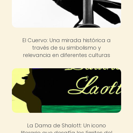
El Cuervo: Una mirada histórica a
través de su simbolismo y
relevancia en diferentes culturas
La Dama de Shalott: Un icono
literario que desafía los límites del