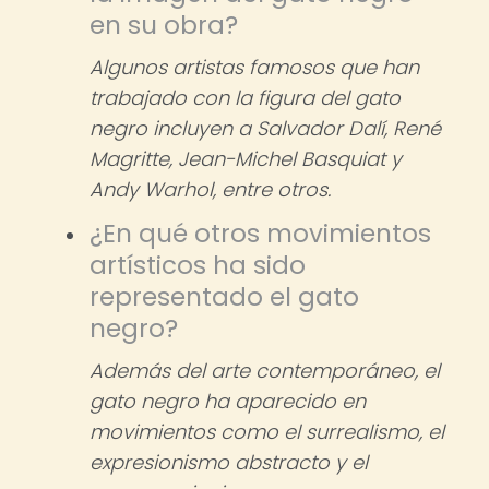
en su obra?
Algunos artistas famosos que han
trabajado con la figura del gato
negro incluyen a Salvador Dalí, René
Magritte, Jean-Michel Basquiat y
Andy Warhol, entre otros.
¿En qué otros movimientos
artísticos ha sido
representado el gato
negro?
Además del arte contemporáneo, el
gato negro ha aparecido en
movimientos como el surrealismo, el
expresionismo abstracto y el