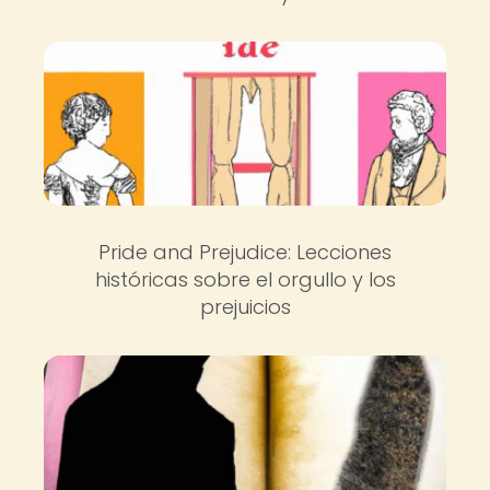
Pride and Prejudice: Lecciones
históricas sobre el orgullo y los
prejuicios