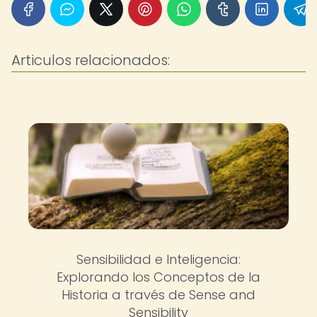
Articulos relacionados:
Sensibilidad e Inteligencia:
Explorando los Conceptos de la
Historia a través de Sense and
Sensibility