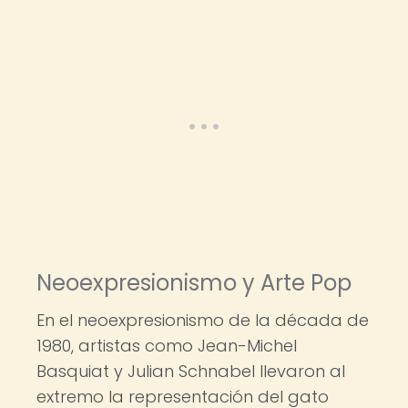
Neoexpresionismo y Arte Pop
En el neoexpresionismo de la década de
1980, artistas como Jean-Michel
Basquiat y Julian Schnabel llevaron al
extremo la representación del gato