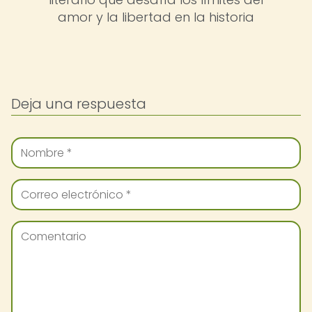
amor y la libertad en la historia
Deja una respuesta