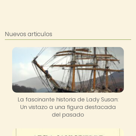
Nuevos articulos
La fascinante historia de Lady Susan:
Un vistazo a una figura destacada
del pasado