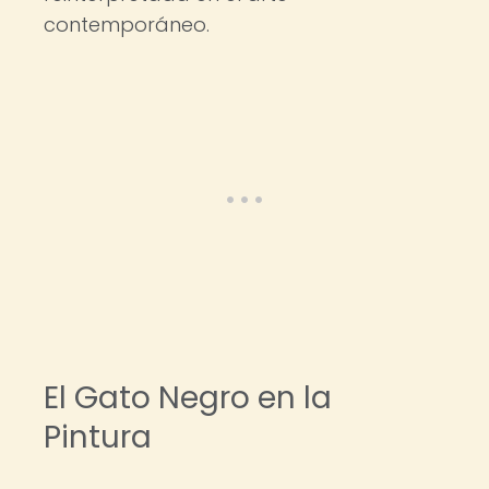
contemporáneo.
El Gato Negro en la
Pintura