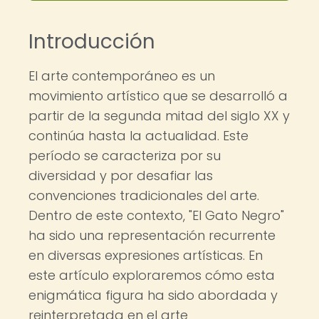
Introducción
El arte contemporáneo es un
movimiento artístico que se desarrolló a
partir de la segunda mitad del siglo XX y
continúa hasta la actualidad. Este
período se caracteriza por su
diversidad y por desafiar las
convenciones tradicionales del arte.
Dentro de este contexto, "El Gato Negro"
ha sido una representación recurrente
en diversas expresiones artísticas. En
este artículo exploraremos cómo esta
enigmática figura ha sido abordada y
reinterpretada en el arte