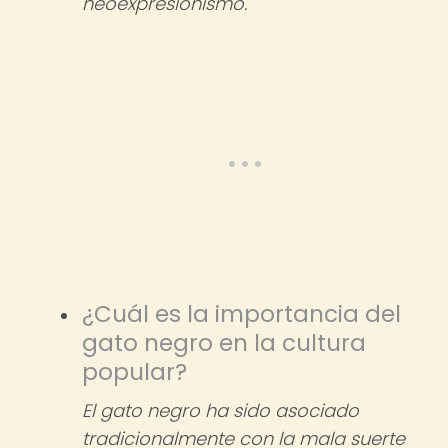
neoexpresionismo.
¿Cuál es la importancia del
gato negro en la cultura
popular?
El gato negro ha sido asociado
tradicionalmente con la mala suerte