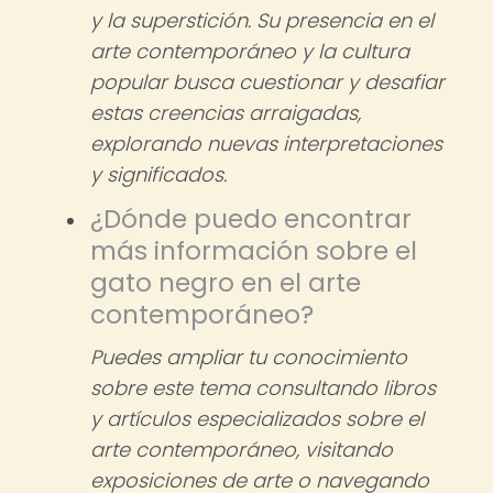
y la superstición. Su presencia en el
arte contemporáneo y la cultura
popular busca cuestionar y desafiar
estas creencias arraigadas,
explorando nuevas interpretaciones
y significados.
¿Dónde puedo encontrar
más información sobre el
gato negro en el arte
contemporáneo?
Puedes ampliar tu conocimiento
sobre este tema consultando libros
y artículos especializados sobre el
arte contemporáneo, visitando
exposiciones de arte o navegando