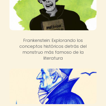
Frankenstein: Explorando los
conceptos históricos detrás del
monstruo más famoso de la
literatura