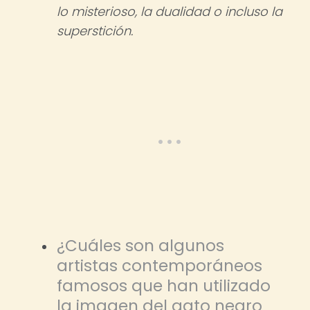
lo misterioso, la dualidad o incluso la
superstición.
¿Cuáles son algunos
artistas contemporáneos
famosos que han utilizado
la imagen del gato negro