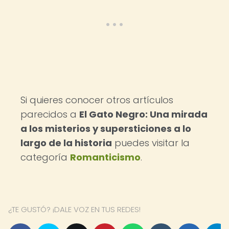
Si quieres conocer otros artículos
parecidos a
El Gato Negro: Una mirada
a los misterios y supersticiones a lo
largo de la historia
puedes visitar la
categoría
Romanticismo
.
¿TE GUSTÓ? ¡DALE VOZ EN TUS REDES!