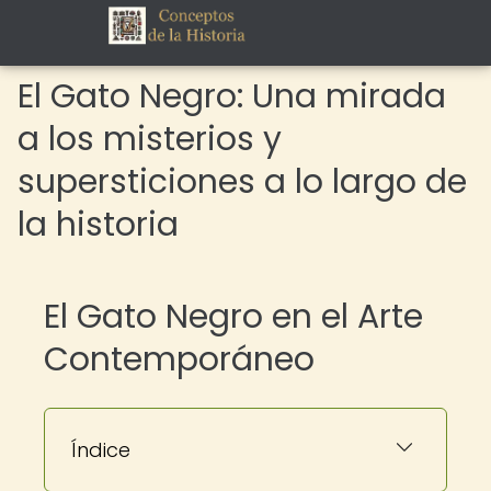
El Gato Negro: Una mirada
a los misterios y
supersticiones a lo largo de
la historia
El Gato Negro en el Arte
Contemporáneo
Índice