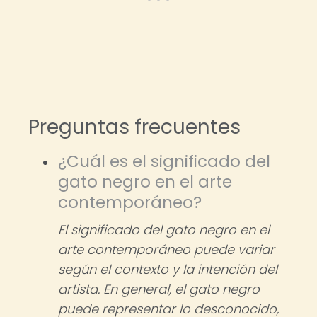
Preguntas frecuentes
¿Cuál es el significado del
gato negro en el arte
contemporáneo?
El significado del gato negro en el
arte contemporáneo puede variar
según el contexto y la intención del
artista. En general, el gato negro
puede representar lo desconocido,