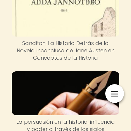
Sanditon: La Historia Detrás de la
Novela Inconclusa de Jane Austen en
Conceptos de la Historia
La persuasión en la historia: influencia
y poder a través de los siglos