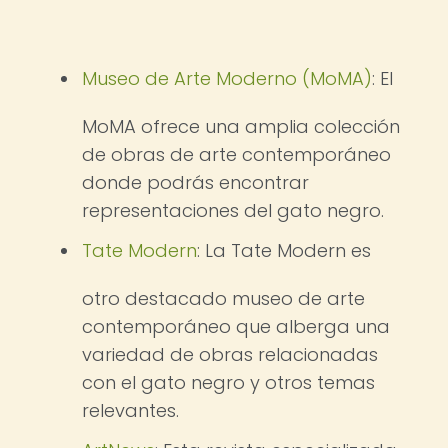
Museo de Arte Moderno (MoMA)
: El
MoMA ofrece una amplia colección
de obras de arte contemporáneo
donde podrás encontrar
representaciones del gato negro.
Tate Modern
: La Tate Modern es
otro destacado museo de arte
contemporáneo que alberga una
variedad de obras relacionadas
con el gato negro y otros temas
relevantes.