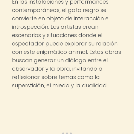
En las instalaciones y performances
contemporáneas, el gato negro se
convierte en objeto de interacción e
introspección. Los artistas crean
escenarios y situaciones donde el
espectador puede explorar su relación
con este enigmático animal. Estas obras
buscan generar un diálogo entre el
observador y la obra, invitando a
reflexionar sobre temas como la
superstición, el miedo y la dualidad.