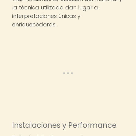
la técnica utilizada dan lugar a
interpretaciones únicas y
enriquecedoras.
Instalaciones y Performance