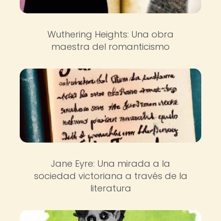
Wuthering Heights: Una obra
maestra del romanticismo
Jane Eyre: Una mirada a la
sociedad victoriana a través de la
literatura