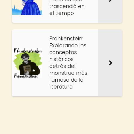
trascendió en
el tiempo
Frankenstein:
Explorando los
conceptos
históricos
detrás del
monstruo más
famoso de la
literatura