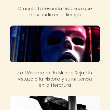
Drácula: La leyenda histórica que
trascendió en el tiempo
La Máscara de la Muerte Roja: Un
vistazo a la historia y su influencia
en la literatura