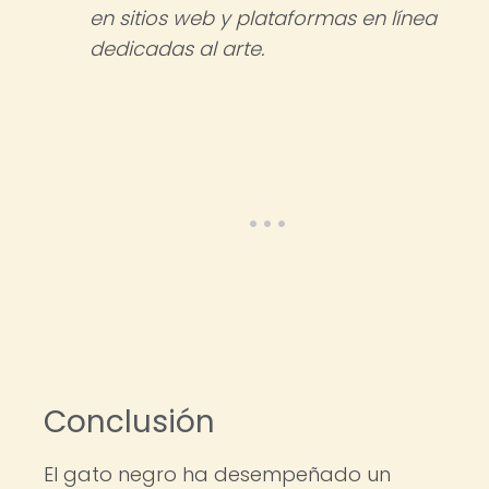
en sitios web y plataformas en línea
dedicadas al arte.
Conclusión
El gato negro ha desempeñado un