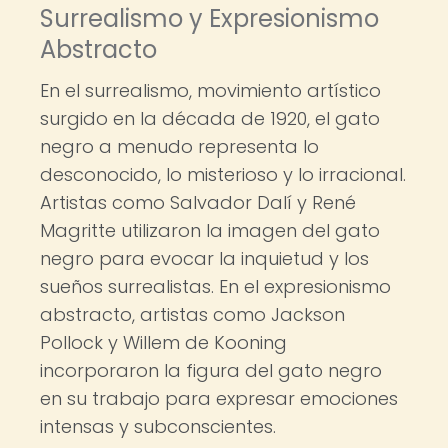
Surrealismo y Expresionismo
Abstracto
En el surrealismo, movimiento artístico
surgido en la década de 1920, el gato
negro a menudo representa lo
desconocido, lo misterioso y lo irracional.
Artistas como Salvador Dalí y René
Magritte utilizaron la imagen del gato
negro para evocar la inquietud y los
sueños surrealistas. En el expresionismo
abstracto, artistas como Jackson
Pollock y Willem de Kooning
incorporaron la figura del gato negro
en su trabajo para expresar emociones
intensas y subconscientes.