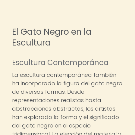
El Gato Negro en la
Escultura
Escultura Contemporánea
La escultura contemporánea también
ha incorporado la figura del gato negro
de diversas formas. Desde
representaciones realistas hasta
abstracciones abstractas, los artistas
han explorado la forma y el significado
del gato negro en el espacio
tridimensional. La elección del material y