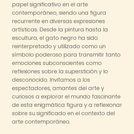
papel significativo en el arte
contemporáneo, siendo una figura
recurrente en diversas expresiones
artísticas. Desde la pintura hasta la
escultura, el gato negro ha sido
reinterpretado y utilizado como un
símbolo poderoso para transmitir tanto
emociones subconscientes como
reflexiones sobre la superstición y lo
desconocido. Invitamos a los
espectadores, amantes del arte y
curiosos a explorar el mundo fascinante
de esta enigmática figura y a reflexionar
sobre su significado en el contexto del
arte contemporáneo.