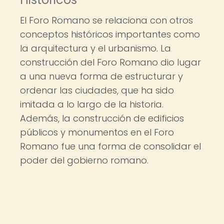
El Foro Romano se relaciona con otros
conceptos históricos importantes como
la arquitectura y el urbanismo. La
construcción del Foro Romano dio lugar
a una nueva forma de estructurar y
ordenar las ciudades, que ha sido
imitada a lo largo de la historia.
Además, la construcción de edificios
públicos y monumentos en el Foro
Romano fue una forma de consolidar el
poder del gobierno romano.