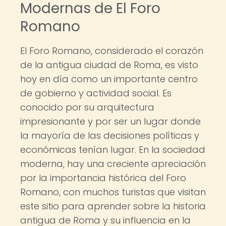
Modernas de El Foro
Romano
El Foro Romano, considerado el corazón
de la antigua ciudad de Roma, es visto
hoy en día como un importante centro
de gobierno y actividad social. Es
conocido por su arquitectura
impresionante y por ser un lugar donde
la mayoría de las decisiones políticas y
económicas tenían lugar. En la sociedad
moderna, hay una creciente apreciación
por la importancia histórica del Foro
Romano, con muchos turistas que visitan
este sitio para aprender sobre la historia
antigua de Roma y su influencia en la