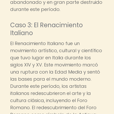
abandonado y en gran parte destruido
durante este período.
Caso 3: El Renacimiento
Italiano
El Renacimiento Italiano fue un
movimiento artístico, cultural y científico
que tuvo lugar en Italia durante los
siglos XIV y XV. Este movimiento marcó
una ruptura con la Edad Media y sentó
las bases para el mundo moderno.
Durante este período, los artistas
italianos redescubrieron el arte y la
cultura clásica, incluyendo el Foro
Romano. El redescubrimiento del Foro