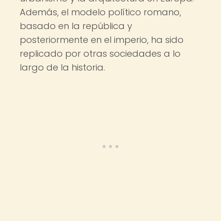
Además, el modelo político romano,
basado en la república y
posteriormente en el imperio, ha sido
replicado por otras sociedades a lo
largo de la historia.