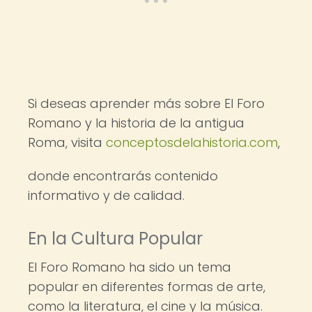
Si deseas aprender más sobre El Foro
Romano y la historia de la antigua
Roma, visita
conceptosdelahistoria.com
,
donde encontrarás contenido
informativo y de calidad.
En la Cultura Popular
El Foro Romano ha sido un tema
popular en diferentes formas de arte,
como la literatura, el cine y la música.