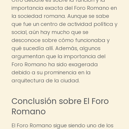
importancia exacta del Foro Romano en
la sociedad romana. Aunque se sabe
que fue un centro de actividad política y
social, aún hay mucho que se
desconoce sobre cómo funcionaba y
qué sucedía allí. Además, algunos
argumentan que la importancia del
Foro Romano ha sido exagerada
debido a su prominencia en la
arquitectura de la ciudad.
Conclusión sobre El Foro
Romano
El Foro Romano sigue siendo uno de los