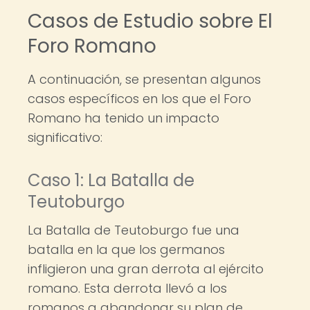
Casos de Estudio sobre El
Foro Romano
A continuación, se presentan algunos
casos específicos en los que el Foro
Romano ha tenido un impacto
significativo:
Caso 1: La Batalla de
Teutoburgo
La Batalla de Teutoburgo fue una
batalla en la que los germanos
infligieron una gran derrota al ejército
romano. Esta derrota llevó a los
romanos a abandonar su plan de