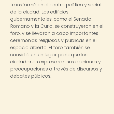
transformó en el centro político y social
de la ciudad. Los edificios
gubernamentales, como el Senado
Romano y la Curia, se construyeron en el
foro, y se llevaron a cabo importantes
ceremonias religiosas y públicas en el
espacio abierto. El foro también se
convirtió en un lugar para que los
ciudadanos expresaran sus opiniones y
preocupaciones a través de discursos y
debates públicos.