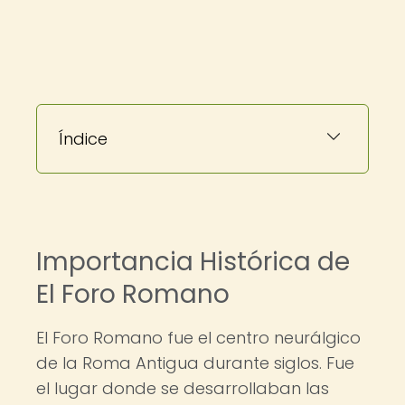
Índice
Importancia Histórica de
El Foro Romano
El Foro Romano fue el centro neurálgico
de la Roma Antigua durante siglos. Fue
el lugar donde se desarrollaban las