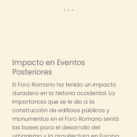
Impacto en Eventos
Posteriores
El Foro Romano ha tenido un impacto
duradero en la historia occidental. La
importancia que se le dio a la
construcción de edificios públicos y
monumentos en el Foro Romano sentó
las bases para el desarrollo del
urbanismo y la arquitectura en Europa.