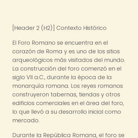
[Header 2 (H2)] Contexto Histórico
El Foro Romano se encuentra en el
corazón de Roma y es uno de los sitios
arqueológicos más visitados del mundo.
La construcción del foro comenzó en el
siglo VII a.C., durante la época de la
monarquía romana. Los reyes romanos
construyeron tabernas, tiendas y otros
edificios comerciales en el área del foro,
lo que llevó a su desarrollo inicial como
mercado.
Durante la República Romana, el foro se