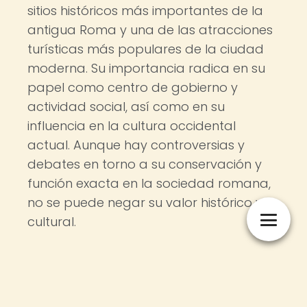
sitios históricos más importantes de la
antigua Roma y una de las atracciones
turísticas más populares de la ciudad
moderna. Su importancia radica en su
papel como centro de gobierno y
actividad social, así como en su
influencia en la cultura occidental
actual. Aunque hay controversias y
debates en torno a su conservación y
función exacta en la sociedad romana,
no se puede negar su valor histórico y
cultural.