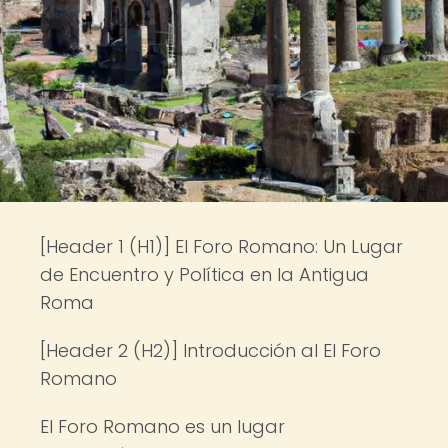
[Header 1 (H1)] El Foro Romano: Un Lugar
de Encuentro y Política en la Antigua
Roma
[Header 2 (H2)] Introducción al El Foro
Romano
El Foro Romano es un lugar