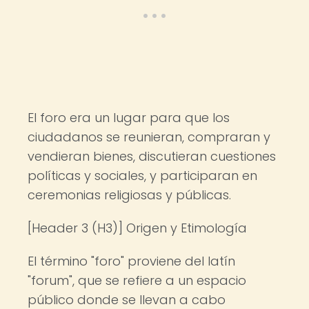
El foro era un lugar para que los
ciudadanos se reunieran, compraran y
vendieran bienes, discutieran cuestiones
políticas y sociales, y participaran en
ceremonias religiosas y públicas.
[Header 3 (H3)] Origen y Etimología
El término "foro" proviene del latín
"forum", que se refiere a un espacio
público donde se llevan a cabo