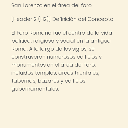
San Lorenzo en el área del foro
[Header 2 (H2)] Definición del Concepto
El Foro Romano fue el centro de la vida
política, religiosa y social en la antigua
Roma. A lo largo de los siglos, se
construyeron numerosos edificios y
monumentos en el área del foro,
incluidos templos, arcos triunfales,
tabernas, bazares y edificios
gubernamentales.