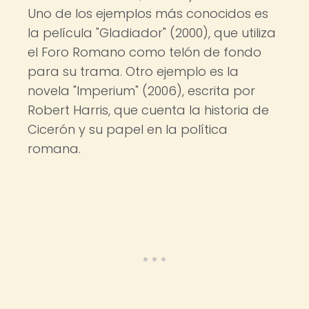
Uno de los ejemplos más conocidos es
la película "Gladiador" (2000), que utiliza
el Foro Romano como telón de fondo
para su trama. Otro ejemplo es la
novela "Imperium" (2006), escrita por
Robert Harris, que cuenta la historia de
Cicerón y su papel en la política
romana.