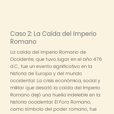
Caso 2: La Caída del Imperio
Romano
La caída del Imperio Romano de
Occidente, que tuvo lugar en el año 476
d.C., fue un evento significativo en la
historia de Europa y del mundo
occidental. La crisis económica, social y
militar que desató la caída del Imperio
Romano dejó una huella indeleble en la
historia occidental. El Foro Romano,
como símbolo del poder romano, fue