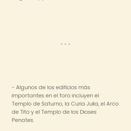
- Algunos de los edificios más
importantes en el foro incluyen el
Templo de Saturno, la Curia Julia, el Arco
de Tito y el Templo de los Dioses
Penates.