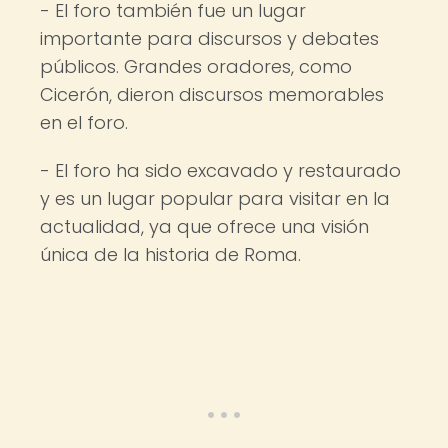
- El foro también fue un lugar
importante para discursos y debates
públicos. Grandes oradores, como
Cicerón, dieron discursos memorables
en el foro.
- El foro ha sido excavado y restaurado
y es un lugar popular para visitar en la
actualidad, ya que ofrece una visión
única de la historia de Roma.