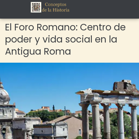
El Foro Romano: Centro de
poder y vida social en la
Antigua Roma