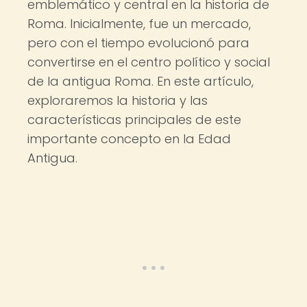
emblemático y central en la historia de
Roma. Inicialmente, fue un mercado,
pero con el tiempo evolucionó para
convertirse en el centro político y social
de la antigua Roma. En este artículo,
exploraremos la historia y las
características principales de este
importante concepto en la Edad
Antigua.