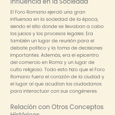
Influencia en la Sociedad
El Foro Romano ejerció una gran
influencia en la sociedad de la época,
siendo el sitio donde se llevaban a cabo
los juicios y los procesos legales. Era
también un lugar de reunión para el
debate político y la toma de decisiones
importantes. Además, era el epicentro
del comercio en Roma y un lugar de
culto religioso. Todo esto hizo que el Foro
Romano fuera el corazón de la ciudad y
el lugar al que acudían los ciudadanos
para interactuar con sus congéneres.
Relación con Otros Conceptos
Históricos