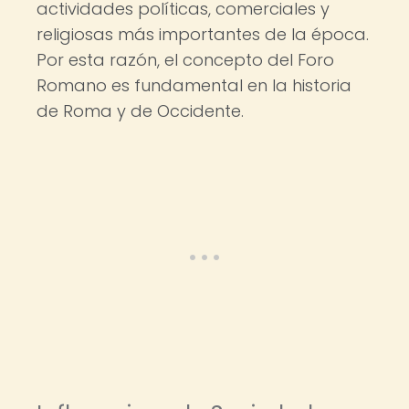
actividades políticas, comerciales y
religiosas más importantes de la época.
Por esta razón, el concepto del Foro
Romano es fundamental en la historia
de Roma y de Occidente.