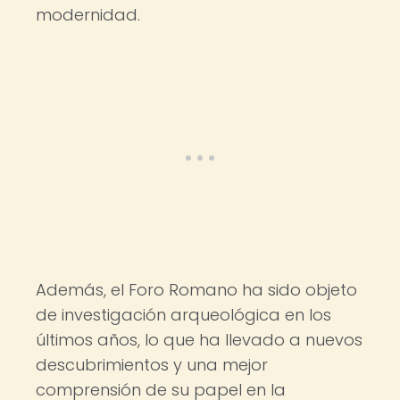
modernidad.
Además, el Foro Romano ha sido objeto
de investigación arqueológica en los
últimos años, lo que ha llevado a nuevos
descubrimientos y una mejor
comprensión de su papel en la