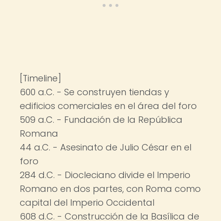
[Timeline]
600 a.C. - Se construyen tiendas y
edificios comerciales en el área del foro
509 a.C. - Fundación de la República
Romana
44 a.C. - Asesinato de Julio César en el
foro
284 d.C. - Diocleciano divide el Imperio
Romano en dos partes, con Roma como
capital del Imperio Occidental
608 d.C. - Construcción de la Basílica de