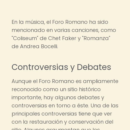
En la música, el Foro Romano ha sido
mencionado en varias canciones, como
"Coliseum" de Chet Faker y "Romanza"
de Andrea Bocelli.
Controversias y Debates
Aunque el Foro Romano es ampliamente
reconocido como un sitio histórico
importante, hay algunos debates y
controversias en torno a éste. Una de las
principales controversias tiene que ver
con la restauración y conservación del
sitio. Algunos argumentan que los