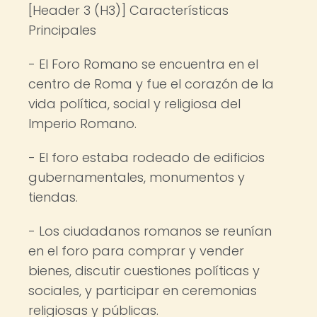
[Header 3 (H3)] Características
Principales
- El Foro Romano se encuentra en el
centro de Roma y fue el corazón de la
vida política, social y religiosa del
Imperio Romano.
- El foro estaba rodeado de edificios
gubernamentales, monumentos y
tiendas.
- Los ciudadanos romanos se reunían
en el foro para comprar y vender
bienes, discutir cuestiones políticas y
sociales, y participar en ceremonias
religiosas y públicas.