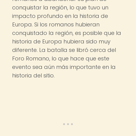
conquistar la región, lo que tuvo un
impacto profundo en la historia de
Europa. Si los romanos hubieran
conquistado la región, es posible que la
historia de Europa hubiera sido muy
diferente. La batalla se libró cerca del
Foro Romano, lo que hace que este
evento sea aún más importante en la
historia del sitio.