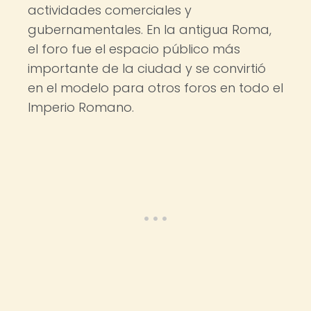
actividades comerciales y
gubernamentales. En la antigua Roma,
el foro fue el espacio público más
importante de la ciudad y se convirtió
en el modelo para otros foros en todo el
Imperio Romano.