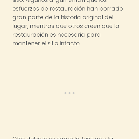
esfuerzos de restauración han borrado
gran parte de la historia original del
lugar, mientras que otros creen que la
restauración es necesaria para
mantener el sitio intacto.
Otro debate es sobre la función y la