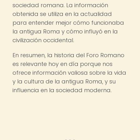
sociedad romana. La información
obtenida se utiliza en la actualidad
para entender mejor cómo funcionaba
la antigua Roma y cómo influyó en la
civilización occidental.
En resumen, la historia del Foro Romano
es relevante hoy en día porque nos
ofrece información valiosa sobre la vida
y la cultura de la antigua Roma, y su
influencia en la sociedad moderna.