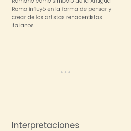
Romano como símbolo de la Antigua
Roma influyó en la forma de pensar y
crear de los artistas renacentistas
italianos.
Interpretaciones