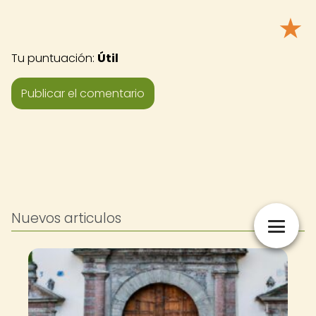
★
Tu puntuación:
Útil
Nuevos articulos