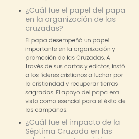
¿Cuál fue el papel del papa
en la organización de las
cruzadas?
El papa desempeñó un papel
importante en la organización y
promoción de las Cruzadas. A
través de sus cartas y edictos, instó
a los líderes cristianos a luchar por
la cristiandad y recuperar tierras
sagradas. El apoyo del papa era
visto como esencial para el éxito de
las campañas.
¿Cuál fue el impacto de la
Séptima Cruzada en las