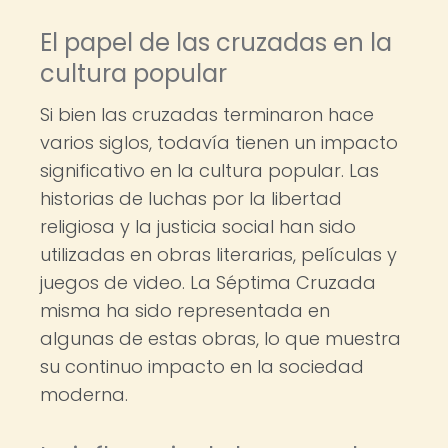
El papel de las cruzadas en la
cultura popular
Si bien las cruzadas terminaron hace
varios siglos, todavía tienen un impacto
significativo en la cultura popular. Las
historias de luchas por la libertad
religiosa y la justicia social han sido
utilizadas en obras literarias, películas y
juegos de video. La Séptima Cruzada
misma ha sido representada en
algunas de estas obras, lo que muestra
su continuo impacto en la sociedad
moderna.