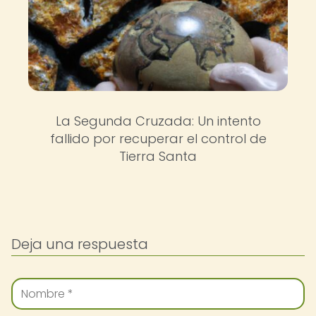
La Segunda Cruzada: Un intento
fallido por recuperar el control de
Tierra Santa
Deja una respuesta