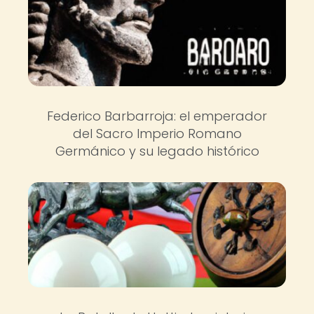
Federico Barbarroja: el emperador
del Sacro Imperio Romano
Germánico y su legado histórico