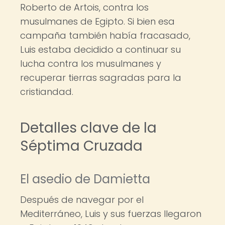
Roberto de Artois, contra los
musulmanes de Egipto. Si bien esa
campaña también había fracasado,
Luis estaba decidido a continuar su
lucha contra los musulmanes y
recuperar tierras sagradas para la
cristiandad.
Detalles clave de la
Séptima Cruzada
El asedio de Damietta
Después de navegar por el
Mediterráneo, Luis y sus fuerzas llegaron