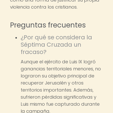
violencia contra los cristianos.
Preguntas frecuentes
¿Por qué se considera la
Séptima Cruzada un
fracaso?
Aunque el ejército de Luis IX logró
ganancias territoriales menores, no
lograron su objetivo principal de
recuperar Jerusalén y otros
territorios importantes. Además,
sufrieron pérdidas significativas y
Luis mismo fue capturado durante
la campaña.