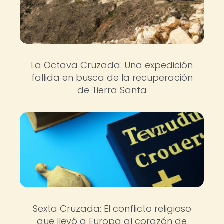
La Octava Cruzada: Una expedición
fallida en busca de la recuperación
de Tierra Santa
Sexta Cruzada: El conflicto religioso
que llevó a Europa al corazón de