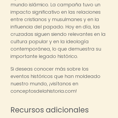
mundo islámico. La campaña tuvo un
impacto significativo en las relaciones
entre cristianos y musulmanes y en la
influencia del papado. Hoy en día, las
cruzadas siguen siendo relevantes en la
cultura popular y en la ideología
contemporánea, lo que demuestra su
importante legado histórico.
Si deseas conocer más sobre los
eventos históricos que han moldeado
nuestro mundo, ¡visítanos en
conceptosdelahistoria.com!
Recursos adicionales