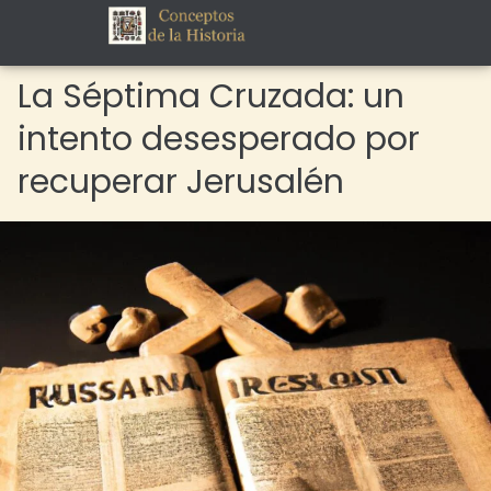
La Séptima Cruzada: un
intento desesperado por
recuperar Jerusalén