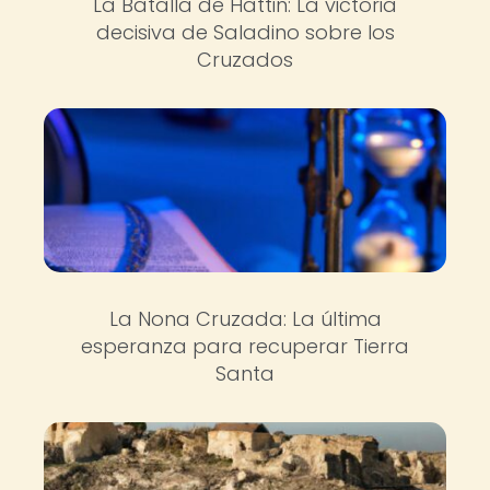
La Batalla de Hattin: La victoria
decisiva de Saladino sobre los
Cruzados
La Nona Cruzada: La última
esperanza para recuperar Tierra
Santa