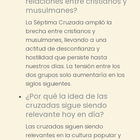
relaciones entre cristianos y
musulmanes?
La Séptima Cruzada amplió la
brecha entre cristianos y
musulmanes, llevando a una
actitud de desconfianza y
hostilidad que persiste hasta
nuestros días. La tensión entre los
dos grupos solo aumentaría en los
siglos siguientes.
¿Por qué la idea de las
cruzadas sigue siendo
relevante hoy en día?
Las cruzadas siguen siendo
relevantes en la cultura popular y