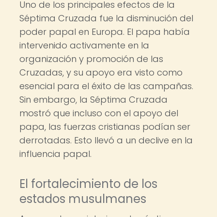
Uno de los principales efectos de la
Séptima Cruzada fue la disminución del
poder papal en Europa. El papa había
intervenido activamente en la
organización y promoción de las
Cruzadas, y su apoyo era visto como
esencial para el éxito de las campañas.
Sin embargo, la Séptima Cruzada
mostró que incluso con el apoyo del
papa, las fuerzas cristianas podían ser
derrotadas. Esto llevó a un declive en la
influencia papal.
El fortalecimiento de los
estados musulmanes