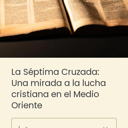
La Séptima Cruzada:
Una mirada a la lucha
cristiana en el Medio
Oriente