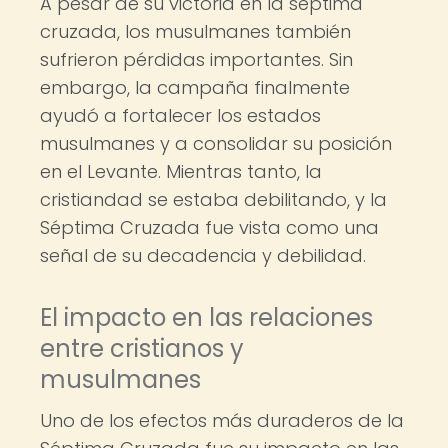
A pesar de su victoria en la séptima
cruzada, los musulmanes también
sufrieron pérdidas importantes. Sin
embargo, la campaña finalmente
ayudó a fortalecer los estados
musulmanes y a consolidar su posición
en el Levante. Mientras tanto, la
cristiandad se estaba debilitando, y la
Séptima Cruzada fue vista como una
señal de su decadencia y debilidad.
El impacto en las relaciones
entre cristianos y
musulmanes
Uno de los efectos más duraderos de la