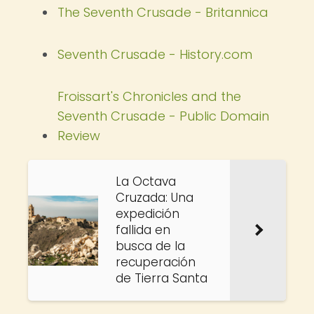
The Seventh Crusade - Britannica
Seventh Crusade - History.com
Froissart's Chronicles and the
Seventh Crusade - Public Domain
Review
La Octava
Cruzada: Una
expedición
fallida en
busca de la
recuperación
de Tierra Santa