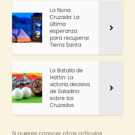
La Nona
Cruzada: La
última
esperanza
para recuperar
Tierra Santa
La Batalla de
Hattin: La
victoria decisiva
de Saladino
sobre los
Cruzados
Si quieres conocer otros artículos