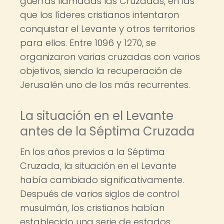
guerras llamadas las Cruzadas, en las
que los líderes cristianos intentaron
conquistar el Levante y otros territorios
para ellos. Entre 1096 y 1270, se
organizaron varias cruzadas con varios
objetivos, siendo la recuperación de
Jerusalén uno de los más recurrentes.
La situación en el Levante
antes de la Séptima Cruzada
En los años previos a la Séptima
Cruzada, la situación en el Levante
había cambiado significativamente.
Después de varios siglos de control
musulmán, los cristianos habían
establecido una serie de estados