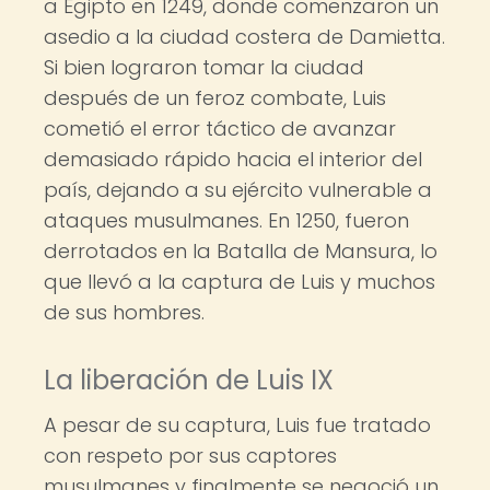
a Egipto en 1249, donde comenzaron un
asedio a la ciudad costera de Damietta.
Si bien lograron tomar la ciudad
después de un feroz combate, Luis
cometió el error táctico de avanzar
demasiado rápido hacia el interior del
país, dejando a su ejército vulnerable a
ataques musulmanes. En 1250, fueron
derrotados en la Batalla de Mansura, lo
que llevó a la captura de Luis y muchos
de sus hombres.
La liberación de Luis IX
A pesar de su captura, Luis fue tratado
con respeto por sus captores
musulmanes y finalmente se negoció un