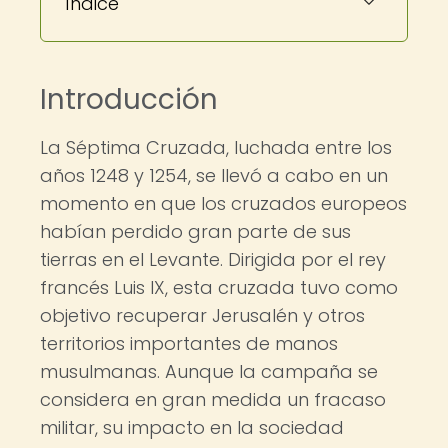
Índice
Introducción
La Séptima Cruzada, luchada entre los
años 1248 y 1254, se llevó a cabo en un
momento en que los cruzados europeos
habían perdido gran parte de sus
tierras en el Levante. Dirigida por el rey
francés Luis IX, esta cruzada tuvo como
objetivo recuperar Jerusalén y otros
territorios importantes de manos
musulmanas. Aunque la campaña se
considera en gran medida un fracaso
militar, su impacto en la sociedad