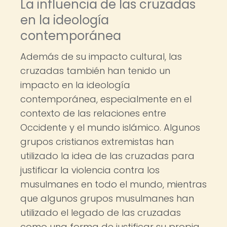
La influencia de las cruzadas
en la ideología
contemporánea
Además de su impacto cultural, las
cruzadas también han tenido un
impacto en la ideología
contemporánea, especialmente en el
contexto de las relaciones entre
Occidente y el mundo islámico. Algunos
grupos cristianos extremistas han
utilizado la idea de las cruzadas para
justificar la violencia contra los
musulmanes en todo el mundo, mientras
que algunos grupos musulmanes han
utilizado el legado de las cruzadas
como una forma de justificar su propia