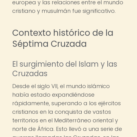
europea y las relaciones entre el mundo
cristiano y musulmán fue significativo.
Contexto histórico de la
Séptima Cruzada
El surgimiento del Islam y las
Cruzadas
Desde el siglo VII, el mundo islámico
había estado expandiéndose
rápidamente, superando a los ejércitos
cristianos en la conquista de vastos
territorios en el Mediterráneo oriental y
norte de África. Esto llevó a una serie de