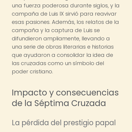
una fuerza poderosa durante siglos, y la
campaña de Luis IX sirvió para reavivar
esas pasiones. Además, los relatos de la
campaña y la captura de Luis se
difundieron ampliamente, llevando a
una serie de obras literarias e historias
que ayudaron a consolidar la idea de
las cruzadas como un símbolo del
poder cristiano.
Impacto y consecuencias
de la Séptima Cruzada
La pérdida del prestigio papal