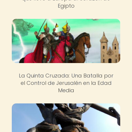
Egipto
La Quinta Cruzada: Una Batalla por
el Control de Jerusalén en la Edad
Media