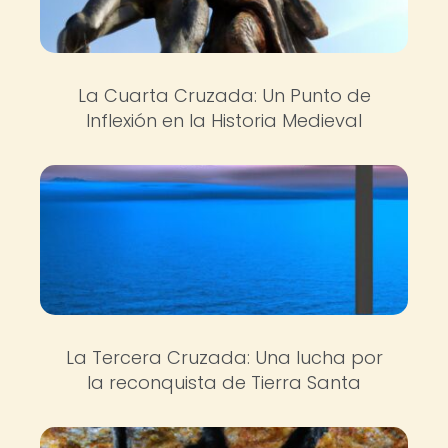
La Cuarta Cruzada: Un Punto de
Inflexión en la Historia Medieval
La Tercera Cruzada: Una lucha por
la reconquista de Tierra Santa