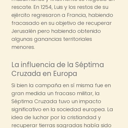
rescate. En 1254, Luis y los restos de su
ejército regresaron a Francia, habiendo
fracasado en su objetivo de recuperar
Jerusalén pero habiendo obtenido
algunas ganancias territoriales
menores.
La influencia de la Séptima
Cruzada en Europa
Si bien la campaña en sí misma fue en
gran medida un fracaso militar, la
Séptima Cruzada tuvo un impacto
significativo en la sociedad europea. La
idea de luchar por la cristiandad y
recuperar tierras sagradas había sido