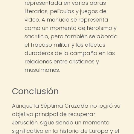
representada en varias obras
literarias, películas y juegos de
video. A menudo se representa
como un momento de heroísmo y
sacrificio, pero también se aborda
el fracaso militar y los efectos
duraderos de la campaña en las
relaciones entre cristianos y
musulmanes.
Conclusión
Aunque la Séptima Cruzada no logró su
objetivo principal de recuperar
Jerusalén, sigue siendo un momento
significativo en la historia de Europa y el