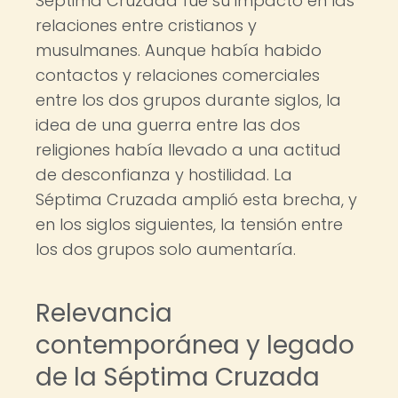
Séptima Cruzada fue su impacto en las
relaciones entre cristianos y
musulmanes. Aunque había habido
contactos y relaciones comerciales
entre los dos grupos durante siglos, la
idea de una guerra entre las dos
religiones había llevado a una actitud
de desconfianza y hostilidad. La
Séptima Cruzada amplió esta brecha, y
en los siglos siguientes, la tensión entre
los dos grupos solo aumentaría.
Relevancia
contemporánea y legado
de la Séptima Cruzada