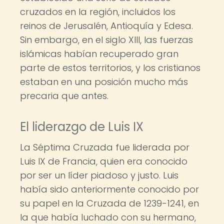
cruzados en la región, incluidos los
reinos de Jerusalén, Antioquía y Edesa.
Sin embargo, en el siglo XIII, las fuerzas
islámicas habían recuperado gran
parte de estos territorios, y los cristianos
estaban en una posición mucho más
precaria que antes.
El liderazgo de Luis IX
La Séptima Cruzada fue liderada por
Luis IX de Francia, quien era conocido
por ser un líder piadoso y justo. Luis
había sido anteriormente conocido por
su papel en la Cruzada de 1239-1241, en
la que había luchado con su hermano,