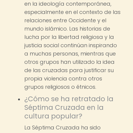
en la ideología contemporánea,
especialmente en el contexto de las
relaciones entre Occidente y el
mundo islámico. Las historias de
lucha por la libertad religiosa y la
justicia social continúan inspirando
a muchas personas, mientras que
otros grupos han utilizado la idea
de las cruzadas para justificar su
propia violencia contra otros
grupos religiosos o étnicos.
¿Cómo se ha retratado la
Séptima Cruzada en la
cultura popular?
La Séptima Cruzada ha sido