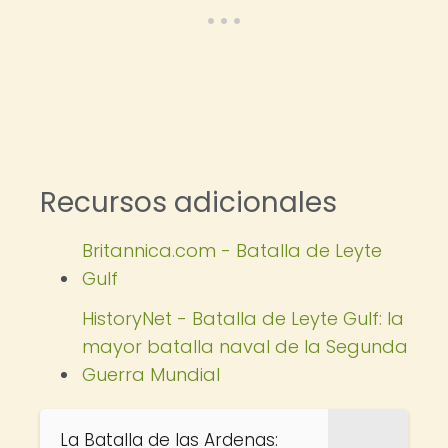
Recursos adicionales
Britannica.com - Batalla de Leyte
Gulf
HistoryNet - Batalla de Leyte Gulf: la
mayor batalla naval de la Segunda
Guerra Mundial
La Batalla de las Ardenas: