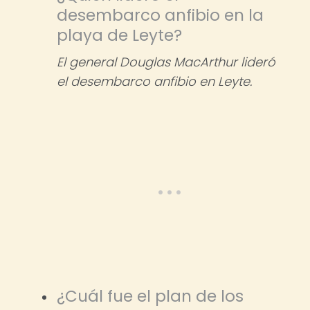
desembarco anfibio en la
playa de Leyte?
El general Douglas MacArthur lideró
el desembarco anfibio en Leyte.
¿Cuál fue el plan de los