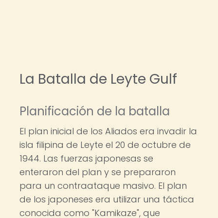
La Batalla de Leyte Gulf
Planificación de la batalla
El plan inicial de los Aliados era invadir la
isla filipina de Leyte el 20 de octubre de
1944. Las fuerzas japonesas se
enteraron del plan y se prepararon
para un contraataque masivo. El plan
de los japoneses era utilizar una táctica
conocida como "Kamikaze", que