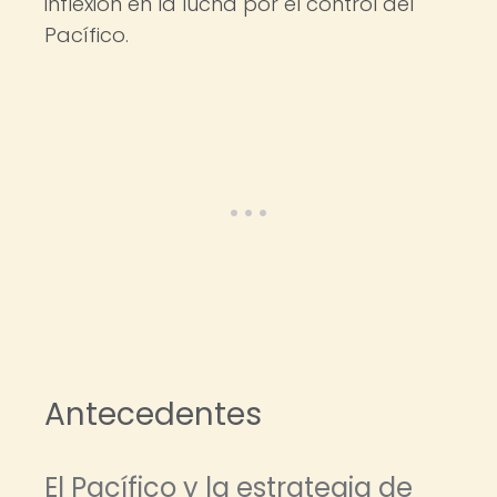
inflexión en la lucha por el control del
Pacífico.
Antecedentes
El Pacífico y la estrategia de