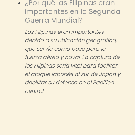
¿Por qué las Filipinas eran
importantes en la Segunda
Guerra Mundial?
Las Filipinas eran importantes
debido a su ubicación geográfica,
que servía como base para la
fuerza aérea y naval. La captura de
las Filipinas sería vital para facilitar
el ataque japonés al sur de Japón y
debilitar su defensa en el Pacífico
central.