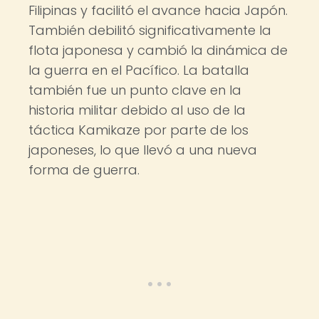
Filipinas y facilitó el avance hacia Japón.
También debilitó significativamente la
flota japonesa y cambió la dinámica de
la guerra en el Pacífico. La batalla
también fue un punto clave en la
historia militar debido al uso de la
táctica Kamikaze por parte de los
japoneses, lo que llevó a una nueva
forma de guerra.