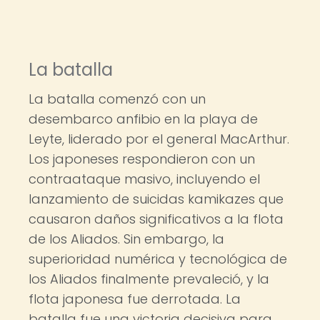
La batalla
La batalla comenzó con un
desembarco anfibio en la playa de
Leyte, liderado por el general MacArthur.
Los japoneses respondieron con un
contraataque masivo, incluyendo el
lanzamiento de suicidas kamikazes que
causaron daños significativos a la flota
de los Aliados. Sin embargo, la
superioridad numérica y tecnológica de
los Aliados finalmente prevaleció, y la
flota japonesa fue derrotada. La
batalla fue una victoria decisiva para