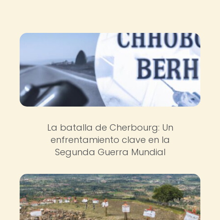
La batalla de Cherbourg: Un
enfrentamiento clave en la
Segunda Guerra Mundial