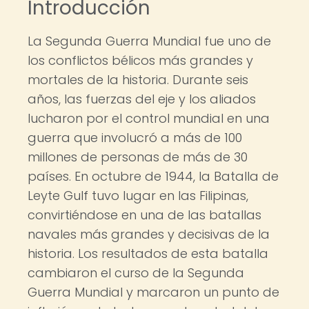
Introducción
La Segunda Guerra Mundial fue uno de
los conflictos bélicos más grandes y
mortales de la historia. Durante seis
años, las fuerzas del eje y los aliados
lucharon por el control mundial en una
guerra que involucró a más de 100
millones de personas de más de 30
países. En octubre de 1944, la Batalla de
Leyte Gulf tuvo lugar en las Filipinas,
convirtiéndose en una de las batallas
navales más grandes y decisivas de la
historia. Los resultados de esta batalla
cambiaron el curso de la Segunda
Guerra Mundial y marcaron un punto de