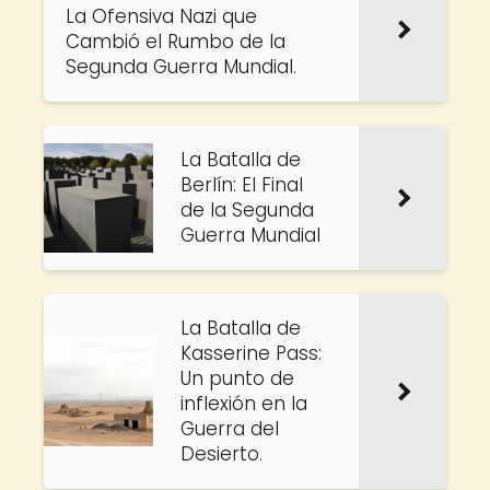
La Ofensiva Nazi que
Cambió el Rumbo de la
Segunda Guerra Mundial.
La Batalla de
Berlín: El Final
de la Segunda
Guerra Mundial
La Batalla de
Kasserine Pass:
Un punto de
inflexión en la
Guerra del
Desierto.