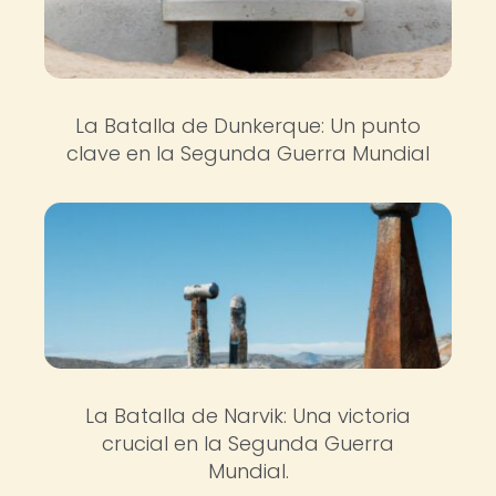
La Batalla de Dunkerque: Un punto
clave en la Segunda Guerra Mundial
La Batalla de Narvik: Una victoria
crucial en la Segunda Guerra
Mundial.