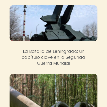
La Batalla de Leningrado: un
capítulo clave en la Segunda
Guerra Mundial