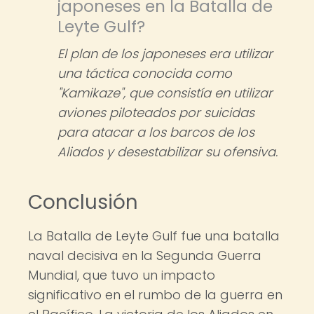
japoneses en la Batalla de
Leyte Gulf?
El plan de los japoneses era utilizar
una táctica conocida como
"Kamikaze", que consistía en utilizar
aviones piloteados por suicidas
para atacar a los barcos de los
Aliados y desestabilizar su ofensiva.
Conclusión
La Batalla de Leyte Gulf fue una batalla
naval decisiva en la Segunda Guerra
Mundial, que tuvo un impacto
significativo en el rumbo de la guerra en