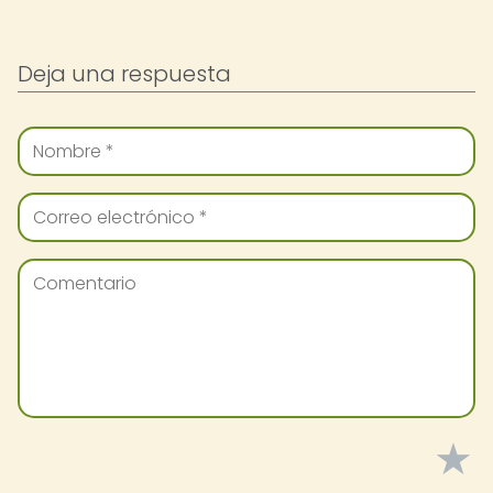
Deja una respuesta
★