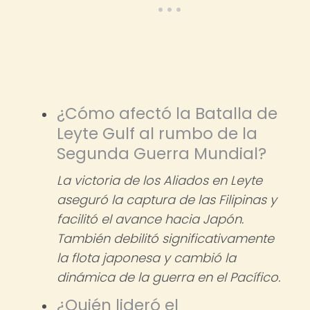
¿Cómo afectó la Batalla de
Leyte Gulf al rumbo de la
Segunda Guerra Mundial?
La victoria de los Aliados en Leyte
aseguró la captura de las Filipinas y
facilitó el avance hacia Japón.
También debilitó significativamente
la flota japonesa y cambió la
dinámica de la guerra en el Pacífico.
¿Quién lideró el