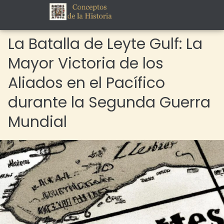
La Batalla de Leyte Gulf: La
Mayor Victoria de los
Aliados en el Pacífico
durante la Segunda Guerra
Mundial