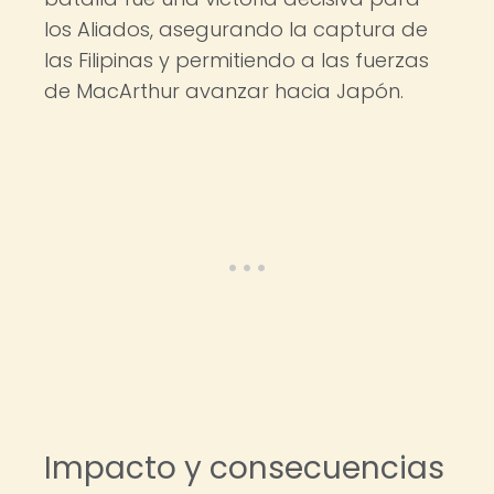
los Aliados, asegurando la captura de
las Filipinas y permitiendo a las fuerzas
de MacArthur avanzar hacia Japón.
Impacto y consecuencias