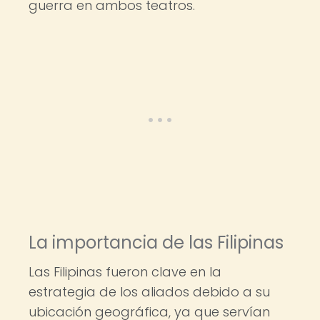
guerra en ambos teatros.
La importancia de las Filipinas
Las Filipinas fueron clave en la
estrategia de los aliados debido a su
ubicación geográfica, ya que servían