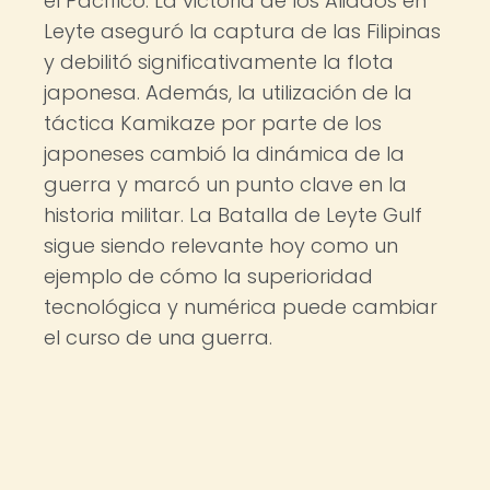
el Pacífico. La victoria de los Aliados en
Leyte aseguró la captura de las Filipinas
y debilitó significativamente la flota
japonesa. Además, la utilización de la
táctica Kamikaze por parte de los
japoneses cambió la dinámica de la
guerra y marcó un punto clave en la
historia militar. La Batalla de Leyte Gulf
sigue siendo relevante hoy como un
ejemplo de cómo la superioridad
tecnológica y numérica puede cambiar
el curso de una guerra.