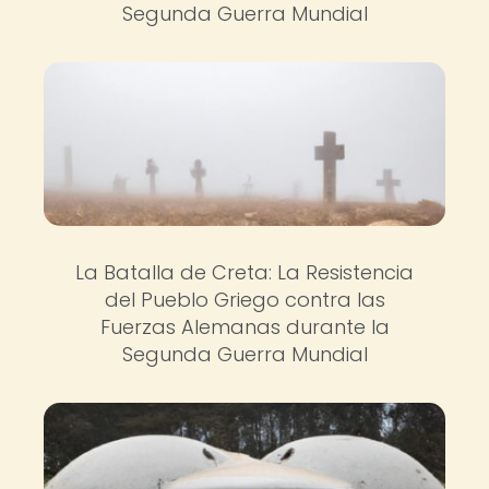
Segunda Guerra Mundial
La Batalla de Creta: La Resistencia
del Pueblo Griego contra las
Fuerzas Alemanas durante la
Segunda Guerra Mundial