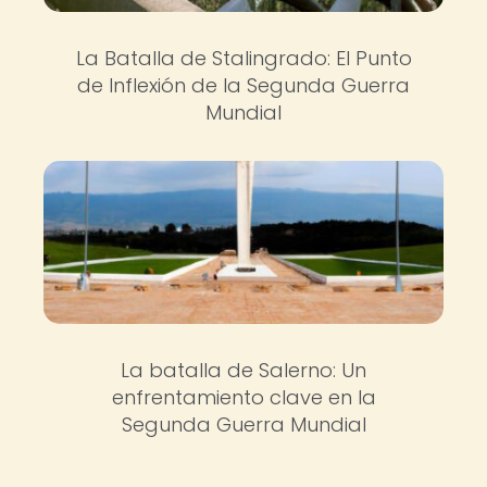
La Batalla de Stalingrado: El Punto
de Inflexión de la Segunda Guerra
Mundial
La batalla de Salerno: Un
enfrentamiento clave en la
Segunda Guerra Mundial