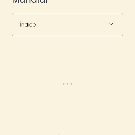
Índice