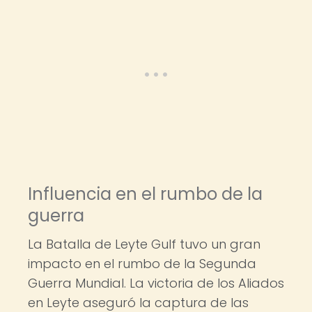
Influencia en el rumbo de la
guerra
La Batalla de Leyte Gulf tuvo un gran
impacto en el rumbo de la Segunda
Guerra Mundial. La victoria de los Aliados
en Leyte aseguró la captura de las