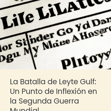
La Batalla de Leyte Gulf:
Un Punto de Inflexión en
la Segunda Guerra
Mundial