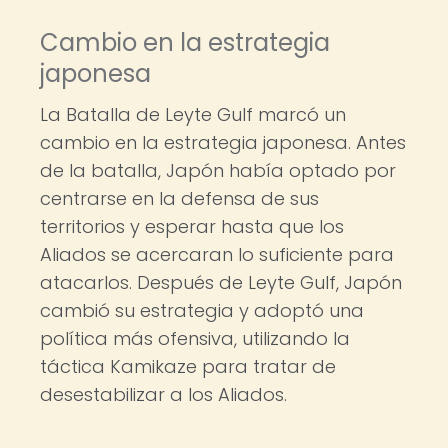
Cambio en la estrategia
japonesa
La Batalla de Leyte Gulf marcó un
cambio en la estrategia japonesa. Antes
de la batalla, Japón había optado por
centrarse en la defensa de sus
territorios y esperar hasta que los
Aliados se acercaran lo suficiente para
atacarlos. Después de Leyte Gulf, Japón
cambió su estrategia y adoptó una
política más ofensiva, utilizando la
táctica Kamikaze para tratar de
desestabilizar a los Aliados.