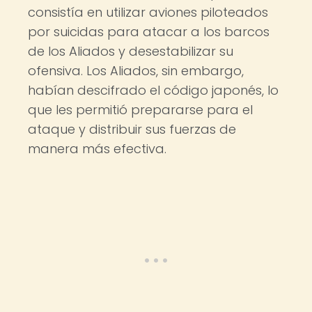
consistía en utilizar aviones piloteados
por suicidas para atacar a los barcos
de los Aliados y desestabilizar su
ofensiva. Los Aliados, sin embargo,
habían descifrado el código japonés, lo
que les permitió prepararse para el
ataque y distribuir sus fuerzas de
manera más efectiva.