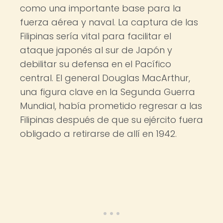
como una importante base para la
fuerza aérea y naval. La captura de las
Filipinas sería vital para facilitar el
ataque japonés al sur de Japón y
debilitar su defensa en el Pacífico
central. El general Douglas MacArthur,
una figura clave en la Segunda Guerra
Mundial, había prometido regresar a las
Filipinas después de que su ejército fuera
obligado a retirarse de allí en 1942.