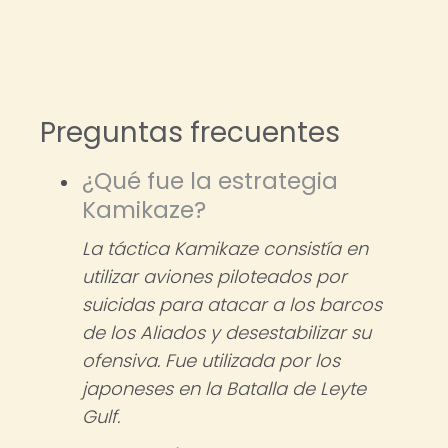
Preguntas frecuentes
¿Qué fue la estrategia
Kamikaze?
La táctica Kamikaze consistía en
utilizar aviones piloteados por
suicidas para atacar a los barcos
de los Aliados y desestabilizar su
ofensiva. Fue utilizada por los
japoneses en la Batalla de Leyte
Gulf.