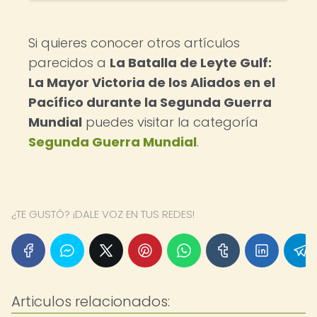
Si quieres conocer otros artículos
parecidos a
La Batalla de Leyte Gulf:
La Mayor Victoria de los Aliados en el
Pacífico durante la Segunda Guerra
Mundial
puedes visitar la categoría
Segunda Guerra Mundial
.
¿TE GUSTÓ? ¡DALE VOZ EN TUS REDES!
Articulos relacionados: