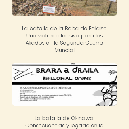
La batalla de la Bolsa de Falaise:
Una victoria decisiva para los
Aliados en la Segunda Guerra
Mundial
La batalla de Okinawa:
Consecuencias y legado en la