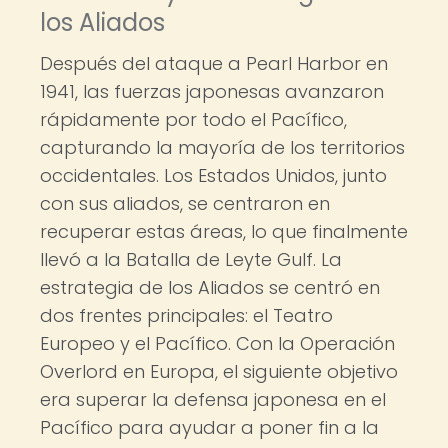
los Aliados
Después del ataque a Pearl Harbor en
1941, las fuerzas japonesas avanzaron
rápidamente por todo el Pacífico,
capturando la mayoría de los territorios
occidentales. Los Estados Unidos, junto
con sus aliados, se centraron en
recuperar estas áreas, lo que finalmente
llevó a la Batalla de Leyte Gulf. La
estrategia de los Aliados se centró en
dos frentes principales: el Teatro
Europeo y el Pacífico. Con la Operación
Overlord en Europa, el siguiente objetivo
era superar la defensa japonesa en el
Pacífico para ayudar a poner fin a la