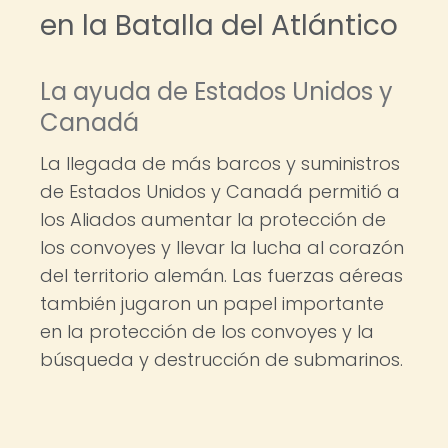
en la Batalla del Atlántico
La ayuda de Estados Unidos y
Canadá
La llegada de más barcos y suministros
de Estados Unidos y Canadá permitió a
los Aliados aumentar la protección de
los convoyes y llevar la lucha al corazón
del territorio alemán. Las fuerzas aéreas
también jugaron un papel importante
en la protección de los convoyes y la
búsqueda y destrucción de submarinos.