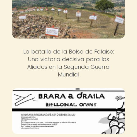
La batalla de la Bolsa de Falaise:
Una victoria decisiva para los
Aliados en la Segunda Guerra
Mundial