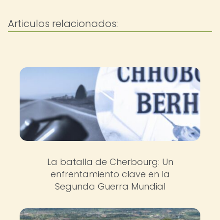
Articulos relacionados:
La batalla de Cherbourg: Un
enfrentamiento clave en la
Segunda Guerra Mundial