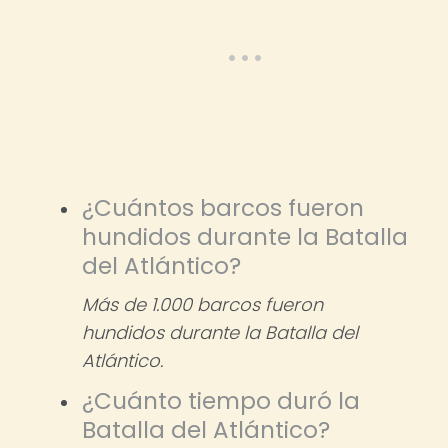
¿Cuántos barcos fueron
hundidos durante la Batalla
del Atlántico?
Más de 1.000 barcos fueron
hundidos durante la Batalla del
Atlántico.
¿Cuánto tiempo duró la
Batalla del Atlántico?