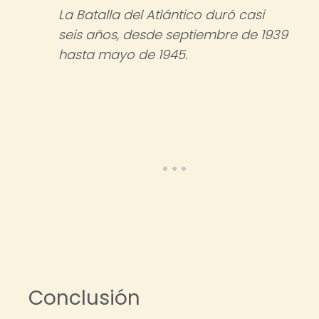
La Batalla del Atlántico duró casi
seis años, desde septiembre de 1939
hasta mayo de 1945.
Conclusión