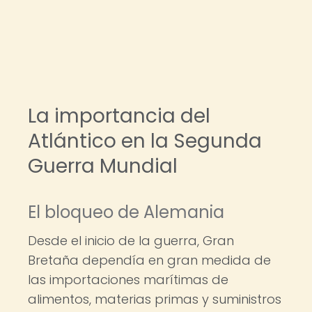
La importancia del
Atlántico en la Segunda
Guerra Mundial
El bloqueo de Alemania
Desde el inicio de la guerra, Gran
Bretaña dependía en gran medida de
las importaciones marítimas de
alimentos, materias primas y suministros