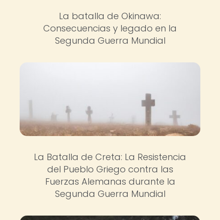
La batalla de Okinawa:
Consecuencias y legado en la
Segunda Guerra Mundial
La Batalla de Creta: La Resistencia
del Pueblo Griego contra las
Fuerzas Alemanas durante la
Segunda Guerra Mundial