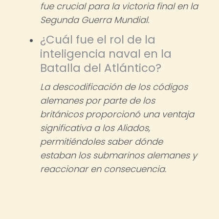
fue crucial para la victoria final en la
Segunda Guerra Mundial.
¿Cuál fue el rol de la
inteligencia naval en la
Batalla del Atlántico?
La descodificación de los códigos
alemanes por parte de los
británicos proporcionó una ventaja
significativa a los Aliados,
permitiéndoles saber dónde
estaban los submarinos alemanes y
reaccionar en consecuencia.