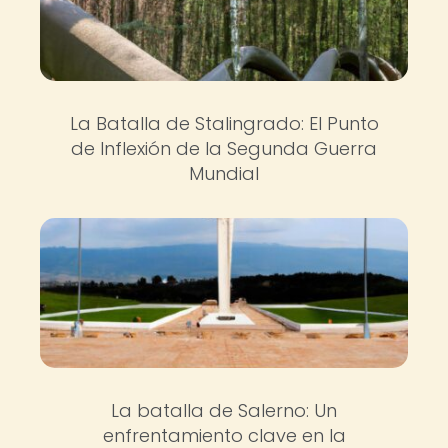
La Batalla de Stalingrado: El Punto
de Inflexión de la Segunda Guerra
Mundial
La batalla de Salerno: Un
enfrentamiento clave en la