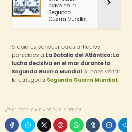
clave en la
Segunda
Guerra Mundial.
Si quieres conocer otros artículos
parecidos a
La Batalla del Atlántico: La
lucha decisiva en el mar durante la
Segunda Guerra Mundial
puedes visitar
la categoría
Segunda Guerra Mundial
.
¿TE GUSTÓ? ¡DALE VOZ EN TUS REDES!