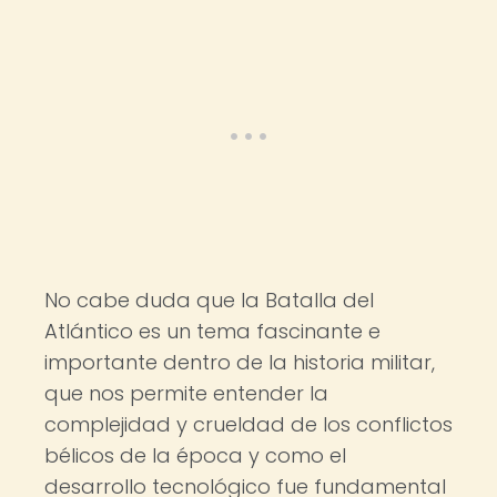
No cabe duda que la Batalla del
Atlántico es un tema fascinante e
importante dentro de la historia militar,
que nos permite entender la
complejidad y crueldad de los conflictos
bélicos de la época y como el
desarrollo tecnológico fue fundamental