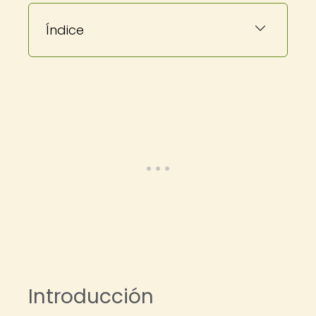
Índice
Introducción