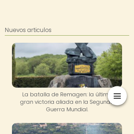
Nuevos articulos
La batalla de Remagen: la última
gran victoria aliada en la Segunda
Guerra Mundial.