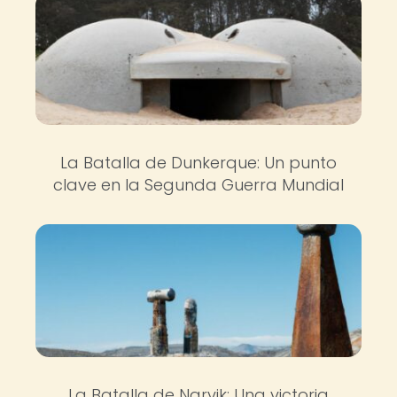
La Batalla de Dunkerque: Un punto
clave en la Segunda Guerra Mundial
La Batalla de Narvik: Una victoria