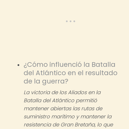
¿Cómo influenció la Batalla
del Atlántico en el resultado
de la guerra?
La victoria de los Aliados en la
Batalla del Atlántico permitió
mantener abiertas las rutas de
suministro marítimo y mantener la
resistencia de Gran Bretaña, lo que