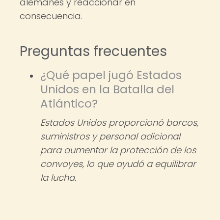
alemanes y reaccionar en
consecuencia.
Preguntas frecuentes
¿Qué papel jugó Estados
Unidos en la Batalla del
Atlántico?
Estados Unidos proporcionó barcos,
suministros y personal adicional
para aumentar la protección de los
convoyes, lo que ayudó a equilibrar
la lucha.