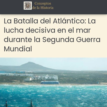
La Batalla del Atlántico: La
lucha decisiva en el mar
durante la Segunda Guerra
Mundial