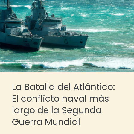
La Batalla del Atlántico:
El conflicto naval más
largo de la Segunda
Guerra Mundial