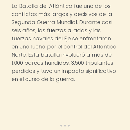
La Batalla del Atlántico fue uno de los
conflictos más largos y decisivos de la
Segunda Guerra Mundial. Durante casi
seis años, las fuerzas aliadas y las
fuerzas navales del Eje se enfrentaron
en una lucha por el control del Atlántico
Norte. Esta batalla involucró a más de
1.000 barcos hundidos, 3.500 tripulantes
perdidos y tuvo un impacto significativo
en el curso de la guerra.