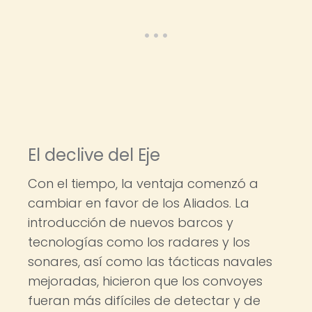
El declive del Eje
Con el tiempo, la ventaja comenzó a
cambiar en favor de los Aliados. La
introducción de nuevos barcos y
tecnologías como los radares y los
sonares, así como las tácticas navales
mejoradas, hicieron que los convoyes
fueran más difíciles de detectar y de