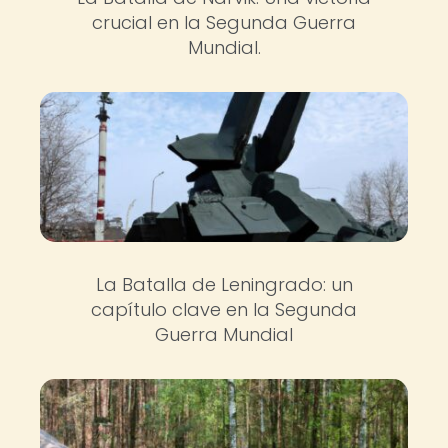
crucial en la Segunda Guerra
Mundial.
La Batalla de Leningrado: un
capítulo clave en la Segunda
Guerra Mundial