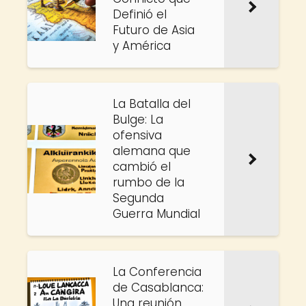
Definió el
Futuro de Asia
y América
La Batalla del
Bulge: La
ofensiva
alemana que
cambió el
rumbo de la
Segunda
Guerra Mundial
La Conferencia
de Casablanca:
Una reunión