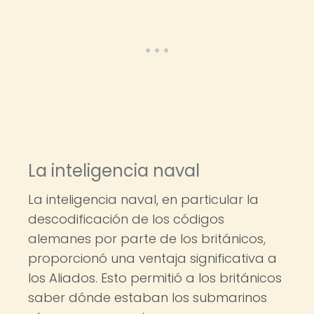
La inteligencia naval
La inteligencia naval, en particular la
descodificación de los códigos
alemanes por parte de los británicos,
proporcionó una ventaja significativa a
los Aliados. Esto permitió a los británicos
saber dónde estaban los submarinos