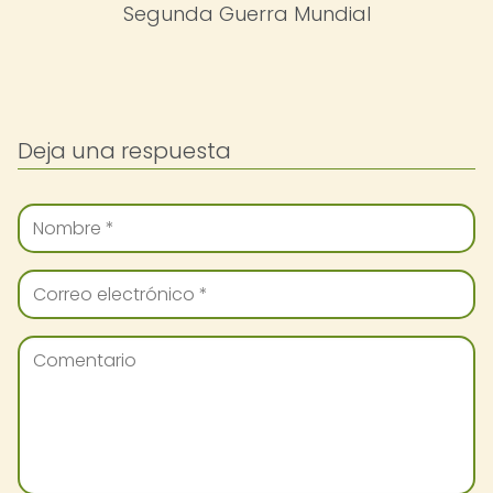
Segunda Guerra Mundial
Deja una respuesta