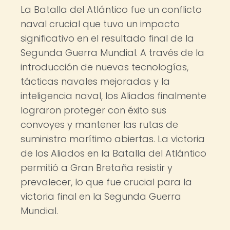
La Batalla del Atlántico fue un conflicto
naval crucial que tuvo un impacto
significativo en el resultado final de la
Segunda Guerra Mundial. A través de la
introducción de nuevas tecnologías,
tácticas navales mejoradas y la
inteligencia naval, los Aliados finalmente
lograron proteger con éxito sus
convoyes y mantener las rutas de
suministro marítimo abiertas. La victoria
de los Aliados en la Batalla del Atlántico
permitió a Gran Bretaña resistir y
prevalecer, lo que fue crucial para la
victoria final en la Segunda Guerra
Mundial.