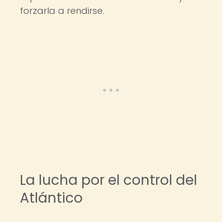
forzarla a rendirse.
La lucha por el control del
Atlántico