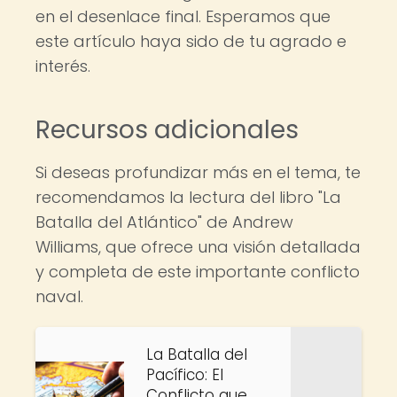
en el desenlace final. Esperamos que
este artículo haya sido de tu agrado e
interés.
Recursos adicionales
Si deseas profundizar más en el tema, te
recomendamos la lectura del libro "La
Batalla del Atlántico" de Andrew
Williams, que ofrece una visión detallada
y completa de este importante conflicto
naval.
La Batalla del
Pacífico: El
Conflicto que