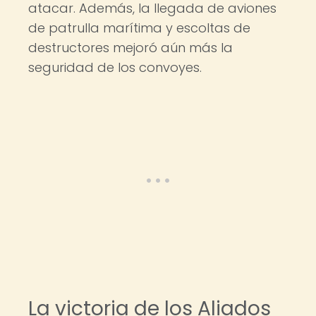
atacar. Además, la llegada de aviones
de patrulla marítima y escoltas de
destructores mejoró aún más la
seguridad de los convoyes.
La victoria de los Aliados