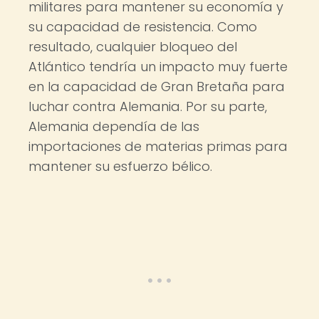
militares para mantener su economía y
su capacidad de resistencia. Como
resultado, cualquier bloqueo del
Atlántico tendría un impacto muy fuerte
en la capacidad de Gran Bretaña para
luchar contra Alemania. Por su parte,
Alemania dependía de las
importaciones de materias primas para
mantener su esfuerzo bélico.