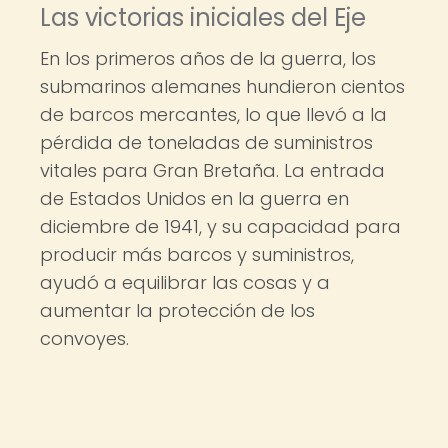
Las victorias iniciales del Eje
En los primeros años de la guerra, los
submarinos alemanes hundieron cientos
de barcos mercantes, lo que llevó a la
pérdida de toneladas de suministros
vitales para Gran Bretaña. La entrada
de Estados Unidos en la guerra en
diciembre de 1941, y su capacidad para
producir más barcos y suministros,
ayudó a equilibrar las cosas y a
aumentar la protección de los
convoyes.