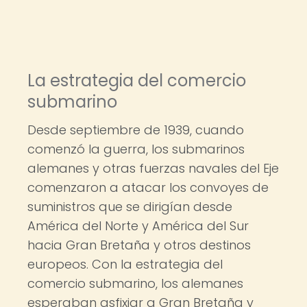
La estrategia del comercio
submarino
Desde septiembre de 1939, cuando
comenzó la guerra, los submarinos
alemanes y otras fuerzas navales del Eje
comenzaron a atacar los convoyes de
suministros que se dirigían desde
América del Norte y América del Sur
hacia Gran Bretaña y otros destinos
europeos. Con la estrategia del
comercio submarino, los alemanes
esperaban asfixiar a Gran Bretaña y