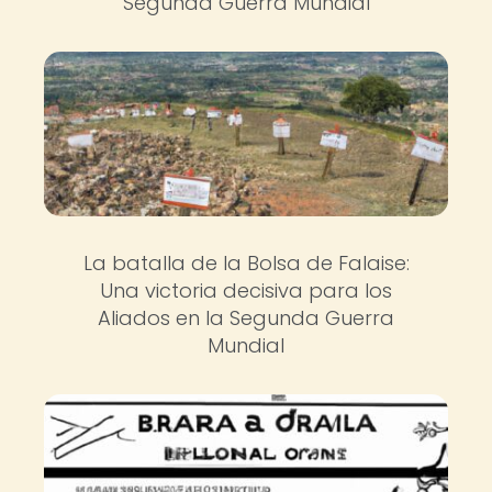
Segunda Guerra Mundial
La batalla de la Bolsa de Falaise:
Una victoria decisiva para los
Aliados en la Segunda Guerra
Mundial