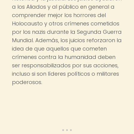
a los Aliados y al público en general a
comprender mejor los horrores del
Holocausto y otros crímenes cometidos
por los nazis durante la Segunda Guerra
Mundial. Además, los juicios reforzaron la
idea de que aquellos que cometen
crímenes contra la humanidad deben
ser responsabilizados por sus acciones,
incluso si son líderes políticos o militares
poderosos.