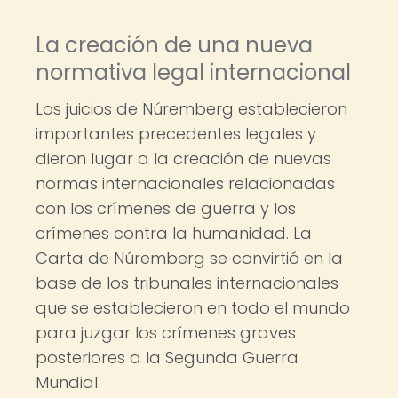
La creación de una nueva
normativa legal internacional
Los juicios de Núremberg establecieron
importantes precedentes legales y
dieron lugar a la creación de nuevas
normas internacionales relacionadas
con los crímenes de guerra y los
crímenes contra la humanidad. La
Carta de Núremberg se convirtió en la
base de los tribunales internacionales
que se establecieron en todo el mundo
para juzgar los crímenes graves
posteriores a la Segunda Guerra
Mundial.