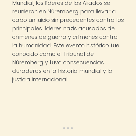
Mundial, los líderes de los Aliados se
reunieron en Núremberg para llevar a
cabo un juicio sin precedentes contra los
principales líderes nazis acusados de
crímenes de guerra y crímenes contra
la humanidad. Este evento histórico fue
conocido como el Tribunal de
Núremberg y tuvo consecuencias
duraderas en la historia mundial y la
justicia internacional.