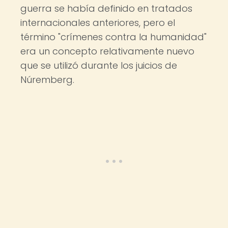
guerra se había definido en tratados
internacionales anteriores, pero el
término "crímenes contra la humanidad"
era un concepto relativamente nuevo
que se utilizó durante los juicios de
Núremberg.