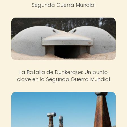
Segunda Guerra Mundial
La Batalla de Dunkerque: Un punto
clave en la Segunda Guerra Mundial