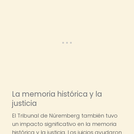
La memoria histórica y la
justicia
El Tribunal de Núremberg también tuvo
un impacto significativo en la memoria
histórica y la justicia. Los juicios ayudaron