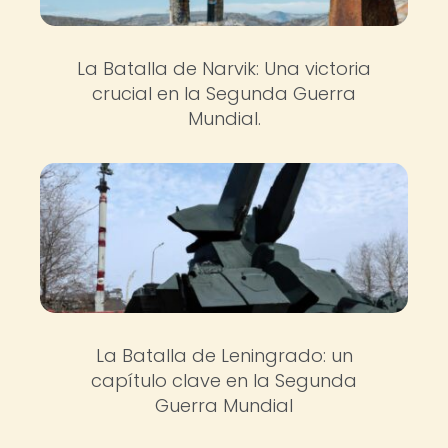
La Batalla de Narvik: Una victoria
crucial en la Segunda Guerra
Mundial.
La Batalla de Leningrado: un
capítulo clave en la Segunda
Guerra Mundial