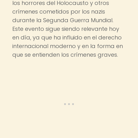
los horrores del Holocausto y otros
crímenes cometidos por los nazis
durante la Segunda Guerra Mundial.
Este evento sigue siendo relevante hoy
en día, ya que ha influido en el derecho
internacional moderno y en la forma en
que se entienden los crímenes graves.