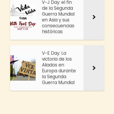
V-J Day: el fin
de la Segunda
Guerra Mundial
en Asia y sus
consecuencias
históricas
V-E Day: La
victoria de los
Aliados en
Europa durante
la Segunda
Guerra Mundial