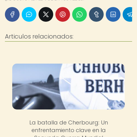
Articulos relacionados:
La batalla de Cherbourg: Un
enfrentamiento clave en la