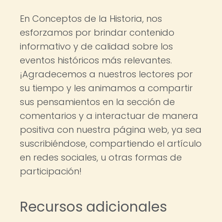
En Conceptos de la Historia, nos
esforzamos por brindar contenido
informativo y de calidad sobre los
eventos históricos más relevantes.
¡Agradecemos a nuestros lectores por
su tiempo y les animamos a compartir
sus pensamientos en la sección de
comentarios y a interactuar de manera
positiva con nuestra página web, ya sea
suscribiéndose, compartiendo el artículo
en redes sociales, u otras formas de
participación!
Recursos adicionales