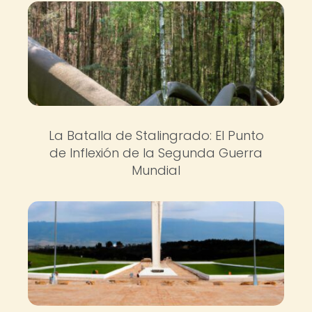
La Batalla de Stalingrado: El Punto
de Inflexión de la Segunda Guerra
Mundial