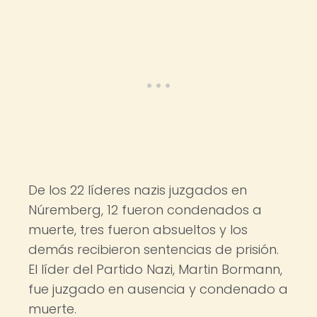
De los 22 líderes nazis juzgados en
Núremberg, 12 fueron condenados a
muerte, tres fueron absueltos y los
demás recibieron sentencias de prisión.
El líder del Partido Nazi, Martin Bormann,
fue juzgado en ausencia y condenado a
muerte.