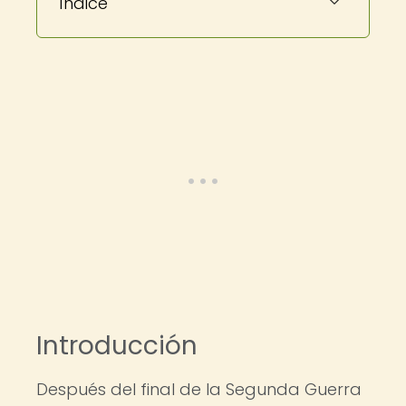
Índice
Introducción
Después del final de la Segunda Guerra