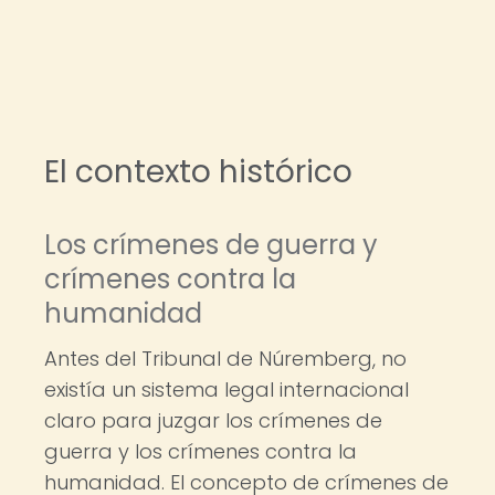
El contexto histórico
Los crímenes de guerra y
crímenes contra la
humanidad
Antes del Tribunal de Núremberg, no
existía un sistema legal internacional
claro para juzgar los crímenes de
guerra y los crímenes contra la
humanidad. El concepto de crímenes de