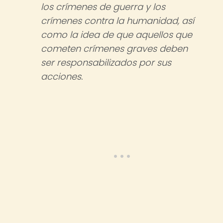
los crímenes de guerra y los
crímenes contra la humanidad, así
como la idea de que aquellos que
cometen crímenes graves deben
ser responsabilizados por sus
acciones.