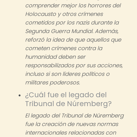
comprender mejor los horrores del
Holocausto y otros crímenes
cometidos por los nazis durante la
Segunda Guerra Mundial. Además,
reforzó la idea de que aquellos que
cometen crímenes contra la
humanidad deben ser
responsabilizados por sus acciones,
incluso si son líderes políticos o
militares poderosos.
¿Cuál fue el legado del
Tribunal de Núremberg?
El legado del Tribunal de Núremberg
fue la creación de nuevas normas
internacionales relacionadas con