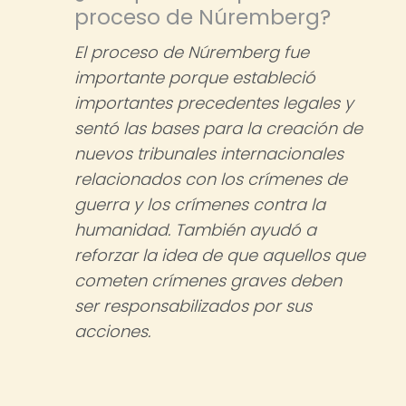
proceso de Núremberg?
El proceso de Núremberg fue
importante porque estableció
importantes precedentes legales y
sentó las bases para la creación de
nuevos tribunales internacionales
relacionados con los crímenes de
guerra y los crímenes contra la
humanidad. También ayudó a
reforzar la idea de que aquellos que
cometen crímenes graves deben
ser responsabilizados por sus
acciones.