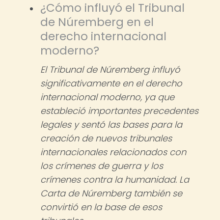
¿Cómo influyó el Tribunal
de Núremberg en el
derecho internacional
moderno?
El Tribunal de Núremberg influyó
significativamente en el derecho
internacional moderno, ya que
estableció importantes precedentes
legales y sentó las bases para la
creación de nuevos tribunales
internacionales relacionados con
los crímenes de guerra y los
crímenes contra la humanidad. La
Carta de Núremberg también se
convirtió en la base de esos