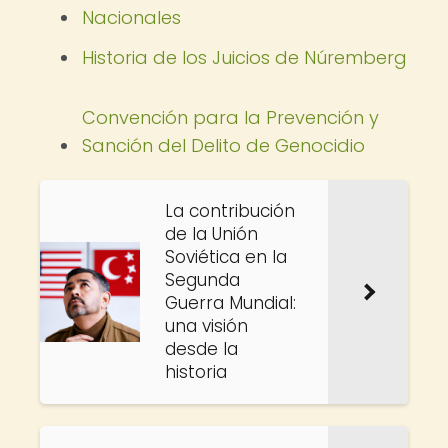
Nacionales
Historia de los Juicios de Núremberg
Convención para la Prevención y
Sanción del Delito de Genocidio
La contribución
de la Unión
Soviética en la
Segunda
Guerra Mundial:
una visión
desde la
historia