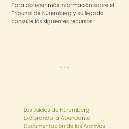
Para obtener más información sobre el
Tribunal de Núremberg y su legado,
consulte los siguientes recursos:
Los Juicios de Núremberg:
Explorando la Abundante
Documentación de los Archivos