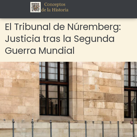
El Tribunal de Núremberg:
Justicia tras la Segunda
Guerra Mundial