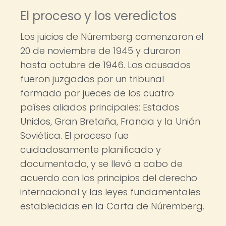
El proceso y los veredictos
Los juicios de Núremberg comenzaron el
20 de noviembre de 1945 y duraron
hasta octubre de 1946. Los acusados
fueron juzgados por un tribunal
formado por jueces de los cuatro
países aliados principales: Estados
Unidos, Gran Bretaña, Francia y la Unión
Soviética. El proceso fue
cuidadosamente planificado y
documentado, y se llevó a cabo de
acuerdo con los principios del derecho
internacional y las leyes fundamentales
establecidas en la Carta de Núremberg.