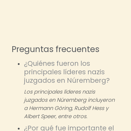
Preguntas frecuentes
¿Quiénes fueron los
principales líderes nazis
juzgados en Núremberg?
Los principales líderes nazis
juzgados en Núremberg incluyeron
a Hermann Göring, Rudolf Hess y
Albert Speer, entre otros.
¿Por qué fue importante el