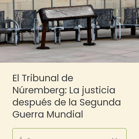
El Tribunal de
Núremberg: La justicia
después de la Segunda
Guerra Mundial