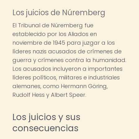
Los juicios de Núremberg
El Tribunal de Núremberg fue
establecido por los Aliados en
noviembre de 1945 para juzgar a los
líderes nazis acusados de crímenes de
guerra y crímenes contra la humanidad.
Los acusados incluyeron a importantes
líderes políticos, militares e industriales
alemanes, como Hermann Göring,
Rudolf Hess y Albert Speer.
Los juicios y sus
consecuencias