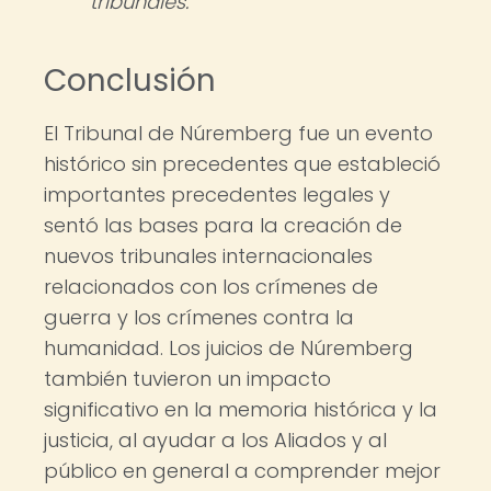
tribunales.
Conclusión
El Tribunal de Núremberg fue un evento
histórico sin precedentes que estableció
importantes precedentes legales y
sentó las bases para la creación de
nuevos tribunales internacionales
relacionados con los crímenes de
guerra y los crímenes contra la
humanidad. Los juicios de Núremberg
también tuvieron un impacto
significativo en la memoria histórica y la
justicia, al ayudar a los Aliados y al
público en general a comprender mejor