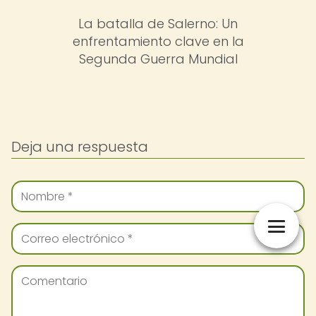
La batalla de Salerno: Un
enfrentamiento clave en la
Segunda Guerra Mundial
Deja una respuesta