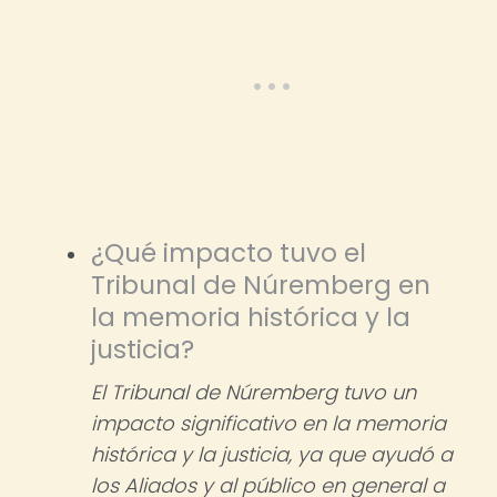
¿Qué impacto tuvo el
Tribunal de Núremberg en
la memoria histórica y la
justicia?
El Tribunal de Núremberg tuvo un
impacto significativo en la memoria
histórica y la justicia, ya que ayudó a
los Aliados y al público en general a