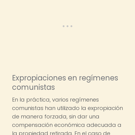
Expropiaciones en regímenes
comunistas
En la práctica, varios regímenes
comunistas han utilizado la expropiación
de manera forzada, sin dar una
compensación económica adecuada a
la propiedad retirada. En el caso de