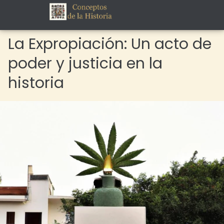
La Expropiación: Un acto de
poder y justicia en la
historia