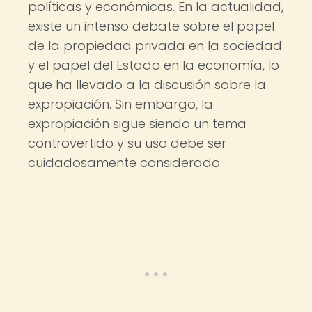
políticas y económicas. En la actualidad,
existe un intenso debate sobre el papel
de la propiedad privada en la sociedad
y el papel del Estado en la economía, lo
que ha llevado a la discusión sobre la
expropiación. Sin embargo, la
expropiación sigue siendo un tema
controvertido y su uso debe ser
cuidadosamente considerado.