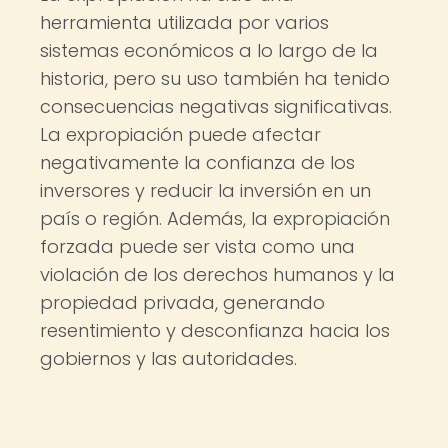
herramienta utilizada por varios
sistemas económicos a lo largo de la
historia, pero su uso también ha tenido
consecuencias negativas significativas.
La expropiación puede afectar
negativamente la confianza de los
inversores y reducir la inversión en un
país o región. Además, la expropiación
forzada puede ser vista como una
violación de los derechos humanos y la
propiedad privada, generando
resentimiento y desconfianza hacia los
gobiernos y las autoridades.