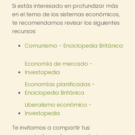
Si estás interesado en profundizar más
en el tema de los sistemas económicos,
te recomendamos revisar los siguientes
recursos:
Comunismo - Enciclopedia Británica
Economía de mercado -
Investopedia
Economías planificadas -
Enciclopedia Británica
Liberalismo económico -
Investopedia
Te invitamos a compartir tus