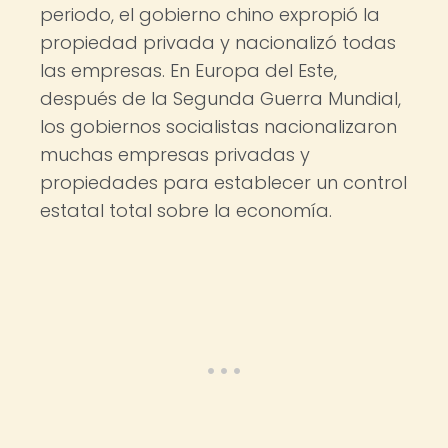
periodo, el gobierno chino expropió la
propiedad privada y nacionalizó todas
las empresas. En Europa del Este,
después de la Segunda Guerra Mundial,
los gobiernos socialistas nacionalizaron
muchas empresas privadas y
propiedades para establecer un control
estatal total sobre la economía.