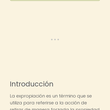
Introducción
La expropiación es un término que se
utiliza para referirse a la acción de
retirar de manera forzada la propiedad