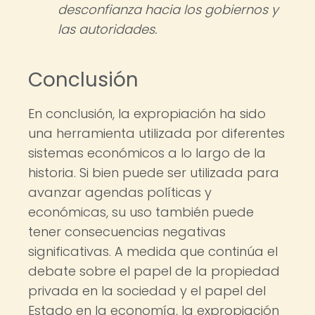
desconfianza hacia los gobiernos y
las autoridades.
Conclusión
En conclusión, la expropiación ha sido
una herramienta utilizada por diferentes
sistemas económicos a lo largo de la
historia. Si bien puede ser utilizada para
avanzar agendas políticas y
económicas, su uso también puede
tener consecuencias negativas
significativas. A medida que continúa el
debate sobre el papel de la propiedad
privada en la sociedad y el papel del
Estado en la economía, la expropiación