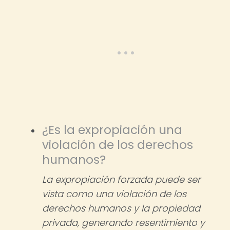
¿Es la expropiación una
violación de los derechos
humanos?
La expropiación forzada puede ser
vista como una violación de los
derechos humanos y la propiedad
privada, generando resentimiento y