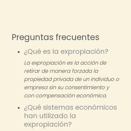
Preguntas frecuentes
¿Qué es la expropiación?
La expropiación es la acción de
retirar de manera forzada la
propiedad privada de un individuo o
empresa sin su consentimiento y
con compensación económica.
¿Qué sistemas económicos
han utilizado la
expropiación?