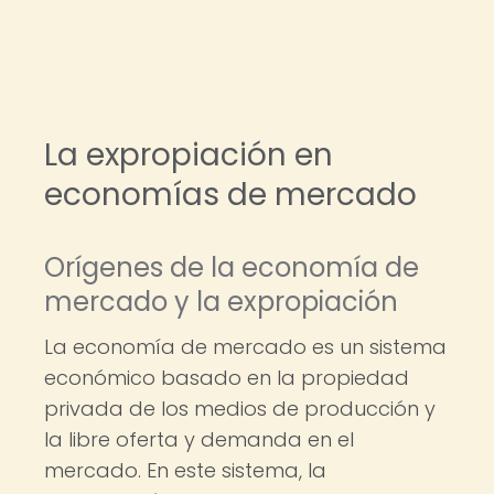
La expropiación en
economías de mercado
Orígenes de la economía de
mercado y la expropiación
La economía de mercado es un sistema
económico basado en la propiedad
privada de los medios de producción y
la libre oferta y demanda en el
mercado. En este sistema, la