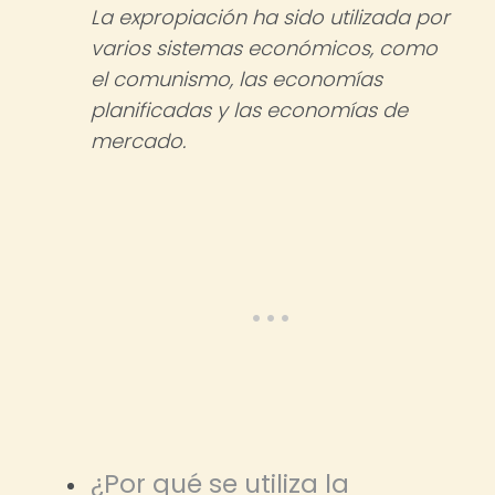
La expropiación ha sido utilizada por
varios sistemas económicos, como
el comunismo, las economías
planificadas y las economías de
mercado.
¿Por qué se utiliza la