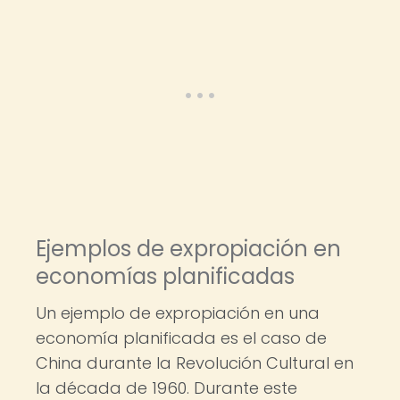
Ejemplos de expropiación en
economías planificadas
Un ejemplo de expropiación en una
economía planificada es el caso de
China durante la Revolución Cultural en
la década de 1960. Durante este