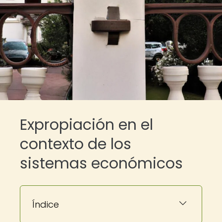
Expropiación en el
contexto de los
sistemas económicos
Índice