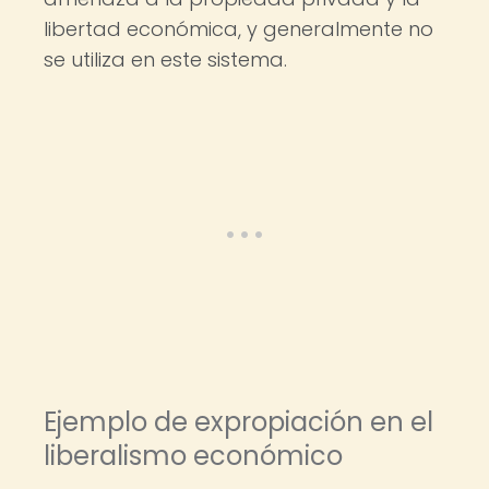
libertad económica, y generalmente no
se utiliza en este sistema.
Ejemplo de expropiación en el
liberalismo económico