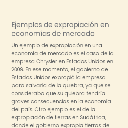
Ejemplos de expropiación en
economías de mercado
Un ejemplo de expropiación en una
economía de mercado es el caso de la
empresa Chrysler en Estados Unidos en
2009. En ese momento, el gobierno de
Estados Unidos expropió la empresa
para salvarla de la quiebra, ya que se
consideraba que su quiebra tendría
graves consecuencias en la economía
del país. Otro ejemplo es el de la
expropiación de tierras en Sudáfrica,
donde el gobierno expropia tierras de