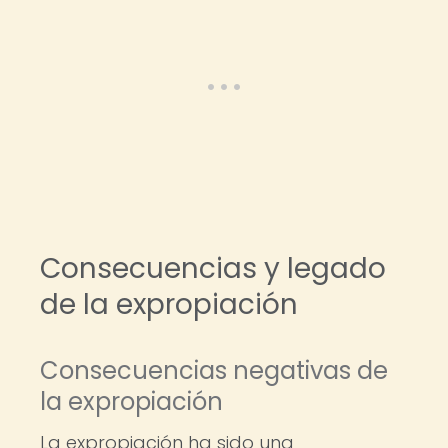
Consecuencias y legado
de la expropiación
Consecuencias negativas de
la expropiación
La expropiación ha sido una