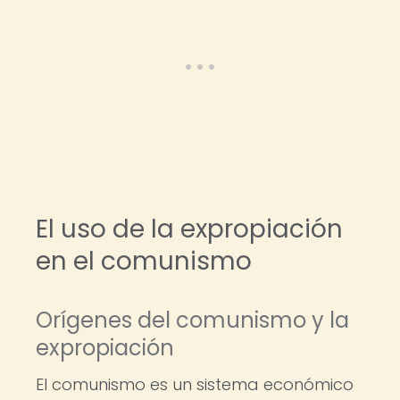
El uso de la expropiación
en el comunismo
Orígenes del comunismo y la
expropiación
El comunismo es un sistema económico