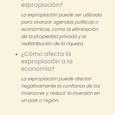
expropiación?
La expropiación puede ser utilizada
para avanzar agendas políticas o
económicas, como la eliminación
de la propiedad privada y la
redistribución de la riqueza.
¿Cómo afecta la
expropiación a la
economía?
La expropiación puede afectar
negativamente la confianza de los
inversores y reducir la inversión en
un país o región.