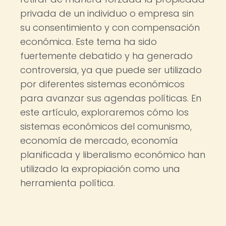
privada de un individuo o empresa sin
su consentimiento y con compensación
económica. Este tema ha sido
fuertemente debatido y ha generado
controversia, ya que puede ser utilizado
por diferentes sistemas económicos
para avanzar sus agendas políticas. En
este artículo, exploraremos cómo los
sistemas económicos del comunismo,
economía de mercado, economía
planificada y liberalismo económico han
utilizado la expropiación como una
herramienta política.