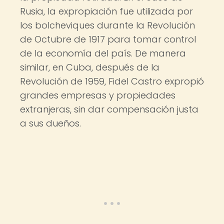
Rusia, la expropiación fue utilizada por
los bolcheviques durante la Revolución
de Octubre de 1917 para tomar control
de la economía del país. De manera
similar, en Cuba, después de la
Revolución de 1959, Fidel Castro expropió
grandes empresas y propiedades
extranjeras, sin dar compensación justa
a sus dueños.