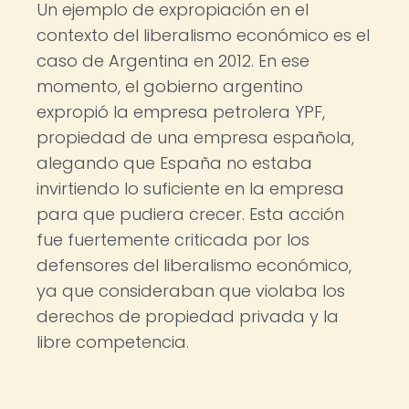
Un ejemplo de expropiación en el
contexto del liberalismo económico es el
caso de Argentina en 2012. En ese
momento, el gobierno argentino
expropió la empresa petrolera YPF,
propiedad de una empresa española,
alegando que España no estaba
invirtiendo lo suficiente en la empresa
para que pudiera crecer. Esta acción
fue fuertemente criticada por los
defensores del liberalismo económico,
ya que consideraban que violaba los
derechos de propiedad privada y la
libre competencia.