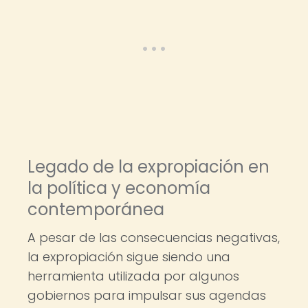
Legado de la expropiación en
la política y economía
contemporánea
A pesar de las consecuencias negativas,
la expropiación sigue siendo una
herramienta utilizada por algunos
gobiernos para impulsar sus agendas