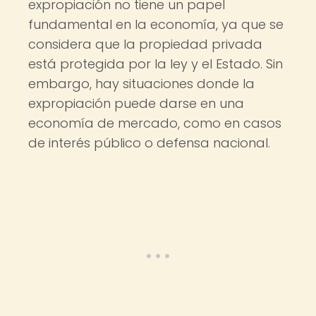
expropiación no tiene un papel
fundamental en la economía, ya que se
considera que la propiedad privada
está protegida por la ley y el Estado. Sin
embargo, hay situaciones donde la
expropiación puede darse en una
economía de mercado, como en casos
de interés público o defensa nacional.