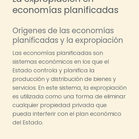
economías planificadas
Orígenes de las economías
planificadas y la expropiación
Las economías planificadas son
sistemas económicos en los que el
Estado controla y planifica la
producción y distribución de bienes y
servicios. En este sistema, la expropiación
es utilizada como una forma de eliminar
cualquier propiedad privada que
pueda interferir con el plan económico
del Estado.