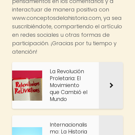
pensamientos en los comentarios y a
interactuar de manera positiva con
www.conceptosdelahistoria.com, ya sea
suscribiéndote, compartiendo el artículo
en redes sociales u otras formas de
participación. ¡Gracias por tu tiempo y
atención!
La Revolución
Proletaria: El
Movimiento
que Cambió el
Mundo
Internacionalis
mo: La Historia