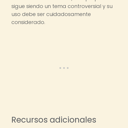
sigue siendo un tema controversial y su
uso debe ser cuidadosamente
considerado.
Recursos adicionales