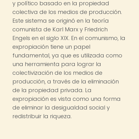
y político basado en la propiedad
colectiva de los medios de producción.
Este sistema se originó en la teoría
comunista de Karl Marx y Friedrich
Engels en el siglo XIX. En el comunismo, la
expropiación tiene un papel
fundamental, ya que es utilizada como
una herramienta para lograr la
colectivización de los medios de
producción, a través de la eliminación
de la propiedad privada. La
expropiación es vista como una forma
de eliminar la desigualdad social y
redistribuir la riqueza.