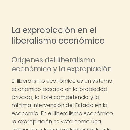
La expropiación en el
liberalismo económico
Orígenes del liberalismo
económico y la expropiación
El liberalismo económico es un sistema
económico basado en la propiedad
privada, la libre competencia y la
mínima intervención del Estado en la
economía. En el liberalismo económico,
la expropiación es vista como una
amenaza a la propiedad privada y la