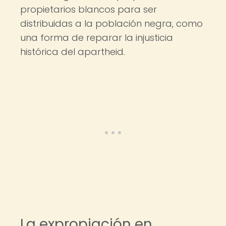
propietarios blancos para ser
distribuidas a la población negra, como
una forma de reparar la injusticia
histórica del apartheid.
La expropiación en