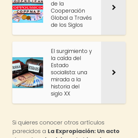
de la
Cooperación
Global a Través
de los Siglos
El surgimiento y
la caída del
Estado
socialista: una
mirada a la
historia del
siglo XX
Si quieres conocer otros artículos
parecidos a
La Expropiación: Un acto