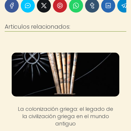
Articulos relacionados:
La colonización griega: el legado de
la civilización griega en el mundo
antiguo