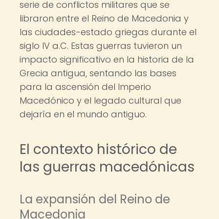
serie de conflictos militares que se
libraron entre el Reino de Macedonia y
las ciudades-estado griegas durante el
siglo IV a.C. Estas guerras tuvieron un
impacto significativo en la historia de la
Grecia antigua, sentando las bases
para la ascensión del Imperio
Macedónico y el legado cultural que
dejaría en el mundo antiguo.
El contexto histórico de
las guerras macedónicas
La expansión del Reino de
Macedonia