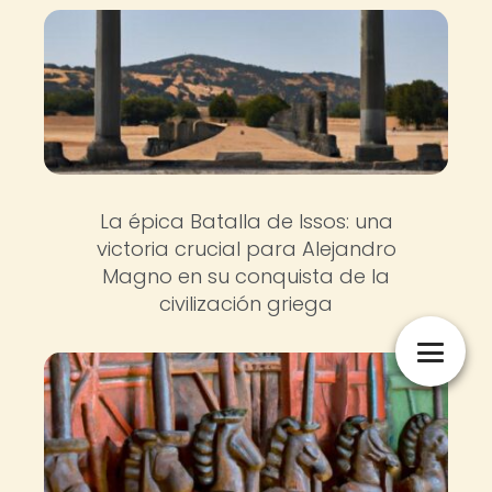
La épica Batalla de Issos: una
victoria crucial para Alejandro
Magno en su conquista de la
civilización griega