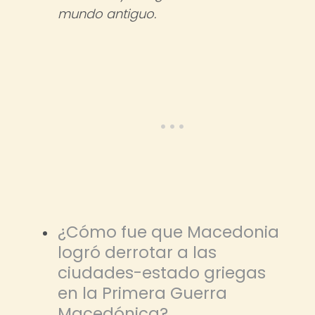
mundo antiguo.
¿Cómo fue que Macedonia
logró derrotar a las
ciudades-estado griegas
en la Primera Guerra
Macedónica?