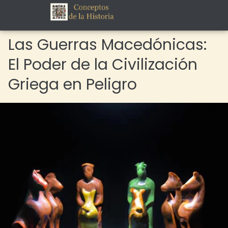
Las Guerras Macedónicas:
El Poder de la Civilización
Griega en Peligro