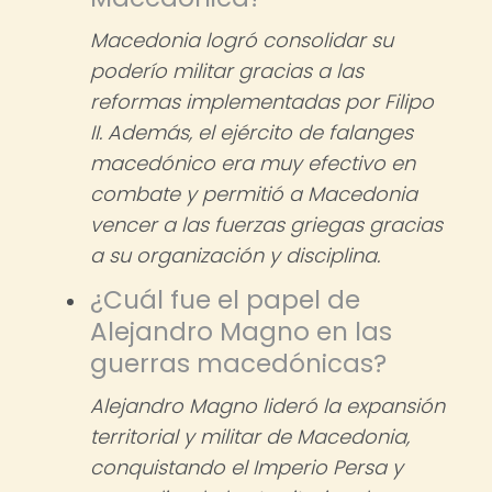
Macedonia logró consolidar su
poderío militar gracias a las
reformas implementadas por Filipo
II. Además, el ejército de falanges
macedónico era muy efectivo en
combate y permitió a Macedonia
vencer a las fuerzas griegas gracias
a su organización y disciplina.
¿Cuál fue el papel de
Alejandro Magno en las
guerras macedónicas?
Alejandro Magno lideró la expansión
territorial y militar de Macedonia,
conquistando el Imperio Persa y