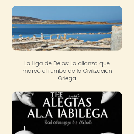
La Liga de Delos: La alianza que
marcó el rumbo de la Civilización
Griega