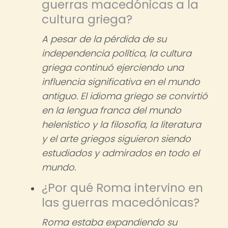
guerras macedónicas a la
cultura griega?
A pesar de la pérdida de su
independencia política, la cultura
griega continuó ejerciendo una
influencia significativa en el mundo
antiguo. El idioma griego se convirtió
en la lengua franca del mundo
helenístico y la filosofía, la literatura
y el arte griegos siguieron siendo
estudiados y admirados en todo el
mundo.
¿Por qué Roma intervino en
las guerras macedónicas?
Roma estaba expandiendo su