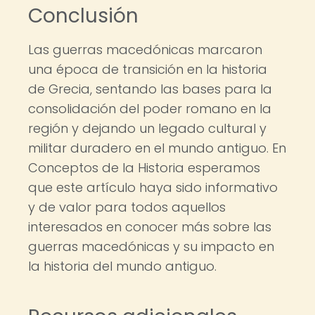
Conclusión
Las guerras macedónicas marcaron
una época de transición en la historia
de Grecia, sentando las bases para la
consolidación del poder romano en la
región y dejando un legado cultural y
militar duradero en el mundo antiguo. En
Conceptos de la Historia esperamos
que este artículo haya sido informativo
y de valor para todos aquellos
interesados en conocer más sobre las
guerras macedónicas y su impacto en
la historia del mundo antiguo.