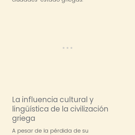
La influencia cultural y
lingüística de la civilización
griega
A pesar de la pérdida de su