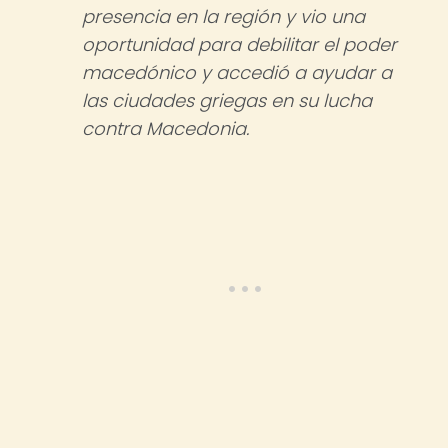
presencia en la región y vio una
oportunidad para debilitar el poder
macedónico y accedió a ayudar a
las ciudades griegas en su lucha
contra Macedonia.