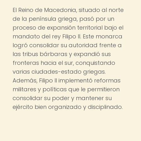
El Reino de Macedonia, situado al norte
de la península griega, pasó por un
proceso de expansión territorial bajo el
mandato del rey Filipo II. Este monarca
logró consolidar su autoridad frente a
las tribus bárbaras y expandió sus
fronteras hacia el sur, conquistando
varias ciudades-estado griegas.
Además, Filipo II implementó reformas
militares y políticas que le permitieron
consolidar su poder y mantener su
ejército bien organizado y disciplinado.