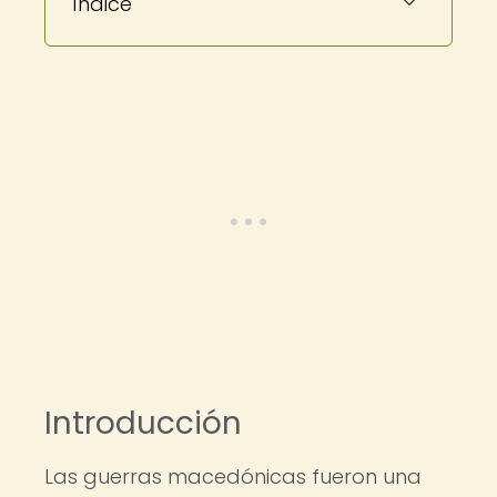
Índice
Introducción
Las guerras macedónicas fueron una