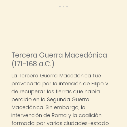
Tercera Guerra Macedónica
(171-168 a.C.)
La Tercera Guerra Macedónica fue
provocada por la intención de Filipo V
de recuperar las tierras que había
perdido en la Segunda Guerra
Macedónica. Sin embargo, la
intervención de Roma y la coalición
formada por varias ciudades-estado