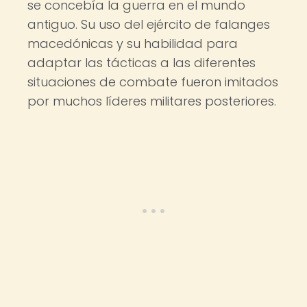
se concebía la guerra en el mundo
antiguo. Su uso del ejército de falanges
macedónicas y su habilidad para
adaptar las tácticas a las diferentes
situaciones de combate fueron imitados
por muchos líderes militares posteriores.