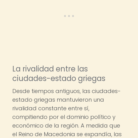
La rivalidad entre las
ciudades-estado griegas
Desde tiempos antiguos, las ciudades-
estado griegas mantuvieron una
rivalidad constante entre sí,
compitiendo por el dominio político y
económico de la región. A medida que
el Reino de Macedonia se expandía, las