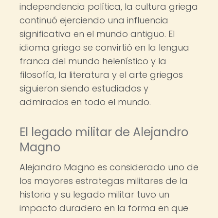
independencia política, la cultura griega
continuó ejerciendo una influencia
significativa en el mundo antiguo. El
idioma griego se convirtió en la lengua
franca del mundo helenístico y la
filosofía, la literatura y el arte griegos
siguieron siendo estudiados y
admirados en todo el mundo.
El legado militar de Alejandro
Magno
Alejandro Magno es considerado uno de
los mayores estrategas militares de la
historia y su legado militar tuvo un
impacto duradero en la forma en que