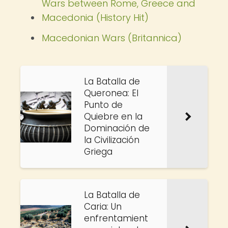
Wars between Rome, Greece and
Macedonia (History Hit)
Macedonian Wars (Britannica)
La Batalla de
Queronea: El
Punto de
Quiebre en la
Dominación de
la Civilización
Griega
La Batalla de
Caria: Un
enfrentamient