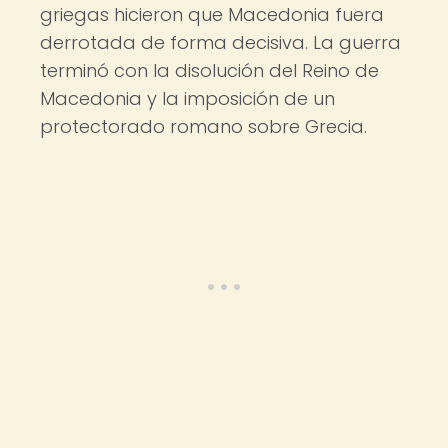
griegas hicieron que Macedonia fuera
derrotada de forma decisiva. La guerra
terminó con la disolución del Reino de
Macedonia y la imposición de un
protectorado romano sobre Grecia.