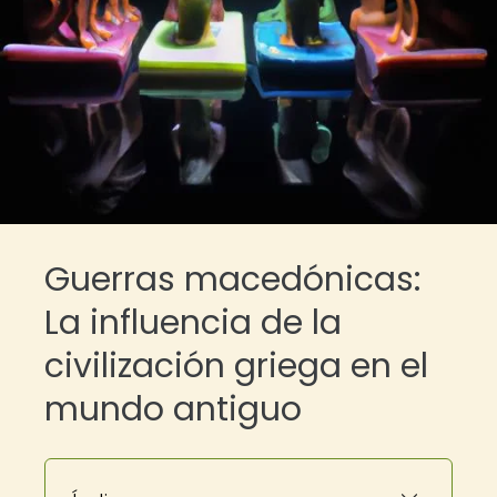
Guerras macedónicas:
La influencia de la
civilización griega en el
mundo antiguo