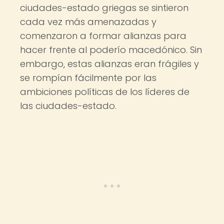
ciudades-estado griegas se sintieron
cada vez más amenazadas y
comenzaron a formar alianzas para
hacer frente al poderío macedónico. Sin
embargo, estas alianzas eran frágiles y
se rompían fácilmente por las
ambiciones políticas de los líderes de
las ciudades-estado.