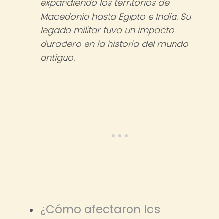
expandiendo los territorios de
Macedonia hasta Egipto e India. Su
legado militar tuvo un impacto
duradero en la historia del mundo
antiguo.
¿Cómo afectaron las