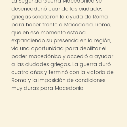
La Segunda Guerra Macedónica se
desencadenó cuando las ciudades
griegas solicitaron la ayuda de Roma
para hacer frente a Macedonia. Roma,
que en ese momento estaba
expandiendo su presencia en la región,
vio una oportunidad para debilitar el
poder macedónico y accedió a ayudar
a las ciudades griegas. La guerra duró
cuatro años y terminó con la victoria de
Roma y la imposición de condiciones
muy duras para Macedonia.