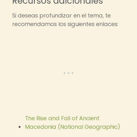
Recursos adicionales
Si deseas profundizar en el tema, te
recomendamos los siguientes enlaces:
The Rise and Fall of Ancient
Macedonia (National Geographic)