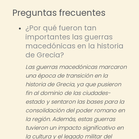
Preguntas frecuentes
¿Por qué fueron tan
importantes las guerras
macedónicas en la historia
de Grecia?
Las guerras macedónicas marcaron
una época de transición en la
historia de Grecia, ya que pusieron
fin al dominio de las ciudades-
estado y sentaron las bases para la
consolidación del poder romano en
la región. Además, estas guerras
tuvieron un impacto significativo en
la cultura y el legado militar del