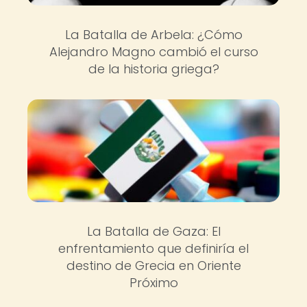
La Batalla de Arbela: ¿Cómo
Alejandro Magno cambió el curso
de la historia griega?
La Batalla de Gaza: El
enfrentamiento que definiría el
destino de Grecia en Oriente
Próximo