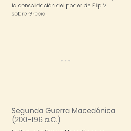
la consolidación del poder de Filip V
sobre Grecia.
Segunda Guerra Macedónica
(200-196 a.C.)