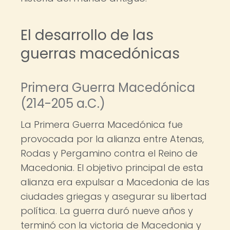
El desarrollo de las
guerras macedónicas
Primera Guerra Macedónica
(214-205 a.C.)
La Primera Guerra Macedónica fue
provocada por la alianza entre Atenas,
Rodas y Pergamino contra el Reino de
Macedonia. El objetivo principal de esta
alianza era expulsar a Macedonia de las
ciudades griegas y asegurar su libertad
política. La guerra duró nueve años y
terminó con la victoria de Macedonia y