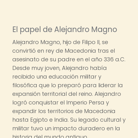
El papel de Alejandro Magno
Alejandro Magno, hijo de Filipo II, se
convirtió en rey de Macedonia tras el
asesinato de su padre en el año 336 a.C.
Desde muy joven, Alejandro había
recibido una educación militar y
filosófica que lo preparó para liderar la
expansión territorial del reino. Alejandro
logró conquistar el Imperio Persa y
expandir los territorios de Macedonia
hasta Egipto e India. Su legado cultural y
militar tuvo un impacto duradero en la
historia del mundo antiguo.