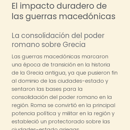
El impacto duradero de
las guerras macedónicas
La consolidación del poder
romano sobre Grecia
Las guerras macedónicas marcaron
una época de transición en la historia
de la Grecia antigua, ya que pusieron fin
al dominio de las ciudades-estado y
sentaron las bases para la
consolidación del poder romano en la
región. Roma se convirtió en la principal
potencia política y militar en la región y
estableció un protectorado sobre las
ciudades-estado griegas.