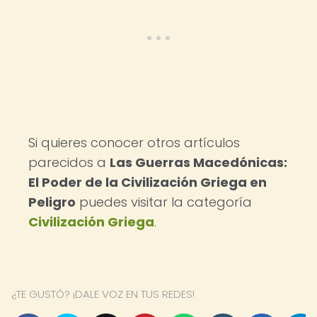
Si quieres conocer otros artículos
parecidos a
Las Guerras Macedónicas:
El Poder de la Civilización Griega en
Peligro
puedes visitar la categoría
Civilización Griega
.
¿TE GUSTÓ? ¡DALE VOZ EN TUS REDES!