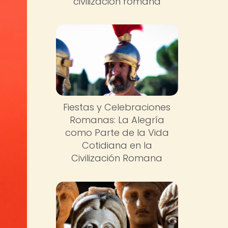
civilización romana
Fiestas y Celebraciones
Romanas: La Alegría
como Parte de la Vida
Cotidiana en la
Civilización Romana