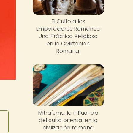
El Culto a los
Emperadores Romanos:
Una Práctica Religiosa
en la Civilización
Romana.
Mitraísmo: la influencia
del culto oriental en la
civilización romana