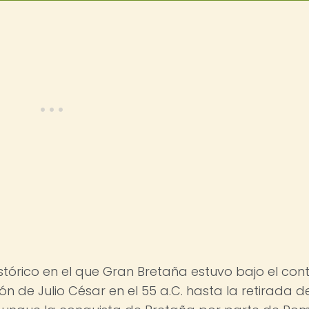
stórico en el que Gran Bretaña estuvo bajo el cont
n de Julio César en el 55 a.C. hasta la retirada d