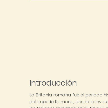
Introducción
La Britania romana fue el periodo hi
del Imperio Romano, desde la invasió