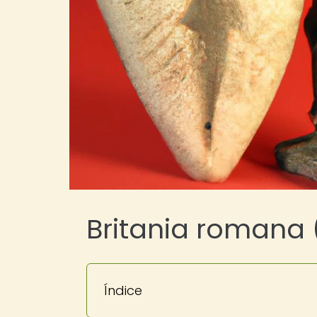
Britania romana 
Índice