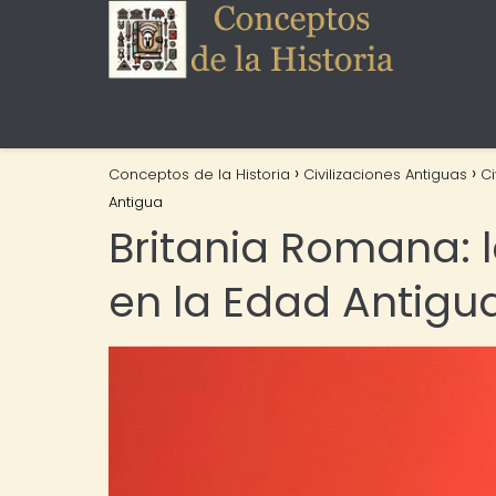
Conceptos de la Historia
Civilizaciones Antiguas
Ci
Antigua
Britania Romana: 
en la Edad Antigu