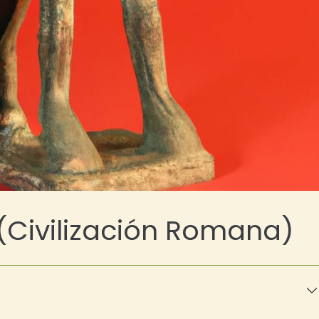
(Civilización Romana)