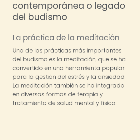
contemporánea o legado
del budismo
La práctica de la meditación
Una de las prácticas más importantes
del budismo es la meditación, que se ha
convertido en una herramienta popular
para la gestión del estrés y la ansiedad.
La meditación también se ha integrado
en diversas formas de terapia y
tratamiento de salud mental y física.