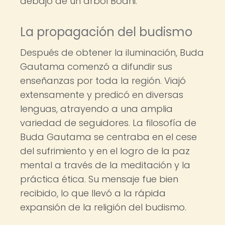
debajo de un árbol Bodhi.
La propagación del budismo
Después de obtener la iluminación, Buda
Gautama comenzó a difundir sus
enseñanzas por toda la región. Viajó
extensamente y predicó en diversas
lenguas, atrayendo a una amplia
variedad de seguidores. La filosofía de
Buda Gautama se centraba en el cese
del sufrimiento y en el logro de la paz
mental a través de la meditación y la
práctica ética. Su mensaje fue bien
recibido, lo que llevó a la rápida
expansión de la religión del budismo.