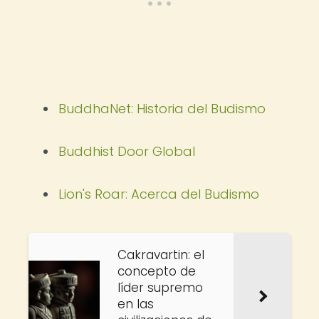
BuddhaNet: Historia del Budismo
Buddhist Door Global
Lion's Roar: Acerca del Budismo
Cakravartin: el
concepto de
líder supremo
en las