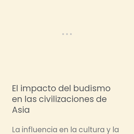
El impacto del budismo
en las civilizaciones de
Asia
La influencia en la cultura y la