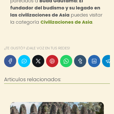
parecidos a
Buda Gautama: El
fundador del budismo y su legado en
las civilizaciones de Asia
puedes visitar
la categoría
Civilizaciones de Asia
.
¿TE GUSTÓ? ¡DALE VOZ EN TUS REDES!
Articulos relacionados: