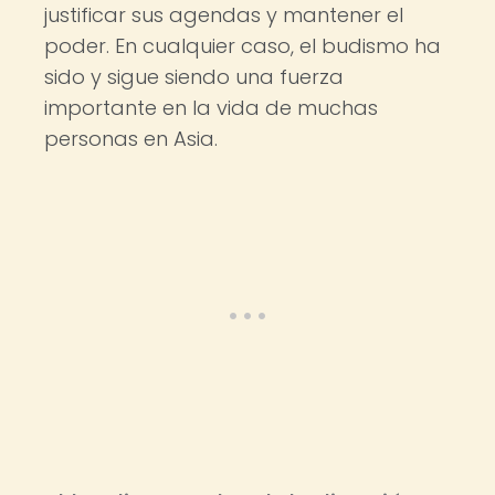
justificar sus agendas y mantener el
poder. En cualquier caso, el budismo ha
sido y sigue siendo una fuerza
importante en la vida de muchas
personas en Asia.