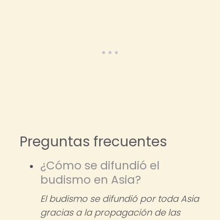
Preguntas frecuentes
¿Cómo se difundió el
budismo en Asia?
El budismo se difundió por toda Asia
gracias a la propagación de las