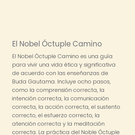
El Nobel Óctuple Camino
El Nobel Óctuple Camino es una guía
para vivir una vida ética y significativa
de acuerdo con las enseñanzas de
Buda Gautama. Incluye ocho pasos,
como la comprensión correcta, la
intención correcta, la comunicación
correcta, la acción correcta, el sustento
correcto, el esfuerzo correcto, la
atención correcta y la meditación
correcta. La práctica del Noble Óctuple