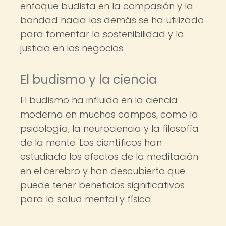
enfoque budista en la compasión y la
bondad hacia los demás se ha utilizado
para fomentar la sostenibilidad y la
justicia en los negocios.
El budismo y la ciencia
El budismo ha influido en la ciencia
moderna en muchos campos, como la
psicología, la neurociencia y la filosofía
de la mente. Los científicos han
estudiado los efectos de la meditación
en el cerebro y han descubierto que
puede tener beneficios significativos
para la salud mental y física.