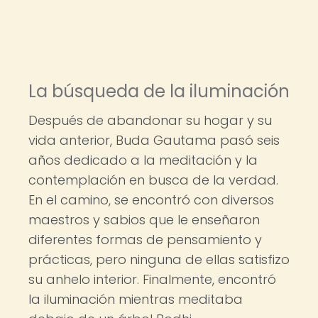
La búsqueda de la iluminación
Después de abandonar su hogar y su
vida anterior, Buda Gautama pasó seis
años dedicado a la meditación y la
contemplación en busca de la verdad.
En el camino, se encontró con diversos
maestros y sabios que le enseñaron
diferentes formas de pensamiento y
prácticas, pero ninguna de ellas satisfizo
su anhelo interior. Finalmente, encontró
la iluminación mientras meditaba