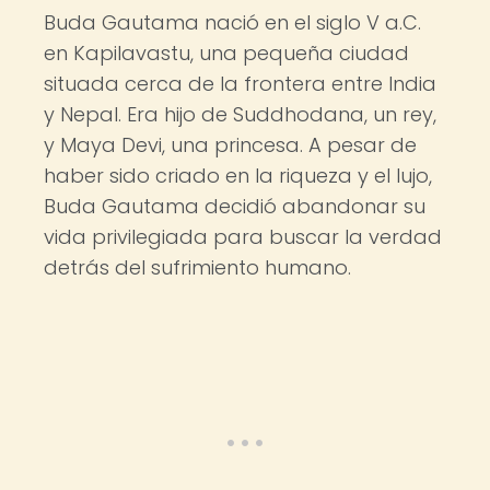
Buda Gautama nació en el siglo V a.C.
en Kapilavastu, una pequeña ciudad
situada cerca de la frontera entre India
y Nepal. Era hijo de Suddhodana, un rey,
y Maya Devi, una princesa. A pesar de
haber sido criado en la riqueza y el lujo,
Buda Gautama decidió abandonar su
vida privilegiada para buscar la verdad
detrás del sufrimiento humano.