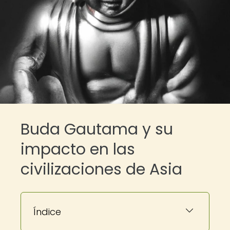
Buda Gautama y su
impacto en las
civilizaciones de Asia
Índice