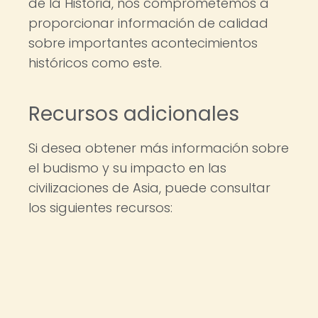
de la Historia, nos comprometemos a
proporcionar información de calidad
sobre importantes acontecimientos
históricos como este.
Recursos adicionales
Si desea obtener más información sobre
el budismo y su impacto en las
civilizaciones de Asia, puede consultar
los siguientes recursos: