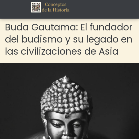
Buda Gautama: El fundador
del budismo y su legado en
las civilizaciones de Asia