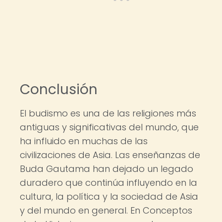
Conclusión
El budismo es una de las religiones más
antiguas y significativas del mundo, que
ha influido en muchas de las
civilizaciones de Asia. Las enseñanzas de
Buda Gautama han dejado un legado
duradero que continúa influyendo en la
cultura, la política y la sociedad de Asia
y del mundo en general. En Conceptos