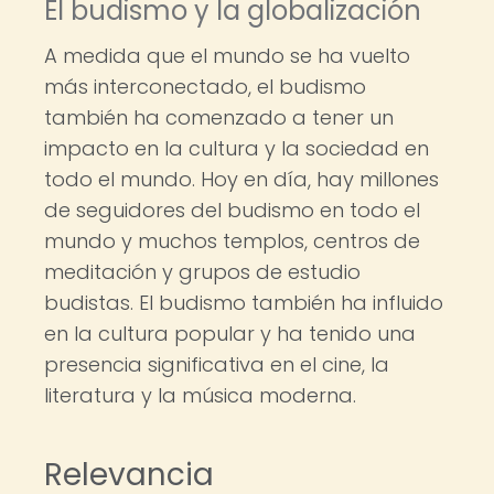
El budismo y la globalización
A medida que el mundo se ha vuelto
más interconectado, el budismo
también ha comenzado a tener un
impacto en la cultura y la sociedad en
todo el mundo. Hoy en día, hay millones
de seguidores del budismo en todo el
mundo y muchos templos, centros de
meditación y grupos de estudio
budistas. El budismo también ha influido
en la cultura popular y ha tenido una
presencia significativa en el cine, la
literatura y la música moderna.
Relevancia