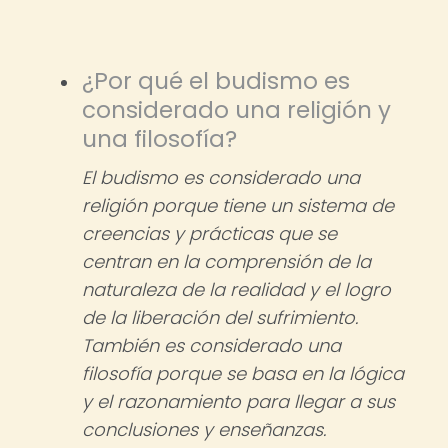
¿Por qué el budismo es
considerado una religión y
una filosofía?
El budismo es considerado una
religión porque tiene un sistema de
creencias y prácticas que se
centran en la comprensión de la
naturaleza de la realidad y el logro
de la liberación del sufrimiento.
También es considerado una
filosofía porque se basa en la lógica
y el razonamiento para llegar a sus
conclusiones y enseñanzas.