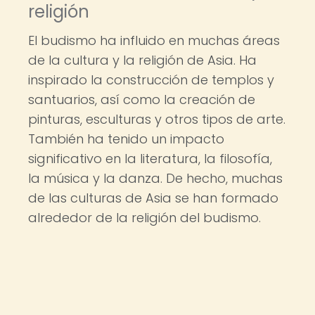
religión
El budismo ha influido en muchas áreas
de la cultura y la religión de Asia. Ha
inspirado la construcción de templos y
santuarios, así como la creación de
pinturas, esculturas y otros tipos de arte.
También ha tenido un impacto
significativo en la literatura, la filosofía,
la música y la danza. De hecho, muchas
de las culturas de Asia se han formado
alrededor de la religión del budismo.