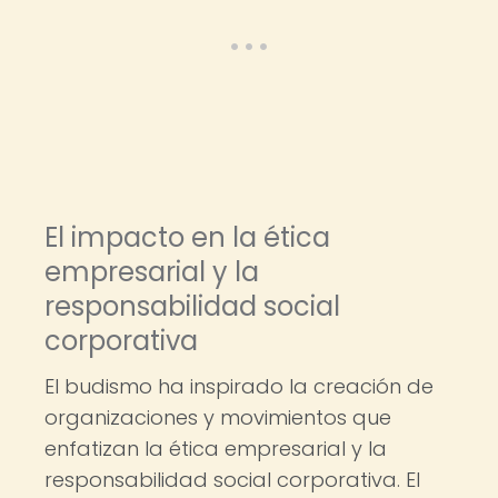
El impacto en la ética
empresarial y la
responsabilidad social
corporativa
El budismo ha inspirado la creación de
organizaciones y movimientos que
enfatizan la ética empresarial y la
responsabilidad social corporativa. El