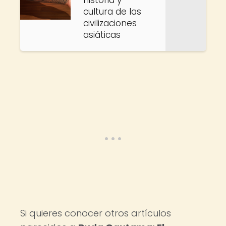
historia y
cultura de las
civilizaciones
asiáticas
Si quieres conocer otros artículos