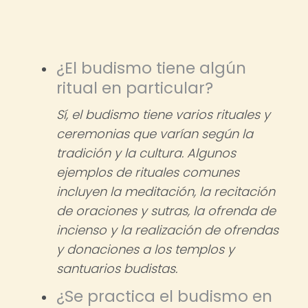
¿El budismo tiene algún
ritual en particular?
Sí, el budismo tiene varios rituales y
ceremonias que varían según la
tradición y la cultura. Algunos
ejemplos de rituales comunes
incluyen la meditación, la recitación
de oraciones y sutras, la ofrenda de
incienso y la realización de ofrendas
y donaciones a los templos y
santuarios budistas.
¿Se practica el budismo en