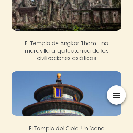
El Templo de Angkor Thom: una
maravilla arquitectónica de las
civilizaciones asiáticas
El Templo del Cielo: Un ícono