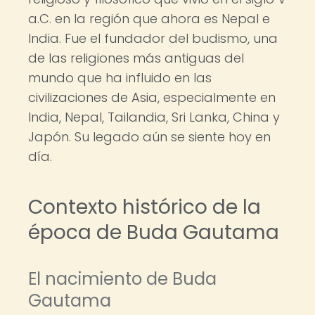
a.C. en la región que ahora es Nepal e
India. Fue el fundador del budismo, una
de las religiones más antiguas del
mundo que ha influido en las
civilizaciones de Asia, especialmente en
India, Nepal, Tailandia, Sri Lanka, China y
Japón. Su legado aún se siente hoy en
día.
Contexto histórico de la
época de Buda Gautama
El nacimiento de Buda
Gautama