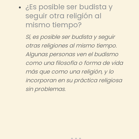
¿Es posible ser budista y
seguir otra religión al
mismo tiempo?
Sí, es posible ser budista y seguir
otras religiones al mismo tiempo.
Algunas personas ven el budismo
como una filosofía o forma de vida
más que como una religión, y lo
incorporan en su práctica religiosa
sin problemas.