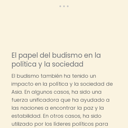
El papel del budismo en la
política y la sociedad
El budismo también ha tenido un
impacto en la política y la sociedad de
Asia. En algunos casos, ha sido una
fuerza unificadora que ha ayudado a
las naciones a encontrar la paz y la
estabilidad. En otros casos, ha sido
utilizado por los líderes políticos para