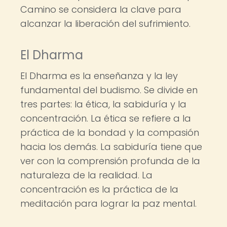
Camino se considera la clave para
alcanzar la liberación del sufrimiento.
El Dharma
El Dharma es la enseñanza y la ley
fundamental del budismo. Se divide en
tres partes: la ética, la sabiduría y la
concentración. La ética se refiere a la
práctica de la bondad y la compasión
hacia los demás. La sabiduría tiene que
ver con la comprensión profunda de la
naturaleza de la realidad. La
concentración es la práctica de la
meditación para lograr la paz mental.