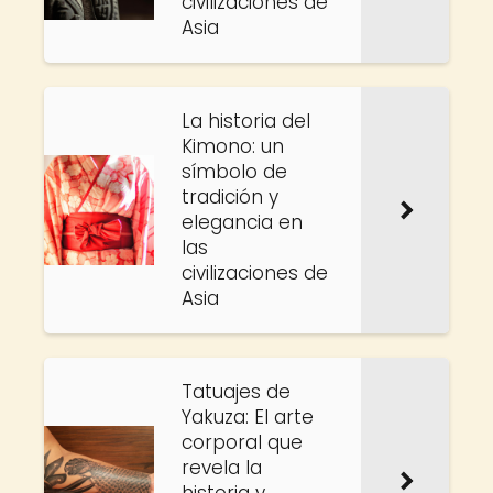
civilizaciones de
Asia
La historia del
Kimono: un
símbolo de
tradición y
elegancia en
las
civilizaciones de
Asia
Tatuajes de
Yakuza: El arte
corporal que
revela la