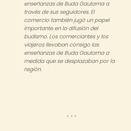
enseñanzas de Buda Gautama a
través de sus seguidores. El
comercio también jugó un papel
importante en la difusión del
budismo. Los comerciantes y los
viajeros llevaban consigo las
enseñanzas de Buda Gautama a
medida que se desplazaban por la
región.