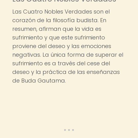
Las Cuatro Nobles Verdades son el
corazón de la filosofía budista. En
resumen, afirman que la vida es
sufrimiento y que este sufrimiento
proviene del deseo y las emociones
negativas. La única forma de superar el
sufrimiento es a través del cese del
deseo y la práctica de las enseñanzas
de Buda Gautama.