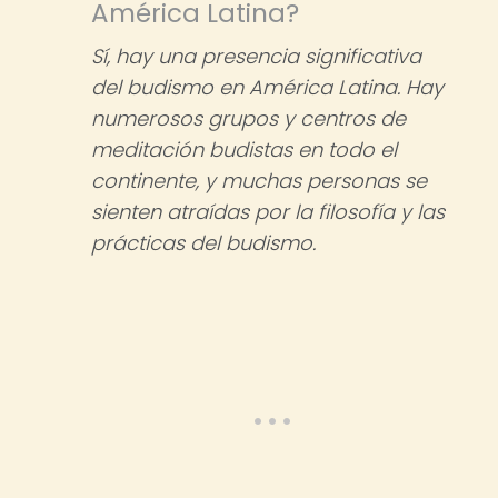
América Latina?
Sí, hay una presencia significativa
del budismo en América Latina. Hay
numerosos grupos y centros de
meditación budistas en todo el
continente, y muchas personas se
sienten atraídas por la filosofía y las
prácticas del budismo.