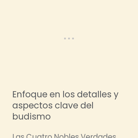
Enfoque en los detalles y
aspectos clave del
budismo
Las Cuatro Nobles Verdades