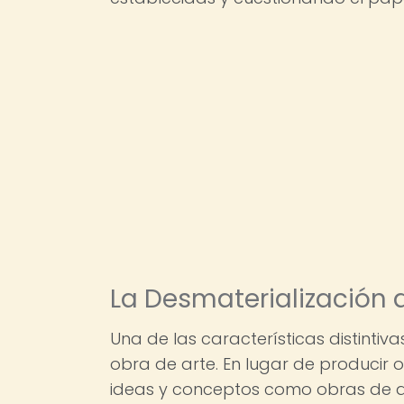
La Desmaterialización d
Una de las características distintiv
obra de arte. En lugar de producir o
ideas y conceptos como obras de ar