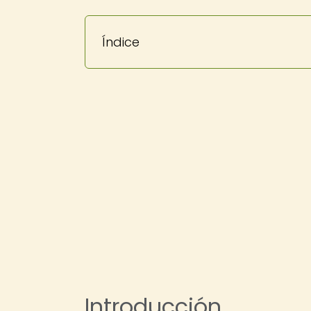
Índice
Introducción