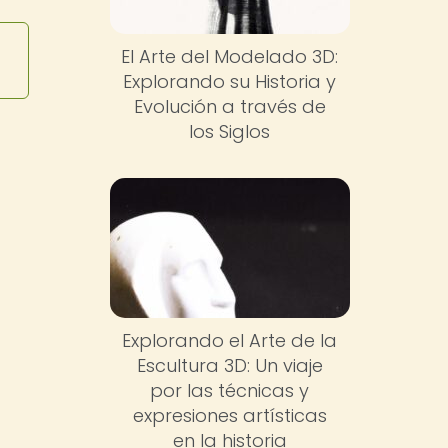
El Arte del Modelado 3D:
Explorando su Historia y
Evolución a través de
los Siglos
Explorando el Arte de la
Escultura 3D: Un viaje
por las técnicas y
expresiones artísticas
en la historia