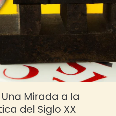
 Una Mirada a la
ica del Siglo XX