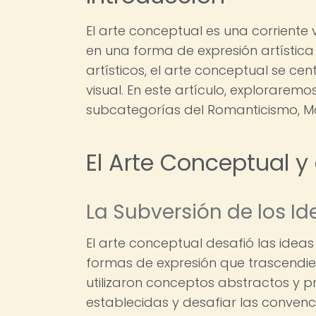
El arte conceptual es una corriente v
en una forma de expresión artística
artísticos, el arte conceptual se ce
visual. En este artículo, explorarem
subcategorías del Romanticismo, 
El Arte Conceptual 
La Subversión de los I
El arte conceptual desafió las idea
formas de expresión que trascendier
utilizaron conceptos abstractos y 
establecidas y desafiar las convenc