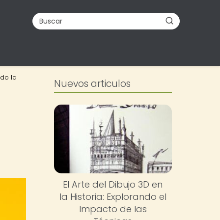
ndo la
Nuevos articulos
El Arte del Dibujo 3D en
la Historia: Explorando el
Impacto de las