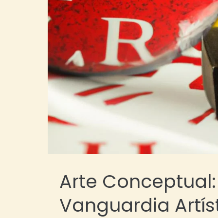
Arte Conceptual:
Vanguardia Artíst