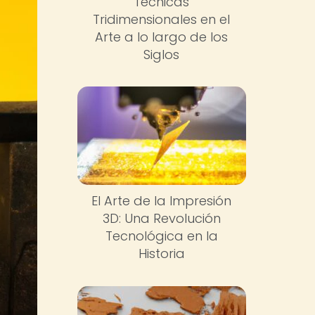
Técnicas
Tridimensionales en el
Arte a lo largo de los
Siglos
El Arte de la Impresión
3D: Una Revolución
Tecnológica en la
Historia