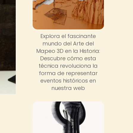
Explora el fascinante
mundo del Arte del
Mapeo 3D en la Historia:
Descubre cómo esta
técnica revoluciona la
forma de representar
eventos históricos en
nuestra web