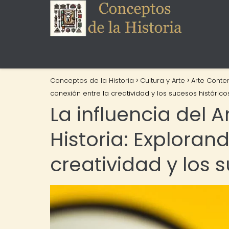
Conceptos de la Historia
Cultura y Arte
Arte Cont
conexión entre la creatividad y los sucesos histórico
La influencia del 
Historia: Exploran
creatividad y los 