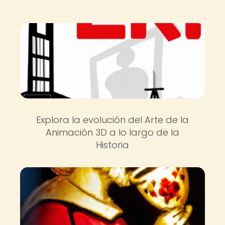
Explora la evolución del Arte de la
Animación 3D a lo largo de la
Historia