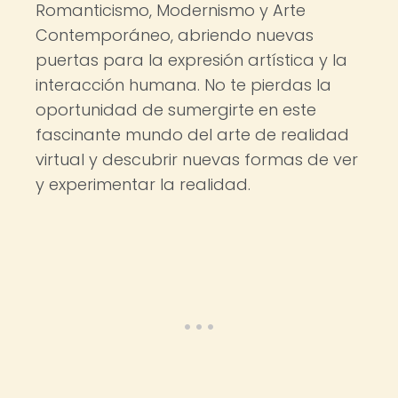
Romanticismo, Modernismo y Arte
Contemporáneo, abriendo nuevas
puertas para la expresión artística y la
interacción humana. No te pierdas la
oportunidad de sumergirte en este
fascinante mundo del arte de realidad
virtual y descubrir nuevas formas de ver
y experimentar la realidad.