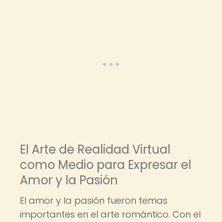
El Arte de Realidad Virtual
como Medio para Expresar el
Amor y la Pasión
El amor y la pasión fueron temas
importantes en el arte romántico. Con el