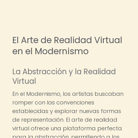
El Arte de Realidad Virtual
en el Modernismo
La Abstracción y la Realidad
Virtual
En el Modernismo, los artistas buscaban
romper con las convenciones
establecidas y explorar nuevas formas
de representación. El arte de realidad
virtual ofrece una plataforma perfecta
para la abstracción, permitiendo a los