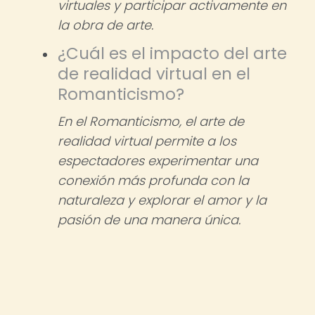
virtuales y participar activamente en
la obra de arte.
¿Cuál es el impacto del arte
de realidad virtual en el
Romanticismo?
En el Romanticismo, el arte de
realidad virtual permite a los
espectadores experimentar una
conexión más profunda con la
naturaleza y explorar el amor y la
pasión de una manera única.