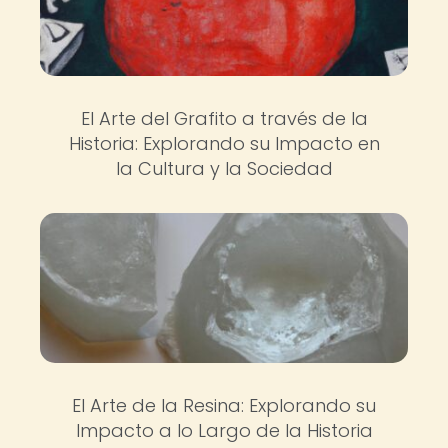
El Arte del Grafito a través de la
Historia: Explorando su Impacto en
la Cultura y la Sociedad
El Arte de la Resina: Explorando su
Impacto a lo Largo de la Historia