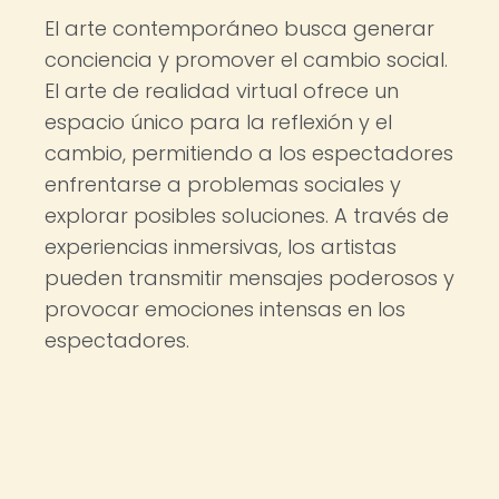
El arte contemporáneo busca generar
conciencia y promover el cambio social.
El arte de realidad virtual ofrece un
espacio único para la reflexión y el
cambio, permitiendo a los espectadores
enfrentarse a problemas sociales y
explorar posibles soluciones. A través de
experiencias inmersivas, los artistas
pueden transmitir mensajes poderosos y
provocar emociones intensas en los
espectadores.