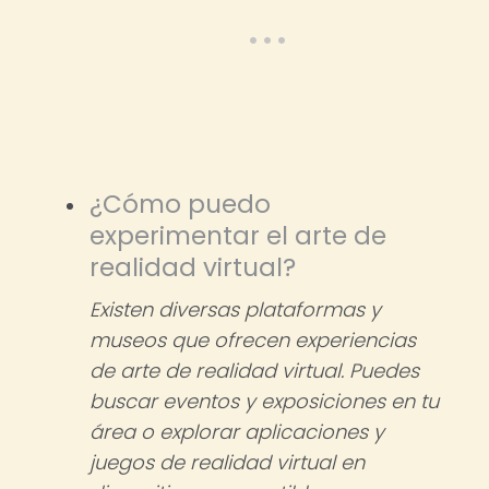
¿Cómo puedo
experimentar el arte de
realidad virtual?
Existen diversas plataformas y
museos que ofrecen experiencias
de arte de realidad virtual. Puedes
buscar eventos y exposiciones en tu
área o explorar aplicaciones y
juegos de realidad virtual en