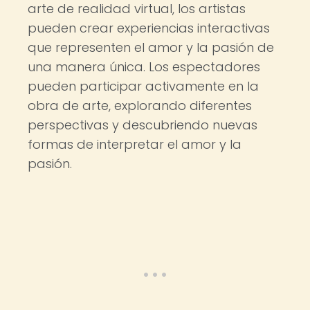
arte de realidad virtual, los artistas
pueden crear experiencias interactivas
que representen el amor y la pasión de
una manera única. Los espectadores
pueden participar activamente en la
obra de arte, explorando diferentes
perspectivas y descubriendo nuevas
formas de interpretar el amor y la
pasión.