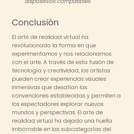
dispositivos compatibles.
Conclusión
El arte de realidad virtual ha
revolucionado la forma en que
experimentamos y nos relacionamos
con el arte. A través de esta fusión de
tecnología y creatividad, los artistas
pueden crear experiencias visuales
inmersivas que desafían las
convenciones establecidas y permiten a
los espectadores explorar nuevos
mundos y perspectivas. El arte de
realidad virtual ha dejado una huella
imborrable en las subcategorías del