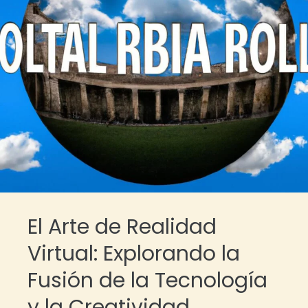
El Arte de Realidad
Virtual: Explorando la
Fusión de la Tecnología
y la Creatividad