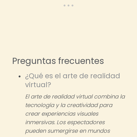
Preguntas frecuentes
¿Qué es el arte de realidad
virtual?
El arte de realidad virtual combina la
tecnología y la creatividad para
crear experiencias visuales
inmersivas. Los espectadores
pueden sumergirse en mundos