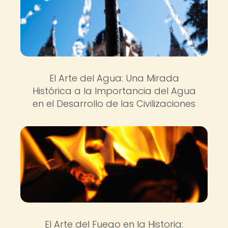
El Arte del Agua: Una Mirada
Histórica a la Importancia del Agua
en el Desarrollo de las Civilizaciones
El Arte del Fuego en la Historia: