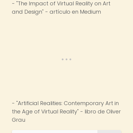
- "The Impact of Virtual Reality on Art
and Design" - artículo en Medium
- "Artificial Realities: Contemporary Art in
the Age of Virtual Reality" - libro de Oliver
Grau