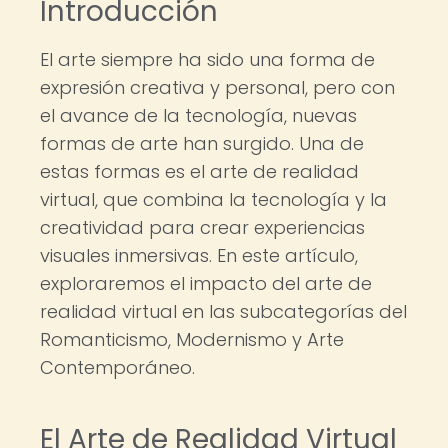
Introducción
El arte siempre ha sido una forma de
expresión creativa y personal, pero con
el avance de la tecnología, nuevas
formas de arte han surgido. Una de
estas formas es el arte de realidad
virtual, que combina la tecnología y la
creatividad para crear experiencias
visuales inmersivas. En este artículo,
exploraremos el impacto del arte de
realidad virtual en las subcategorías del
Romanticismo, Modernismo y Arte
Contemporáneo.
El Arte de Realidad Virtual