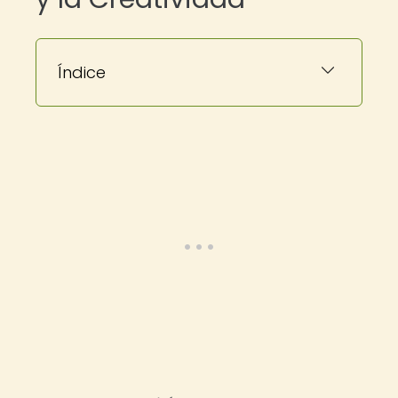
Índice