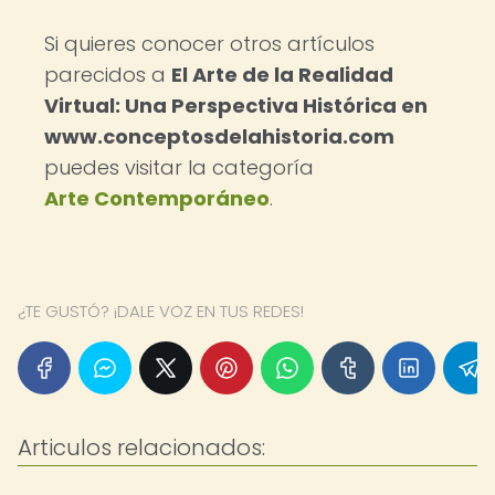
Si quieres conocer otros artículos
parecidos a
El Arte de la Realidad
Virtual: Una Perspectiva Histórica en
www.conceptosdelahistoria.com
puedes visitar la categoría
Arte Contemporáneo
.
¿TE GUSTÓ? ¡DALE VOZ EN TUS REDES!
Articulos relacionados: