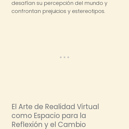
desafían su percepción del mundo y
confrontan prejuicios y estereotipos.
El Arte de Realidad Virtual
como Espacio para la
Reflexión y el Cambio