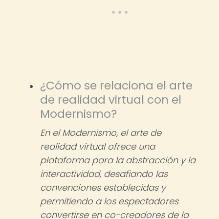
¿Cómo se relaciona el arte
de realidad virtual con el
Modernismo?
En el Modernismo, el arte de
realidad virtual ofrece una
plataforma para la abstracción y la
interactividad, desafiando las
convenciones establecidas y
permitiendo a los espectadores
convertirse en co-creadores de la