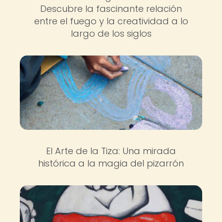
Descubre la fascinante relación
entre el fuego y la creatividad a lo
largo de los siglos
El Arte de la Tiza: Una mirada
histórica a la magia del pizarrón