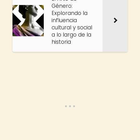
Género:
Explorando la
influencia
cultural y social
a lo largo de la
historia