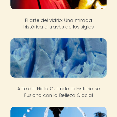
El arte del vidrio: Una mirada
histórica a través de los siglos
Arte del Hielo: Cuando la Historia se
Fusiona con la Belleza Glacial