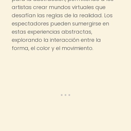
artistas crear mundos virtuales que
desafían las reglas de la realidad. Los
espectadores pueden sumergirse en
estas experiencias abstractas,
explorando la interacción entre la
forma, el color y el movimiento.