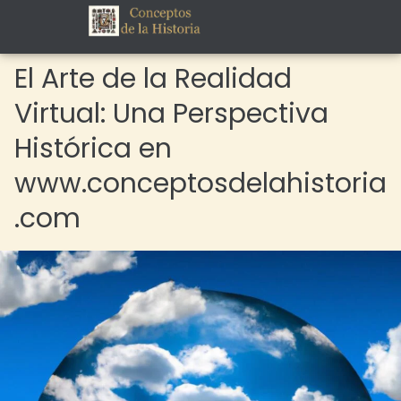
El Arte de la Realidad
Virtual: Una Perspectiva
Histórica en
www.conceptosdelahistoria
.com