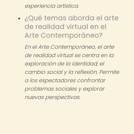
experiencia artística.
¿Qué temas aborda el arte
de realidad virtual en el
Arte Contemporáneo?
En el Arte Contemporáneo, el arte
de realidad virtual se centra en la
exploración de la identidad, el
cambio social y la reflexión. Permite
a los espectadores confrontar
problemas sociales y explorar
nuevas perspectivas.