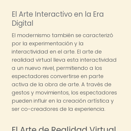
El Arte Interactivo en la Era
Digital
El modernismo también se caracterizó
por la experimentación y la
interactividad en el arte. El arte de
realidad virtual lleva esta interactividad
a un nuevo nivel, permitiendo a los
espectadores convertirse en parte
activa de la obra de arte. A través de
gestos y movimientos, los espectadores
pueden influir en la creación artística y
ser co-creadores de la experiencia.
El Arte de Realidad Virtual