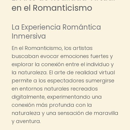
en el Romanticismo
La Experiencia Romántica
Inmersiva
En el Romanticismo, los artistas
buscaban evocar emociones fuertes y
explorar la conexión entre el individuo y
la naturaleza. El arte de realidad virtual
permite a los espectadores sumergirse
en entornos naturales recreados
digitalmente, experimentando una
conexión más profunda con la
naturaleza y una sensación de maravilla
y aventura.