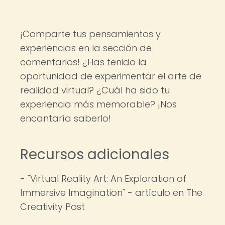
¡Comparte tus pensamientos y
experiencias en la sección de
comentarios! ¿Has tenido la
oportunidad de experimentar el arte de
realidad virtual? ¿Cuál ha sido tu
experiencia más memorable? ¡Nos
encantaría saberlo!
Recursos adicionales
- "Virtual Reality Art: An Exploration of
Immersive Imagination" - artículo en The
Creativity Post