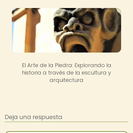
El Arte de la Piedra: Explorando la
historia a través de la escultura y
arquitectura
Deja una respuesta