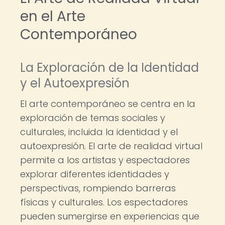
en el Arte
Contemporáneo
La Exploración de la Identidad
y el Autoexpresión
El arte contemporáneo se centra en la
exploración de temas sociales y
culturales, incluida la identidad y el
autoexpresión. El arte de realidad virtual
permite a los artistas y espectadores
explorar diferentes identidades y
perspectivas, rompiendo barreras
físicas y culturales. Los espectadores
pueden sumergirse en experiencias que