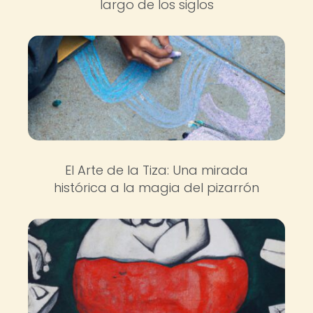
largo de los siglos
El Arte de la Tiza: Una mirada
histórica a la magia del pizarrón