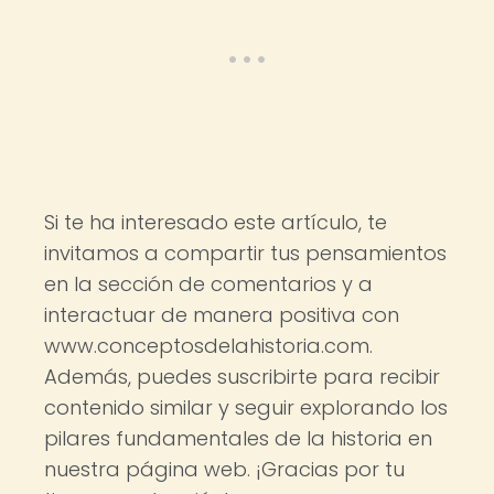
Si te ha interesado este artículo, te
invitamos a compartir tus pensamientos
en la sección de comentarios y a
interactuar de manera positiva con
www.conceptosdelahistoria.com.
Además, puedes suscribirte para recibir
contenido similar y seguir explorando los
pilares fundamentales de la historia en
nuestra página web. ¡Gracias por tu