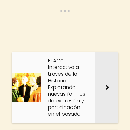
El Arte
Interactivo a
través de la
Historia:
Explorando
nuevas formas
de expresión y
participación
en el pasado