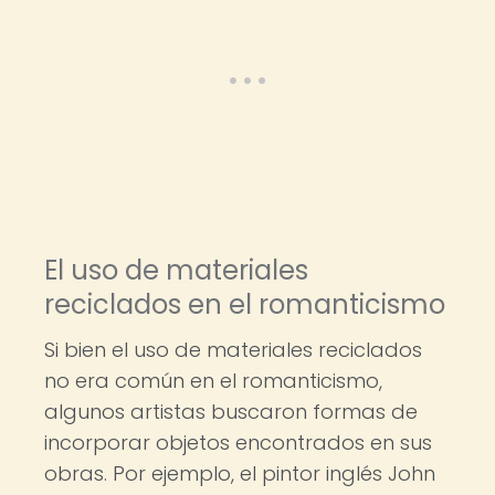
El uso de materiales
reciclados en el romanticismo
Si bien el uso de materiales reciclados
no era común en el romanticismo,
algunos artistas buscaron formas de
incorporar objetos encontrados en sus
obras. Por ejemplo, el pintor inglés John