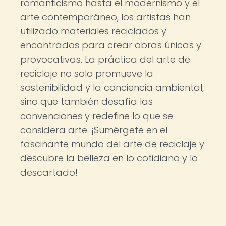
romanticismo hasta el modernismo y el
arte contemporáneo, los artistas han
utilizado materiales reciclados y
encontrados para crear obras únicas y
provocativas. La práctica del arte de
reciclaje no solo promueve la
sostenibilidad y la conciencia ambiental,
sino que también desafía las
convenciones y redefine lo que se
considera arte. ¡Sumérgete en el
fascinante mundo del arte de reciclaje y
descubre la belleza en lo cotidiano y lo
descartado!