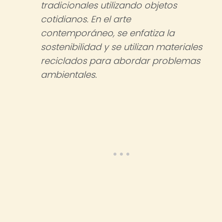
tradicionales utilizando objetos
cotidianos. En el arte
contemporáneo, se enfatiza la
sostenibilidad y se utilizan materiales
reciclados para abordar problemas
ambientales.