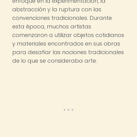
enfoque en la experimentación, la
abstracción y la ruptura con las
convenciones tradicionales. Durante
esta época, muchos artistas
comenzaron a utilizar objetos cotidianos
y materiales encontrados en sus obras
para desafiar las nociones tradicionales
de lo que se consideraba arte.