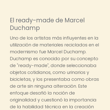
El ready-made de Marcel
Duchamp
Uno de los artistas más influyentes en la
utilización de materiales reciclados en el
modernismo fue Marcel Duchamp.
Duchamp es conocido por su concepto
de "ready-made", donde seleccionaba
objetos cotidianos, como urinarios y
bicicletas, y los presentaba como obras
de arte sin ninguna alteración. Este
enfoque desafió la noción de
originalidad y cuestionó la importancia
de la habilidad técnica en la creación