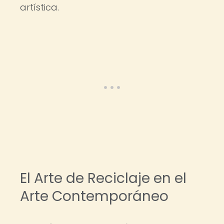
artística.
El Arte de Reciclaje en el
Arte Contemporáneo