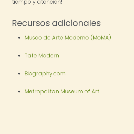
tiempo y atención!
Recursos adicionales
Museo de Arte Moderno (MoMA)
Tate Modern
Biography.com
Metropolitan Museum of Art