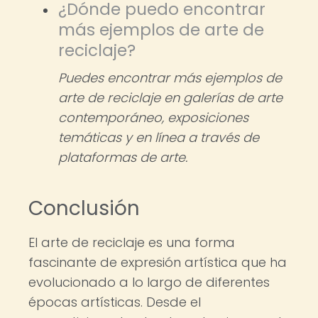
¿Dónde puedo encontrar
más ejemplos de arte de
reciclaje?
Puedes encontrar más ejemplos de
arte de reciclaje en galerías de arte
contemporáneo, exposiciones
temáticas y en línea a través de
plataformas de arte.
Conclusión
El arte de reciclaje es una forma
fascinante de expresión artística que ha
evolucionado a lo largo de diferentes
épocas artísticas. Desde el