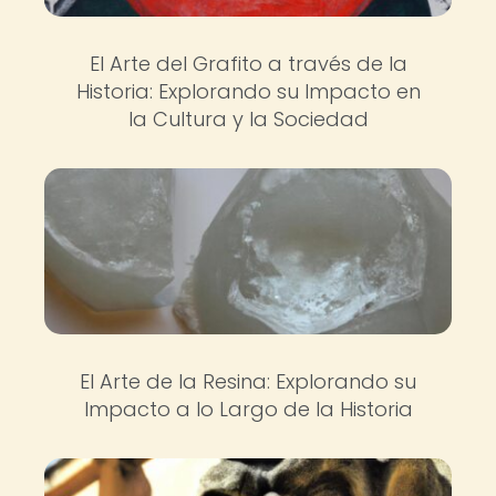
El Arte del Grafito a través de la
Historia: Explorando su Impacto en
la Cultura y la Sociedad
El Arte de la Resina: Explorando su
Impacto a lo Largo de la Historia