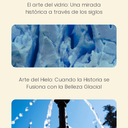
El arte del vidrio: Una mirada
histórica a través de los siglos
Arte del Hielo: Cuando la Historia se
Fusiona con la Belleza Glacial