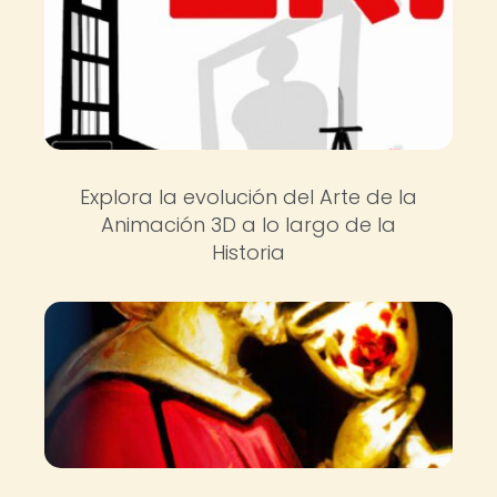
Explora la evolución del Arte de la
Animación 3D a lo largo de la
Historia