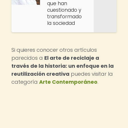
que han
cuestionado y
transformado
la sociedad
Si quieres conocer otros artículos
parecidos a
El arte de reciclaje a
través de la historia: un enfoque en la
reutilización creativa
puedes visitar la
categoría
Arte Contemporáneo
.