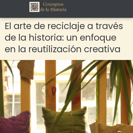
El arte de reciclaje a través
de la historia: un enfoque
en la reutilización creativa