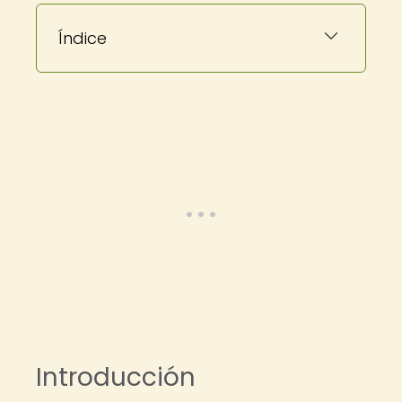
Índice
Introducción