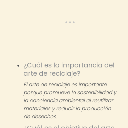
¿Cuál es la importancia del
arte de reciclaje?
El arte de reciclaje es importante
porque promueve la sostenibilidad y
la conciencia ambiental al reutilizar
materiales y reducir la producción
de desechos.