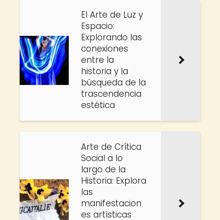
El Arte de Luz y
Espacio:
Explorando las
conexiones
entre la
historia y la
búsqueda de la
trascendencia
estética
Arte de Crítica
Social a lo
largo de la
Historia: Explora
las
manifestacion
es artísticas