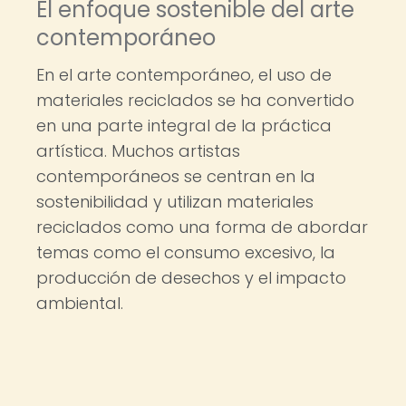
El enfoque sostenible del arte
contemporáneo
En el arte contemporáneo, el uso de
materiales reciclados se ha convertido
en una parte integral de la práctica
artística. Muchos artistas
contemporáneos se centran en la
sostenibilidad y utilizan materiales
reciclados como una forma de abordar
temas como el consumo excesivo, la
producción de desechos y el impacto
ambiental.