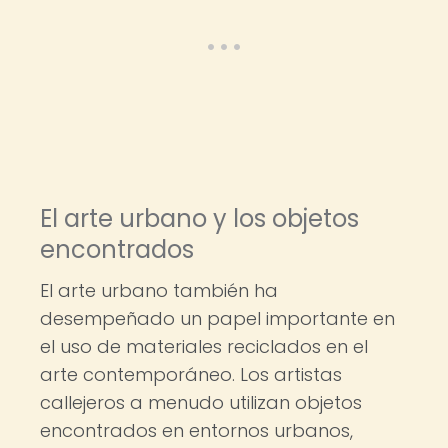
El arte urbano y los objetos
encontrados
El arte urbano también ha
desempeñado un papel importante en
el uso de materiales reciclados en el
arte contemporáneo. Los artistas
callejeros a menudo utilizan objetos
encontrados en entornos urbanos,