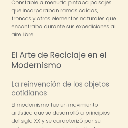
Constable a menudo pintaba paisajes
que incorporaban ramas caídas,
troncos y otros elementos naturales que
encontraba durante sus expediciones al
aire libre.
El Arte de Reciclaje en el
Modernismo
La reinvención de los objetos
cotidianos
El modernismo fue un movimiento
artístico que se desarrolló a principios
del siglo XX y se caracterizó por su