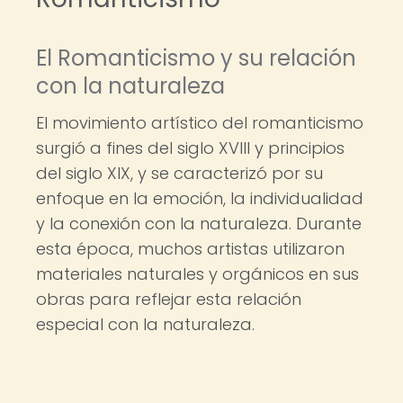
El Romanticismo y su relación
con la naturaleza
El movimiento artístico del romanticismo
surgió a fines del siglo XVIII y principios
del siglo XIX, y se caracterizó por su
enfoque en la emoción, la individualidad
y la conexión con la naturaleza. Durante
esta época, muchos artistas utilizaron
materiales naturales y orgánicos en sus
obras para reflejar esta relación
especial con la naturaleza.