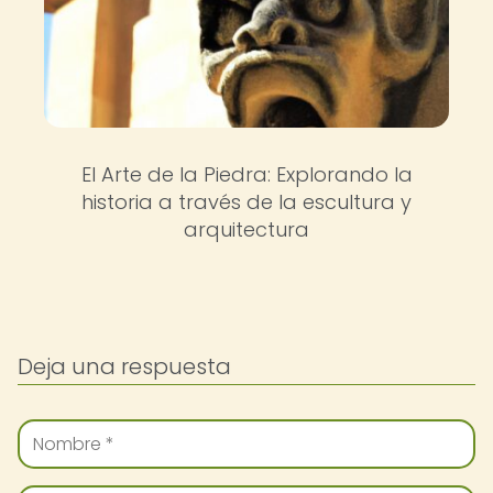
El Arte de la Piedra: Explorando la
historia a través de la escultura y
arquitectura
Deja una respuesta