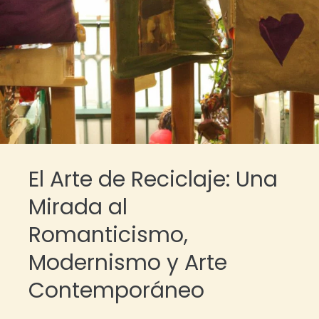
El Arte de Reciclaje: Una
Mirada al
Romanticismo,
Modernismo y Arte
Contemporáneo