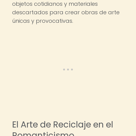
objetos cotidianos y materiales
descartados para crear obras de arte
únicas y provocativas.
El Arte de Reciclaje en el
Romanticismo