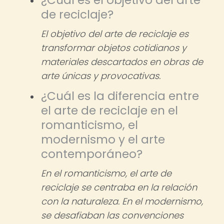
¿Cuál es el objetivo del arte
de reciclaje?
El objetivo del arte de reciclaje es
transformar objetos cotidianos y
materiales descartados en obras de
arte únicas y provocativas.
¿Cuál es la diferencia entre
el arte de reciclaje en el
romanticismo, el
modernismo y el arte
contemporáneo?
En el romanticismo, el arte de
reciclaje se centraba en la relación
con la naturaleza. En el modernismo,
se desafiaban las convenciones