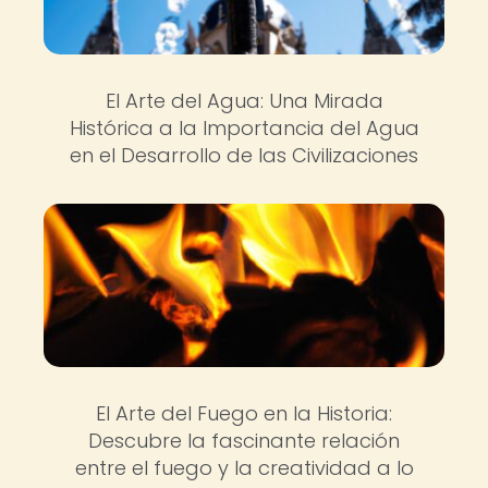
El Arte del Agua: Una Mirada
Histórica a la Importancia del Agua
en el Desarrollo de las Civilizaciones
El Arte del Fuego en la Historia:
Descubre la fascinante relación
entre el fuego y la creatividad a lo