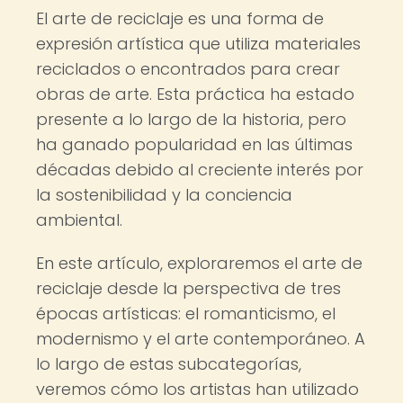
El arte de reciclaje es una forma de
expresión artística que utiliza materiales
reciclados o encontrados para crear
obras de arte. Esta práctica ha estado
presente a lo largo de la historia, pero
ha ganado popularidad en las últimas
décadas debido al creciente interés por
la sostenibilidad y la conciencia
ambiental.
En este artículo, exploraremos el arte de
reciclaje desde la perspectiva de tres
épocas artísticas: el romanticismo, el
modernismo y el arte contemporáneo. A
lo largo de estas subcategorías,
veremos cómo los artistas han utilizado