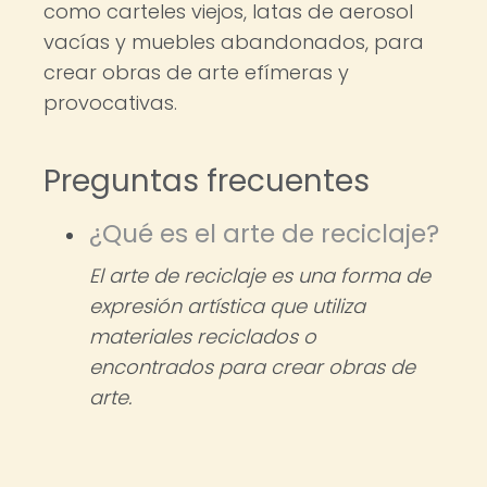
como carteles viejos, latas de aerosol
vacías y muebles abandonados, para
crear obras de arte efímeras y
provocativas.
Preguntas frecuentes
¿Qué es el arte de reciclaje?
El arte de reciclaje es una forma de
expresión artística que utiliza
materiales reciclados o
encontrados para crear obras de
arte.