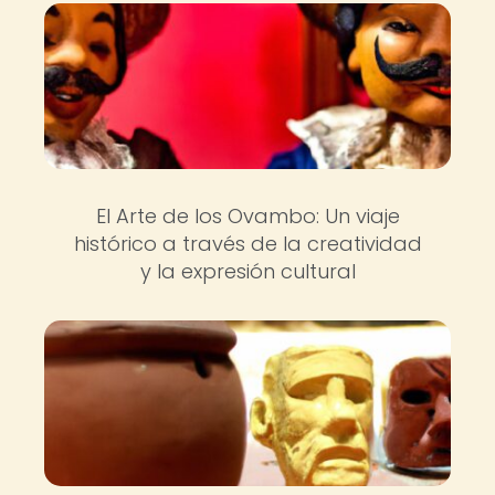
El Arte de los Ovambo: Un viaje
histórico a través de la creatividad
y la expresión cultural