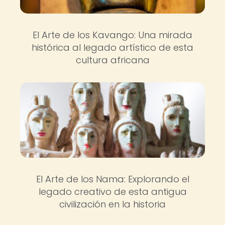
El Arte de los Kavango: Una mirada
histórica al legado artístico de esta
cultura africana
El Arte de los Nama: Explorando el
legado creativo de esta antigua
civilización en la historia