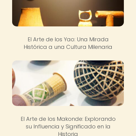
El Arte de los Yao: Una Mirada
Histórica a una Cultura Milenaria
El Arte de los Makonde: Explorando
su Influencia y Significado en la
Historia