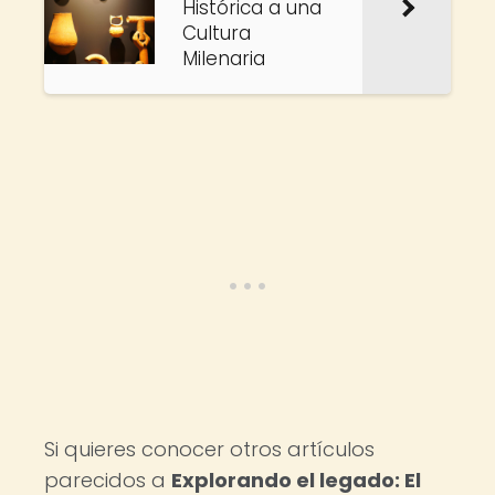
Histórica a una
Cultura
Milenaria
Si quieres conocer otros artículos
parecidos a
Explorando el legado: El