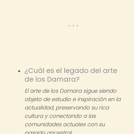
¿Cuál es el legado del arte
de los Damara?
El arte de los Damara sigue siendo
objeto de estudio e inspiración en la
actualidad, preservando su rica
cultura y conectando a las
comunidades actuales con su
pasado ancestral.