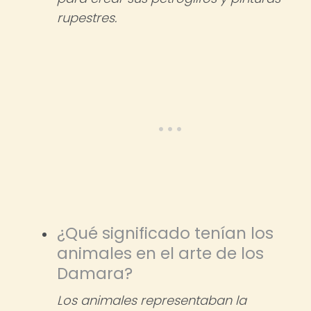
rupestres.
¿Qué significado tenían los
animales en el arte de los
Damara?
Los animales representaban la