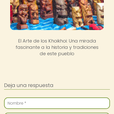
El Arte de los Khoikhoi: Una mirada
fascinante a la historia y tradiciones
de este pueblo
Deja una respuesta