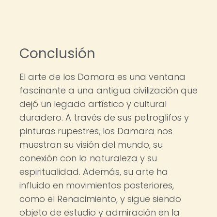
Conclusión
El arte de los Damara es una ventana
fascinante a una antigua civilización que
dejó un legado artístico y cultural
duradero. A través de sus petroglifos y
pinturas rupestres, los Damara nos
muestran su visión del mundo, su
conexión con la naturaleza y su
espiritualidad. Además, su arte ha
influido en movimientos posteriores,
como el Renacimiento, y sigue siendo
objeto de estudio y admiración en la