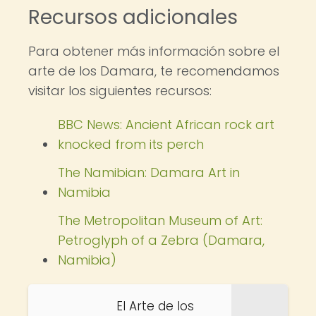
Recursos adicionales
Para obtener más información sobre el
arte de los Damara, te recomendamos
visitar los siguientes recursos:
BBC News: Ancient African rock art
knocked from its perch
The Namibian: Damara Art in
Namibia
The Metropolitan Museum of Art:
Petroglyph of a Zebra (Damara,
Namibia)
El Arte de los