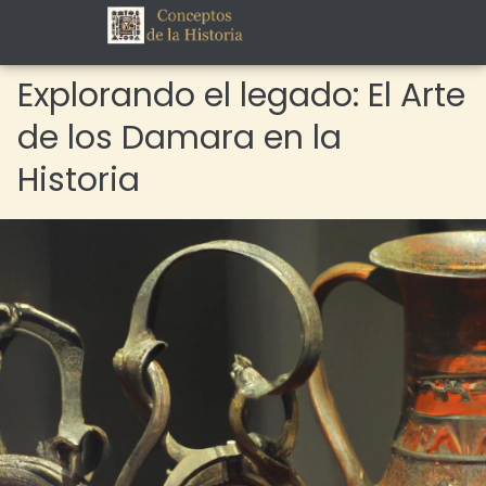
Explorando el legado: El Arte
de los Damara en la
Historia