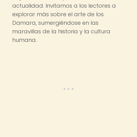
actualidad. Invitamos a los lectores a
explorar más sobre el arte de los
Damara, sumergiéndose en las
maravillas de la historia y la cultura
humana.