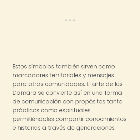
Estos símbolos también sirven como
marcadores territoriales y mensajes
para otras comunidades. El arte de los
Damara se convierte así en una forma
de comunicación con propósitos tanto
prácticos como espirituales,
permitiéndoles compartir conocimientos
e historias a través de generaciones.