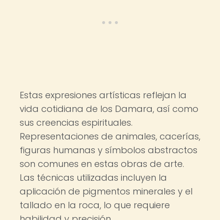
Estas expresiones artísticas reflejan la
vida cotidiana de los Damara, así como
sus creencias espirituales.
Representaciones de animales, cacerías,
figuras humanas y símbolos abstractos
son comunes en estas obras de arte.
Las técnicas utilizadas incluyen la
aplicación de pigmentos minerales y el
tallado en la roca, lo que requiere
habilidad y precisión.