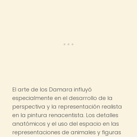
El arte de los Damara influyó
especialmente en el desarrollo de la
perspectiva y la representación realista
en la pintura renacentista. Los detalles
anatómicos y el uso del espacio en las
representaciones de animales y figuras