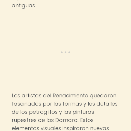
antiguas.
Los artistas del Renacimiento quedaron
fascinados por las formas y los detalles
de los petroglifos y las pinturas
rupestres de los Damara. Estos
elementos visuales inspiraron nuevas