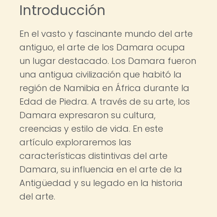
Introducción
En el vasto y fascinante mundo del arte
antiguo, el arte de los Damara ocupa
un lugar destacado. Los Damara fueron
una antigua civilización que habitó la
región de Namibia en África durante la
Edad de Piedra. A través de su arte, los
Damara expresaron su cultura,
creencias y estilo de vida. En este
artículo exploraremos las
características distintivas del arte
Damara, su influencia en el arte de la
Antigüedad y su legado en la historia
del arte.