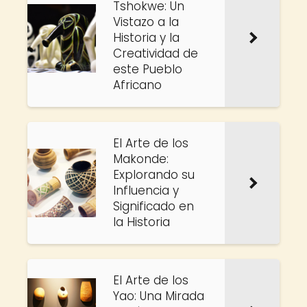
Tshokwe: Un
Vistazo a la
Historia y la
Creatividad de
este Pueblo
Africano
El Arte de los
Makonde:
Explorando su
Influencia y
Significado en
la Historia
El Arte de los
Yao: Una Mirada