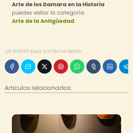
Arte de los Damara en la Historia
puedes visitar la categoría
Arte de la Antigüedad
.
¿TE GUSTÓ? ¡DALE VOZ EN TUS REDES!
Articulos relacionados: