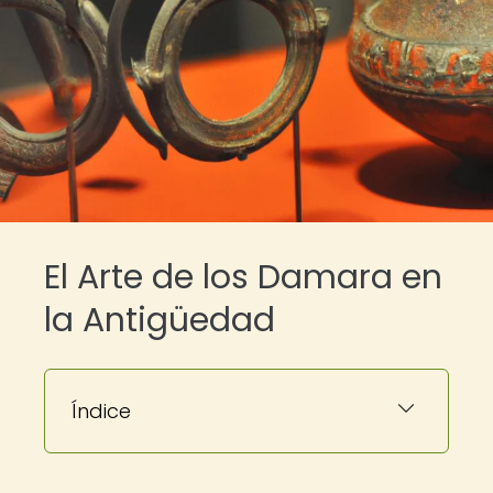
El Arte de los Damara en
la Antigüedad
Índice