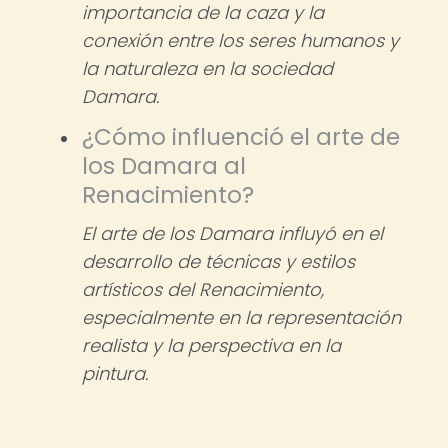
importancia de la caza y la
conexión entre los seres humanos y
la naturaleza en la sociedad
Damara.
¿Cómo influenció el arte de
los Damara al
Renacimiento?
El arte de los Damara influyó en el
desarrollo de técnicas y estilos
artísticos del Renacimiento,
especialmente en la representación
realista y la perspectiva en la
pintura.