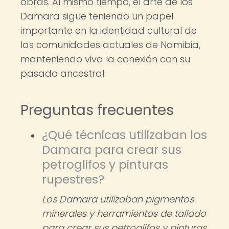
obras. Al mismo tiempo, el arte de los
Damara sigue teniendo un papel
importante en la identidad cultural de
las comunidades actuales de Namibia,
manteniendo viva la conexión con su
pasado ancestral.
Preguntas frecuentes
¿Qué técnicas utilizaban los
Damara para crear sus
petroglifos y pinturas
rupestres?
Los Damara utilizaban pigmentos
minerales y herramientas de tallado
para crear sus petroglifos y pinturas