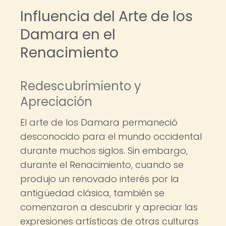
Influencia del Arte de los
Damara en el
Renacimiento
Redescubrimiento y
Apreciación
El arte de los Damara permaneció
desconocido para el mundo occidental
durante muchos siglos. Sin embargo,
durante el Renacimiento, cuando se
produjo un renovado interés por la
antigüedad clásica, también se
comenzaron a descubrir y apreciar las
expresiones artísticas de otras culturas