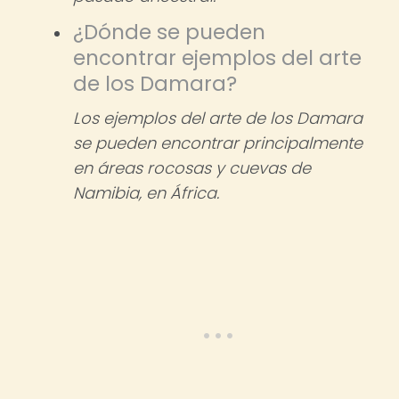
¿Dónde se pueden
encontrar ejemplos del arte
de los Damara?
Los ejemplos del arte de los Damara
se pueden encontrar principalmente
en áreas rocosas y cuevas de
Namibia, en África.