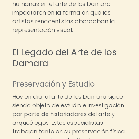
humanas en el arte de los Damara
impactaron en la forma en que los
artistas renacentistas abordaban la
representación visual.
El Legado del Arte de los
Damara
Preservación y Estudio
Hoy en día, el arte de los Damara sigue
siendo objeto de estudio e investigación
por parte de historiadores del arte y
arqueólogos. Estos especialistas
trabajan tanto en su preservación física