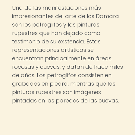
Una de las manifestaciones más
impresionantes del arte de los Damara
son los petroglifos y las pinturas
rupestres que han dejado como
testimonio de su existencia. Estas
representaciones artísticas se
encuentran principalmente en áreas
rocosas y cuevas, y datan de hace miles
de años. Los petroglifos consisten en
grabados en piedra, mientras que las
pinturas rupestres son imágenes
pintadas en las paredes de las cuevas.