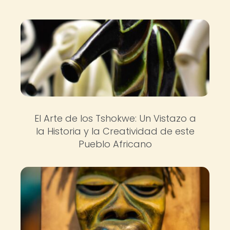
El Arte de los Tshokwe: Un Vistazo a
la Historia y la Creatividad de este
Pueblo Africano