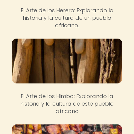
El Arte de los Herero: Explorando la
historia y la cultura de un pueblo
africano.
El Arte de los Himba: Explorando la
historia y la cultura de este pueblo
africano