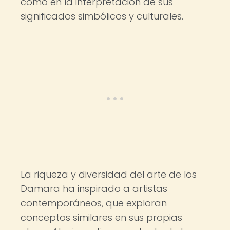
como en la interpretación de sus
significados simbólicos y culturales.
La riqueza y diversidad del arte de los
Damara ha inspirado a artistas
contemporáneos, que exploran
conceptos similares en sus propias