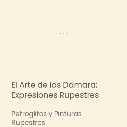
El Arte de los Damara:
Expresiones Rupestres
Petroglifos y Pinturas
Rupestres