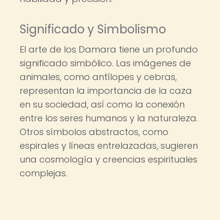
Significado y Simbolismo
El arte de los Damara tiene un profundo
significado simbólico. Las imágenes de
animales, como antílopes y cebras,
representan la importancia de la caza
en su sociedad, así como la conexión
entre los seres humanos y la naturaleza.
Otros símbolos abstractos, como
espirales y líneas entrelazadas, sugieren
una cosmología y creencias espirituales
complejas.