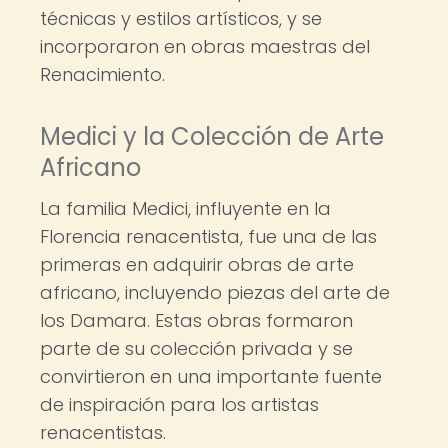
técnicas y estilos artísticos, y se
incorporaron en obras maestras del
Renacimiento.
Medici y la Colección de Arte
Africano
La familia Medici, influyente en la
Florencia renacentista, fue una de las
primeras en adquirir obras de arte
africano, incluyendo piezas del arte de
los Damara. Estas obras formaron
parte de su colección privada y se
convirtieron en una importante fuente
de inspiración para los artistas
renacentistas.