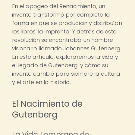
En el apogeo del Renacimiento, un
invento transformó por completo la
forma en que se producían y distribuían
los libros: la imprenta. Y detrás de esta
revolución se encontraba un hombre
visionario llamado Johannes Gutenberg.
En este artículo, exploraremos la vida y
el legado de Gutenberg, y cómo su
invento cambió para siempre la cultura
y el arte en la historia.
El Nacimiento de
Gutenberg
La Vida Temprana de