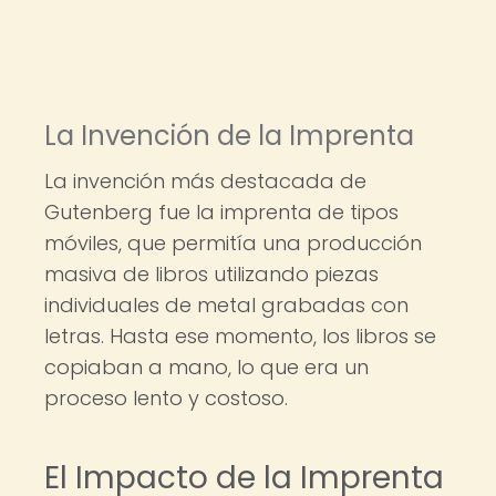
La Invención de la Imprenta
La invención más destacada de
Gutenberg fue la imprenta de tipos
móviles, que permitía una producción
masiva de libros utilizando piezas
individuales de metal grabadas con
letras. Hasta ese momento, los libros se
copiaban a mano, lo que era un
proceso lento y costoso.
El Impacto de la Imprenta