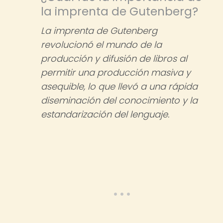
la imprenta de Gutenberg?
La imprenta de Gutenberg
revolucionó el mundo de la
producción y difusión de libros al
permitir una producción masiva y
asequible, lo que llevó a una rápida
diseminación del conocimiento y la
estandarización del lenguaje.