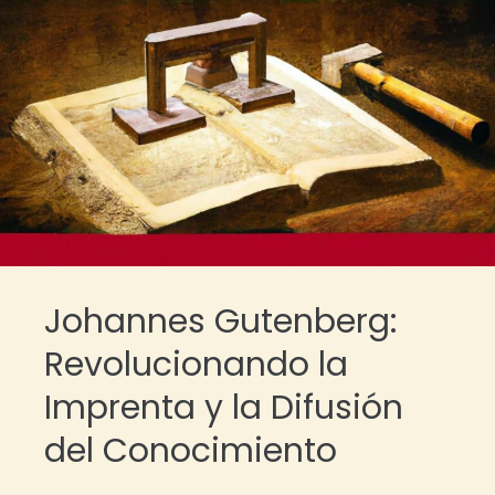
Johannes Gutenberg:
Revolucionando la
Imprenta y la Difusión
del Conocimiento