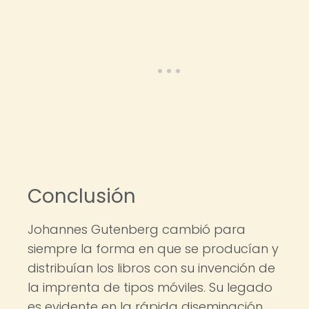
Conclusión
Johannes Gutenberg cambió para
siempre la forma en que se producían y
distribuían los libros con su invención de
la imprenta de tipos móviles. Su legado
es evidente en la rápida diseminación