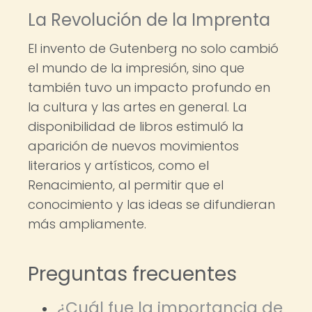
La Revolución de la Imprenta
El invento de Gutenberg no solo cambió
el mundo de la impresión, sino que
también tuvo un impacto profundo en
la cultura y las artes en general. La
disponibilidad de libros estimuló la
aparición de nuevos movimientos
literarios y artísticos, como el
Renacimiento, al permitir que el
conocimiento y las ideas se difundieran
más ampliamente.
Preguntas frecuentes
¿Cuál fue la importancia de