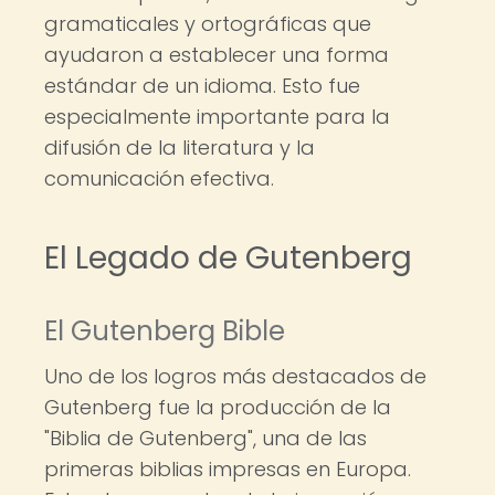
gramaticales y ortográficas que
ayudaron a establecer una forma
estándar de un idioma. Esto fue
especialmente importante para la
difusión de la literatura y la
comunicación efectiva.
El Legado de Gutenberg
El Gutenberg Bible
Uno de los logros más destacados de
Gutenberg fue la producción de la
"Biblia de Gutenberg", una de las
primeras biblias impresas en Europa.