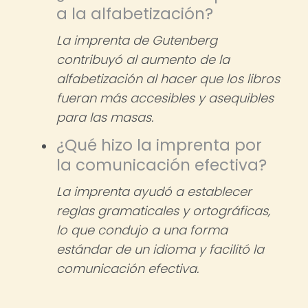
a la alfabetización?
La imprenta de Gutenberg
contribuyó al aumento de la
alfabetización al hacer que los libros
fueran más accesibles y asequibles
para las masas.
¿Qué hizo la imprenta por
la comunicación efectiva?
La imprenta ayudó a establecer
reglas gramaticales y ortográficas,
lo que condujo a una forma
estándar de un idioma y facilitó la
comunicación efectiva.