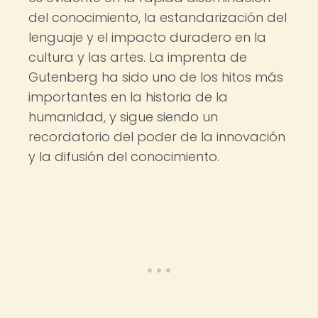
del conocimiento, la estandarización del
lenguaje y el impacto duradero en la
cultura y las artes. La imprenta de
Gutenberg ha sido uno de los hitos más
importantes en la historia de la
humanidad, y sigue siendo un
recordatorio del poder de la innovación
y la difusión del conocimiento.