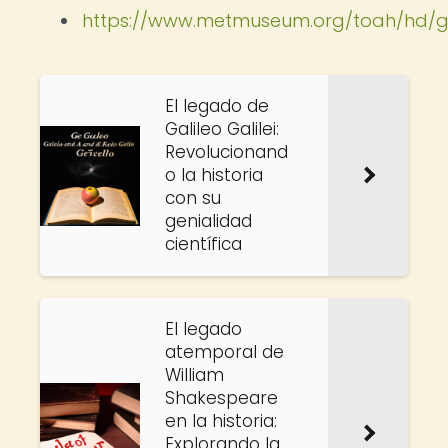
https://www.metmuseum.org/toah/hd/
El legado de
Galileo Galilei:
Revolucionand
o la historia
con su
genialidad
científica
El legado
atemporal de
William
Shakespeare
en la historia:
Explorando la