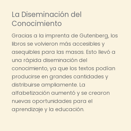
La Diseminación del
Conocimiento
Gracias a la imprenta de Gutenberg, los
libros se volvieron más accesibles y
asequibles para las masas. Esto llevó a
una rápida diseminación del
conocimiento, ya que los textos podían
producirse en grandes cantidades y
distribuirse ampliamente. La
alfabetización aumentó y se crearon
nuevas oportunidades para el
aprendizaje y la educación.