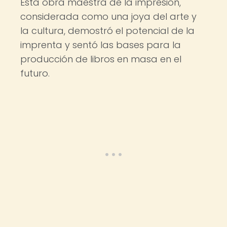
Esta obra maestra de la impresión,
considerada como una joya del arte y
la cultura, demostró el potencial de la
imprenta y sentó las bases para la
producción de libros en masa en el
futuro.