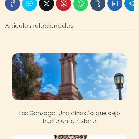
Articulos relacionados:
Los Gonzaga: Una dinastía que dejó
huella en la historia