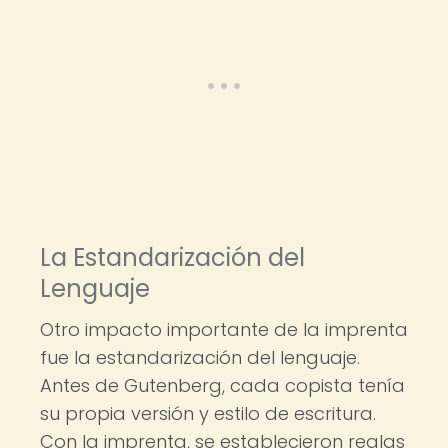
La Estandarización del
Lenguaje
Otro impacto importante de la imprenta
fue la estandarización del lenguaje.
Antes de Gutenberg, cada copista tenía
su propia versión y estilo de escritura.
Con la imprenta, se establecieron reglas