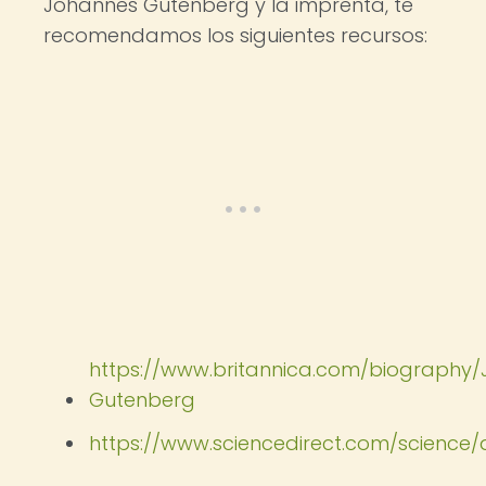
Johannes Gutenberg y la imprenta, te
recomendamos los siguientes recursos:
https://www.britannica.com/biography
Gutenberg
https://www.sciencedirect.com/science/a