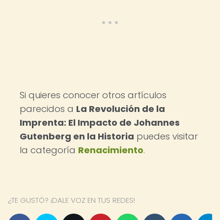
Si quieres conocer otros artículos
parecidos a
La Revolución de la
Imprenta: El Impacto de Johannes
Gutenberg en la Historia
puedes visitar
la categoría
Renacimiento
.
¿TE GUSTÓ? ¡DALE VOZ EN TUS REDES!