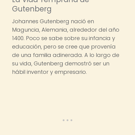
Gutenberg
Johannes Gutenberg nació en
Maguncia, Alemania, alrededor del año
1400. Poco se sabe sobre su infancia y
educación, pero se cree que provenía
de una familia adinerada. A lo largo de
su vida, Gutenberg demostró ser un
hábil inventor y empresario.