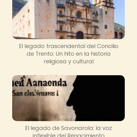
El legado trascendental del Concilio
de Trento: Un hito en la historia
religiosa y cultural
El legado de Savonarola: la voz
inflexible del Renacimiento