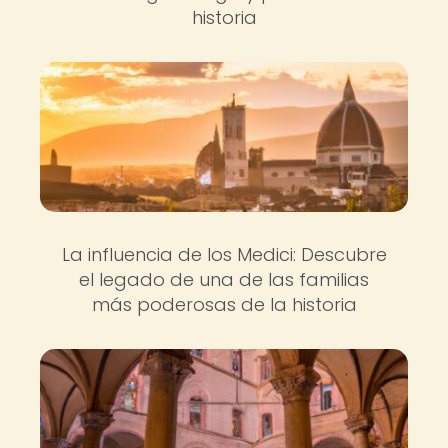
historia
La influencia de los Medici: Descubre
el legado de una de las familias
más poderosas de la historia