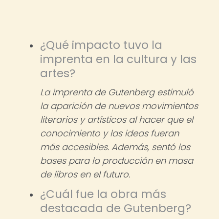
¿Qué impacto tuvo la
imprenta en la cultura y las
artes?
La imprenta de Gutenberg estimuló
la aparición de nuevos movimientos
literarios y artísticos al hacer que el
conocimiento y las ideas fueran
más accesibles. Además, sentó las
bases para la producción en masa
de libros en el futuro.
¿Cuál fue la obra más
destacada de Gutenberg?