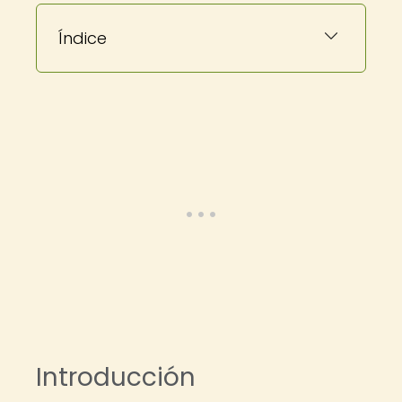
Índice
Introducción