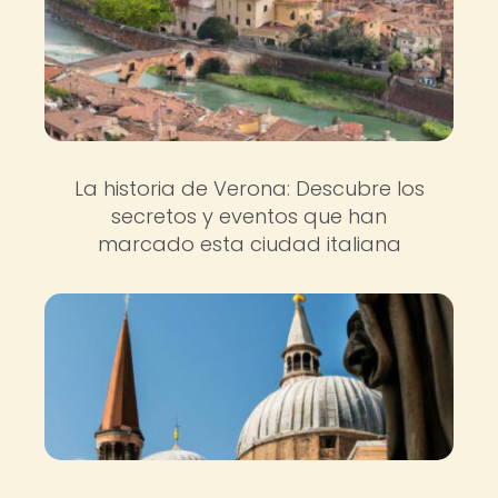
La historia de Verona: Descubre los
secretos y eventos que han
marcado esta ciudad italiana