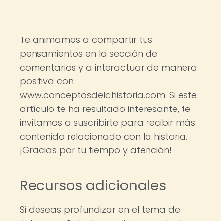
Te animamos a compartir tus
pensamientos en la sección de
comentarios y a interactuar de manera
positiva con
www.conceptosdelahistoria.com. Si este
artículo te ha resultado interesante, te
invitamos a suscribirte para recibir más
contenido relacionado con la historia.
¡Gracias por tu tiempo y atención!
Recursos adicionales
Si deseas profundizar en el tema de