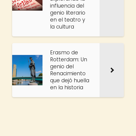
influencia del
genio literario
en el teatro y
la cultura
Erasmo de
Rotterdam: Un
genio del
Renacimiento
que dejó huella
en la historia