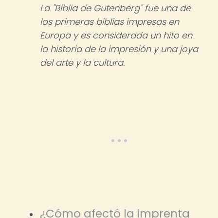
La "Biblia de Gutenberg" fue una de
las primeras biblias impresas en
Europa y es considerada un hito en
la historia de la impresión y una joya
del arte y la cultura.
¿Cómo afectó la imprenta