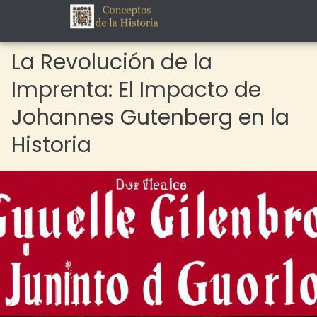
La Revolución de la
Imprenta: El Impacto de
Johannes Gutenberg en la
Historia