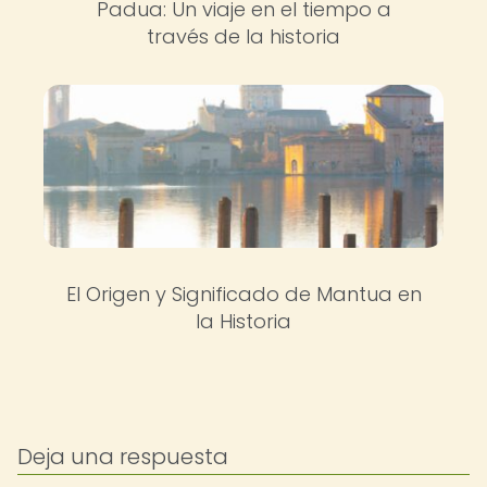
Padua: Un viaje en el tiempo a
través de la historia
El Origen y Significado de Mantua en
la Historia
Deja una respuesta