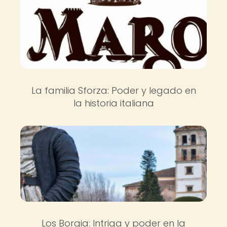
La familia Sforza: Poder y legado en
la historia italiana
Los Borgia: Intriga y poder en la