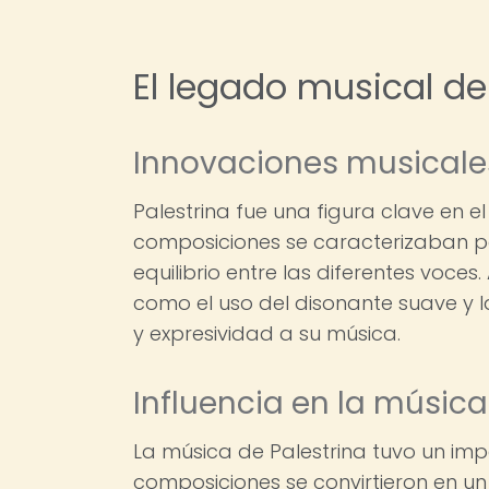
El legado musical de
Innovaciones musicale
Palestrina fue una figura clave en el
composiciones se caracterizaban por
equilibrio entre las diferentes voce
como el uso del disonante suave y 
y expresividad a su música.
Influencia en la músic
La música de Palestrina tuvo un im
composiciones se convirtieron en un