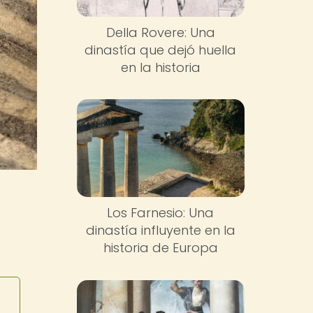
Della Rovere: Una
dinastía que dejó huella
en la historia
Los Farnesio: Una
dinastía influyente en la
historia de Europa