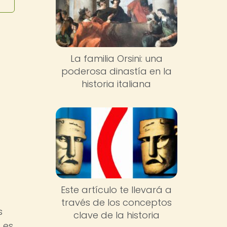
La familia Orsini: una
poderosa dinastía en la
historia italiana
Este artículo te llevará a
través de los conceptos
s
clave de la historia
 es