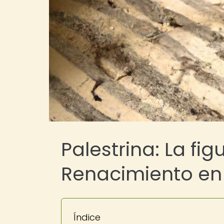
Palestrina: La fi
Renacimiento en
Índice