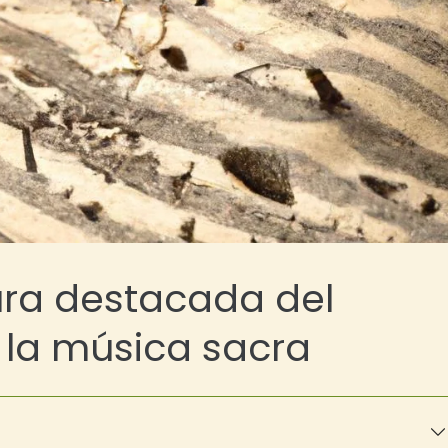
gura destacada del
 la música sacra