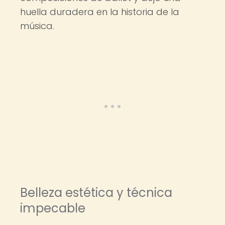
huella duradera en la historia de la
música.
Belleza estética y técnica
impecable