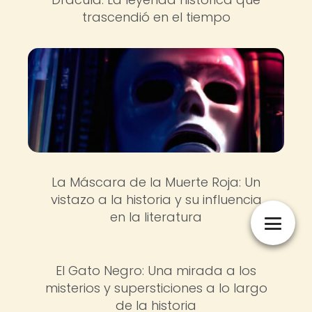
trascendió en el tiempo
La Máscara de la Muerte Roja: Un
vistazo a la historia y su influencia
en la literatura
El Gato Negro: Una mirada a los
misterios y supersticiones a lo largo
de la historia