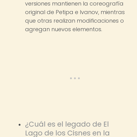
versiones mantienen la coreografía
original de Petipa e Ivanov, mientras
que otras realizan modificaciones o
agregan nuevos elementos.
¿Cuál es el legado de El
Lago de los Cisnes en la