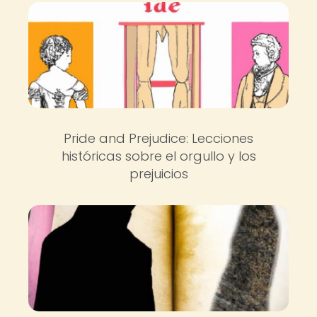
Pride and Prejudice: Lecciones
históricas sobre el orgullo y los
prejuicios