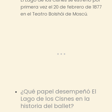
primera vez el 20 de febrero de 1877
en el Teatro Bolshói de Moscú.
¿Qué papel desempeñó El
Lago de los Cisnes en la
historia del ballet?