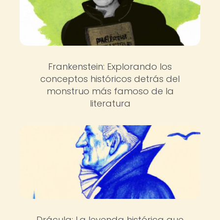
Frankenstein: Explorando los
conceptos históricos detrás del
monstruo más famoso de la
literatura
Drácula: La leyenda histórica que