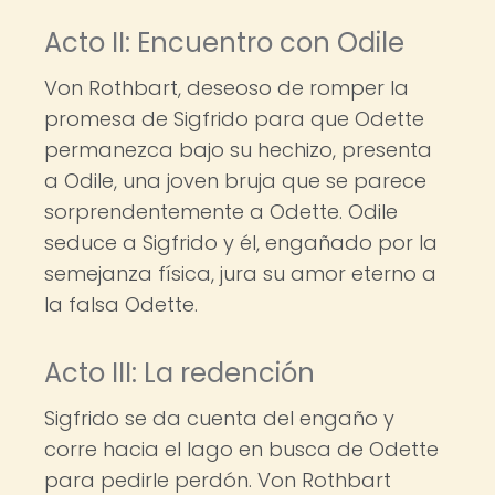
Acto II: Encuentro con Odile
Von Rothbart, deseoso de romper la
promesa de Sigfrido para que Odette
permanezca bajo su hechizo, presenta
a Odile, una joven bruja que se parece
sorprendentemente a Odette. Odile
seduce a Sigfrido y él, engañado por la
semejanza física, jura su amor eterno a
la falsa Odette.
Acto III: La redención
Sigfrido se da cuenta del engaño y
corre hacia el lago en busca de Odette
para pedirle perdón. Von Rothbart