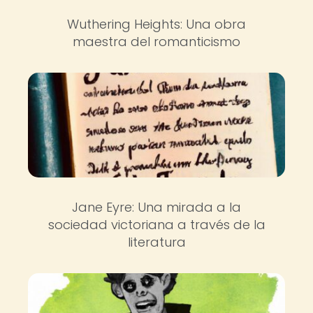
Wuthering Heights: Una obra
maestra del romanticismo
Jane Eyre: Una mirada a la
sociedad victoriana a través de la
literatura