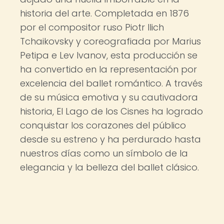
historia del arte. Completada en 1876
por el compositor ruso Piotr Ilich
Tchaikovsky y coreografiada por Marius
Petipa e Lev Ivanov, esta producción se
ha convertido en la representación por
excelencia del ballet romántico. A través
de su música emotiva y su cautivadora
historia, El Lago de los Cisnes ha logrado
conquistar los corazones del público
desde su estreno y ha perdurado hasta
nuestros días como un símbolo de la
elegancia y la belleza del ballet clásico.