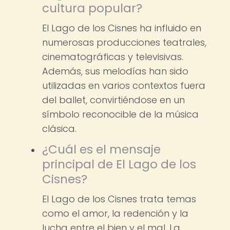
cultura popular?
El Lago de los Cisnes ha influido en
numerosas producciones teatrales,
cinematográficas y televisivas.
Además, sus melodías han sido
utilizadas en varios contextos fuera
del ballet, convirtiéndose en un
símbolo reconocible de la música
clásica.
¿Cuál es el mensaje
principal de El Lago de los
Cisnes?
El Lago de los Cisnes trata temas
como el amor, la redención y la
lucha entre el bien y el mal. La