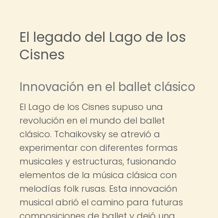
El legado del Lago de los
Cisnes
Innovación en el ballet clásico
El Lago de los Cisnes supuso una
revolución en el mundo del ballet
clásico. Tchaikovsky se atrevió a
experimentar con diferentes formas
musicales y estructuras, fusionando
elementos de la música clásica con
melodías folk rusas. Esta innovación
musical abrió el camino para futuras
composiciones de ballet y dejó una