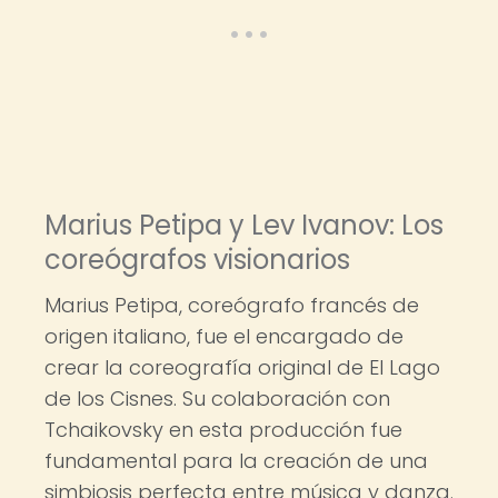
Marius Petipa y Lev Ivanov: Los
coreógrafos visionarios
Marius Petipa, coreógrafo francés de
origen italiano, fue el encargado de
crear la coreografía original de El Lago
de los Cisnes. Su colaboración con
Tchaikovsky en esta producción fue
fundamental para la creación de una
simbiosis perfecta entre música y danza.