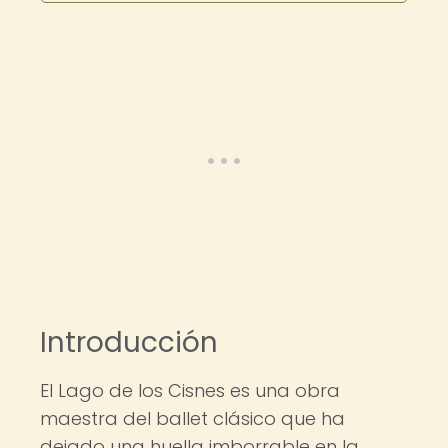
Introducción
El Lago de los Cisnes es una obra
maestra del ballet clásico que ha
dejado una huella imborrable en la