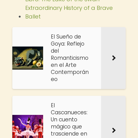
Extraordinary History of a Brave
Ballet
El Sueño de
Goya: Reflejo
del
Romanticismo
en el Arte
Contemporán
eo
El
Cascanueces:
Un cuento
mágico que
trasciende en