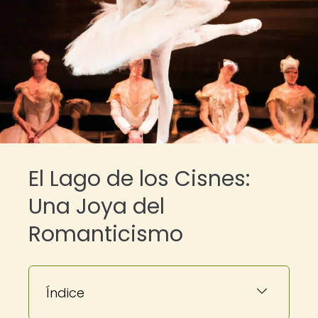
El Lago de los Cisnes:
Una Joya del
Romanticismo
Índice