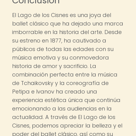
Conclusión
El Lago de los Cisnes es una joya del
ballet clásico que ha dejado una marca
imborrable en la historia del arte. Desde
su estreno en 1877, ha cautivado a
públicos de todas las edades con su
música emotiva y su conmovedora
historia de amor y sacrificio. La
combinación perfecta entre la música
de Tchaikovsky y la coreografía de
Petipa e Ivanov ha creado una
experiencia estética única que continúa
emocionando a las audiencias en la
actualidad. A través de El Lago de los
Cisnes, podemos apreciar la belleza y el
poder del ballet clásico, así como su