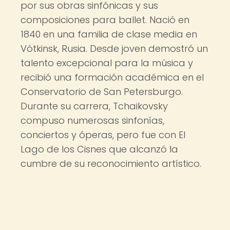
por sus obras sinfónicas y sus
composiciones para ballet. Nació en
1840 en una familia de clase media en
Vótkinsk, Rusia. Desde joven demostró un
talento excepcional para la música y
recibió una formación académica en el
Conservatorio de San Petersburgo.
Durante su carrera, Tchaikovsky
compuso numerosas sinfonías,
conciertos y óperas, pero fue con El
Lago de los Cisnes que alcanzó la
cumbre de su reconocimiento artístico.