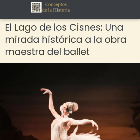
El Lago de los Cisnes: Una
mirada histórica a la obra
maestra del ballet