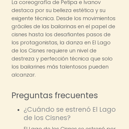
La coreografía de Petipa e Ivanov
destaca por su belleza estética y su
exigente técnica. Desde los movimientos
gráciles de las bailarinas en el papel de
cisnes hasta los desafiantes pasos de
los protagonistas, la danza en El Lago
de los Cisnes requiere un nivel de
destreza y perfección técnica que solo
los bailarines más talentosos pueden
alcanzar.
Preguntas frecuentes
¿Cuándo se estrenó El Lago
de los Cisnes?
El Lago de los Cisnes se estrenó por