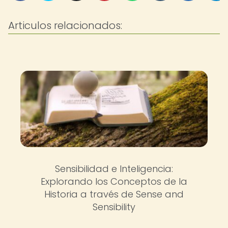
Articulos relacionados:
Sensibilidad e Inteligencia:
Explorando los Conceptos de la
Historia a través de Sense and
Sensibility