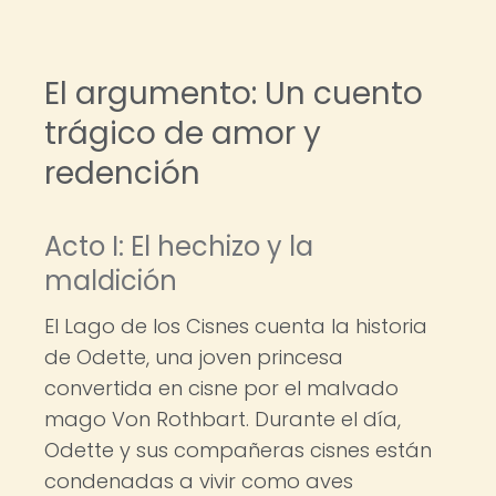
El argumento: Un cuento
trágico de amor y
redención
Acto I: El hechizo y la
maldición
El Lago de los Cisnes cuenta la historia
de Odette, una joven princesa
convertida en cisne por el malvado
mago Von Rothbart. Durante el día,
Odette y sus compañeras cisnes están
condenadas a vivir como aves