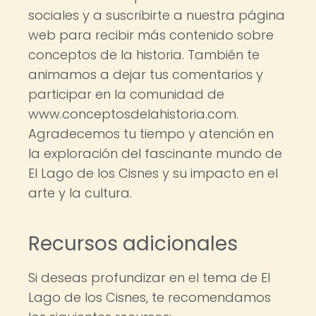
sociales y a suscribirte a nuestra página
web para recibir más contenido sobre
conceptos de la historia. También te
animamos a dejar tus comentarios y
participar en la comunidad de
www.conceptosdelahistoria.com.
Agradecemos tu tiempo y atención en
la exploración del fascinante mundo de
El Lago de los Cisnes y su impacto en el
arte y la cultura.
Recursos adicionales
Si deseas profundizar en el tema de El
Lago de los Cisnes, te recomendamos