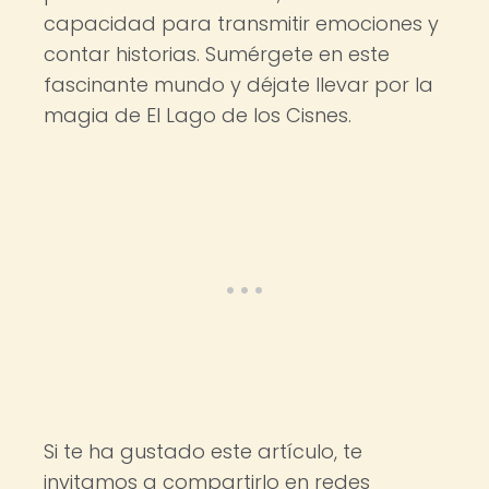
capacidad para transmitir emociones y
contar historias. Sumérgete en este
fascinante mundo y déjate llevar por la
magia de El Lago de los Cisnes.
Si te ha gustado este artículo, te
invitamos a compartirlo en redes