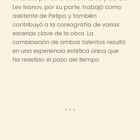
Lev Ivanov, por su parte, trabajó como
asistente de Petipa y también
contribuyó a la coreografía de varias
escenas clave de la obra. La
combinación de ambos talentos resultó
en una experiencia estética única que
ha resistido el paso del tiempo.