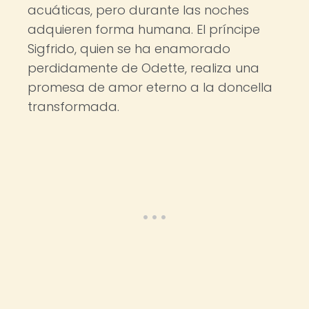
acuáticas, pero durante las noches
adquieren forma humana. El príncipe
Sigfrido, quien se ha enamorado
perdidamente de Odette, realiza una
promesa de amor eterno a la doncella
transformada.