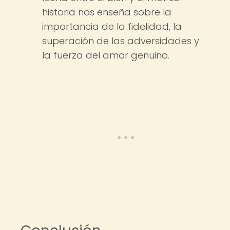
historia nos enseña sobre la
importancia de la fidelidad, la
superación de las adversidades y
la fuerza del amor genuino.