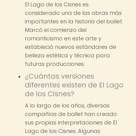
El Lago de los Cisnes es
considerado una de las obras más
importantes en la historia del ballet.
Marcó el comienzo del
romanticismo en este arte y
estableció nuevos estándares de
belleza estética y técnica para
futuras producciones.
¿Cuántas versiones
diferentes existen de El Lago
de los Cisnes?
A lo largo de los años, diversas
compañías de ballet han creado
sus propias interpretaciones de El
Lago de los Cisnes. Algunas