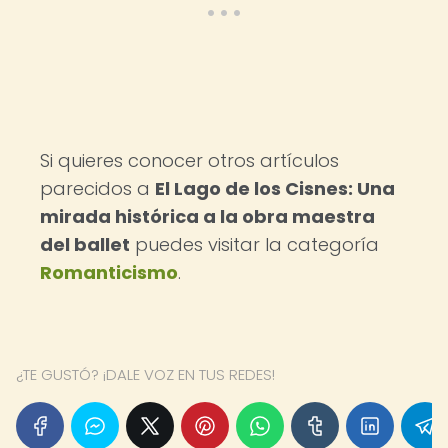
Si quieres conocer otros artículos
parecidos a
El Lago de los Cisnes: Una
mirada histórica a la obra maestra
del ballet
puedes visitar la categoría
Romanticismo
.
¿TE GUSTÓ? ¡DALE VOZ EN TUS REDES!