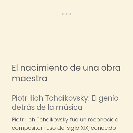
El nacimiento de una obra
maestra
Piotr Ilich Tchaikovsky: El genio
detrás de la música
Piotr Ilich Tchaikovsky fue un reconocido
compositor ruso del siglo XIX, conocido