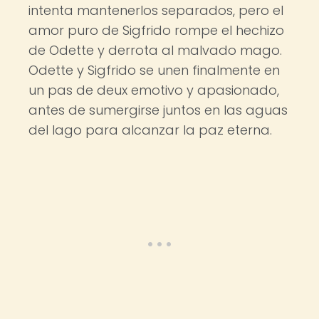
intenta mantenerlos separados, pero el
amor puro de Sigfrido rompe el hechizo
de Odette y derrota al malvado mago.
Odette y Sigfrido se unen finalmente en
un pas de deux emotivo y apasionado,
antes de sumergirse juntos en las aguas
del lago para alcanzar la paz eterna.