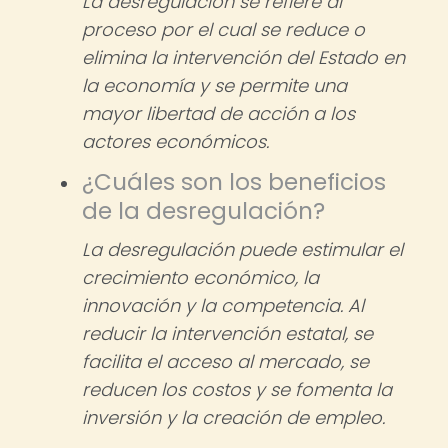
La desregulación se refiere al
proceso por el cual se reduce o
elimina la intervención del Estado en
la economía y se permite una
mayor libertad de acción a los
actores económicos.
¿Cuáles son los beneficios
de la desregulación?
La desregulación puede estimular el
crecimiento económico, la
innovación y la competencia. Al
reducir la intervención estatal, se
facilita el acceso al mercado, se
reducen los costos y se fomenta la
inversión y la creación de empleo.