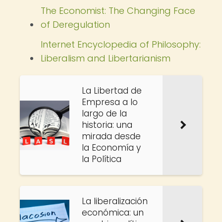
The Economist: The Changing Face
of Deregulation
Internet Encyclopedia of Philosophy:
Liberalism and Libertarianism
La Libertad de
Empresa a lo
largo de la
historia: una
mirada desde
la Economía y
la Política
La liberalización
económica: un