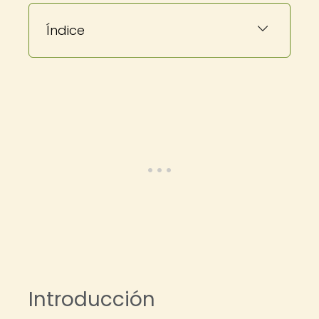
Índice
Introducción