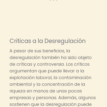
Criticas a la Desregulación
A pesar de sus beneficios, la
desregulación también ha sido objeto
de críticas y controversia. Los críticos
argumentan que puede llevar a la
explotación laboral, la contaminación
ambiental y la concentración de la
riqueza en manos de unas pocas
empresas y personas. Además, algunos
sostienen que la desregulación puede