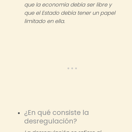
que la economía debía ser libre y
que el Estado debía tener un papel
limitado en ella.
¿En qué consiste la
desregulación?