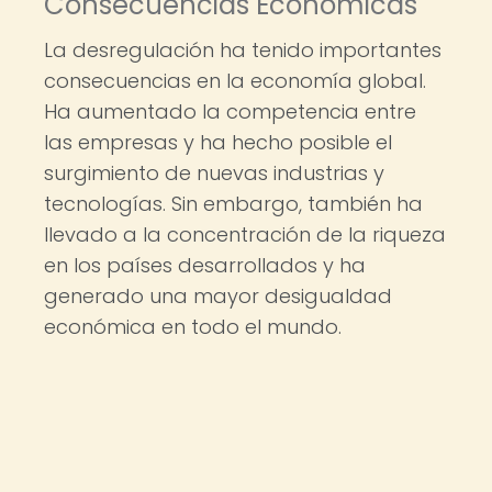
Consecuencias Económicas
La desregulación ha tenido importantes
consecuencias en la economía global.
Ha aumentado la competencia entre
las empresas y ha hecho posible el
surgimiento de nuevas industrias y
tecnologías. Sin embargo, también ha
llevado a la concentración de la riqueza
en los países desarrollados y ha
generado una mayor desigualdad
económica en todo el mundo.