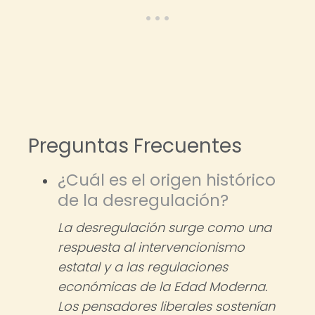
Preguntas Frecuentes
¿Cuál es el origen histórico
de la desregulación?
La desregulación surge como una
respuesta al intervencionismo
estatal y a las regulaciones
económicas de la Edad Moderna.
Los pensadores liberales sostenían