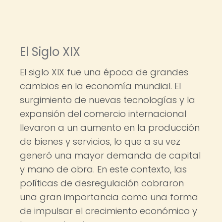
El Siglo XIX
El siglo XIX fue una época de grandes
cambios en la economía mundial. El
surgimiento de nuevas tecnologías y la
expansión del comercio internacional
llevaron a un aumento en la producción
de bienes y servicios, lo que a su vez
generó una mayor demanda de capital
y mano de obra. En este contexto, las
políticas de desregulación cobraron
una gran importancia como una forma
de impulsar el crecimiento económico y