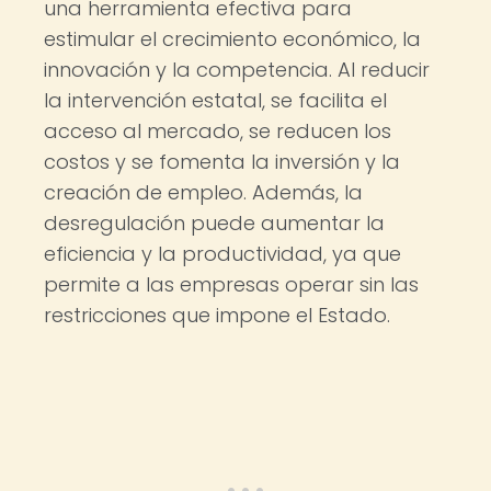
una herramienta efectiva para
estimular el crecimiento económico, la
innovación y la competencia. Al reducir
la intervención estatal, se facilita el
acceso al mercado, se reducen los
costos y se fomenta la inversión y la
creación de empleo. Además, la
desregulación puede aumentar la
eficiencia y la productividad, ya que
permite a las empresas operar sin las
restricciones que impone el Estado.