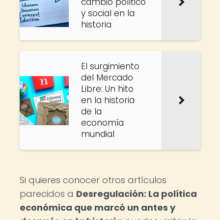
cambio político
y social en la
historia
El surgimiento
del Mercado
Libre: Un hito
en la historia
de la
economía
mundial
Si quieres conocer otros artículos
parecidos a
Desregulación: La política
económica que marcó un antes y