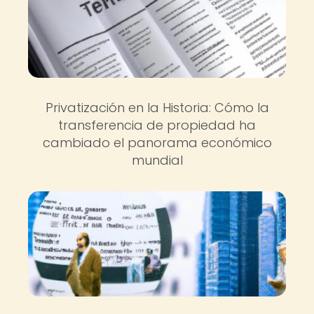
Privatización en la Historia: Cómo la
transferencia de propiedad ha
cambiado el panorama económico
mundial