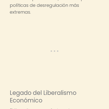
políticas de desregulación más
extremas.
Legado del Liberalismo
Económico