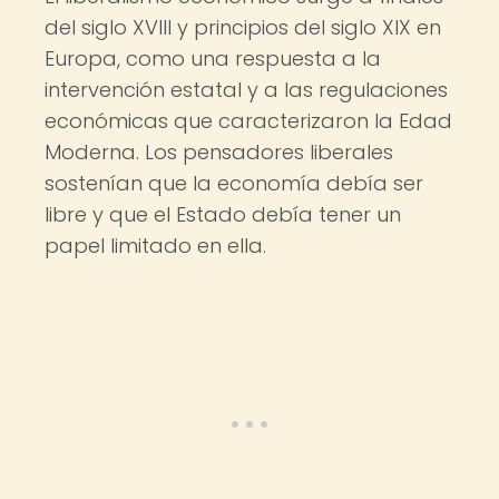
del siglo XVIII y principios del siglo XIX en
Europa, como una respuesta a la
intervención estatal y a las regulaciones
económicas que caracterizaron la Edad
Moderna. Los pensadores liberales
sostenían que la economía debía ser
libre y que el Estado debía tener un
papel limitado en ella.