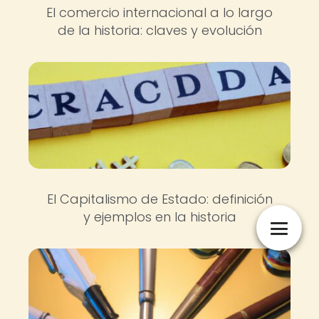
El comercio internacional a lo largo
de la historia: claves y evolución
El Capitalismo de Estado: definición
y ejemplos en la historia