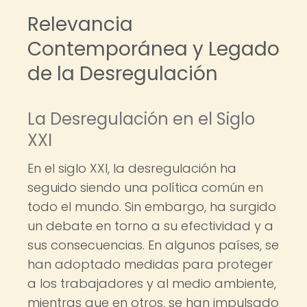
Relevancia
Contemporánea y Legado
de la Desregulación
La Desregulación en el Siglo
XXI
En el siglo XXI, la desregulación ha
seguido siendo una política común en
todo el mundo. Sin embargo, ha surgido
un debate en torno a su efectividad y a
sus consecuencias. En algunos países, se
han adoptado medidas para proteger
a los trabajadores y al medio ambiente,
mientras que en otros, se han impulsado