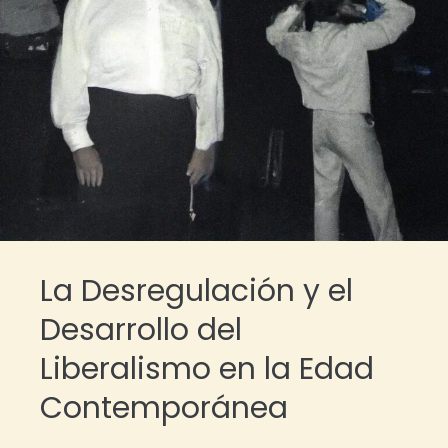
La Desregulación y el
Desarrollo del
Liberalismo en la Edad
Contemporánea