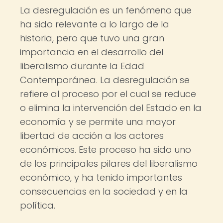
La desregulación es un fenómeno que
ha sido relevante a lo largo de la
historia, pero que tuvo una gran
importancia en el desarrollo del
liberalismo durante la Edad
Contemporánea. La desregulación se
refiere al proceso por el cual se reduce
o elimina la intervención del Estado en la
economía y se permite una mayor
libertad de acción a los actores
económicos. Este proceso ha sido uno
de los principales pilares del liberalismo
económico, y ha tenido importantes
consecuencias en la sociedad y en la
política.