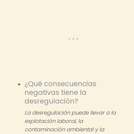
¿Qué consecuencias
negativas tiene la
desregulación?
La desregulación puede llevar a la
explotación laboral, la
contaminación ambiental y la