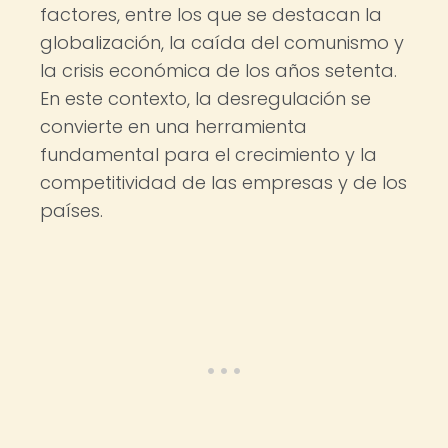
factores, entre los que se destacan la
globalización, la caída del comunismo y
la crisis económica de los años setenta.
En este contexto, la desregulación se
convierte en una herramienta
fundamental para el crecimiento y la
competitividad de las empresas y de los
países.