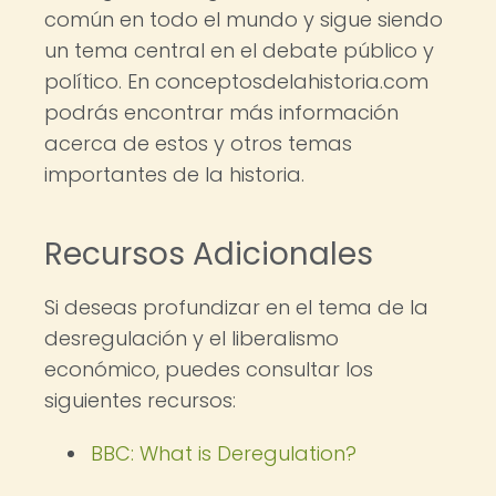
común en todo el mundo y sigue siendo
un tema central en el debate público y
político. En conceptosdelahistoria.com
podrás encontrar más información
acerca de estos y otros temas
importantes de la historia.
Recursos Adicionales
Si deseas profundizar en el tema de la
desregulación y el liberalismo
económico, puedes consultar los
siguientes recursos:
BBC: What is Deregulation?