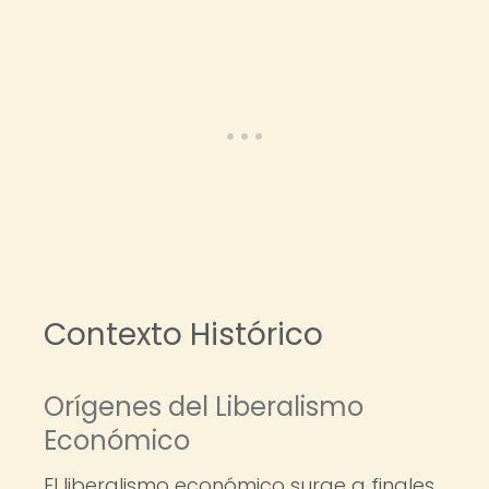
Contexto Histórico
Orígenes del Liberalismo
Económico
El liberalismo económico surge a finales