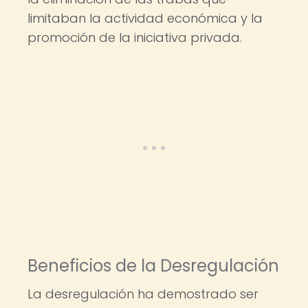
limitaban la actividad económica y la
promoción de la iniciativa privada.
Beneficios de la Desregulación
La desregulación ha demostrado ser