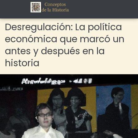
Desregulación: La política
económica que marcó un
antes y después en la
historia