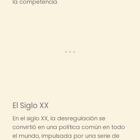
la competencia.
El Siglo XX
En el siglo XX, la desregulación se
convirtió en una política común en todo
el mundo, impulsada por una serie de