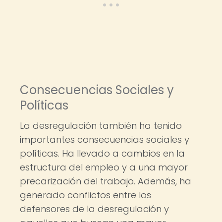
Consecuencias Sociales y
Políticas
La desregulación también ha tenido
importantes consecuencias sociales y
políticas. Ha llevado a cambios en la
estructura del empleo y a una mayor
precarización del trabajo. Además, ha
generado conflictos entre los
defensores de la desregulación y