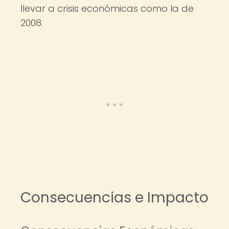
llevar a crisis económicas como la de
2008.
Consecuencias e Impacto