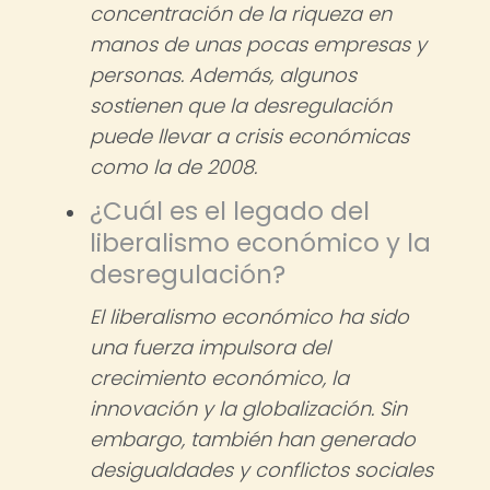
concentración de la riqueza en
manos de unas pocas empresas y
personas. Además, algunos
sostienen que la desregulación
puede llevar a crisis económicas
como la de 2008.
¿Cuál es el legado del
liberalismo económico y la
desregulación?
El liberalismo económico ha sido
una fuerza impulsora del
crecimiento económico, la
innovación y la globalización. Sin
embargo, también han generado
desigualdades y conflictos sociales