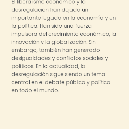
El liberalismo económico y la
desregulación han dejado un
importante legado en la economía y en
la política. Han sido una fuerza
impulsora del crecimiento económico, la
innovación y la globalización. Sin
embargo, también han generado
desigualdades y conflictos sociales y
políticos. En la actualidad, la
desregulación sigue siendo un tema
central en el debate público y político
en todo el mundo.