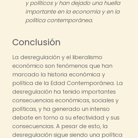
y políticos y han dejado una huella
importante en la economía y en la
política contemporánea.
Conclusión
La desregulación y el liberalismo
económico son fenómenos que han
marcado la historia económica y
política de la Edad Contemporánea. La
desregulación ha tenido importantes
consecuencias económicas, sociales y
políticas, y ha generado un intenso
debate en torno a su efectividad y sus
consecuencias. A pesar de esto, la
desregulación sigue siendo una política