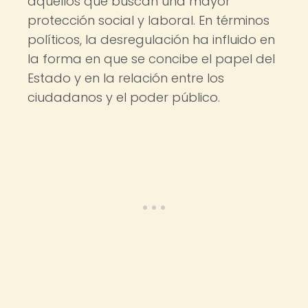
aquellos que buscan una mayor
protección social y laboral. En términos
políticos, la desregulación ha influido en
la forma en que se concibe el papel del
Estado y en la relación entre los
ciudadanos y el poder público.