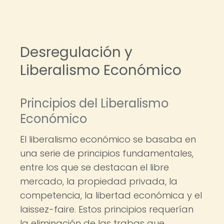
Desregulación y
Liberalismo Económico
Principios del Liberalismo
Económico
El liberalismo económico se basaba en
una serie de principios fundamentales,
entre los que se destacan el libre
mercado, la propiedad privada, la
competencia, la libertad económica y el
laissez-faire. Estos principios requerían
la eliminación de las trabas que