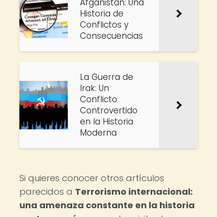
Afganistán: Una
Historia de
Conflictos y
Consecuencias
La Guerra de
Irak: Un
Conflicto
Controvertido
en la Historia
Moderna
Si quieres conocer otros artículos
parecidos a
Terrorismo internacional:
una amenaza constante en la historia