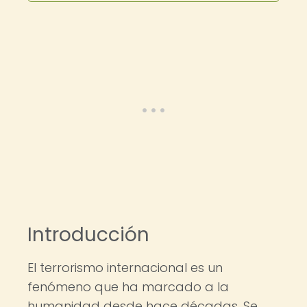
Introducción
El terrorismo internacional es un
fenómeno que ha marcado a la
humanidad desde hace décadas. Se