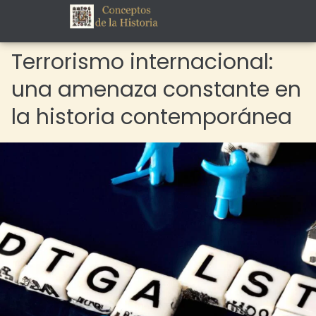
Terrorismo internacional:
una amenaza constante en
la historia contemporánea