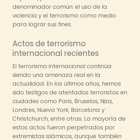
denominador común: el uso de la
violencia y el terrorismo como medio
para lograr sus fines.
Actos de terrorismo
internacional recientes
El terrorismo internacional continúa
siendo una amenaza real en la
actualidad. En los últimos años, hemos
sido testigos de atentados terroristas en
ciudades como Paris, Bruselas, Niza,
Londres, Nueva York, Barcelona y
Christchurch, entre otras. La mayoría de
estos actos fueron perpetrados por
extremistas islámicos, aunque también