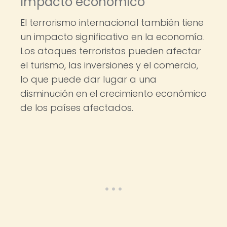
Impacto económico
El terrorismo internacional también tiene
un impacto significativo en la economía.
Los ataques terroristas pueden afectar
el turismo, las inversiones y el comercio,
lo que puede dar lugar a una
disminución en el crecimiento económico
de los países afectados.