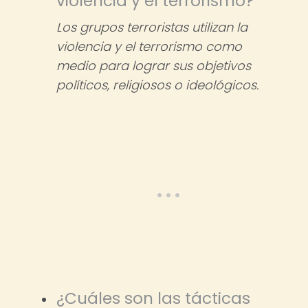
violencia y el terrorismo?
Los grupos terroristas utilizan la
violencia y el terrorismo como
medio para lograr sus objetivos
políticos, religiosos o ideológicos.
¿Cuáles son las tácticas