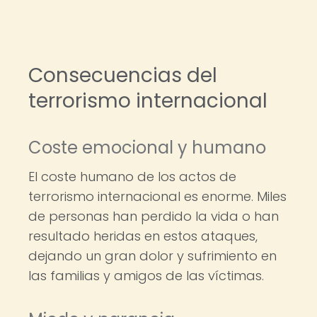
Consecuencias del
terrorismo internacional
Coste emocional y humano
El coste humano de los actos de
terrorismo internacional es enorme. Miles
de personas han perdido la vida o han
resultado heridas en estos ataques,
dejando un gran dolor y sufrimiento en
las familias y amigos de las víctimas.