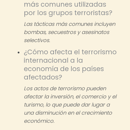
más comunes utilizadas
por los grupos terroristas?
Las tácticas más comunes incluyen
bombas, secuestros y asesinatos
selectivos.
¿Cómo afecta el terrorismo
internacional a la
economía de los países
afectados?
Los actos de terrorismo pueden
afectar la inversión, el comercio y el
turismo, lo que puede dar lugar a
una disminución en el crecimiento
económico.