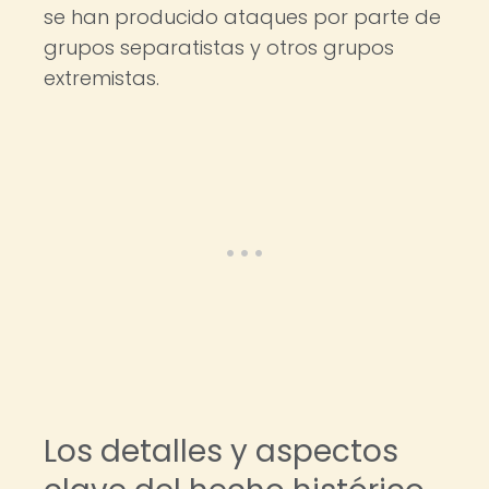
se han producido ataques por parte de
grupos separatistas y otros grupos
extremistas.
Los detalles y aspectos