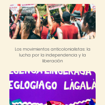
Los movimientos anticolonialistas: la
lucha por la independencia y la
liberación