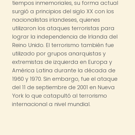
tiempos inmemoriales, su forma actual
surgió a principios del siglo XX con los
nacionalistas irlandeses, quienes
utilizaron los ataques terroristas para
lograr la independencia de Irlanda del
Reino Unido. El terrorismo también fue
utilizado por grupos anarquistas y
extremistas de izquierda en Europa y
América Latina durante la década de
1960 y 1970. Sin embargo, fue el ataque
del 11 de septiembre de 2001 en Nueva
York lo que catapultó al terrorismo
internacional a nivel mundial.