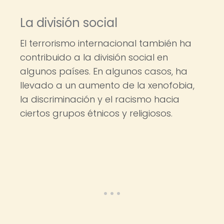
La división social
El terrorismo internacional también ha
contribuido a la división social en
algunos países. En algunos casos, ha
llevado a un aumento de la xenofobia,
la discriminación y el racismo hacia
ciertos grupos étnicos y religiosos.