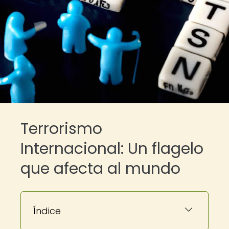
Terrorismo
Internacional: Un flagelo
que afecta al mundo
Índice