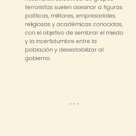
terroristas suelen asesinar a figuras
políticas, militares, empresariales,
religiosas y académicas conocidas,
con el objetivo de sembrar el miedo
y la incertidumbre entre la
población y desestabilizar al
gobierno.