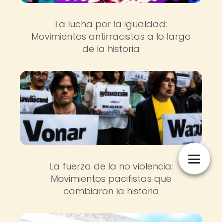
La lucha por la igualdad:
Movimientos antirracistas a lo largo
de la historia
La fuerza de la no violencia:
Movimientos pacifistas que
cambiaron la historia