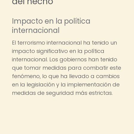
del hecho
Impacto en la política
internacional
El terrorismo internacional ha tenido un
impacto significativo en la política
internacional. Los gobiernos han tenido
que tomar medidas para combatir este
fenómeno, lo que ha llevado a cambios
en la legislación y la implementación de
medidas de seguridad más estrictas.