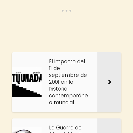
El impacto del
11 de
septiembre de
2001 en la
historia
contemporáne
a mundial
La Guerra de