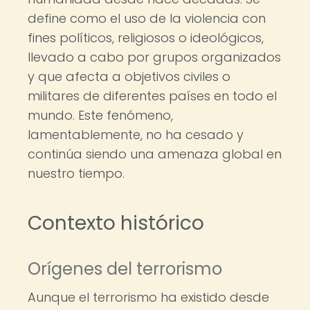
define como el uso de la violencia con
fines políticos, religiosos o ideológicos,
llevado a cabo por grupos organizados
y que afecta a objetivos civiles o
militares de diferentes países en todo el
mundo. Este fenómeno,
lamentablemente, no ha cesado y
continúa siendo una amenaza global en
nuestro tiempo.
Contexto histórico
Orígenes del terrorismo
Aunque el terrorismo ha existido desde