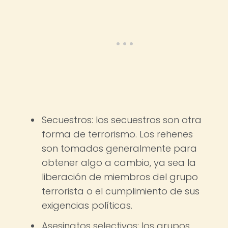
Secuestros: los secuestros son otra
forma de terrorismo. Los rehenes
son tomados generalmente para
obtener algo a cambio, ya sea la
liberación de miembros del grupo
terrorista o el cumplimiento de sus
exigencias políticas.
Asesinatos selectivos: los grupos