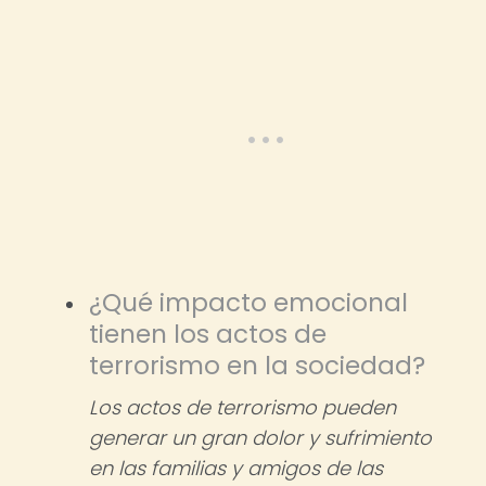
¿Qué impacto emocional
tienen los actos de
terrorismo en la sociedad?
Los actos de terrorismo pueden
generar un gran dolor y sufrimiento
en las familias y amigos de las