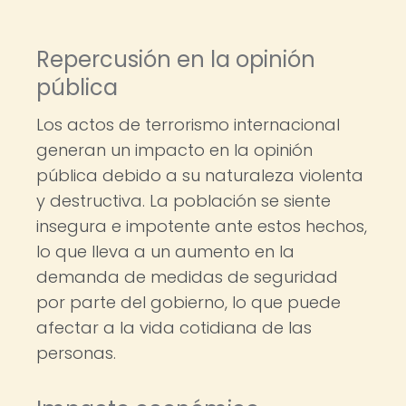
Repercusión en la opinión
pública
Los actos de terrorismo internacional
generan un impacto en la opinión
pública debido a su naturaleza violenta
y destructiva. La población se siente
insegura e impotente ante estos hechos,
lo que lleva a un aumento en la
demanda de medidas de seguridad
por parte del gobierno, lo que puede
afectar a la vida cotidiana de las
personas.