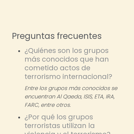
Preguntas frecuentes
¿Quiénes son los grupos
más conocidos que han
cometido actos de
terrorismo internacional?
Entre los grupos más conocidos se
encuentran Al Qaeda, ISIS, ETA, IRA,
FARC, entre otros.
¿Por qué los grupos
terroristas utilizan la