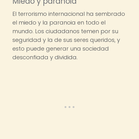
Miedo y paranoia
El terrorismo internacional ha sembrado
el miedo y la paranoia en todo el
mundo. Los ciudadanos temen por su
seguridad y la de sus seres queridos, y
esto puede generar una sociedad
desconfiada y dividida.