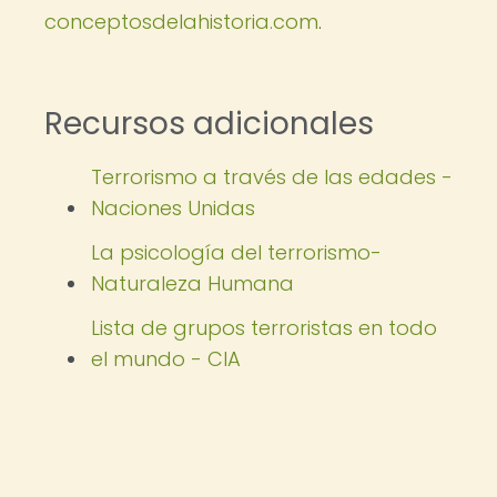
conceptosdelahistoria.com
.
Recursos adicionales
Terrorismo a través de las edades -
Naciones Unidas
La psicología del terrorismo-
Naturaleza Humana
Lista de grupos terroristas en todo
el mundo - CIA