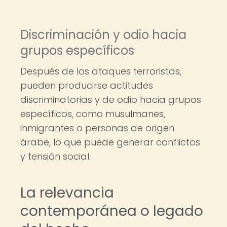
Discriminación y odio hacia
grupos específicos
Después de los ataques terroristas,
pueden producirse actitudes
discriminatorias y de odio hacia grupos
específicos, como musulmanes,
inmigrantes o personas de origen
árabe, lo que puede generar conflictos
y tensión social.
La relevancia
contemporánea o legado