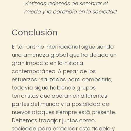
víctimas, además de sembrar el
miedo y la paranoia en la sociedad.
Conclusión
El terrorismo internacional sigue siendo
una amenaza global que ha dejado un
gran impacto en la historia
contemporánea. A pesar de los
esfuerzos realizados para combatirlo,
todavía sigue habiendo grupos
terroristas que operan en diferentes
partes del mundo y la posibilidad de
nuevos ataques siempre está presente.
Debemos trabajar juntos como
sociedad para erradicar este flagelo y