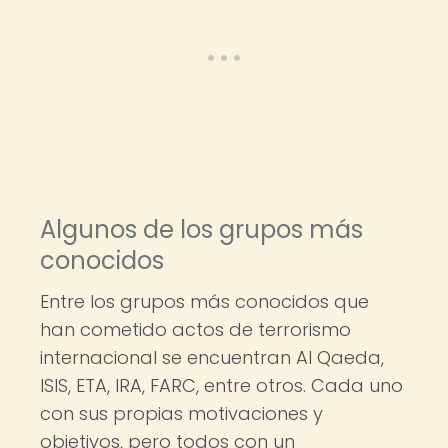
Algunos de los grupos más
conocidos
Entre los grupos más conocidos que
han cometido actos de terrorismo
internacional se encuentran Al Qaeda,
ISIS, ETA, IRA, FARC, entre otros. Cada uno
con sus propias motivaciones y
objetivos, pero todos con un