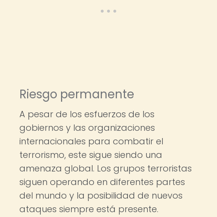
Riesgo permanente
A pesar de los esfuerzos de los
gobiernos y las organizaciones
internacionales para combatir el
terrorismo, este sigue siendo una
amenaza global. Los grupos terroristas
siguen operando en diferentes partes
del mundo y la posibilidad de nuevos
ataques siempre está presente.