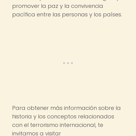
promover la paz y la convivencia
pacífica entre las personas y los países.
Para obtener más información sobre la
historia y los conceptos relacionados
con el terrorismo internacional, te
invitamos a visitar