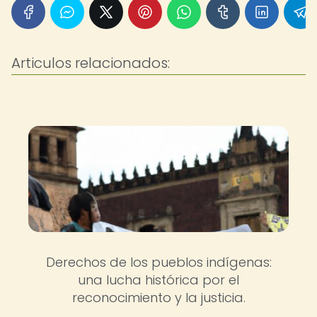
Articulos relacionados:
Derechos de los pueblos indígenas:
una lucha histórica por el
reconocimiento y la justicia.