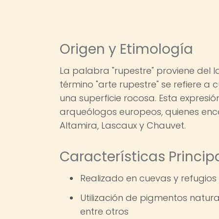
Origen y Etimología
La palabra "rupestre" proviene del lat
término "arte rupestre" se refiere a 
una superficie rocosa. Esta expresión
arqueólogos europeos, quienes enc
Altamira, Lascaux y Chauvet.
Características Princip
Realizado en cuevas y refugios
Utilización de pigmentos natura
entre otros