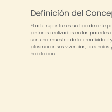
Definición del Conc
El arte rupestre es un tipo de arte 
pinturas realizadas en las paredes 
son una muestra de la creatividad y
plasmaron sus vivencias, creencias 
habitaban.