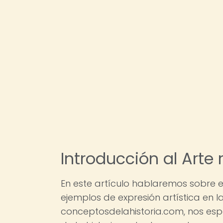
Introducción al Arte 
En este artículo hablaremos sobre e
ejemplos de expresión artística en l
conceptosdelahistoria.com, nos esp