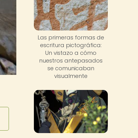
Las primeras formas de
escritura pictográfica:
Un vistazo a cómo
nuestros antepasados
se comunicaban
visualmente