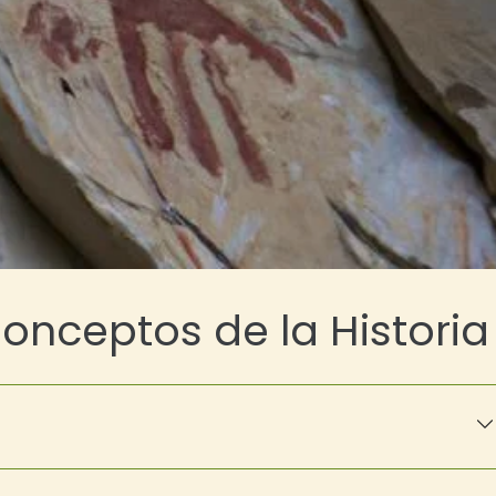
Conceptos de la Historia