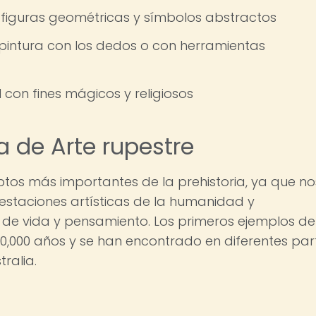
 figuras geométricas y símbolos abstractos
pintura con los dedos o con herramientas
 con fines mágicos y religiosos
a de Arte rupestre
eptos más importantes de la prehistoria, ya que no
estaciones artísticas de la humanidad y
e vida y pensamiento. Los primeros ejemplos de
0,000 años y se han encontrado en diferentes par
ralia.