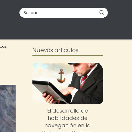
ocas
Nuevos articulos
El desarrollo de
habilidades de
navegación en la