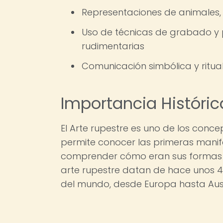
Representaciones de animales,
Uso de técnicas de grabado y 
rudimentarias
Comunicación simbólica y ritual
Importancia Históric
El Arte rupestre es uno de los conc
permite conocer las primeras manif
comprender cómo eran sus formas d
arte rupestre datan de hace unos 4
del mundo, desde Europa hasta Aust