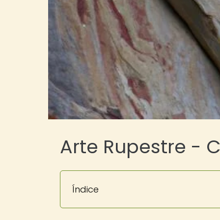
Arte Rupestre - 
Índice