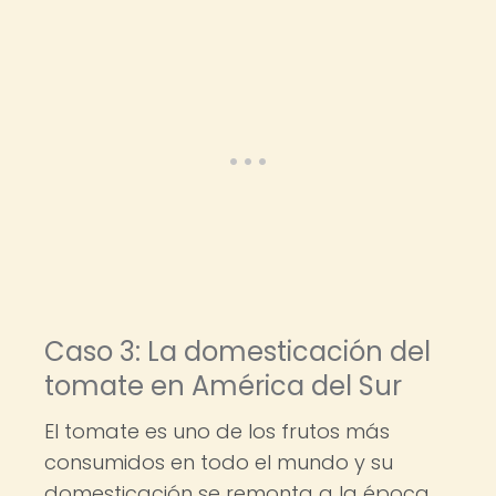
Caso 3: La domesticación del
tomate en América del Sur
El tomate es uno de los frutos más
consumidos en todo el mundo y su
domesticación se remonta a la época