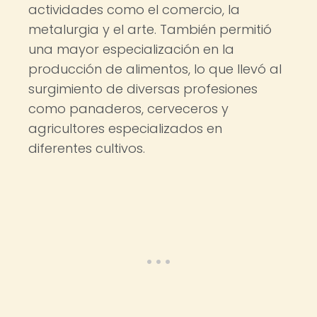
actividades como el comercio, la
metalurgia y el arte. También permitió
una mayor especialización en la
producción de alimentos, lo que llevó al
surgimiento de diversas profesiones
como panaderos, cerveceros y
agricultores especializados en
diferentes cultivos.