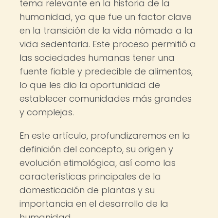
tema relevante en la historia de la
humanidad, ya que fue un factor clave
en la transición de la vida nómada a la
vida sedentaria. Este proceso permitió a
las sociedades humanas tener una
fuente fiable y predecible de alimentos,
lo que les dio la oportunidad de
establecer comunidades más grandes
y complejas.
En este artículo, profundizaremos en la
definición del concepto, su origen y
evolución etimológica, así como las
características principales de la
domesticación de plantas y su
importancia en el desarrollo de la
humanidad.