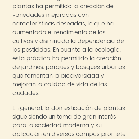
plantas ha permitido la creación de
variedades mejoradas con
características deseadas, lo que ha
aumentado el rendimiento de los
cultivos y disminuido la dependencia de
los pesticidas. En cuanto a la ecología,
esta práctica ha permitido la creación
de jardines, parques y bosques urbanos
que fomentan la biodiversidad y
mejoran la calidad de vida de las
ciudades.
En general, la domesticación de plantas
sigue siendo un tema de gran interés
para la sociedad moderna y su
aplicación en diversos campos promete