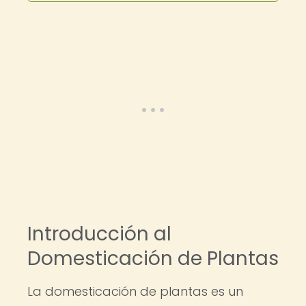
Introducción al
Domesticación de Plantas
La domesticación de plantas es un