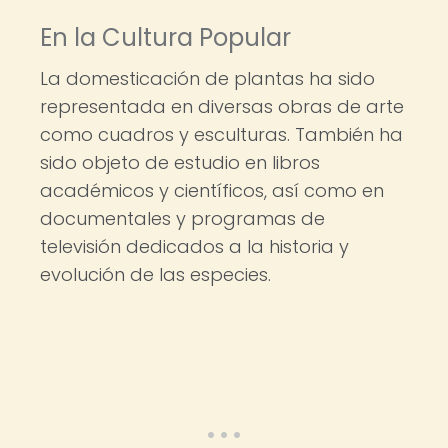
En la Cultura Popular
La domesticación de plantas ha sido
representada en diversas obras de arte
como cuadros y esculturas. También ha
sido objeto de estudio en libros
académicos y científicos, así como en
documentales y programas de
televisión dedicados a la historia y
evolución de las especies.