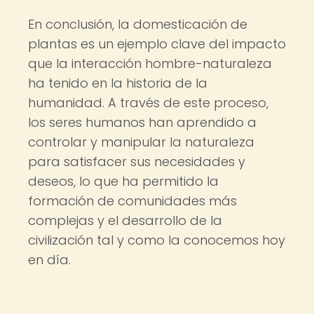
En conclusión, la domesticación de
plantas es un ejemplo clave del impacto
que la interacción hombre-naturaleza
ha tenido en la historia de la
humanidad. A través de este proceso,
los seres humanos han aprendido a
controlar y manipular la naturaleza
para satisfacer sus necesidades y
deseos, lo que ha permitido la
formación de comunidades más
complejas y el desarrollo de la
civilización tal y como la conocemos hoy
en día.