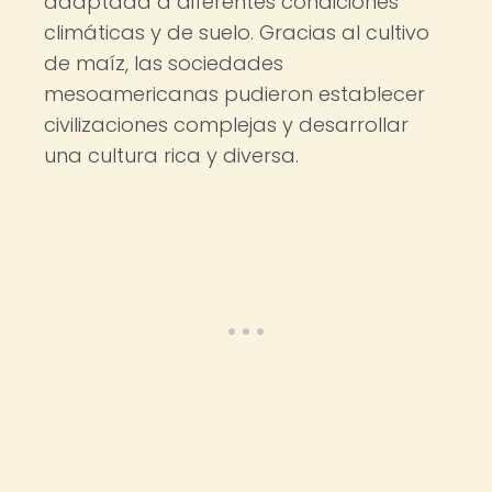
adaptada a diferentes condiciones
climáticas y de suelo. Gracias al cultivo
de maíz, las sociedades
mesoamericanas pudieron establecer
civilizaciones complejas y desarrollar
una cultura rica y diversa.