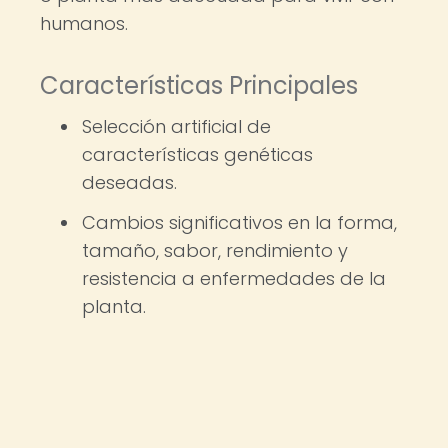
humanos.
Características Principales
Selección artificial de
características genéticas
deseadas.
Cambios significativos en la forma,
tamaño, sabor, rendimiento y
resistencia a enfermedades de la
planta.