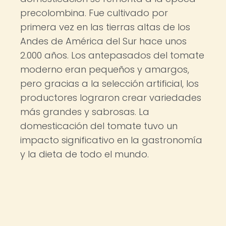
precolombina. Fue cultivado por
primera vez en las tierras altas de los
Andes de América del Sur hace unos
2.000 años. Los antepasados ​​del tomate
moderno eran pequeños y amargos,
pero gracias a la selección artificial, los
productores lograron crear variedades
más grandes y sabrosas. La
domesticación del tomate tuvo un
impacto significativo en la gastronomía
y la dieta de todo el mundo.