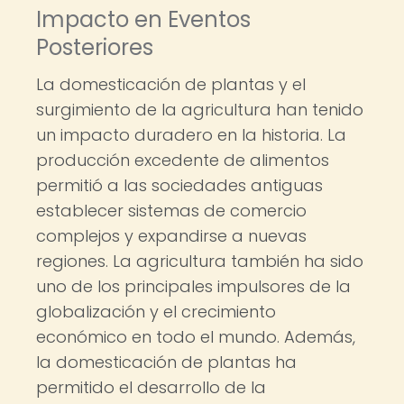
Impacto en Eventos
Posteriores
La domesticación de plantas y el
surgimiento de la agricultura han tenido
un impacto duradero en la historia. La
producción excedente de alimentos
permitió a las sociedades antiguas
establecer sistemas de comercio
complejos y expandirse a nuevas
regiones. La agricultura también ha sido
uno de los principales impulsores de la
globalización y el crecimiento
económico en todo el mundo. Además,
la domesticación de plantas ha
permitido el desarrollo de la