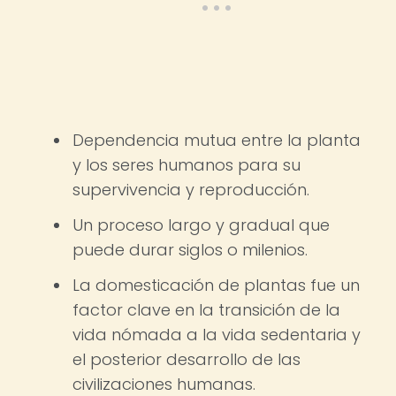
Dependencia mutua entre la planta
y los seres humanos para su
supervivencia y reproducción.
Un proceso largo y gradual que
puede durar siglos o milenios.
La domesticación de plantas fue un
factor clave en la transición de la
vida nómada a la vida sedentaria y
el posterior desarrollo de las
civilizaciones humanas.