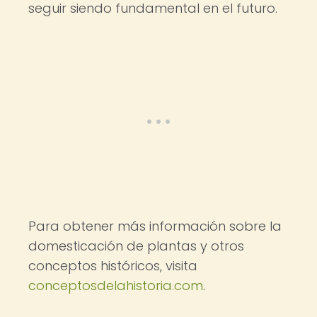
seguir siendo fundamental en el futuro.
Para obtener más información sobre la
domesticación de plantas y otros
conceptos históricos, visita
conceptosdelahistoria.com
.