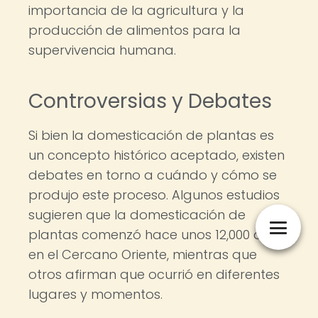
importancia de la agricultura y la
producción de alimentos para la
supervivencia humana.
Controversias y Debates
Si bien la domesticación de plantas es
un concepto histórico aceptado, existen
debates en torno a cuándo y cómo se
produjo este proceso. Algunos estudios
sugieren que la domesticación de
plantas comenzó hace unos 12,000 años
en el Cercano Oriente, mientras que
otros afirman que ocurrió en diferentes
lugares y momentos.