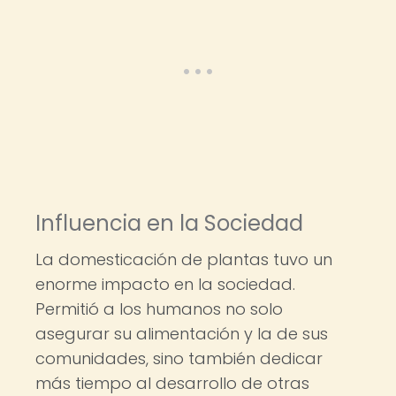
Influencia en la Sociedad
La domesticación de plantas tuvo un
enorme impacto en la sociedad.
Permitió a los humanos no solo
asegurar su alimentación y la de sus
comunidades, sino también dedicar
más tiempo al desarrollo de otras