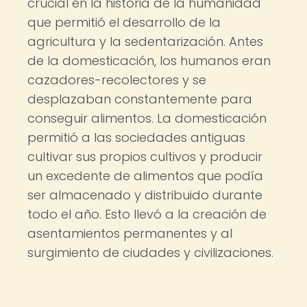
crucial en la historia de la humanidad
que permitió el desarrollo de la
agricultura y la sedentarización. Antes
de la domesticación, los humanos eran
cazadores-recolectores y se
desplazaban constantemente para
conseguir alimentos. La domesticación
permitió a las sociedades antiguas
cultivar sus propios cultivos y producir
un excedente de alimentos que podía
ser almacenado y distribuido durante
todo el año. Esto llevó a la creación de
asentamientos permanentes y al
surgimiento de ciudades y civilizaciones.