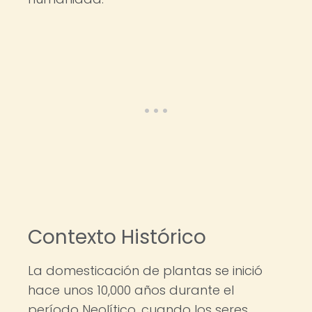
Contexto Histórico
La domesticación de plantas se inició
hace unos 10,000 años durante el
período Neolítico, cuando los seres