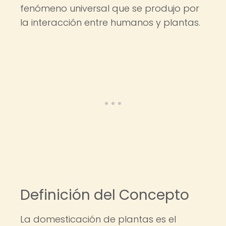
fenómeno universal que se produjo por
la interacción entre humanos y plantas.
Definición del Concepto
La domesticación de plantas es el