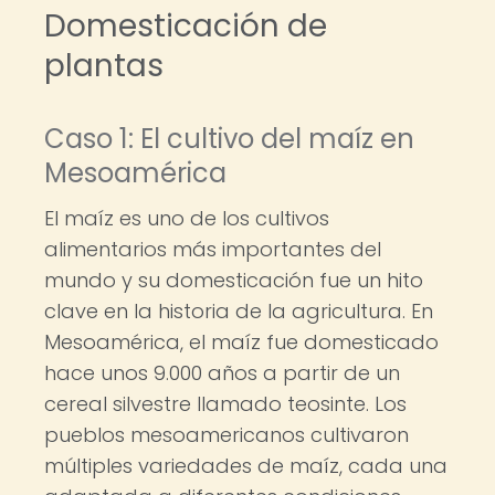
Domesticación de
plantas
Caso 1: El cultivo del maíz en
Mesoamérica
El maíz es uno de los cultivos
alimentarios más importantes del
mundo y su domesticación fue un hito
clave en la historia de la agricultura. En
Mesoamérica, el maíz fue domesticado
hace unos 9.000 años a partir de un
cereal silvestre llamado teosinte. Los
pueblos mesoamericanos cultivaron
múltiples variedades de maíz, cada una