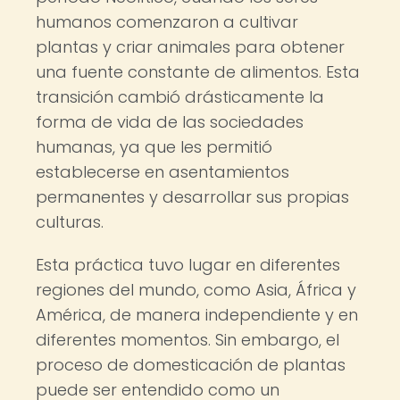
humanos comenzaron a cultivar
plantas y criar animales para obtener
una fuente constante de alimentos. Esta
transición cambió drásticamente la
forma de vida de las sociedades
humanas, ya que les permitió
establecerse en asentamientos
permanentes y desarrollar sus propias
culturas.
Esta práctica tuvo lugar en diferentes
regiones del mundo, como Asia, África y
América, de manera independiente y en
diferentes momentos. Sin embargo, el
proceso de domesticación de plantas
puede ser entendido como un