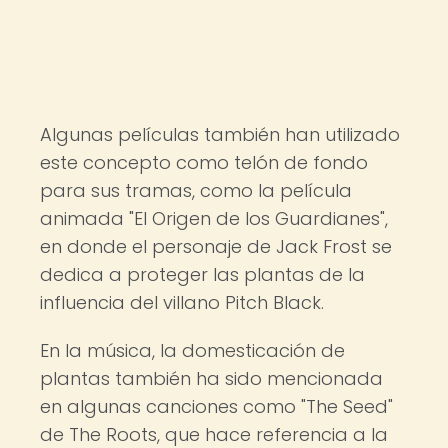
Algunas películas también han utilizado
este concepto como telón de fondo
para sus tramas, como la película
animada "El Origen de los Guardianes",
en donde el personaje de Jack Frost se
dedica a proteger las plantas de la
influencia del villano Pitch Black.
En la música, la domesticación de
plantas también ha sido mencionada
en algunas canciones como "The Seed"
de The Roots, que hace referencia a la