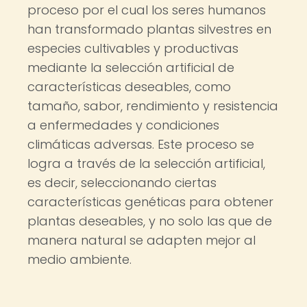
proceso por el cual los seres humanos
han transformado plantas silvestres en
especies cultivables y productivas
mediante la selección artificial de
características deseables, como
tamaño, sabor, rendimiento y resistencia
a enfermedades y condiciones
climáticas adversas. Este proceso se
logra a través de la selección artificial,
es decir, seleccionando ciertas
características genéticas para obtener
plantas deseables, y no solo las que de
manera natural se adapten mejor al
medio ambiente.