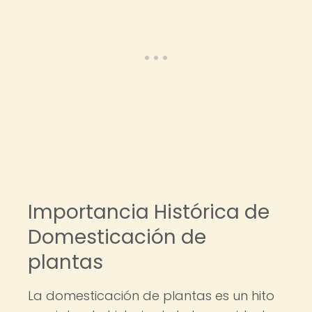
Importancia Histórica de
Domesticación de
plantas
La domesticación de plantas es un hito