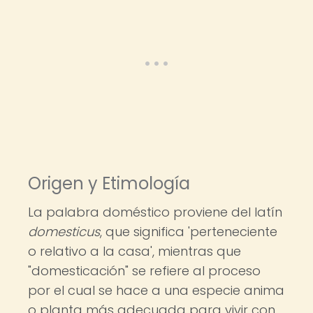
Origen y Etimología
La palabra doméstico proviene del latín
domesticus
, que significa 'perteneciente
o relativo a la casa', mientras que
"domesticación" se refiere al proceso
por el cual se hace a una especie anima
o planta más adecuada para vivir con