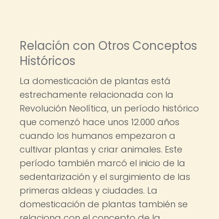
Relación con Otros Conceptos
Históricos
La domesticación de plantas está
estrechamente relacionada con la
Revolución Neolítica, un período histórico
que comenzó hace unos 12.000 años
cuando los humanos empezaron a
cultivar plantas y criar animales. Este
período también marcó el inicio de la
sedentarización y el surgimiento de las
primeras aldeas y ciudades. La
domesticación de plantas también se
relaciona con el concepto de la