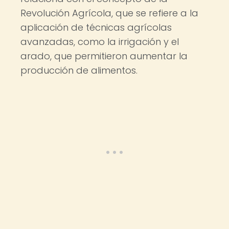
Revolución Agrícola, que se refiere a la
aplicación de técnicas agrícolas
avanzadas, como la irrigación y el
arado, que permitieron aumentar la
producción de alimentos.