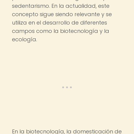
sedentarismo. En la actualidad, este
concepto sigue siendo relevante y se
utiliza en el desarrollo de diferentes
campos como la biotecnología y la
ecología.
En la biotecnología, la domesticación de