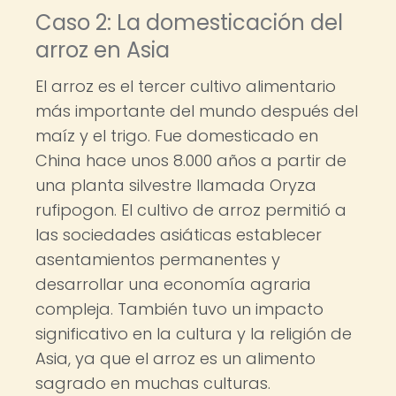
Caso 2: La domesticación del
arroz en Asia
El arroz es el tercer cultivo alimentario
más importante del mundo después del
maíz y el trigo. Fue domesticado en
China hace unos 8.000 años a partir de
una planta silvestre llamada Oryza
rufipogon. El cultivo de arroz permitió a
las sociedades asiáticas establecer
asentamientos permanentes y
desarrollar una economía agraria
compleja. También tuvo un impacto
significativo en la cultura y la religión de
Asia, ya que el arroz es un alimento
sagrado en muchas culturas.