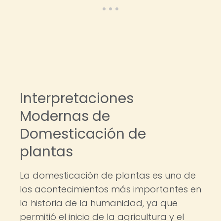
Interpretaciones
Modernas de
Domesticación de
plantas
La domesticación de plantas es uno de
los acontecimientos más importantes en
la historia de la humanidad, ya que
permitió el inicio de la agricultura y el