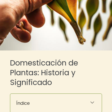
Domesticación de
Plantas: Historia y
Significado
Índice