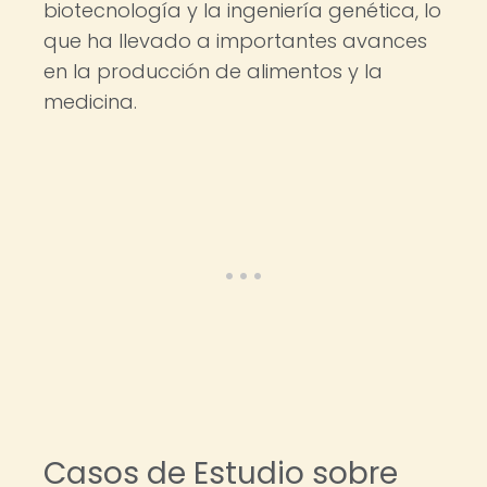
biotecnología y la ingeniería genética, lo
que ha llevado a importantes avances
en la producción de alimentos y la
medicina.
Casos de Estudio sobre