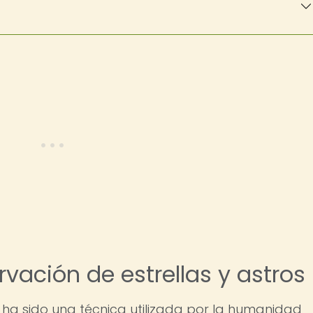
rvación de estrellas y astros
s ha sido una técnica utilizada por la humanidad