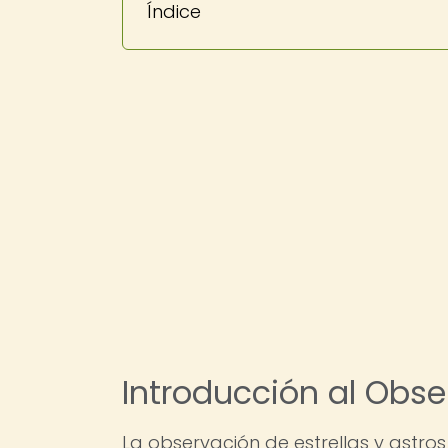
Índice
Introducción al Obse
La observación de estrellas y astro