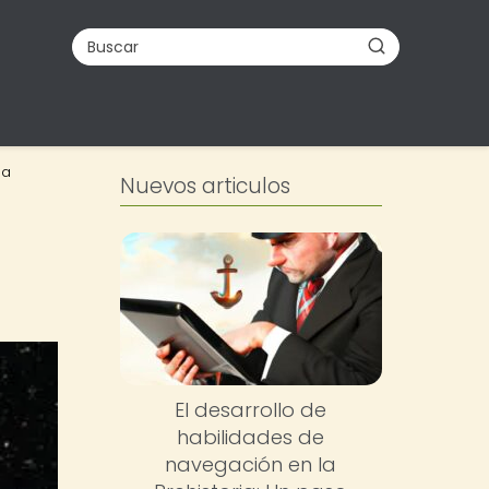
la
Nuevos articulos
El desarrollo de
habilidades de
navegación en la