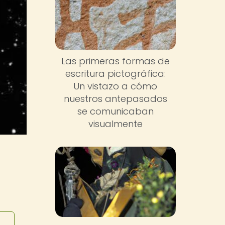
Las primeras formas de
escritura pictográfica:
Un vistazo a cómo
nuestros antepasados
se comunicaban
visualmente