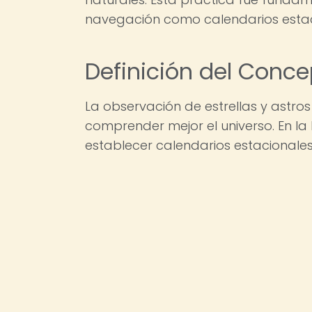
navegación como calendarios estac
Definición del Conc
La observación de estrellas y astros 
comprender mejor el universo. En la Pr
establecer calendarios estacionales