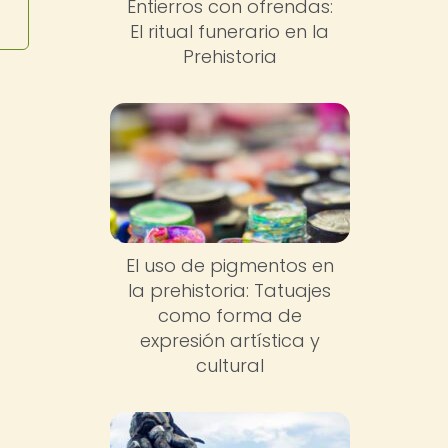
Entierros con ofrendas:
El ritual funerario en la
Prehistoria
El uso de pigmentos en
la prehistoria: Tatuajes
como forma de
expresión artística y
cultural