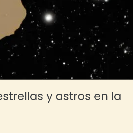
trellas y astros en la