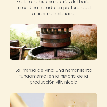
Explora la historia detrás del baño
turco: Una mirada en profundidad
a un ritual milenario.
La Prensa de Vino: Una herramienta
fundamental en la historia de la
producción vitivinícola