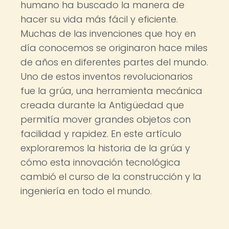
humano ha buscado la manera de
hacer su vida más fácil y eficiente.
Muchas de las invenciones que hoy en
día conocemos se originaron hace miles
de años en diferentes partes del mundo.
Uno de estos inventos revolucionarios
fue la grúa, una herramienta mecánica
creada durante la Antigüedad que
permitía mover grandes objetos con
facilidad y rapidez. En este artículo
exploraremos la historia de la grúa y
cómo esta innovación tecnológica
cambió el curso de la construcción y la
ingeniería en todo el mundo.