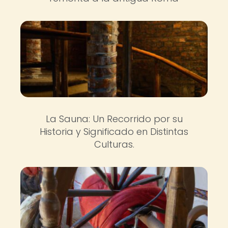
La Sauna: Un Recorrido por su
Historia y Significado en Distintas
Culturas.