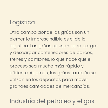
Logística
Otro campo donde las grúas son un
elemento imprescindible es el de la
logística. Las grúas se usan para cargar
y descargar contenedores de barcos,
trenes y camiones, lo que hace que el
proceso sea mucho más rápido y
eficiente. Además, las grúas también se
utilizan en los depósitos para mover
grandes cantidades de mercancías.
Industria del petróleo y el gas