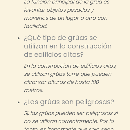
La función principal de la grúa es
levantar objetos pesados y
moverlos de un lugar a otro con
facilidad.
¿Qué tipo de grúas se
utilizan en la construcción
de edificios altos?
En la construcción de edificios altos,
se utilizan grúas torre que pueden
alcanzar alturas de hasta 180
metros.
¿Las grúas son peligrosas?
Sí, las grúas pueden ser peligrosas si
no se utilizan correctamente. Por lo
tanto, es importante que solo sean