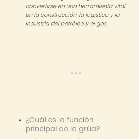
convertirse en una herramienta vital
en la construcción, la logística y la
industria del petróleo y el gas.
¿Cuál es la función
principal de la grúa?