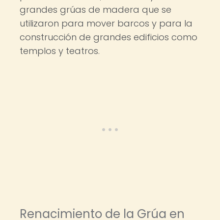
grandes grúas de madera que se
utilizaron para mover barcos y para la
construcción de grandes edificios como
templos y teatros.
Renacimiento de la Grúa en