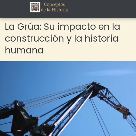
La Grúa: Su impacto en la
construcción y la historia
humana