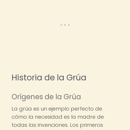
Historia de la Grúa
Orígenes de la Grúa
La grúa es un ejemplo perfecto de
cómo la necesidad es la madre de
todas las invenciones. Los primeros