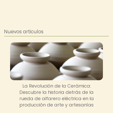
Nuevos articulos
La Revolución de la Cerámica:
Descubre la historia detrás de la
rueda de alfarero eléctrica en la
producción de arte y artesanías