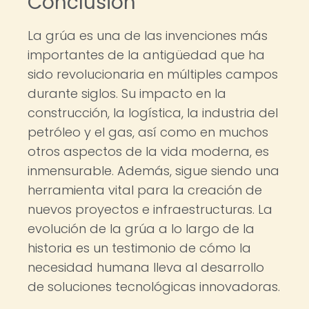
Conclusión
La grúa es una de las invenciones más
importantes de la antigüedad que ha
sido revolucionaria en múltiples campos
durante siglos. Su impacto en la
construcción, la logística, la industria del
petróleo y el gas, así como en muchos
otros aspectos de la vida moderna, es
inmensurable. Además, sigue siendo una
herramienta vital para la creación de
nuevos proyectos e infraestructuras. La
evolución de la grúa a lo largo de la
historia es un testimonio de cómo la
necesidad humana lleva al desarrollo
de soluciones tecnológicas innovadoras.