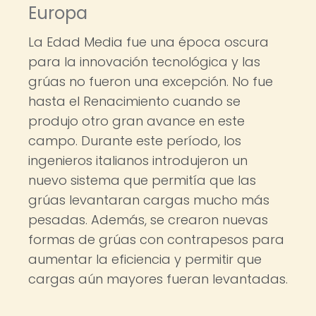
Europa
La Edad Media fue una época oscura
para la innovación tecnológica y las
grúas no fueron una excepción. No fue
hasta el Renacimiento cuando se
produjo otro gran avance en este
campo. Durante este período, los
ingenieros italianos introdujeron un
nuevo sistema que permitía que las
grúas levantaran cargas mucho más
pesadas. Además, se crearon nuevas
formas de grúas con contrapesos para
aumentar la eficiencia y permitir que
cargas aún mayores fueran levantadas.