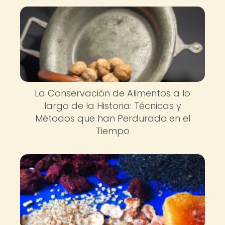
La Conservación de Alimentos a lo
largo de la Historia: Técnicas y
Métodos que han Perdurado en el
Tiempo