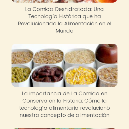
La Comida Deshidratada: Una
Tecnología Histórica que ha
Revolucionado la Alimentación en el
Mundo
La importancia de La Comida en
Conserva en la Historia: Cómo la
tecnología alimentaria revolucionó
nuestro concepto de alimentación