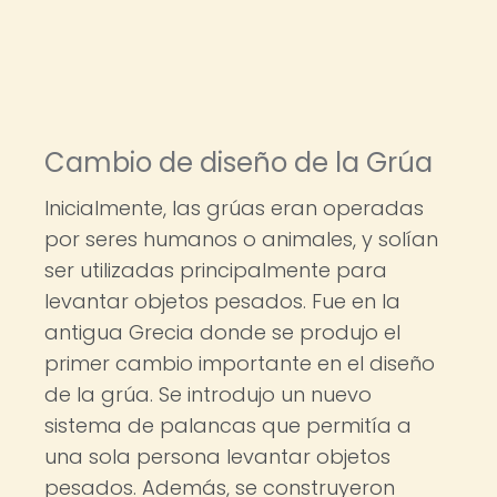
Cambio de diseño de la Grúa
Inicialmente, las grúas eran operadas
por seres humanos o animales, y solían
ser utilizadas principalmente para
levantar objetos pesados. Fue en la
antigua Grecia donde se produjo el
primer cambio importante en el diseño
de la grúa. Se introdujo un nuevo
sistema de palancas que permitía a
una sola persona levantar objetos
pesados. Además, se construyeron