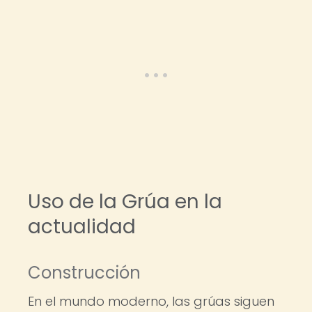
Uso de la Grúa en la
actualidad
Construcción
En el mundo moderno, las grúas siguen