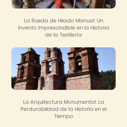
La Rueda de Hilado Manual: Un
Invento Imprescindible en la Historia
de la Textilería
La Arquitectura Monumental: La
Perdurabilidad de la Historia en el
Tiempo