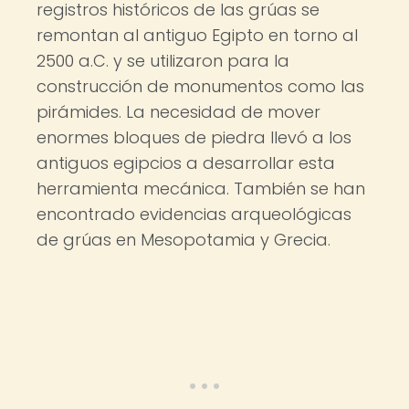
registros históricos de las grúas se
remontan al antiguo Egipto en torno al
2500 a.C. y se utilizaron para la
construcción de monumentos como las
pirámides. La necesidad de mover
enormes bloques de piedra llevó a los
antiguos egipcios a desarrollar esta
herramienta mecánica. También se han
encontrado evidencias arqueológicas
de grúas en Mesopotamia y Grecia.