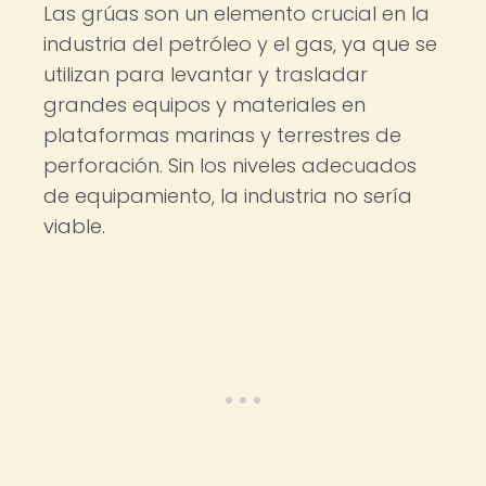
Las grúas son un elemento crucial en la
industria del petróleo y el gas, ya que se
utilizan para levantar y trasladar
grandes equipos y materiales en
plataformas marinas y terrestres de
perforación. Sin los niveles adecuados
de equipamiento, la industria no sería
viable.