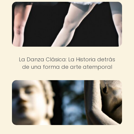
La Danza Clásica: La Historia detrás
de una forma de arte atemporal