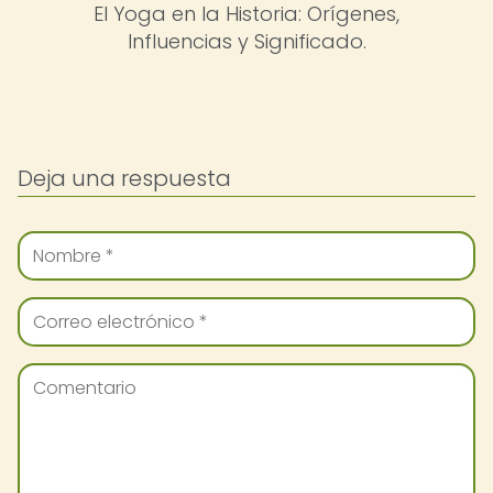
El Yoga en la Historia: Orígenes,
Influencias y Significado.
Deja una respuesta