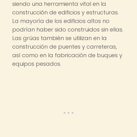
siendo una herramienta vital en la
construcción de edificios y estructuras.
La mayoría de los edificios altos no
podrían haber sido construidos sin ellas.
Las grúas también se utilizan en la
construcción de puentes y carreteras,
así como en la fabricación de buques y
equipos pesados.