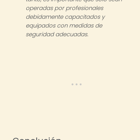
operadas por profesionales
debidamente capacitados y
equipados con medidas de
seguridad adecuadas.