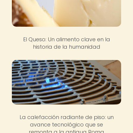
El Queso: Un alimento clave en la
historia de la humanidad
La calefacción radiante de piso: un
avance tecnológico que se
remonta a la antigua Roma