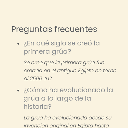
Preguntas frecuentes
¿En qué siglo se creó la
primera grúa?
Se cree que la primera grúa fue
creada en el antiguo Egipto en torno
al 2500 a.C.
¿Cómo ha evolucionado la
grúa a lo largo de la
historia?
La grúa ha evolucionado desde su
invención original en Egipto hasta