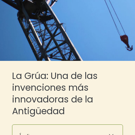
La Grúa: Una de las
invenciones más
innovadoras de la
Antigüedad