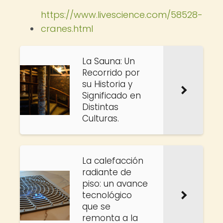
https://www.livescience.com/58528-
cranes.html
La Sauna: Un
Recorrido por
su Historia y
Significado en
Distintas
Culturas.
La calefacción
radiante de
piso: un avance
tecnológico
que se
remonta a la