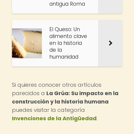
antigua Roma
El Queso: Un
alimento clave
en la historia
de la
humanidad
Si quieres conocer otros artículos
parecidos a
La Grúa: Su impacto en la
construcción y la historia humana
puedes visitar la categoría
Invenciones de la Antigüedad
.