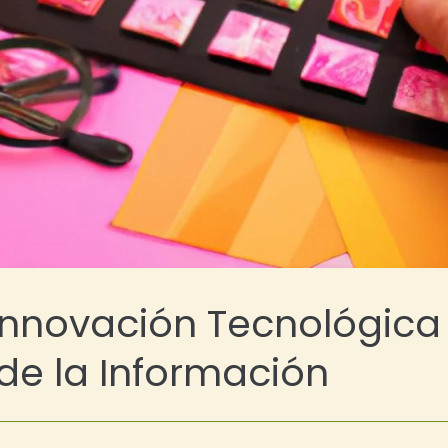
 Innovación Tecnológica
 de la Información