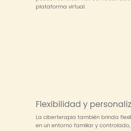
plataforma virtual.
Flexibilidad y personali
La ciberterapia también brinda flexib
en un entorno familiar y controlado