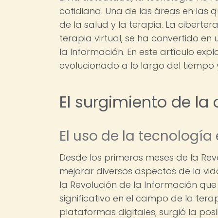
cotidiana. Una de las áreas en las 
de la salud y la terapia. La cibert
terapia virtual, se ha convertido en
la Información. En este artículo ex
evolucionado a lo largo del tiempo y
El surgimiento de la 
El uso de la tecnología 
Desde los primeros meses de la Revol
mejorar diversos aspectos de la vi
la Revolución de la Información qu
significativo en el campo de la terap
plataformas digitales, surgió la posi