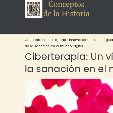
Conceptos de la Historia
Innovaciones Tecnológica
de la sanación en el mundo digital
Ciberterapia: Un vi
la sanación en el 