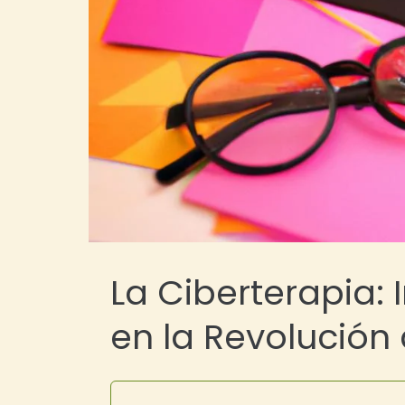
La Ciberterapia:
en la Revolución