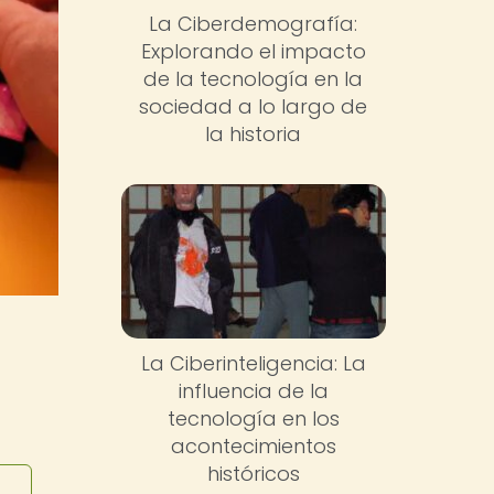
La Ciberdemografía:
Explorando el impacto
de la tecnología en la
sociedad a lo largo de
la historia
La Ciberinteligencia: La
influencia de la
tecnología en los
acontecimientos
históricos