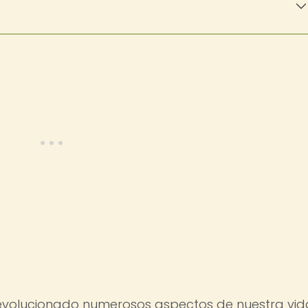
 revolucionado numerosos aspectos de nuestra vid