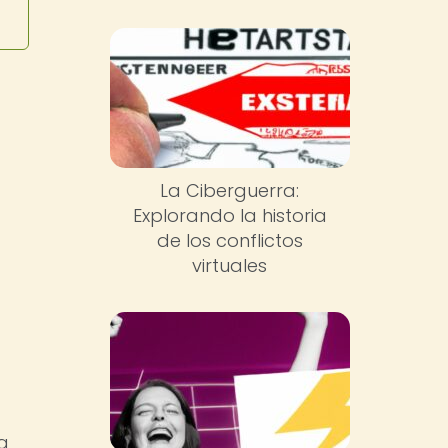
La Ciberguerra:
Explorando la historia
de los conflictos
virtuales
a