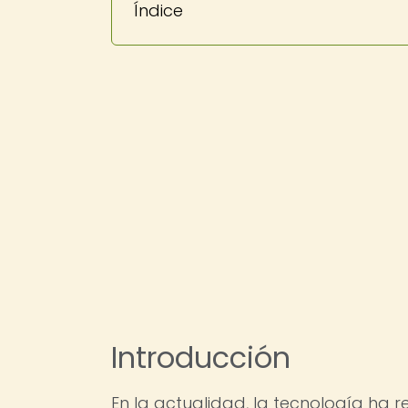
Índice
Introducción
En la actualidad, la tecnología ha