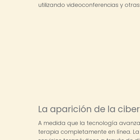
utilizando videoconferencias y otras
La aparición de la cibe
A medida que la tecnología avanza
terapia completamente en línea. La