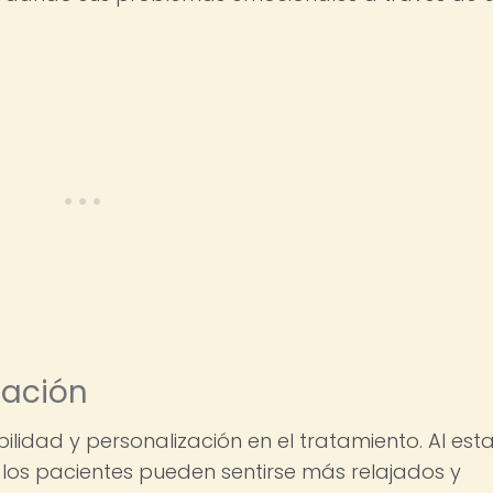
zación
ilidad y personalización en el tratamiento. Al est
, los pacientes pueden sentirse más relajados y