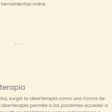
 herramientas online.
rterapia
ba, surgió la ciberterapia como una forma de
 ciberterapia permite a los pacientes acceder a