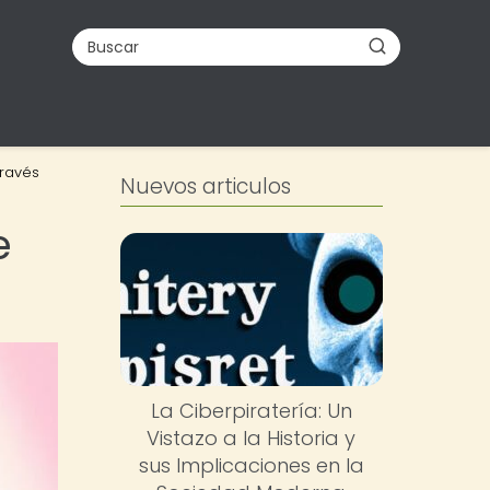
través
Nuevos articulos
e
La Ciberpiratería: Un
Vistazo a la Historia y
sus Implicaciones en la