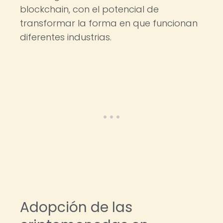
blockchain, con el potencial de
transformar la forma en que funcionan
diferentes industrias.
Adopción de las