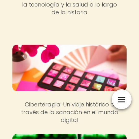
la tecnología y la salud a lo largo
de la historia
Ciberterapia: Un viaje histórico a
través de la sanación en el mundo
digital