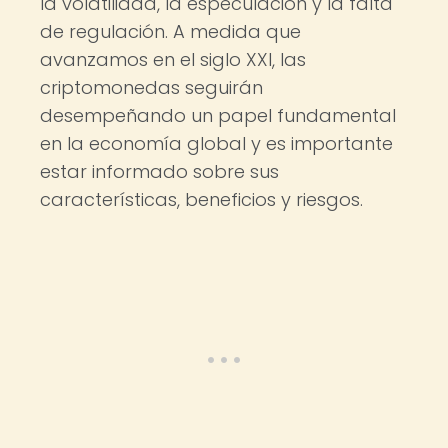
la volatilidad, la especulación y la falta
de regulación. A medida que
avanzamos en el siglo XXI, las
criptomonedas seguirán
desempeñando un papel fundamental
en la economía global y es importante
estar informado sobre sus
características, beneficios y riesgos.