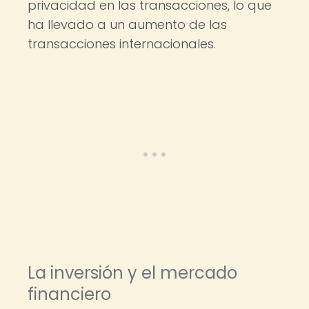
privacidad en las transacciones, lo que
ha llevado a un aumento de las
transacciones internacionales.
La inversión y el mercado
financiero