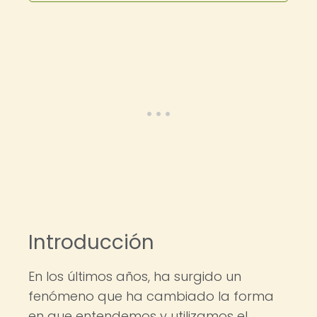
Introducción
En los últimos años, ha surgido un
fenómeno que ha cambiado la forma
en que entendemos y utilizamos el