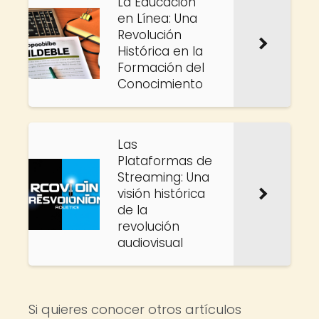
La Educación
en Línea: Una
Revolución
Histórica en la
Formación del
Conocimiento
Las
Plataformas de
Streaming: Una
visión histórica
de la
revolución
audiovisual
Si quieres conocer otros artículos