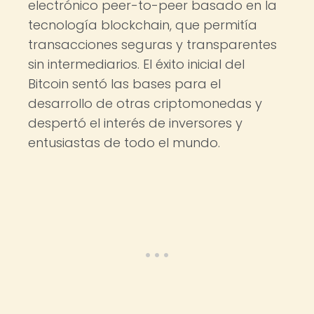
electrónico peer-to-peer basado en la
tecnología blockchain, que permitía
transacciones seguras y transparentes
sin intermediarios. El éxito inicial del
Bitcoin sentó las bases para el
desarrollo de otras criptomonedas y
despertó el interés de inversores y
entusiastas de todo el mundo.