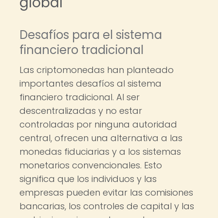
global
Desafíos para el sistema
financiero tradicional
Las criptomonedas han planteado
importantes desafíos al sistema
financiero tradicional. Al ser
descentralizadas y no estar
controladas por ninguna autoridad
central, ofrecen una alternativa a las
monedas fiduciarias y a los sistemas
monetarios convencionales. Esto
significa que los individuos y las
empresas pueden evitar las comisiones
bancarias, los controles de capital y las