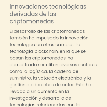
Innovaciones tecnológicas
derivadas de las
criptomonedas
El desarrollo de las criptomonedas
también ha impulsado la innovación
tecnológica en otros campos. La
tecnología blockchain, en la que se
basan las criptomonedas, ha
demostrado ser útil en diversos sectores,
como la logística, la cadena de
suministro, la votación electrónica y la
gestión de derechos de autor. Esto ha
llevado a un aumento en la
investigación y desarrollo de
tecnologías relacionadas con la