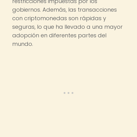
restricciones impuestas por los
gobiernos. Además, las transacciones
con criptomonedas son rápidas y
seguras, lo que ha llevado a una mayor
adopción en diferentes partes del
mundo.