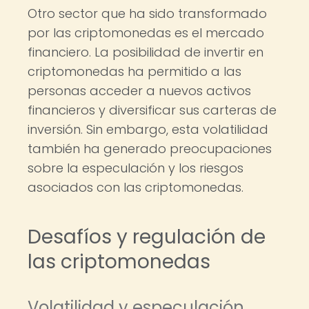
Otro sector que ha sido transformado
por las criptomonedas es el mercado
financiero. La posibilidad de invertir en
criptomonedas ha permitido a las
personas acceder a nuevos activos
financieros y diversificar sus carteras de
inversión. Sin embargo, esta volatilidad
también ha generado preocupaciones
sobre la especulación y los riesgos
asociados con las criptomonedas.
Desafíos y regulación de
las criptomonedas
Volatilidad y especulación