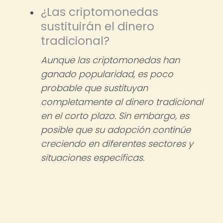
¿Las criptomonedas
sustituirán el dinero
tradicional?
Aunque las criptomonedas han
ganado popularidad, es poco
probable que sustituyan
completamente al dinero tradicional
en el corto plazo. Sin embargo, es
posible que su adopción continúe
creciendo en diferentes sectores y
situaciones específicas.