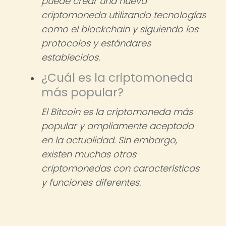
puede crear una nueva
criptomoneda utilizando tecnologías
como el blockchain y siguiendo los
protocolos y estándares
establecidos.
¿Cuál es la criptomoneda
más popular?
El Bitcoin es la criptomoneda más
popular y ampliamente aceptada
en la actualidad. Sin embargo,
existen muchas otras
criptomonedas con características
y funciones diferentes.