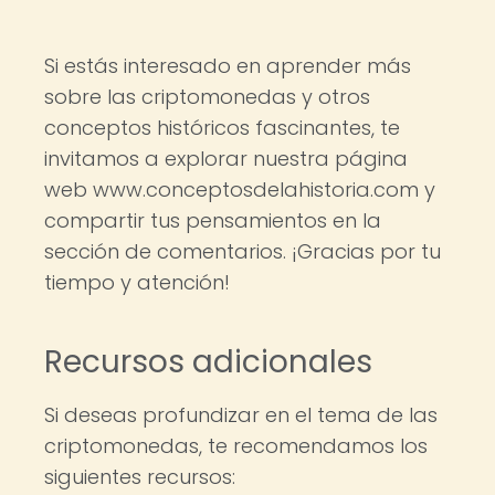
Si estás interesado en aprender más
sobre las criptomonedas y otros
conceptos históricos fascinantes, te
invitamos a explorar nuestra página
web www.conceptosdelahistoria.com y
compartir tus pensamientos en la
sección de comentarios. ¡Gracias por tu
tiempo y atención!
Recursos adicionales
Si deseas profundizar en el tema de las
criptomonedas, te recomendamos los
siguientes recursos: