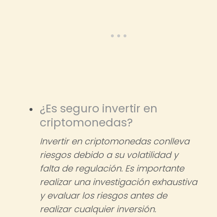
¿Es seguro invertir en
criptomonedas?
Invertir en criptomonedas conlleva
riesgos debido a su volatilidad y
falta de regulación. Es importante
realizar una investigación exhaustiva
y evaluar los riesgos antes de
realizar cualquier inversión.