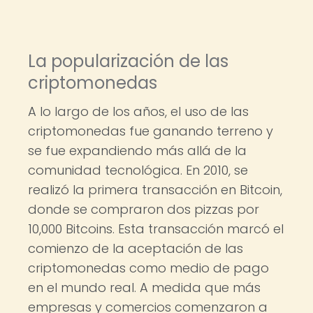
La popularización de las
criptomonedas
A lo largo de los años, el uso de las
criptomonedas fue ganando terreno y
se fue expandiendo más allá de la
comunidad tecnológica. En 2010, se
realizó la primera transacción en Bitcoin,
donde se compraron dos pizzas por
10,000 Bitcoins. Esta transacción marcó el
comienzo de la aceptación de las
criptomonedas como medio de pago
en el mundo real. A medida que más
empresas y comercios comenzaron a