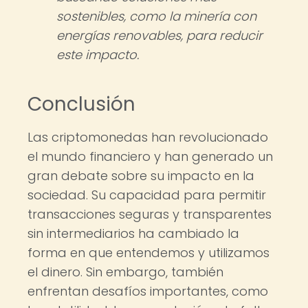
sostenibles, como la minería con
energías renovables, para reducir
este impacto.
Conclusión
Las criptomonedas han revolucionado
el mundo financiero y han generado un
gran debate sobre su impacto en la
sociedad. Su capacidad para permitir
transacciones seguras y transparentes
sin intermediarios ha cambiado la
forma en que entendemos y utilizamos
el dinero. Sin embargo, también
enfrentan desafíos importantes, como