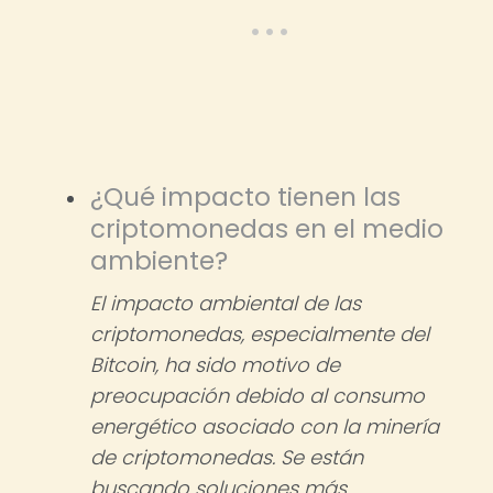
¿Qué impacto tienen las
criptomonedas en el medio
ambiente?
El impacto ambiental de las
criptomonedas, especialmente del
Bitcoin, ha sido motivo de
preocupación debido al consumo
energético asociado con la minería
de criptomonedas. Se están
buscando soluciones más