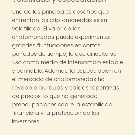
Uno de los principales desafíos que
enfrentan las criptomonedas es su
volatilidad. El valor de las
criptomonedas puede experimentar
grandes fluctuaciones en cortos
períodos de tiempo, lo que dificulta su
uso como medio de intercambio estable
y confiable. Además, la especulación en
el mercado de criptomonedas ha
llevado a burbujas y caídas repentinas
de precios, lo que ha generado
preocupaciones sobre la estabilidad
financiera y la protección de los
inversores.