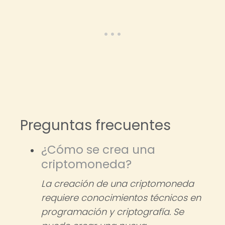
Preguntas frecuentes
¿Cómo se crea una
criptomoneda?
La creación de una criptomoneda
requiere conocimientos técnicos en
programación y criptografía. Se