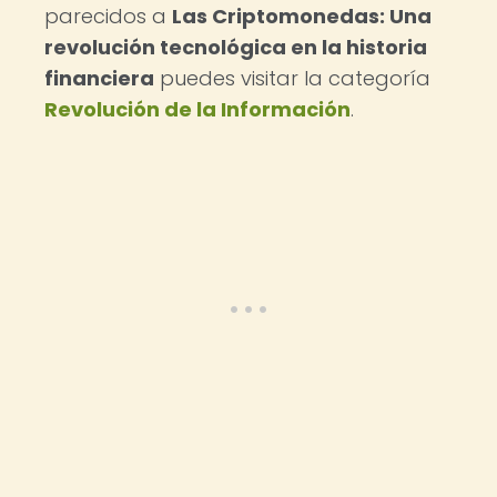
parecidos a
Las Criptomonedas: Una
revolución tecnológica en la historia
financiera
puedes visitar la categoría
Revolución de la Información
.