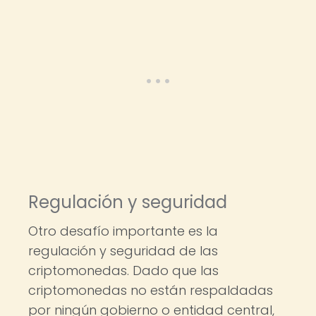
Regulación y seguridad
Otro desafío importante es la
regulación y seguridad de las
criptomonedas. Dado que las
criptomonedas no están respaldadas
por ningún gobierno o entidad central,