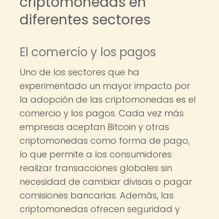
criptomonedas en
diferentes sectores
El comercio y los pagos
Uno de los sectores que ha
experimentado un mayor impacto por
la adopción de las criptomonedas es el
comercio y los pagos. Cada vez más
empresas aceptan Bitcoin y otras
criptomonedas como forma de pago,
lo que permite a los consumidores
realizar transacciones globales sin
necesidad de cambiar divisas o pagar
comisiones bancarias. Además, las
criptomonedas ofrecen seguridad y