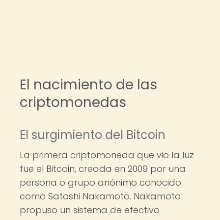
El nacimiento de las
criptomonedas
El surgimiento del Bitcoin
La primera criptomoneda que vio la luz
fue el Bitcoin, creada en 2009 por una
persona o grupo anónimo conocido
como Satoshi Nakamoto. Nakamoto
propuso un sistema de efectivo