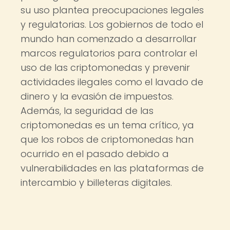
su uso plantea preocupaciones legales
y regulatorias. Los gobiernos de todo el
mundo han comenzado a desarrollar
marcos regulatorios para controlar el
uso de las criptomonedas y prevenir
actividades ilegales como el lavado de
dinero y la evasión de impuestos.
Además, la seguridad de las
criptomonedas es un tema crítico, ya
que los robos de criptomonedas han
ocurrido en el pasado debido a
vulnerabilidades en las plataformas de
intercambio y billeteras digitales.