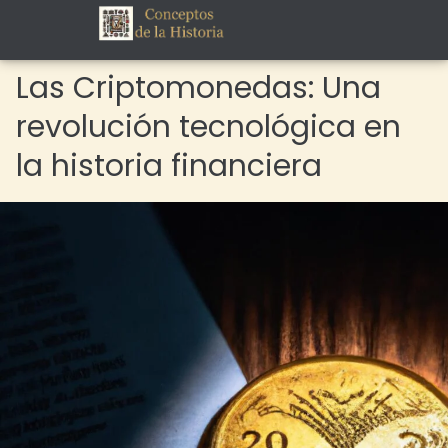
Las Criptomonedas: Una
revolución tecnológica en
la historia financiera