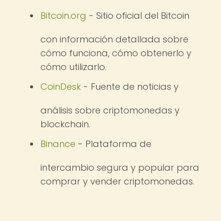
Bitcoin.org
- Sitio oficial del Bitcoin
con información detallada sobre
cómo funciona, cómo obtenerlo y
cómo utilizarlo.
CoinDesk
- Fuente de noticias y
análisis sobre criptomonedas y
blockchain.
Binance
- Plataforma de
intercambio segura y popular para
comprar y vender criptomonedas.