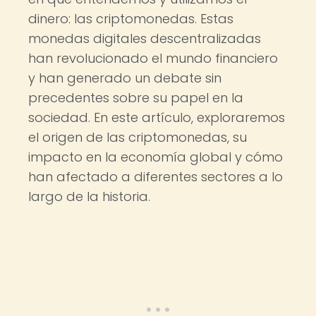
dinero: las criptomonedas. Estas
monedas digitales descentralizadas
han revolucionado el mundo financiero
y han generado un debate sin
precedentes sobre su papel en la
sociedad. En este artículo, exploraremos
el origen de las criptomonedas, su
impacto en la economía global y cómo
han afectado a diferentes sectores a lo
largo de la historia.