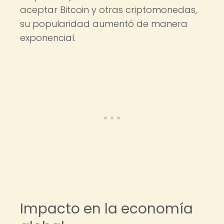
aceptar Bitcoin y otras criptomonedas,
su popularidad aumentó de manera
exponencial.
Impacto en la economía