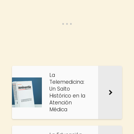
La
Telemedicina:
Un Salto
Histórico en la
Atención
Médica