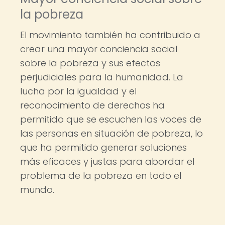
la pobreza
El movimiento también ha contribuido a
crear una mayor conciencia social
sobre la pobreza y sus efectos
perjudiciales para la humanidad. La
lucha por la igualdad y el
reconocimiento de derechos ha
permitido que se escuchen las voces de
las personas en situación de pobreza, lo
que ha permitido generar soluciones
más eficaces y justas para abordar el
problema de la pobreza en todo el
mundo.