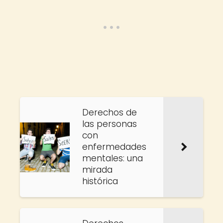
Derechos de
las personas
con
enfermedades
mentales: una
mirada
histórica