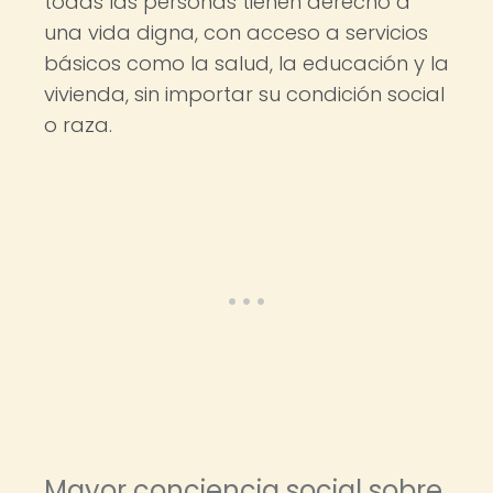
todas las personas tienen derecho a
una vida digna, con acceso a servicios
básicos como la salud, la educación y la
vivienda, sin importar su condición social
o raza.
Mayor conciencia social sobre