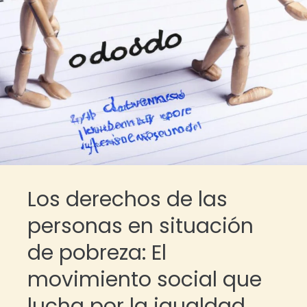
Los derechos de las
personas en situación
de pobreza: El
movimiento social que
lucha por la igualdad