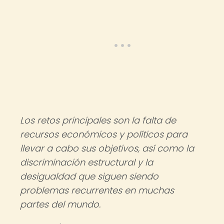
Los retos principales son la falta de
recursos económicos y políticos para
llevar a cabo sus objetivos, así como la
discriminación estructural y la
desigualdad que siguen siendo
problemas recurrentes en muchas
partes del mundo.