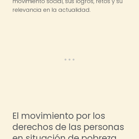
movimiento social, sus logros, retos y su
relevancia en la actualidad.
El movimiento por los
derechos de las personas
en situación de pobreza