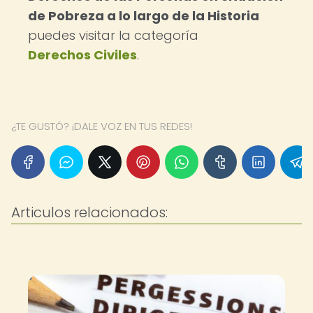
de Pobreza a lo largo de la Historia
puedes visitar la categoría
Derechos Civiles
.
¿TE GUSTÓ? ¡DALE VOZ EN TUS REDES!
Articulos relacionados: