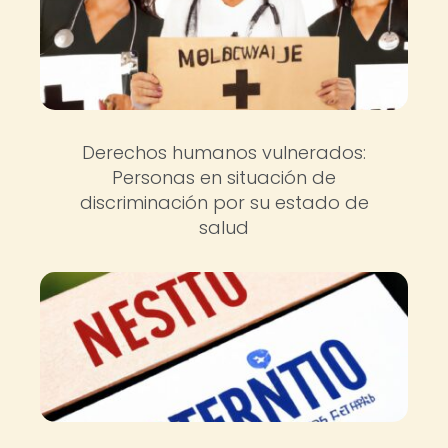
Derechos humanos vulnerados:
Personas en situación de
discriminación por su estado de
salud