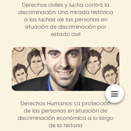
Derechos civiles y lucha contra la
discriminación: Una mirada histórica
a las luchas de las personas en
situación de discriminación por
estado civil
Derechos Humanos: La protección
de las personas en situación de
discriminación económica a lo largo
de la historia