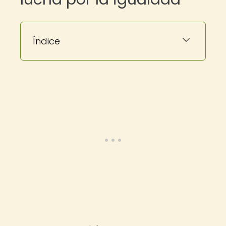
Índice