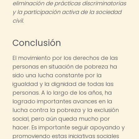
eliminación de prácticas discriminatorias
y la participación activa de la sociedad
civil.
Conclusión
El movimiento por los derechos de las
personas en situación de pobreza ha
sido una lucha constante por la
igualdad y la dignidad de todas las
personas. A lo largo de los años, ha
logrado importantes avances en la
lucha contra la pobreza y la exclusión
social, pero aún queda mucho por
hacer. Es importante seguir apoyando y
promoviendo estas iniciativas sociales