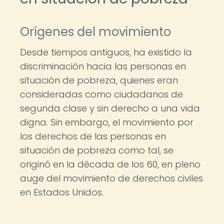
Orígenes del movimiento
Desde tiempos antiguos, ha existido la
discriminación hacia las personas en
situación de pobreza, quienes eran
consideradas como ciudadanos de
segunda clase y sin derecho a una vida
digna. Sin embargo, el movimiento por
los derechos de las personas en
situación de pobreza como tal, se
originó en la década de los 60, en pleno
auge del movimiento de derechos civiles
en Estados Unidos.