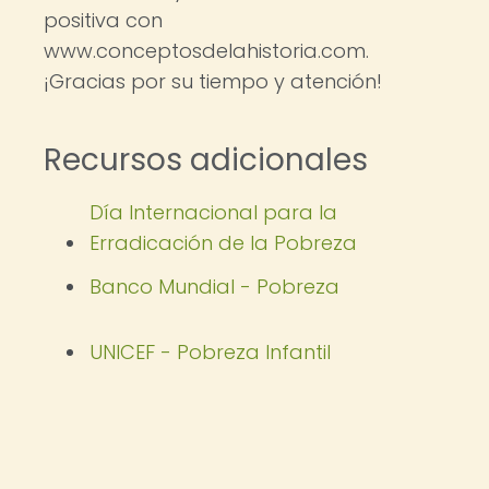
positiva con
www.conceptosdelahistoria.com.
¡Gracias por su tiempo y atención!
Recursos adicionales
Día Internacional para la
Erradicación de la Pobreza
Banco Mundial - Pobreza
UNICEF - Pobreza Infantil