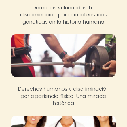
Derechos vulnerados: La
discriminación por características
genéticas en la historia humana
Derechos humanos y discriminación
por apariencia física: Una mirada
histórica