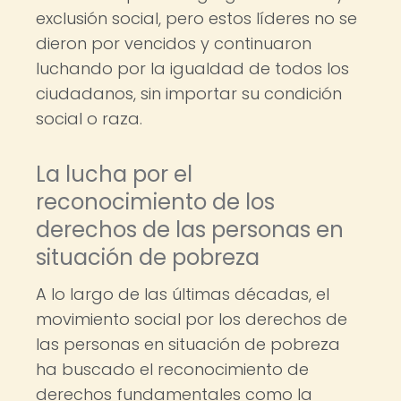
exclusión social, pero estos líderes no se
dieron por vencidos y continuaron
luchando por la igualdad de todos los
ciudadanos, sin importar su condición
social o raza.
La lucha por el
reconocimiento de los
derechos de las personas en
situación de pobreza
A lo largo de las últimas décadas, el
movimiento social por los derechos de
las personas en situación de pobreza
ha buscado el reconocimiento de
derechos fundamentales como la