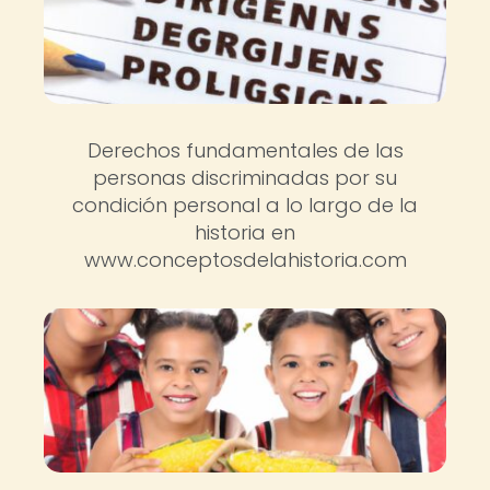
Derechos fundamentales de las
personas discriminadas por su
condición personal a lo largo de la
historia en
www.conceptosdelahistoria.com