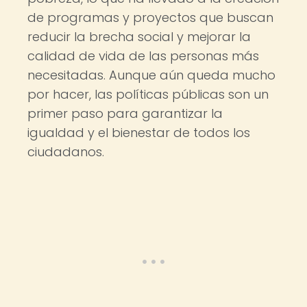
de programas y proyectos que buscan
reducir la brecha social y mejorar la
calidad de vida de las personas más
necesitadas. Aunque aún queda mucho
por hacer, las políticas públicas son un
primer paso para garantizar la
igualdad y el bienestar de todos los
ciudadanos.