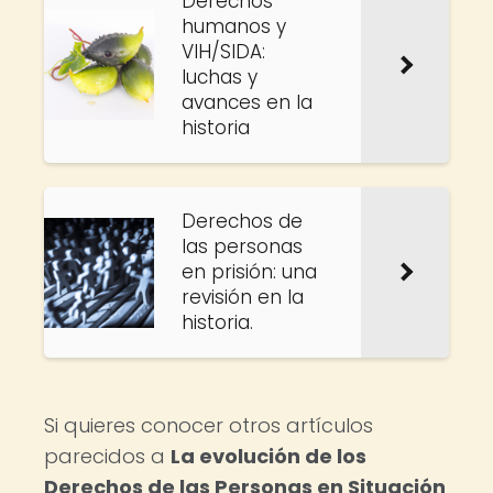
Derechos
humanos y
VIH/SIDA:
luchas y
avances en la
historia
Derechos de
las personas
en prisión: una
revisión en la
historia.
Si quieres conocer otros artículos
parecidos a
La evolución de los
Derechos de las Personas en Situación