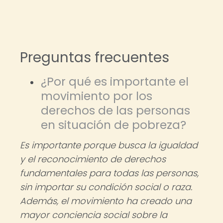
Preguntas frecuentes
¿Por qué es importante el
movimiento por los
derechos de las personas
en situación de pobreza?
Es importante porque busca la igualdad
y el reconocimiento de derechos
fundamentales para todas las personas,
sin importar su condición social o raza.
Además, el movimiento ha creado una
mayor conciencia social sobre la