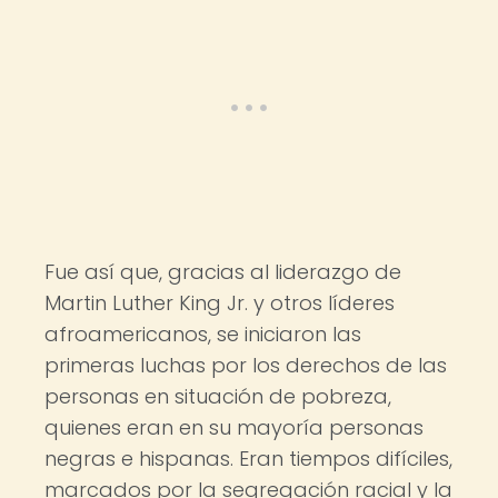
Fue así que, gracias al liderazgo de
Martin Luther King Jr. y otros líderes
afroamericanos, se iniciaron las
primeras luchas por los derechos de las
personas en situación de pobreza,
quienes eran en su mayoría personas
negras e hispanas. Eran tiempos difíciles,
marcados por la segregación racial y la