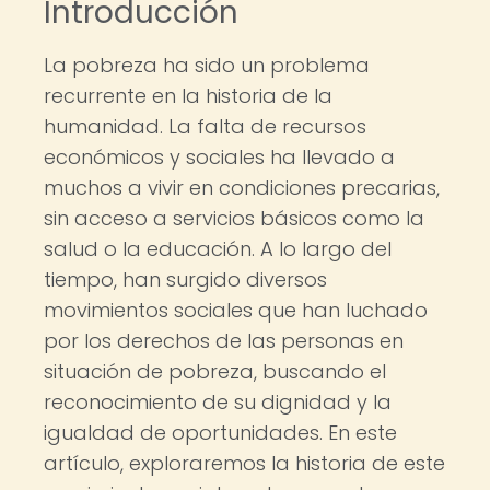
Introducción
La pobreza ha sido un problema
recurrente en la historia de la
humanidad. La falta de recursos
económicos y sociales ha llevado a
muchos a vivir en condiciones precarias,
sin acceso a servicios básicos como la
salud o la educación. A lo largo del
tiempo, han surgido diversos
movimientos sociales que han luchado
por los derechos de las personas en
situación de pobreza, buscando el
reconocimiento de su dignidad y la
igualdad de oportunidades. En este
artículo, exploraremos la historia de este