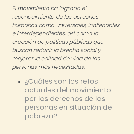
El movimiento ha logrado el
reconocimiento de los derechos
humanos como universales, inalienables
e interdependientes, así como la
creación de políticas públicas que
buscan reducir la brecha social y
mejorar la calidad de vida de las
personas más necesitadas.
¿Cuáles son los retos
actuales del movimiento
por los derechos de las
personas en situación de
pobreza?