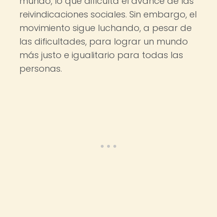
mundo, lo que dificulta el avance de las
reivindicaciones sociales. Sin embargo, el
movimiento sigue luchando, a pesar de
las dificultades, para lograr un mundo
más justo e igualitario para todas las
personas.