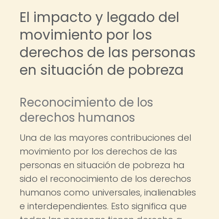
El impacto y legado del
movimiento por los
derechos de las personas
en situación de pobreza
Reconocimiento de los
derechos humanos
Una de las mayores contribuciones del
movimiento por los derechos de las
personas en situación de pobreza ha
sido el reconocimiento de los derechos
humanos como universales, inalienables
e interdependientes. Esto significa que