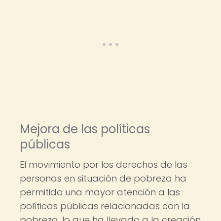
Mejora de las políticas
públicas
El movimiento por los derechos de las
personas en situación de pobreza ha
permitido una mayor atención a las
políticas públicas relacionadas con la
pobreza, lo que ha llevado a la creación