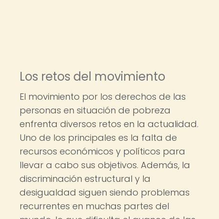
Los retos del movimiento
El movimiento por los derechos de las
personas en situación de pobreza
enfrenta diversos retos en la actualidad.
Uno de los principales es la falta de
recursos económicos y políticos para
llevar a cabo sus objetivos. Además, la
discriminación estructural y la
desigualdad siguen siendo problemas
recurrentes en muchas partes del