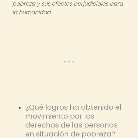
pobreza y sus efectos perjudiciales para
la humanidad.
¿Qué logros ha obtenido el
movimiento por los
derechos de las personas
en situación de pobreza?