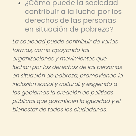
¿Cómo puede la sociedad
contribuir a la lucha por los
derechos de las personas
en situación de pobreza?
La sociedad puede contribuir de varias
formas, como apoyando las
organizaciones y movimientos que
luchan por los derechos de las personas
en situación de pobreza, promoviendo la
inclusión social y cultural, y exigiendo a
los gobiernos la creación de políticas
públicas que garanticen la igualdad y el
bienestar de todos los ciudadanos.