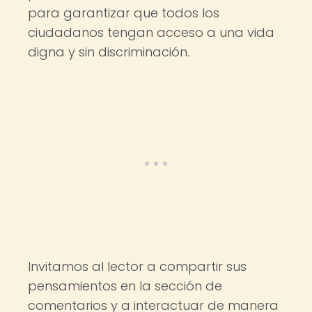
para garantizar que todos los
ciudadanos tengan acceso a una vida
digna y sin discriminación.
Invitamos al lector a compartir sus
pensamientos en la sección de
comentarios y a interactuar de manera