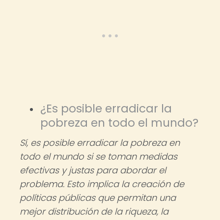
¿Es posible erradicar la
pobreza en todo el mundo?
Sí, es posible erradicar la pobreza en
todo el mundo si se toman medidas
efectivas y justas para abordar el
problema. Esto implica la creación de
políticas públicas que permitan una
mejor distribución de la riqueza, la