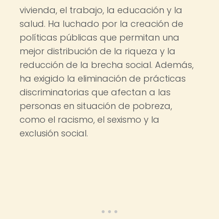
vivienda, el trabajo, la educación y la
salud. Ha luchado por la creación de
políticas públicas que permitan una
mejor distribución de la riqueza y la
reducción de la brecha social. Además,
ha exigido la eliminación de prácticas
discriminatorias que afectan a las
personas en situación de pobreza,
como el racismo, el sexismo y la
exclusión social.