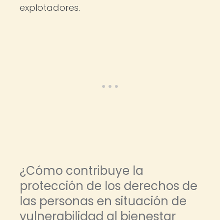
explotadores.
¿Cómo contribuye la
protección de los derechos de
las personas en situación de
vulnerabilidad al bienestar