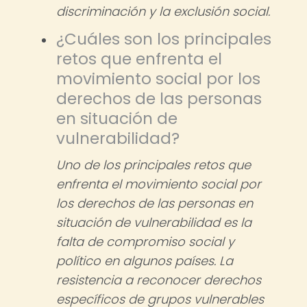
discriminación y la exclusión social.
¿Cuáles son los principales
retos que enfrenta el
movimiento social por los
derechos de las personas
en situación de
vulnerabilidad?
Uno de los principales retos que
enfrenta el movimiento social por
los derechos de las personas en
situación de vulnerabilidad es la
falta de compromiso social y
político en algunos países. La
resistencia a reconocer derechos
específicos de grupos vulnerables