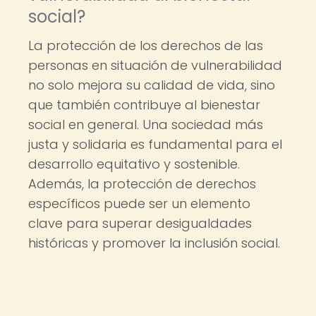
social?
La protección de los derechos de las
personas en situación de vulnerabilidad
no solo mejora su calidad de vida, sino
que también contribuye al bienestar
social en general. Una sociedad más
justa y solidaria es fundamental para el
desarrollo equitativo y sostenible.
Además, la protección de derechos
específicos puede ser un elemento
clave para superar desigualdades
históricas y promover la inclusión social.