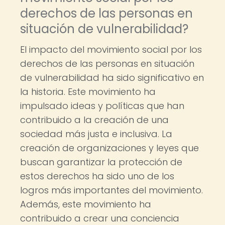
derechos de las personas en
situación de vulnerabilidad?
El impacto del movimiento social por los
derechos de las personas en situación
de vulnerabilidad ha sido significativo en
la historia. Este movimiento ha
impulsado ideas y políticas que han
contribuido a la creación de una
sociedad más justa e inclusiva. La
creación de organizaciones y leyes que
buscan garantizar la protección de
estos derechos ha sido uno de los
logros más importantes del movimiento.
Además, este movimiento ha
contribuido a crear una conciencia