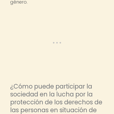
género.
¿Cómo puede participar la
sociedad en la lucha por la
protección de los derechos de
las personas en situación de