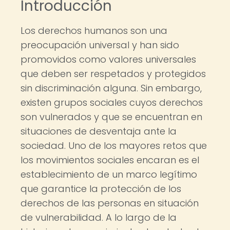
Introducción
Los derechos humanos son una
preocupación universal y han sido
promovidos como valores universales
que deben ser respetados y protegidos
sin discriminación alguna. Sin embargo,
existen grupos sociales cuyos derechos
son vulnerados y que se encuentran en
situaciones de desventaja ante la
sociedad. Uno de los mayores retos que
los movimientos sociales encaran es el
establecimiento de un marco legítimo
que garantice la protección de los
derechos de las personas en situación
de vulnerabilidad. A lo largo de la