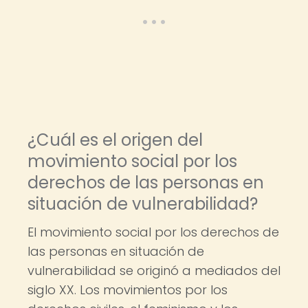
¿Cuál es el origen del
movimiento social por los
derechos de las personas en
situación de vulnerabilidad?
El movimiento social por los derechos de
las personas en situación de
vulnerabilidad se originó a mediados del
siglo XX. Los movimientos por los