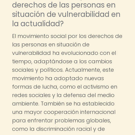
derechos de las personas en
situación de vulnerabilidad en
la actualidad?
El movimiento social por los derechos de
las personas en situación de
vulnerabilidad ha evolucionado con el
tiempo, adaptándose a los cambios
sociales y políticos. Actualmente, este
movimiento ha adoptado nuevas
formas de lucha, como el activismo en
redes sociales y la defensa del medio
ambiente. También se ha establecido
una mayor cooperación internacional
para enfrentar problemas globales,
como la discriminación racial y de