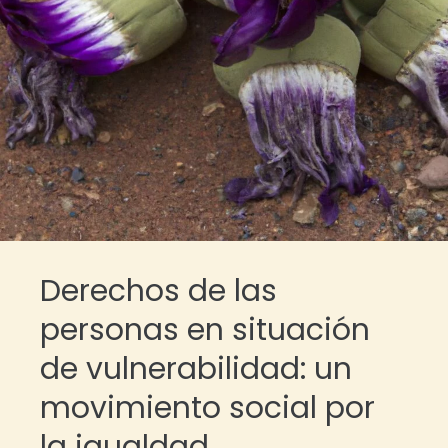
Derechos de las
personas en situación
de vulnerabilidad: un
movimiento social por
la igualdad