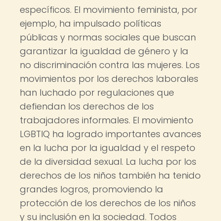
específicos. El movimiento feminista, por
ejemplo, ha impulsado políticas
públicas y normas sociales que buscan
garantizar la igualdad de género y la
no discriminación contra las mujeres. Los
movimientos por los derechos laborales
han luchado por regulaciones que
defiendan los derechos de los
trabajadores informales. El movimiento
LGBTIQ ha logrado importantes avances
en la lucha por la igualdad y el respeto
de la diversidad sexual. La lucha por los
derechos de los niños también ha tenido
grandes logros, promoviendo la
protección de los derechos de los niños
y su inclusión en la sociedad. Todos