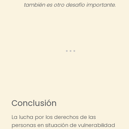
también es otro desafío importante.
Conclusión
La lucha por los derechos de las
personas en situación de vulnerabilidad