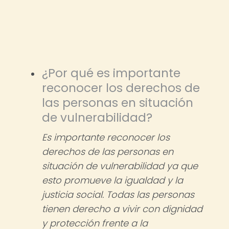
¿Por qué es importante
reconocer los derechos de
las personas en situación
de vulnerabilidad?
Es importante reconocer los
derechos de las personas en
situación de vulnerabilidad ya que
esto promueve la igualdad y la
justicia social. Todas las personas
tienen derecho a vivir con dignidad
y protección frente a la