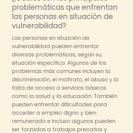
problemáticas que enfrentan
las personas en situación de
vulnerabilidad?
Las personas en situación de
vulnerabilidad pueden enfrentar
diversas problemáticas, según su
situación específica. Algunos de los
problemas más comunes incluyen la
discriminación, el maltrato, el abuso y la
falta de acceso a servicios básicos
como la salud y la educación. También
pueden enfrentar dificultades para
acceder a empleo digno y bien
remunerado e incluso algunos pueden
ser forzados a trabajos precarios y