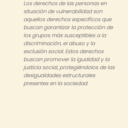
Los derechos de las personas en
situación de vulnerabilidad son
aquellos derechos específicos que
buscan garantizar la protección de
los grupos más susceptibles a la
discriminación, el abuso y la
exclusión social. Estos derechos
buscan promover la igualdad y la
justicia social, protegiéndolos de las
desigualdades estructurales
presentes en la sociedad.