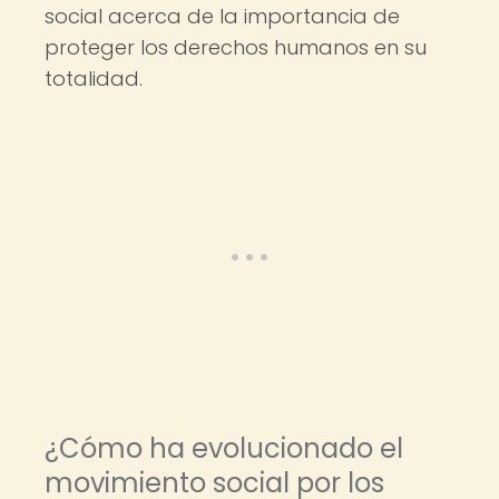
social acerca de la importancia de
proteger los derechos humanos en su
totalidad.
¿Cómo ha evolucionado el
movimiento social por los