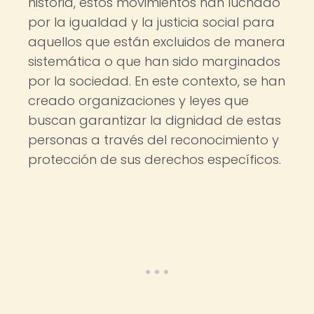
historia, estos movimientos han luchado
por la igualdad y la justicia social para
aquellos que están excluidos de manera
sistemática o que han sido marginados
por la sociedad. En este contexto, se han
creado organizaciones y leyes que
buscan garantizar la dignidad de estas
personas a través del reconocimiento y
protección de sus derechos específicos.