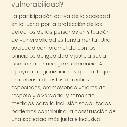
vulnerabilidad?
La participación activa de la sociedad
en la lucha por la protección de los
derechos de las personas en situación
de vulnerabilidad es fundamental. Una
sociedad comprometida con los
principios de igualdad y justicia social
puede hacer una gran diferencia. Al
apoyar a organizaciones que trabajan
en defensa de estos derechos
específicos, promoviendo valores de
respeto y diversidad, y tomando
medidas para la inclusión social, todos
podemos contribuir a la construcción de
una sociedad más justa e inclusiva.