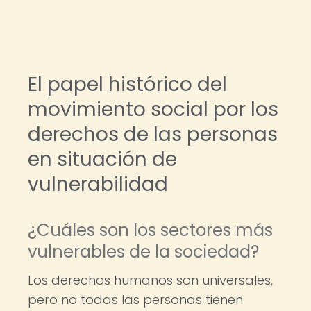
El papel histórico del
movimiento social por los
derechos de las personas
en situación de
vulnerabilidad
¿Cuáles son los sectores más
vulnerables de la sociedad?
Los derechos humanos son universales,
pero no todas las personas tienen