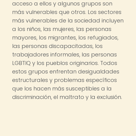
acceso a ellos y algunos grupos son
más vulnerables que otros. Los sectores
más vulnerables de la sociedad incluyen
a los niños, las mujeres, las personas
mayores, los migrantes, los refugiados,
las personas discapacitadas, los
trabajadores informales, las personas
LGBTIQ y los pueblos originarios. Todos
estos grupos enfrentan desigualdades
estructurales y problemas específicos
que los hacen más susceptibles a la
discriminación, el maltrato y la exclusión.