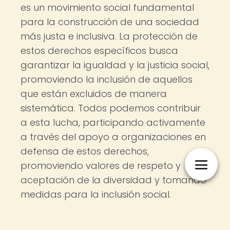
es un movimiento social fundamental
para la construcción de una sociedad
más justa e inclusiva. La protección de
estos derechos específicos busca
garantizar la igualdad y la justicia social,
promoviendo la inclusión de aquellos
que están excluidos de manera
sistemática. Todos podemos contribuir
a esta lucha, participando activamente
a través del apoyo a organizaciones en
defensa de estos derechos,
promoviendo valores de respeto y
aceptación de la diversidad y tomando
medidas para la inclusión social.