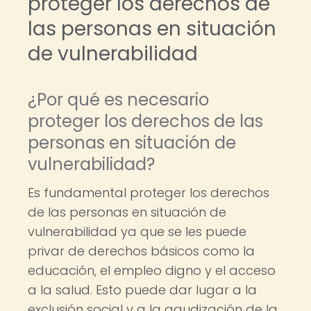
proteger los derechos de
las personas en situación
de vulnerabilidad
¿Por qué es necesario
proteger los derechos de las
personas en situación de
vulnerabilidad?
Es fundamental proteger los derechos
de las personas en situación de
vulnerabilidad ya que se les puede
privar de derechos básicos como la
educación, el empleo digno y el acceso
a la salud. Esto puede dar lugar a la
exclusión social y a la agudización de la