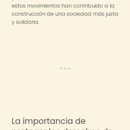
estos movimientos han contribuido a la
construcción de una sociedad más justa
y solidaria.
La importancia de