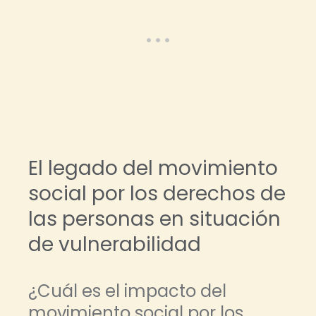
El legado del movimiento
social por los derechos de
las personas en situación
de vulnerabilidad
¿Cuál es el impacto del
movimiento social por los