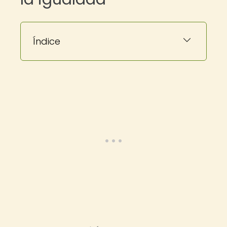
Índice