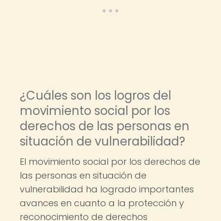
¿Cuáles son los logros del
movimiento social por los
derechos de las personas en
situación de vulnerabilidad?
El movimiento social por los derechos de
las personas en situación de
vulnerabilidad ha logrado importantes
avances en cuanto a la protección y
reconocimiento de derechos