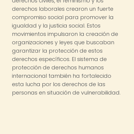
derechos civiles, el feminismo y los
derechos laborales crearon un fuerte
compromiso social para promover la
igualdad y la justicia social. Estos
movimientos impulsaron la creación de
organizaciones y leyes que buscaban
garantizar la protección de estos
derechos específicos. El sistema de
protección de derechos humanos
internacional también ha fortalecido
esta lucha por los derechos de las
personas en situación de vulnerabilidad.