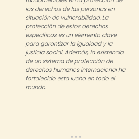
fundamentales en la protección de
los derechos de las personas en
situación de vulnerabilidad. La
protección de estos derechos
específicos es un elemento clave
para garantizar la igualdad y la
justicia social. Además, la existencia
de un sistema de protección de
derechos humanos internacional ha
fortalecido esta lucha en todo el
mundo.