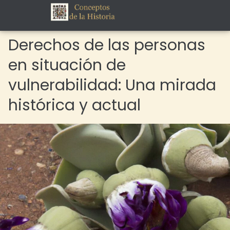
Derechos de las personas
en situación de
vulnerabilidad: Una mirada
histórica y actual