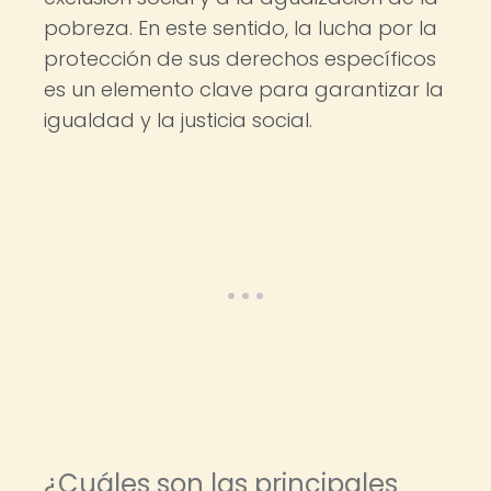
pobreza. En este sentido, la lucha por la
protección de sus derechos específicos
es un elemento clave para garantizar la
igualdad y la justicia social.
¿Cuáles son las principales