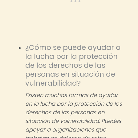
¿Cómo se puede ayudar a
la lucha por la protección
de los derechos de las
personas en situación de
vulnerabilidad?
Existen muchas formas de ayudar
en la lucha por la protección de los
derechos de las personas en
situación de vulnerabilidad. Puedes
apoyar a organizaciones que