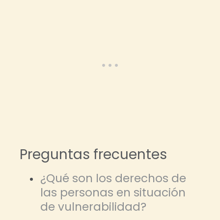
Preguntas frecuentes
¿Qué son los derechos de
las personas en situación
de vulnerabilidad?