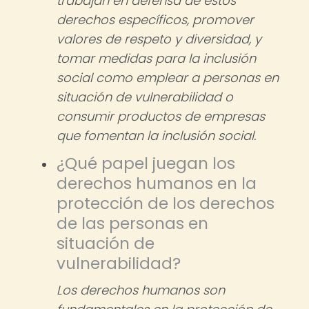
trabajan en defensa de estos
derechos específicos, promover
valores de respeto y diversidad, y
tomar medidas para la inclusión
social como emplear a personas en
situación de vulnerabilidad o
consumir productos de empresas
que fomentan la inclusión social.
¿Qué papel juegan los
derechos humanos en la
protección de los derechos
de las personas en
situación de
vulnerabilidad?
Los derechos humanos son