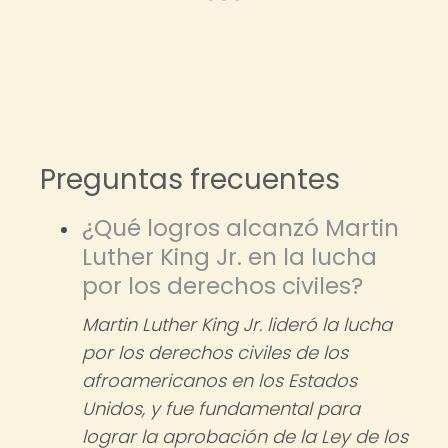
Preguntas frecuentes
¿Qué logros alcanzó Martin
Luther King Jr. en la lucha
por los derechos civiles?
Martin Luther King Jr. lideró la lucha
por los derechos civiles de los
afroamericanos en los Estados
Unidos, y fue fundamental para
lograr la aprobación de la Ley de los