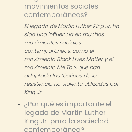
movimientos sociales
contemporáneos?
El legado de Martin Luther King Jr. ha
sido una influencia en muchos
movimientos sociales
contemporáneos, como el
movimiento Black Lives Matter y el
movimiento Me Too, que han
adoptado las tácticas de la
resistencia no violenta utilizadas por
King Jr.
¿Por qué es importante el
legado de Martin Luther
King Jr. para la sociedad
contemporánea?