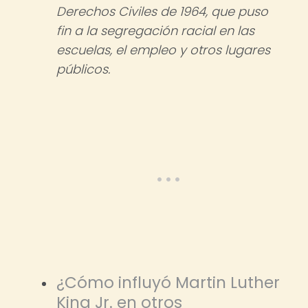
Derechos Civiles de 1964, que puso
fin a la segregación racial en las
escuelas, el empleo y otros lugares
públicos.
¿Cómo influyó Martin Luther
King Jr. en otros