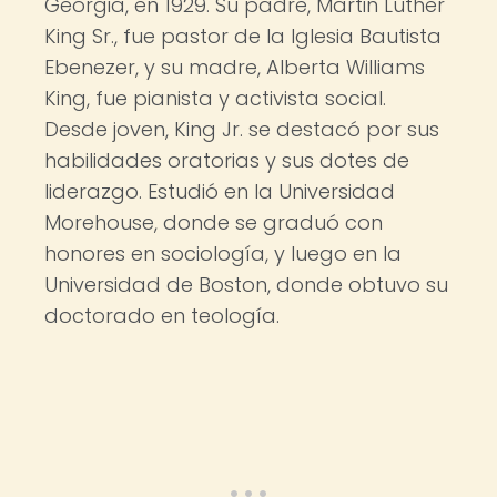
Georgia, en 1929. Su padre, Martin Luther
King Sr., fue pastor de la Iglesia Bautista
Ebenezer, y su madre, Alberta Williams
King, fue pianista y activista social.
Desde joven, King Jr. se destacó por sus
habilidades oratorias y sus dotes de
liderazgo. Estudió en la Universidad
Morehouse, donde se graduó con
honores en sociología, y luego en la
Universidad de Boston, donde obtuvo su
doctorado en teología.