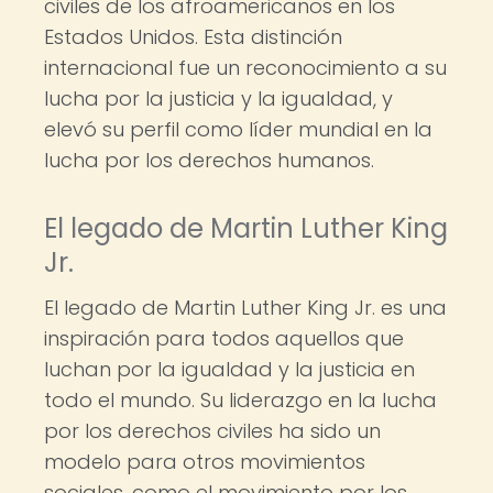
civiles de los afroamericanos en los
Estados Unidos. Esta distinción
internacional fue un reconocimiento a su
lucha por la justicia y la igualdad, y
elevó su perfil como líder mundial en la
lucha por los derechos humanos.
El legado de Martin Luther King
Jr.
El legado de Martin Luther King Jr. es una
inspiración para todos aquellos que
luchan por la igualdad y la justicia en
todo el mundo. Su liderazgo en la lucha
por los derechos civiles ha sido un
modelo para otros movimientos
sociales, como el movimiento por los