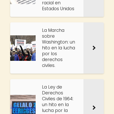
racial en
Estados Unidos
La Marcha
sobre
Washington: un
hito en la lucha
por los
derechos
civiles.
La Ley de
Derechos
Civiles de 1964:
un hito en la
lucha por la