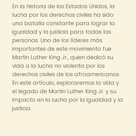
En la historia de los Estados Unidos, la
lucha por los derechos civiles ha sido
una batalla constante para lograr la
igualdad y la justicia para todas las
personas. Uno de los líderes más
importantes de este movimiento fue
Martin Luther King Jr., quien dedicó su
vida a la lucha no violenta por los
derechos civiles de los afroamericanos.
En este artículo, exploraremos la vida y
el legado de Martin Luther King Jr. y su
impacto en la lucha por la igualdad y la
justicia.