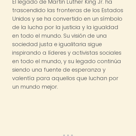
El legado de Martin Luther King Jr. ha
trascendido las fronteras de los Estados
Unidos y se ha convertido en un símbolo
de la lucha por la justicia y la igualdad
en todo el mundo. Su visión de una
sociedad justa e igualitaria sigue
inspirando a líderes y activistas sociales
en todo el mundo, y su legado continúa
siendo una fuente de esperanza y
valentía para aquellos que luchan por
un mundo mejor.