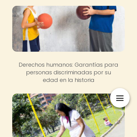
Derechos humanos: Garantías para
personas discriminadas por su
edad en la historia