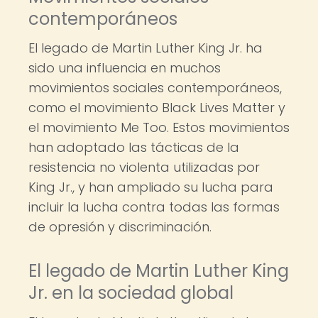
contemporáneos
El legado de Martin Luther King Jr. ha
sido una influencia en muchos
movimientos sociales contemporáneos,
como el movimiento Black Lives Matter y
el movimiento Me Too. Estos movimientos
han adoptado las tácticas de la
resistencia no violenta utilizadas por
King Jr., y han ampliado su lucha para
incluir la lucha contra todas las formas
de opresión y discriminación.
El legado de Martin Luther King
Jr. en la sociedad global