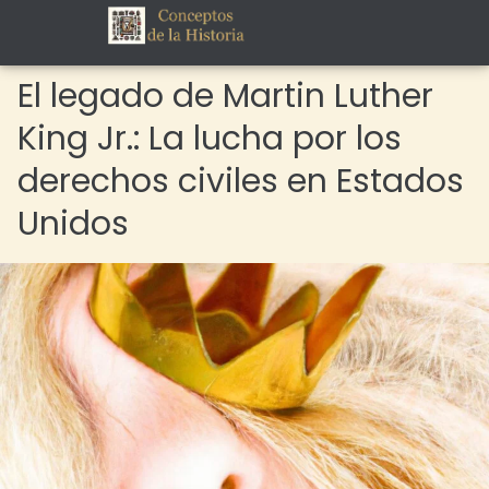
El legado de Martin Luther
King Jr.: La lucha por los
derechos civiles en Estados
Unidos