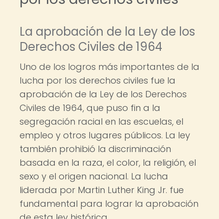
La aprobación de la Ley de los
Derechos Civiles de 1964
Uno de los logros más importantes de la
lucha por los derechos civiles fue la
aprobación de la Ley de los Derechos
Civiles de 1964, que puso fin a la
segregación racial en las escuelas, el
empleo y otros lugares públicos. La ley
también prohibió la discriminación
basada en la raza, el color, la religión, el
sexo y el origen nacional. La lucha
liderada por Martin Luther King Jr. fue
fundamental para lograr la aprobación
de esta ley histórica.