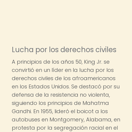
Lucha por los derechos civiles
A principios de los años 50, King Jr. se
convirtió en un líder en la lucha por los
derechos civiles de los afroamericanos
en los Estados Unidos. Se destacó por su
defensa de la resistencia no violenta,
siguiendo los principios de Mahatma
Gandhi. En 1955, lideró el boicot a los
autobuses en Montgomery, Alabama, en
protesta por la segregación racial en el