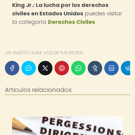
King Jr.: La lucha por los derechos
civiles en Estados Unidos
puedes visitar
la categoría
Derechos Civiles
.
¿TE GUSTÓ? ¡DALE VOZ EN TUS REDES!
Articulos relacionados: