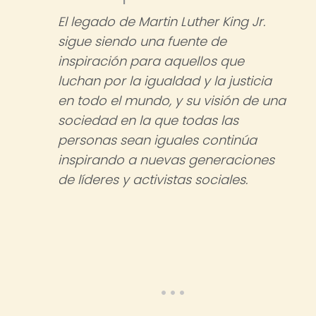
El legado de Martin Luther King Jr.
sigue siendo una fuente de
inspiración para aquellos que
luchan por la igualdad y la justicia
en todo el mundo, y su visión de una
sociedad en la que todas las
personas sean iguales continúa
inspirando a nuevas generaciones
de líderes y activistas sociales.