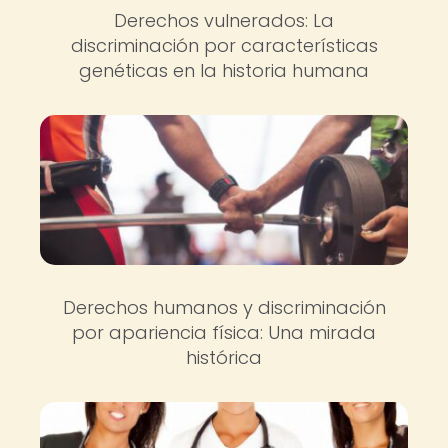
Derechos vulnerados: La
discriminación por características
genéticas en la historia humana
Derechos humanos y discriminación
por apariencia física: Una mirada
histórica