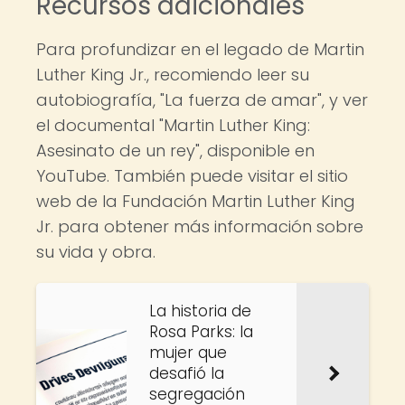
Recursos adicionales
Para profundizar en el legado de Martin
Luther King Jr., recomiendo leer su
autobiografía, "La fuerza de amar", y ver
el documental "Martin Luther King:
Asesinato de un rey", disponible en
YouTube. También puede visitar el sitio
web de la Fundación Martin Luther King
Jr. para obtener más información sobre
su vida y obra.
La historia de
Rosa Parks: la
mujer que
desafió la
segregación