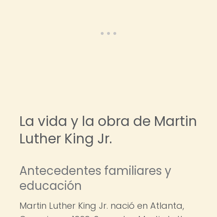
La vida y la obra de Martin
Luther King Jr.
Antecedentes familiares y
educación
Martin Luther King Jr. nació en Atlanta,