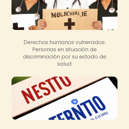
Derechos humanos vulnerados:
Personas en situación de
discriminación por su estado de
salud