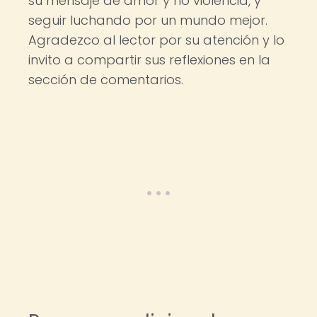
su mensaje de amor y no violencia, y
seguir luchando por un mundo mejor.
Agradezco al lector por su atención y lo
invito a compartir sus reflexiones en la
sección de comentarios.