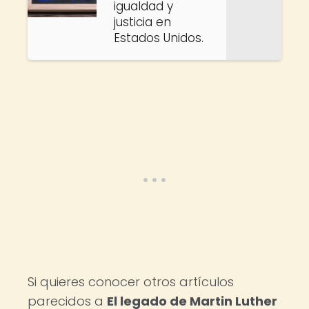
igualdad y
justicia en
Estados Unidos.
Si quieres conocer otros artículos
parecidos a
El legado de Martin Luther