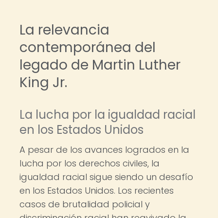
La relevancia
contemporánea del
legado de Martin Luther
King Jr.
La lucha por la igualdad racial
en los Estados Unidos
A pesar de los avances logrados en la
lucha por los derechos civiles, la
igualdad racial sigue siendo un desafío
en los Estados Unidos. Los recientes
casos de brutalidad policial y
discriminación racial han reavivado la