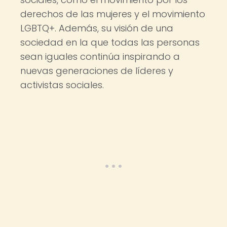
derechos de las mujeres y el movimiento
LGBTQ+. Además, su visión de una
sociedad en la que todas las personas
sean iguales continúa inspirando a
nuevas generaciones de líderes y
activistas sociales.