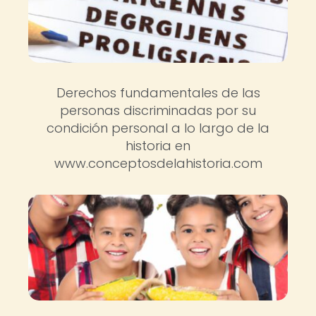
Derechos fundamentales de las
personas discriminadas por su
condición personal a lo largo de la
historia en
www.conceptosdelahistoria.com