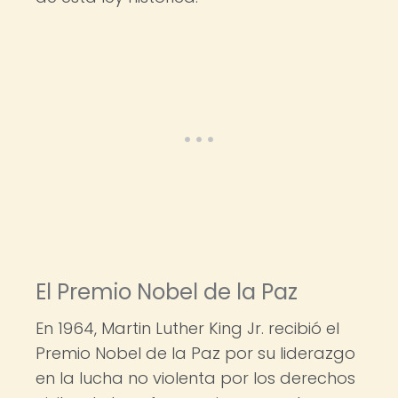
El Premio Nobel de la Paz
En 1964, Martin Luther King Jr. recibió el
Premio Nobel de la Paz por su liderazgo
en la lucha no violenta por los derechos