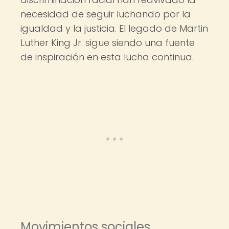
necesidad de seguir luchando por la
igualdad y la justicia. El legado de Martin
Luther King Jr. sigue siendo una fuente
de inspiración en esta lucha continua.
Movimientos sociales