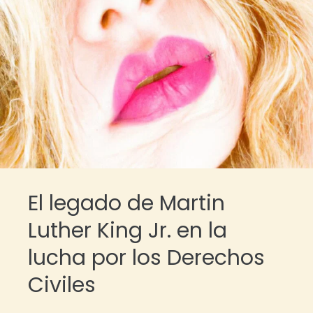
El legado de Martin
Luther King Jr. en la
lucha por los Derechos
Civiles