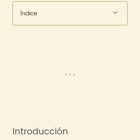
Índice
Introducción