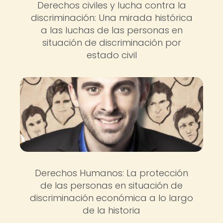
Derechos civiles y lucha contra la
discriminación: Una mirada histórica
a las luchas de las personas en
situación de discriminación por
estado civil
Derechos Humanos: La protección
de las personas en situación de
discriminación económica a lo largo
de la historia