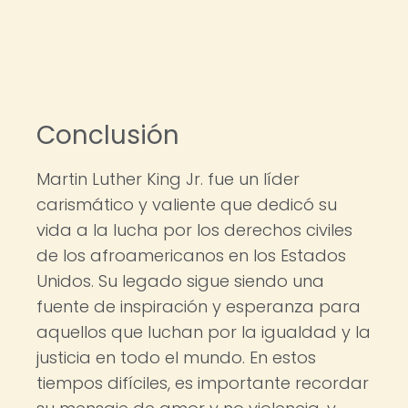
Conclusión
Martin Luther King Jr. fue un líder
carismático y valiente que dedicó su
vida a la lucha por los derechos civiles
de los afroamericanos en los Estados
Unidos. Su legado sigue siendo una
fuente de inspiración y esperanza para
aquellos que luchan por la igualdad y la
justicia en todo el mundo. En estos
tiempos difíciles, es importante recordar