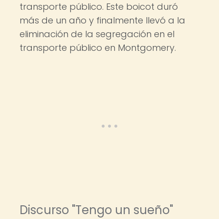
transporte público. Este boicot duró
más de un año y finalmente llevó a la
eliminación de la segregación en el
transporte público en Montgomery.
Discurso "Tengo un sueño"