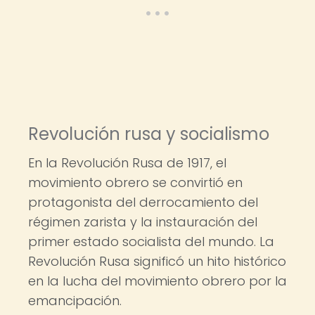
Revolución rusa y socialismo
En la Revolución Rusa de 1917, el
movimiento obrero se convirtió en
protagonista del derrocamiento del
régimen zarista y la instauración del
primer estado socialista del mundo. La
Revolución Rusa significó un hito histórico
en la lucha del movimiento obrero por la
emancipación.