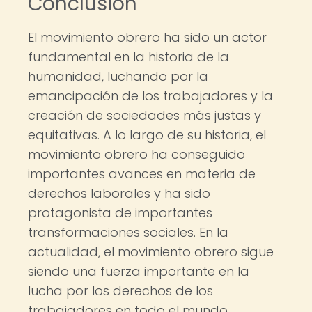
Conclusión
El movimiento obrero ha sido un actor
fundamental en la historia de la
humanidad, luchando por la
emancipación de los trabajadores y la
creación de sociedades más justas y
equitativas. A lo largo de su historia, el
movimiento obrero ha conseguido
importantes avances en materia de
derechos laborales y ha sido
protagonista de importantes
transformaciones sociales. En la
actualidad, el movimiento obrero sigue
siendo una fuerza importante en la
lucha por los derechos de los
trabajadores en todo el mundo.