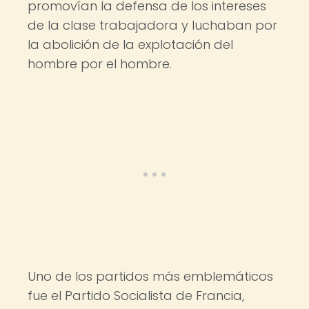
promovían la defensa de los intereses
de la clase trabajadora y luchaban por
la abolición de la explotación del
hombre por el hombre.
Uno de los partidos más emblemáticos
fue el Partido Socialista de Francia,