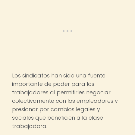
Los sindicatos han sido una fuente
importante de poder para los
trabajadores al permitirles negociar
colectivamente con los empleadores y
presionar por cambios legales y
sociales que beneficien a la clase
trabajadora.