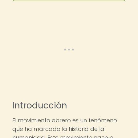
Introducción
El movimiento obrero es un fenómeno
que ha marcado la historia de la
humanidad. Este movimiento nace a