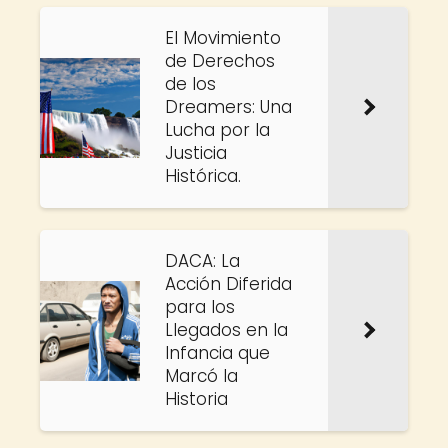
El Movimiento
de Derechos
de los
Dreamers: Una
Lucha por la
Justicia
Histórica.
DACA: La
Acción Diferida
para los
Llegados en la
Infancia que
Marcó la
Historia