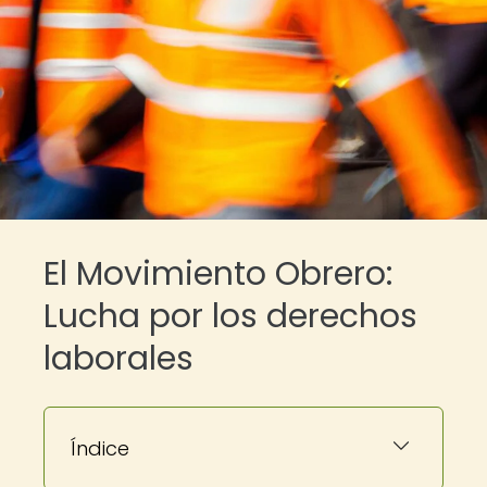
El Movimiento Obrero:
Lucha por los derechos
laborales
Índice