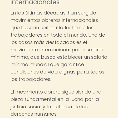
internacionales
En las últimas décadas, han surgido
movimientos obreros internacionales
que buscan unificar la lucha de los
trabajadores en todo el mundo. Uno de
los casos más destacados es el
movimiento internacional por el salario
mínimo, que busca establecer un salario
mínimo mundial que garantice
condiciones de vida dignas para todos
los trabajadores.
El movimiento obrero sigue siendo una
pieza fundamental en la lucha por la
justicia social y la defensa de los
derechos humanos.