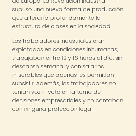
de Europa. La Revolución Industrial
supuso una nueva forma de producción
que alteraría profundamente la
estructura de clases en la sociedad.
Los trabajadores industriales eran
explotados en condiciones inhumanas,
trabajaban entre 12 y 16 horas al día, sin
descanso semanal y con salarios
miserables que apenas les permitían
subsistir. Además, los trabajadores no
tenían voz ni voto en la toma de
decisiones empresariales y no contaban
con ninguna protección legal.