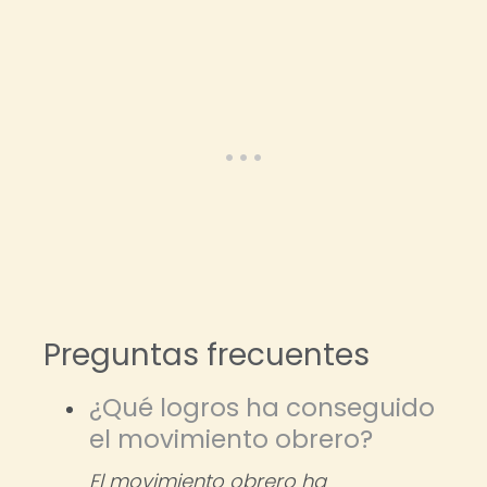
Preguntas frecuentes
¿Qué logros ha conseguido
el movimiento obrero?
El movimiento obrero ha