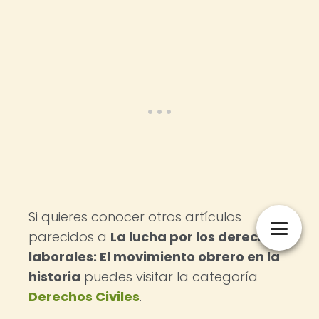
Si quieres conocer otros artículos
parecidos a
La lucha por los derechos
laborales: El movimiento obrero en la
historia
puedes visitar la categoría
Derechos Civiles
.