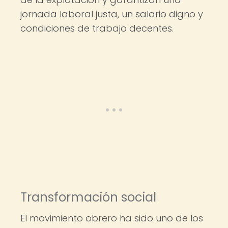
jornada laboral justa, un salario digno y
condiciones de trabajo decentes.
Transformación social
El movimiento obrero ha sido uno de los