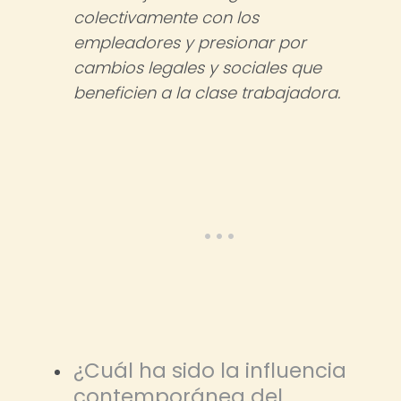
colectivamente con los
empleadores y presionar por
cambios legales y sociales que
beneficien a la clase trabajadora.
¿Cuál ha sido la influencia
contemporánea del