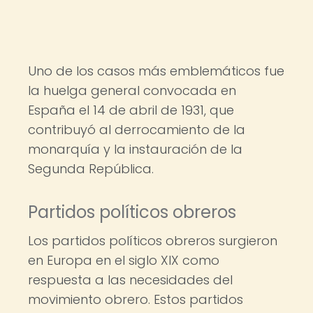
Uno de los casos más emblemáticos fue
la huelga general convocada en
España el 14 de abril de 1931, que
contribuyó al derrocamiento de la
monarquía y la instauración de la
Segunda República.
Partidos políticos obreros
Los partidos políticos obreros surgieron
en Europa en el siglo XIX como
respuesta a las necesidades del
movimiento obrero. Estos partidos