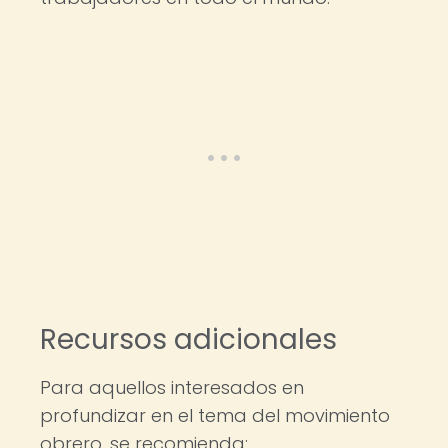
Recursos adicionales
Para aquellos interesados en
profundizar en el tema del movimiento
obrero, se recomienda: