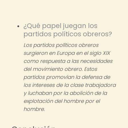
¿Qué papel juegan los
partidos políticos obreros?
Los partidos políticos obreros
surgieron en Europa en el siglo XIX
como respuesta a las necesidades
del movimiento obrero. Estos
partidos promovían la defensa de
los intereses de la clase trabajadora
y luchaban por la abolición de la
explotación del hombre por el
hombre.