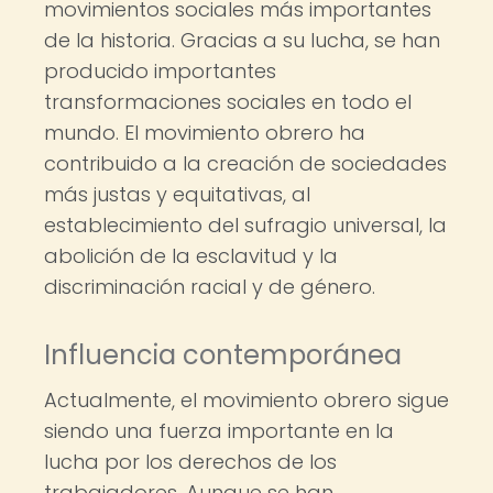
movimientos sociales más importantes
de la historia. Gracias a su lucha, se han
producido importantes
transformaciones sociales en todo el
mundo. El movimiento obrero ha
contribuido a la creación de sociedades
más justas y equitativas, al
establecimiento del sufragio universal, la
abolición de la esclavitud y la
discriminación racial y de género.
Influencia contemporánea
Actualmente, el movimiento obrero sigue
siendo una fuerza importante en la
lucha por los derechos de los
trabajadores. Aunque se han