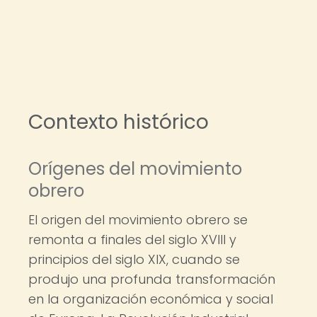
Contexto histórico
Orígenes del movimiento
obrero
El origen del movimiento obrero se
remonta a finales del siglo XVIII y
principios del siglo XIX, cuando se
produjo una profunda transformación
en la organización económica y social