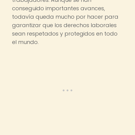
conseguido importantes avances,
todavía queda mucho por hacer para
garantizar que los derechos laborales
sean respetados y protegidos en todo
el mundo.