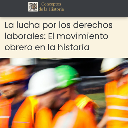
La lucha por los derechos
laborales: El movimiento
obrero en la historia