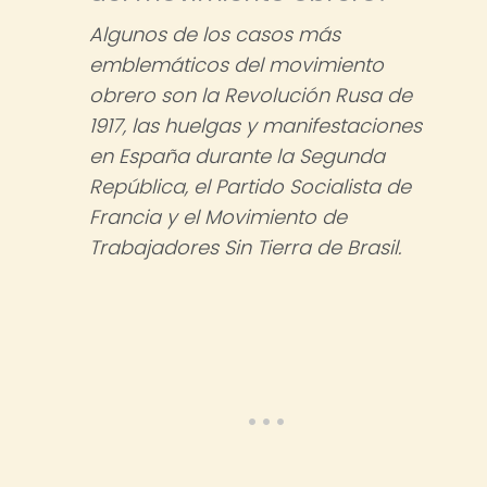
Algunos de los casos más
emblemáticos del movimiento
obrero son la Revolución Rusa de
1917, las huelgas y manifestaciones
en España durante la Segunda
República, el Partido Socialista de
Francia y el Movimiento de
Trabajadores Sin Tierra de Brasil.