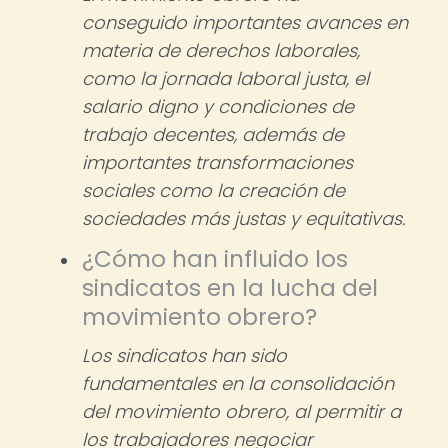
conseguido importantes avances en
materia de derechos laborales,
como la jornada laboral justa, el
salario digno y condiciones de
trabajo decentes, además de
importantes transformaciones
sociales como la creación de
sociedades más justas y equitativas.
¿Cómo han influido los
sindicatos en la lucha del
movimiento obrero?
Los sindicatos han sido
fundamentales en la consolidación
del movimiento obrero, al permitir a
los trabajadores negociar