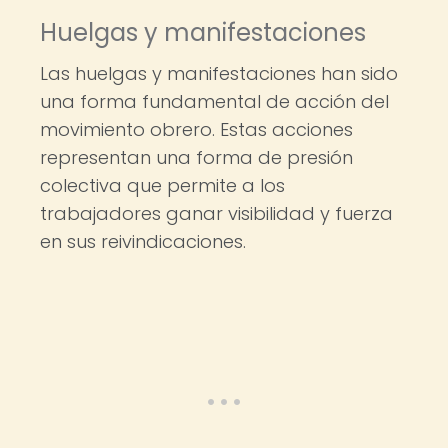
Huelgas y manifestaciones
Las huelgas y manifestaciones han sido
una forma fundamental de acción del
movimiento obrero. Estas acciones
representan una forma de presión
colectiva que permite a los
trabajadores ganar visibilidad y fuerza
en sus reivindicaciones.