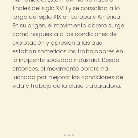
finales del siglo XVIII y se consolida a lo
largo del siglo XIX en Europa y América.
En su origen, el movimiento obrero surge
como respuesta a las condiciones de
explotación y opresión a las que
estaban sometidos los trabajadores en
la incipiente sociedad industrial. Desde
entonces, el movimiento obrero ha
luchado por mejorar las condiciones de
vida y trabajo de la clase trabajadora.