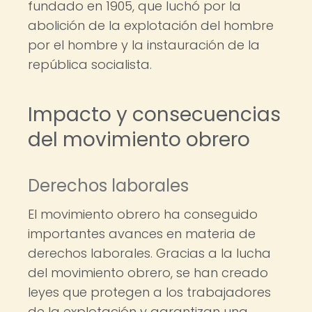
fundado en 1905, que luchó por la
abolición de la explotación del hombre
por el hombre y la instauración de la
república socialista.
Impacto y consecuencias
del movimiento obrero
Derechos laborales
El movimiento obrero ha conseguido
importantes avances en materia de
derechos laborales. Gracias a la lucha
del movimiento obrero, se han creado
leyes que protegen a los trabajadores
de la explotación y garantizan una