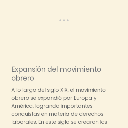
Expansión del movimiento
obrero
A lo largo del siglo XIX, el movimiento
obrero se expandió por Europa y
América, logrando importantes
conquistas en materia de derechos
laborales. En este siglo se crearon los