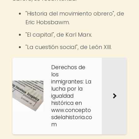
"Historia del movimiento obrero", de
Eric Hobsbawm.
"El capital", de Karl Marx.
"La cuestión social", de León XIII.
Derechos de
los
inmigrantes: La
lucha por la
igualdad
histórica en
www.concepto
sdelahistoria.co
m