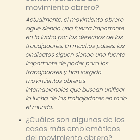
movimiento obrero?
Actualmente, el movimiento obrero
sigue siendo una fuerza importante
en la lucha por los derechos de los
trabajadores. En muchos países, los
sindicatos siguen siendo una fuente
importante de poder para los
trabajadores y han surgido
movimientos obreros
internacionales que buscan unificar
la lucha de los trabajadores en todo
el mundo.
¿Cuáles son algunos de los
casos más emblemáticos
del movimiento obrero?