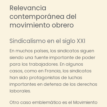
Relevancia
contemporánea del
movimiento obrero
Sindicalismo en el siglo XXI
En muchos países, los sindicatos siguen
siendo una fuente importante de poder
para los trabajadores. En algunos
casos, como en Francia, los sindicatos
han sido protagonistas de luchas
importantes en defensa de los derechos
laborales.
Otro caso emblemático es el Movimiento