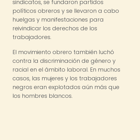
sindicatos, se fundaron partidos
políticos obreros y se llevaron a cabo
huelgas y manifestaciones para
reivindicar los derechos de los
trabajadores.
El movimiento obrero también luchó
contra la discriminación de género y
racial en el ámbito laboral. En muchos
casos, las mujeres y los trabajadores
negros eran explotados aún más que
los hombres blancos.