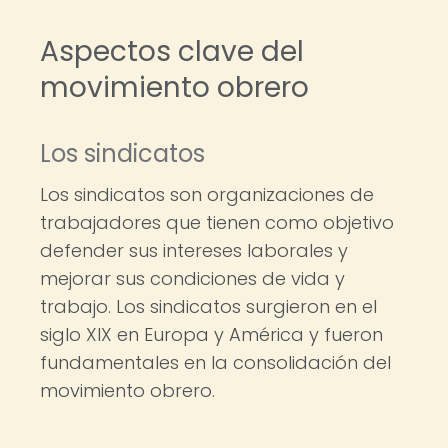
Aspectos clave del
movimiento obrero
Los sindicatos
Los sindicatos son organizaciones de
trabajadores que tienen como objetivo
defender sus intereses laborales y
mejorar sus condiciones de vida y
trabajo. Los sindicatos surgieron en el
siglo XIX en Europa y América y fueron
fundamentales en la consolidación del
movimiento obrero.