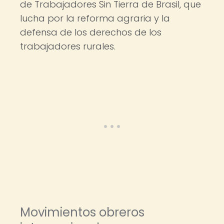
de Trabajadores Sin Tierra de Brasil, que
lucha por la reforma agraria y la
defensa de los derechos de los
trabajadores rurales.
Movimientos obreros