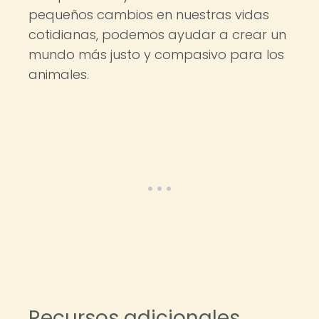
pequeños cambios en nuestras vidas
cotidianas, podemos ayudar a crear un
mundo más justo y compasivo para los
animales.
Recursos adicionales