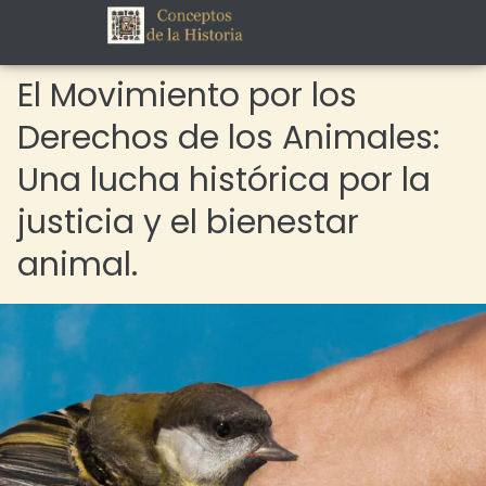
El Movimiento por los
Derechos de los Animales:
Una lucha histórica por la
justicia y el bienestar
animal.