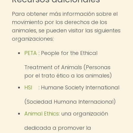
Para obtener más información sobre el
movimiento por los derechos de los
animales, se pueden visitar las siguientes
organizaciones:
PETA
: People for the Ethical
Treatment of Animals (Personas
por el trato ético a los animales)
HSI
: Humane Society International
(Sociedad Humana Internacional)
Animal Ethics
: una organización
dedicada a promover la