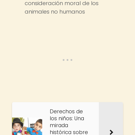
consideración moral de los
animales no humanos
Derechos de
los niños: Una
mirada
histórica sobre