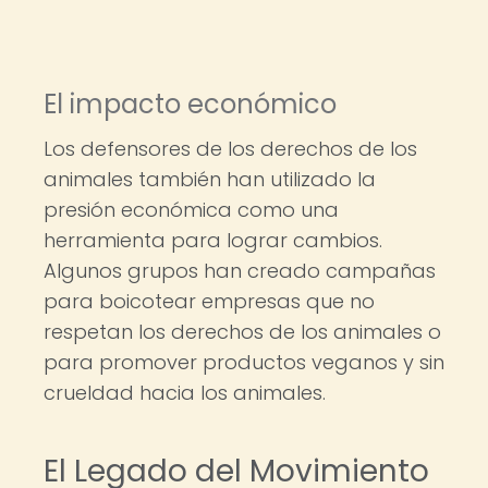
El impacto económico
Los defensores de los derechos de los
animales también han utilizado la
presión económica como una
herramienta para lograr cambios.
Algunos grupos han creado campañas
para boicotear empresas que no
respetan los derechos de los animales o
para promover productos veganos y sin
crueldad hacia los animales.
El Legado del Movimiento