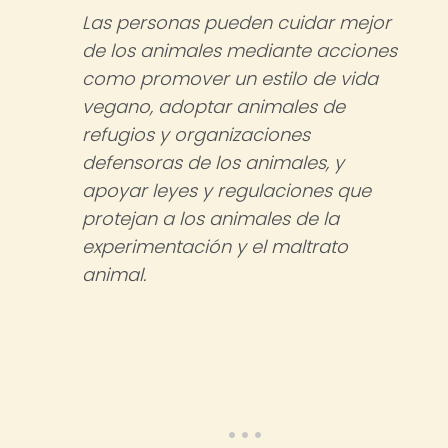
Las personas pueden cuidar mejor
de los animales mediante acciones
como promover un estilo de vida
vegano, adoptar animales de
refugios y organizaciones
defensoras de los animales, y
apoyar leyes y regulaciones que
protejan a los animales de la
experimentación y el maltrato
animal.