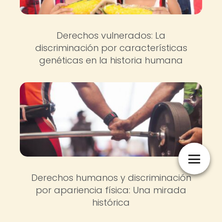
Derechos vulnerados: La
discriminación por características
genéticas en la historia humana
Derechos humanos y discriminación
por apariencia física: Una mirada
histórica