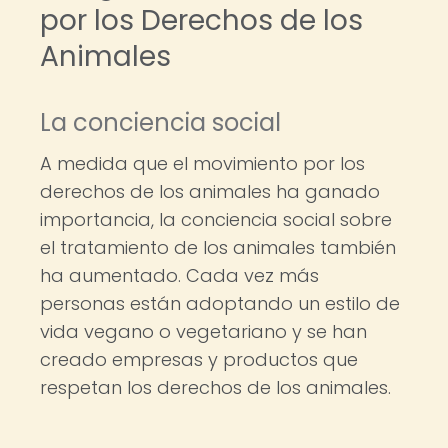
por los Derechos de los
Animales
La conciencia social
A medida que el movimiento por los
derechos de los animales ha ganado
importancia, la conciencia social sobre
el tratamiento de los animales también
ha aumentado. Cada vez más
personas están adoptando un estilo de
vida vegano o vegetariano y se han
creado empresas y productos que
respetan los derechos de los animales.