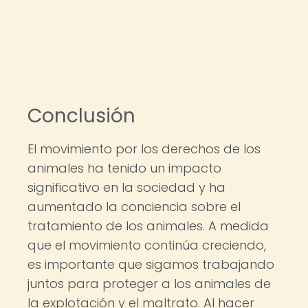
Conclusión
El movimiento por los derechos de los
animales ha tenido un impacto
significativo en la sociedad y ha
aumentado la conciencia sobre el
tratamiento de los animales. A medida
que el movimiento continúa creciendo,
es importante que sigamos trabajando
juntos para proteger a los animales de
la explotación y el maltrato. Al hacer