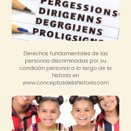
Derechos fundamentales de las
personas discriminadas por su
condición personal a lo largo de la
historia en
www.conceptosdelahistoria.com