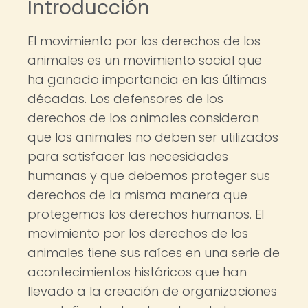
Introducción
El movimiento por los derechos de los
animales es un movimiento social que
ha ganado importancia en las últimas
décadas. Los defensores de los
derechos de los animales consideran
que los animales no deben ser utilizados
para satisfacer las necesidades
humanas y que debemos proteger sus
derechos de la misma manera que
protegemos los derechos humanos. El
movimiento por los derechos de los
animales tiene sus raíces en una serie de
acontecimientos históricos que han
llevado a la creación de organizaciones