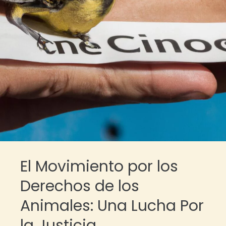
El Movimiento por los
Derechos de los
Animales: Una Lucha Por
la Justicia