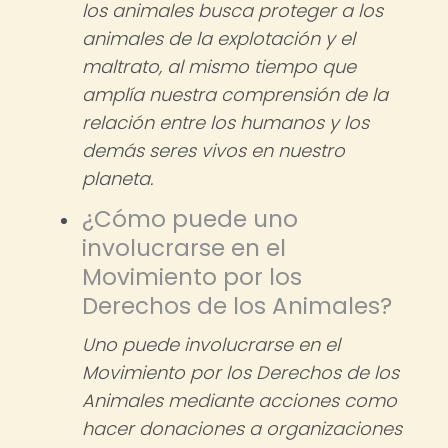
los animales busca proteger a los
animales de la explotación y el
maltrato, al mismo tiempo que
amplía nuestra comprensión de la
relación entre los humanos y los
demás seres vivos en nuestro
planeta.
¿Cómo puede uno
involucrarse en el
Movimiento por los
Derechos de los Animales?
Uno puede involucrarse en el
Movimiento por los Derechos de los
Animales mediante acciones como
hacer donaciones a organizaciones