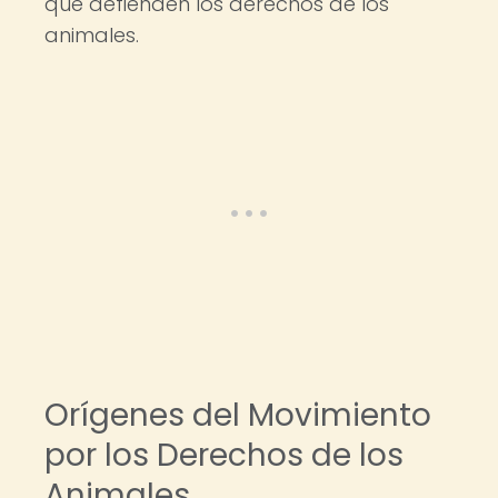
que defienden los derechos de los
animales.
Orígenes del Movimiento
por los Derechos de los
Animales