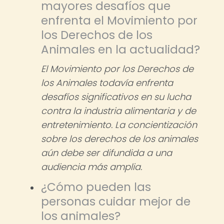
mayores desafíos que
enfrenta el Movimiento por
los Derechos de los
Animales en la actualidad?
El Movimiento por los Derechos de
los Animales todavía enfrenta
desafíos significativos en su lucha
contra la industria alimentaria y de
entretenimiento. La concientización
sobre los derechos de los animales
aún debe ser difundida a una
audiencia más amplia.
¿Cómo pueden las
personas cuidar mejor de
los animales?