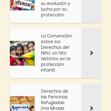
su evolución y
lucha por su
protección.
La Convención
sobre los
Derechos del
Niño: un hito
histórico en la
protección
infantil
Derechos de
las Personas
Refugiadas:
Una Mirada