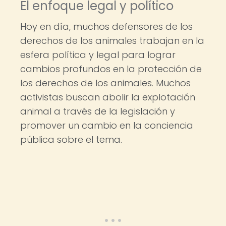
El enfoque legal y político
Hoy en día, muchos defensores de los
derechos de los animales trabajan en la
esfera política y legal para lograr
cambios profundos en la protección de
los derechos de los animales. Muchos
activistas buscan abolir la explotación
animal a través de la legislación y
promover un cambio en la conciencia
pública sobre el tema.