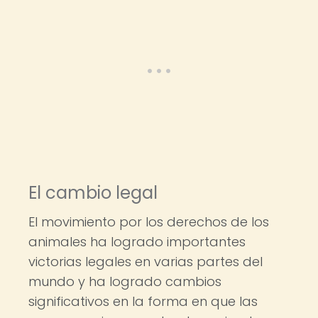
El cambio legal
El movimiento por los derechos de los
animales ha logrado importantes
victorias legales en varias partes del
mundo y ha logrado cambios
significativos en la forma en que las