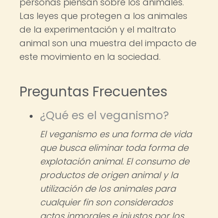
personas piensan sobre los animales.
Las leyes que protegen a los animales
de la experimentación y el maltrato
animal son una muestra del impacto de
este movimiento en la sociedad.
Preguntas Frecuentes
¿Qué es el veganismo?
El veganismo es una forma de vida
que busca eliminar toda forma de
explotación animal. El consumo de
productos de origen animal y la
utilización de los animales para
cualquier fin son considerados
actos inmorales e injustos por los