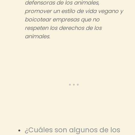
defensoras de los animales,
promover un estilo de vida vegano y
boicotear empresas que no
respeten los derechos de los
animales.
¿Cuáles son algunos de los