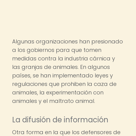
Algunas organizaciones han presionado
a los gobiernos para que tomen
medidas contra la industria cárnica y
las granjas de animales. En algunos
países, se han implementado leyes y
regulaciones que prohiben la caza de
animales, la experimentación con
animales y el maltrato animal.
La difusión de información
Otra forma en la que los defensores de