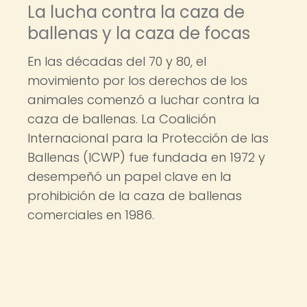
La lucha contra la caza de
ballenas y la caza de focas
En las décadas del 70 y 80, el
movimiento por los derechos de los
animales comenzó a luchar contra la
caza de ballenas. La Coalición
Internacional para la Protección de las
Ballenas (ICWP) fue fundada en 1972 y
desempeñó un papel clave en la
prohibición de la caza de ballenas
comerciales en 1986.