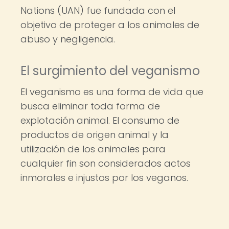
Nations (UAN) fue fundada con el
objetivo de proteger a los animales de
abuso y negligencia.
El surgimiento del veganismo
El veganismo es una forma de vida que
busca eliminar toda forma de
explotación animal. El consumo de
productos de origen animal y la
utilización de los animales para
cualquier fin son considerados actos
inmorales e injustos por los veganos.