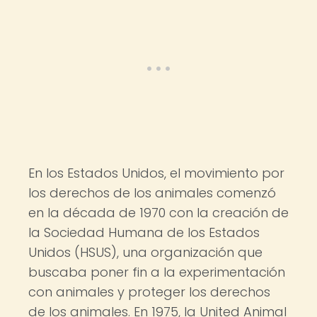
En los Estados Unidos, el movimiento por
los derechos de los animales comenzó
en la década de 1970 con la creación de
la Sociedad Humana de los Estados
Unidos (HSUS), una organización que
buscaba poner fin a la experimentación
con animales y proteger los derechos
de los animales. En 1975, la United Animal