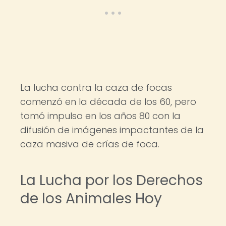
La lucha contra la caza de focas
comenzó en la década de los 60, pero
tomó impulso en los años 80 con la
difusión de imágenes impactantes de la
caza masiva de crías de foca.
La Lucha por los Derechos
de los Animales Hoy