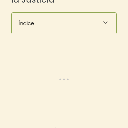
Índice