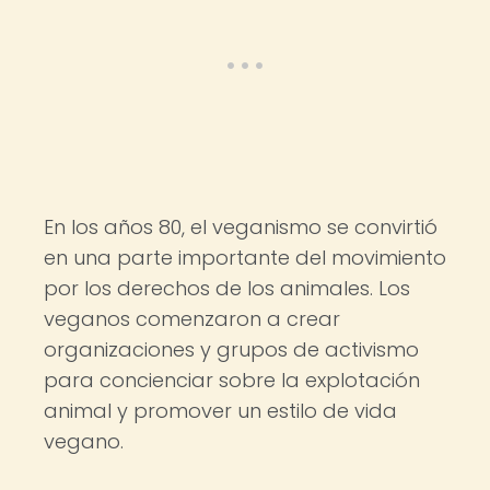
En los años 80, el veganismo se convirtió
en una parte importante del movimiento
por los derechos de los animales. Los
veganos comenzaron a crear
organizaciones y grupos de activismo
para concienciar sobre la explotación
animal y promover un estilo de vida
vegano.