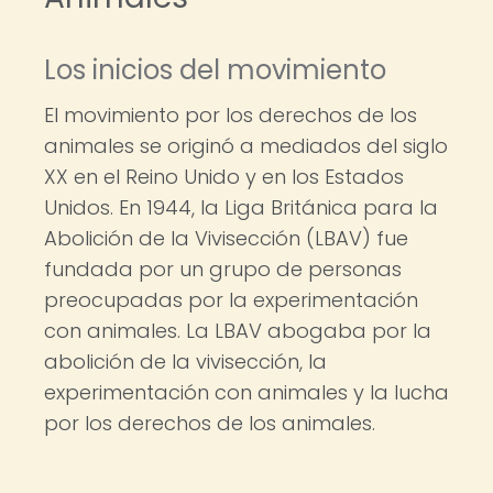
Los inicios del movimiento
El movimiento por los derechos de los
animales se originó a mediados del siglo
XX en el Reino Unido y en los Estados
Unidos. En 1944, la Liga Británica para la
Abolición de la Vivisección (LBAV) fue
fundada por un grupo de personas
preocupadas por la experimentación
con animales. La LBAV abogaba por la
abolición de la vivisección, la
experimentación con animales y la lucha
por los derechos de los animales.