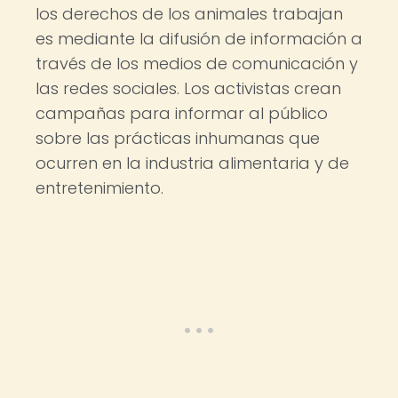
los derechos de los animales trabajan
es mediante la difusión de información a
través de los medios de comunicación y
las redes sociales. Los activistas crean
campañas para informar al público
sobre las prácticas inhumanas que
ocurren en la industria alimentaria y de
entretenimiento.