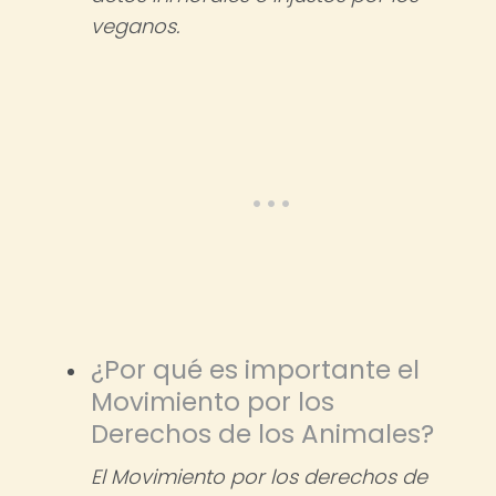
veganos.
¿Por qué es importante el
Movimiento por los
Derechos de los Animales?
El Movimiento por los derechos de