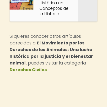
Histórica en
Conceptos de
la Historia
Si quieres conocer otros artículos
parecidos a
El Movimiento por los
Derechos de los Animales: Una lucha
histórica por la justicia y el bienestar
animal.
puedes visitar la categoría
Derechos Civiles
.