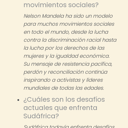
movimientos sociales?
Nelson Mandela ha sido un modelo
para muchos movimientos sociales
en todo el mundo, desde la lucha
contra la discriminación racial hasta
la lucha por los derechos de las
mujeres y la igualdad económica.
Su mensaje de resistencia pacífica,
perdón y reconciliación continúa
inspirando a activistas y líderes
mundiales de todas las edades.
¿Cuáles son los desafíos
actuales que enfrenta
Sudáfrica?
Sudáfrica todavía enfrenta desafíos