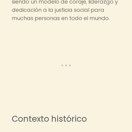
siendo un modelo de coraje, liderazgo y
dedicación a la justicia social para
muchas personas en todo el mundo.
Contexto histórico