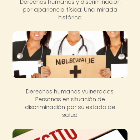
Derechos humanos y discriminación
por apariencia física: Una mirada
histórica
Derechos humanos vulnerados:
Personas en situación de
discriminación por su estado de
salud