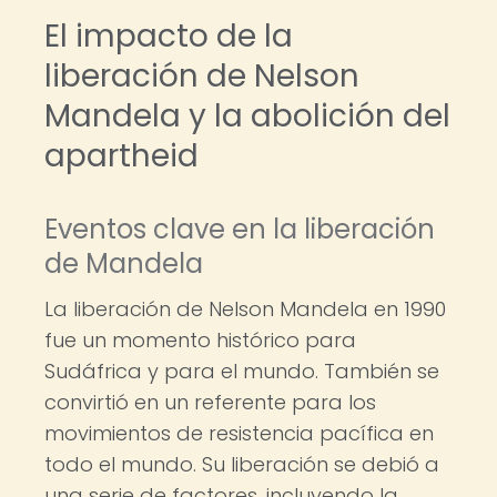
El impacto de la
liberación de Nelson
Mandela y la abolición del
apartheid
Eventos clave en la liberación
de Mandela
La liberación de Nelson Mandela en 1990
fue un momento histórico para
Sudáfrica y para el mundo. También se
convirtió en un referente para los
movimientos de resistencia pacífica en
todo el mundo. Su liberación se debió a
una serie de factores, incluyendo la