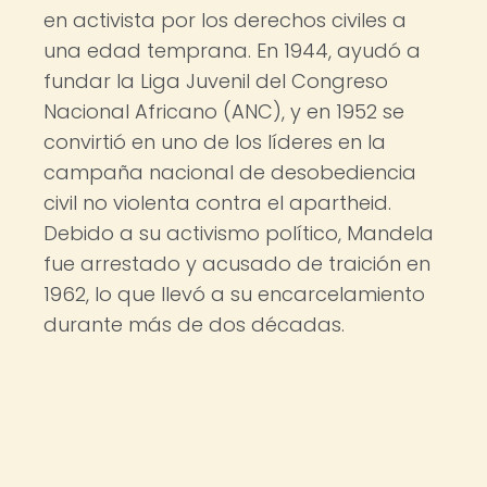
en activista por los derechos civiles a
una edad temprana. En 1944, ayudó a
fundar la Liga Juvenil del Congreso
Nacional Africano (ANC), y en 1952 se
convirtió en uno de los líderes en la
campaña nacional de desobediencia
civil no violenta contra el apartheid.
Debido a su activismo político, Mandela
fue arrestado y acusado de traición en
1962, lo que llevó a su encarcelamiento
durante más de dos décadas.