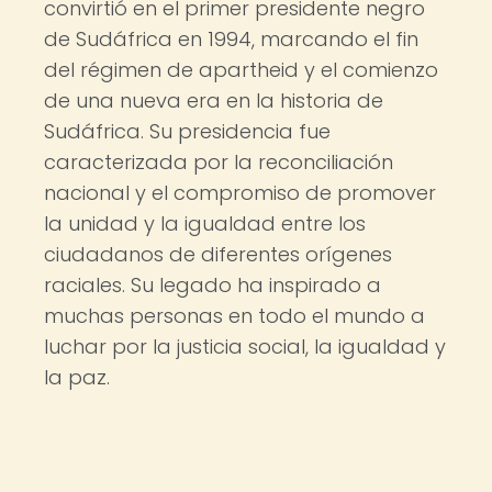
convirtió en el primer presidente negro
de Sudáfrica en 1994, marcando el fin
del régimen de apartheid y el comienzo
de una nueva era en la historia de
Sudáfrica. Su presidencia fue
caracterizada por la reconciliación
nacional y el compromiso de promover
la unidad y la igualdad entre los
ciudadanos de diferentes orígenes
raciales. Su legado ha inspirado a
muchas personas en todo el mundo a
luchar por la justicia social, la igualdad y
la paz.