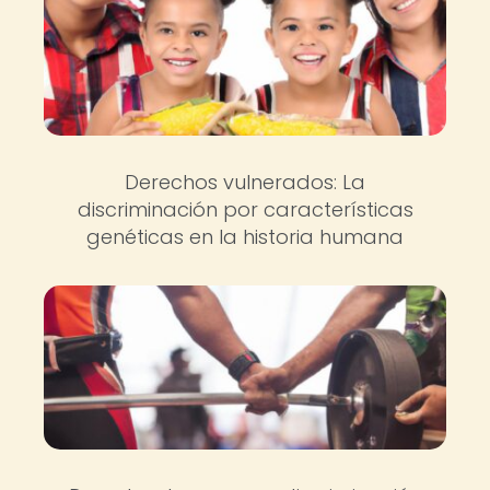
Derechos vulnerados: La
discriminación por características
genéticas en la historia humana