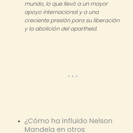
mundo, lo que llevó a un mayor
apoyo internacional y a una
creciente presión para su liberación
y la abolición del apartheid.
¿Cómo ha influido Nelson
Mandela en otros