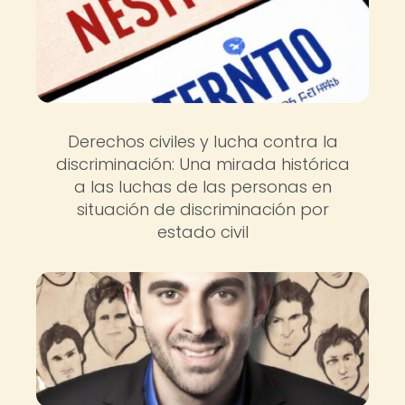
Derechos civiles y lucha contra la
discriminación: Una mirada histórica
a las luchas de las personas en
situación de discriminación por
estado civil