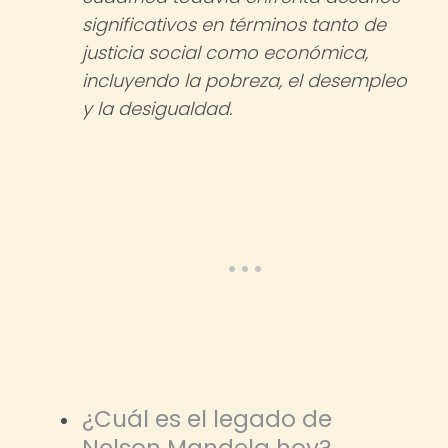
significativos en términos tanto de
justicia social como económica,
incluyendo la pobreza, el desempleo
y la desigualdad.
¿Cuál es el legado de