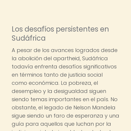
Los desafíos persistentes en
Sudáfrica
A pesar de los avances logrados desde
la abolición del apartheid, Sudáfrica
todavía enfrenta desafíos significativos
en términos tanto de justicia social
como económica. La pobreza, el
desempleo y la desigualdad siguen
siendo temas importantes en el país. No
obstante, el legado de Nelson Mandela
sigue siendo un faro de esperanza y una
guía para aquellos que luchan por la