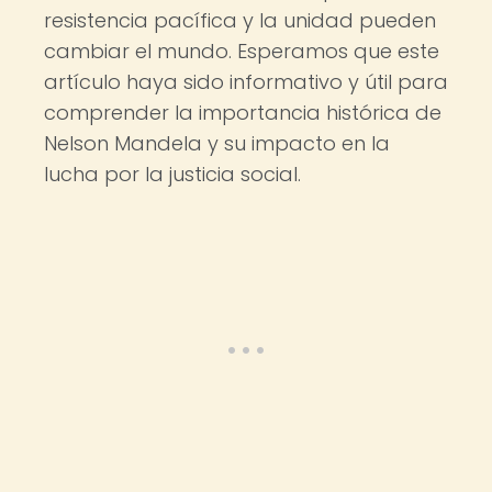
resistencia pacífica y la unidad pueden
cambiar el mundo. Esperamos que este
artículo haya sido informativo y útil para
comprender la importancia histórica de
Nelson Mandela y su impacto en la
lucha por la justicia social.