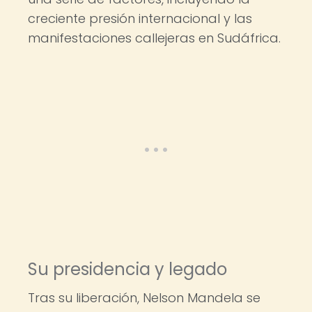
creciente presión internacional y las
manifestaciones callejeras en Sudáfrica.
Su presidencia y legado
Tras su liberación, Nelson Mandela se