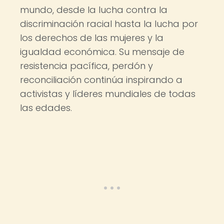
mundo, desde la lucha contra la
discriminación racial hasta la lucha por
los derechos de las mujeres y la
igualdad económica. Su mensaje de
resistencia pacífica, perdón y
reconciliación continúa inspirando a
activistas y líderes mundiales de todas
las edades.