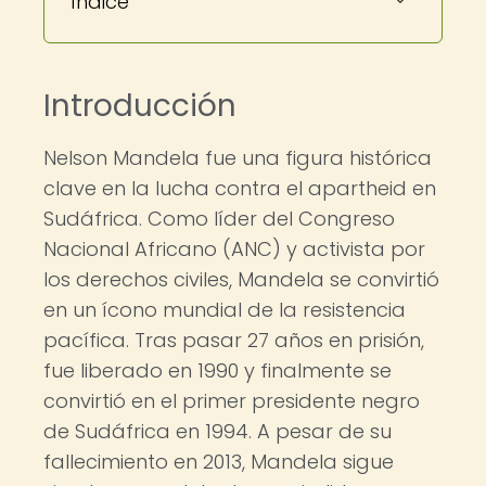
Índice
Introducción
Nelson Mandela fue una figura histórica
clave en la lucha contra el apartheid en
Sudáfrica. Como líder del Congreso
Nacional Africano (ANC) y activista por
los derechos civiles, Mandela se convirtió
en un ícono mundial de la resistencia
pacífica. Tras pasar 27 años en prisión,
fue liberado en 1990 y finalmente se
convirtió en el primer presidente negro
de Sudáfrica en 1994. A pesar de su
fallecimiento en 2013, Mandela sigue