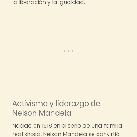
la liberación y la igualdad.
Activismo y liderazgo de
Nelson Mandela
Nacido en 1918 en el seno de una familia
real xhosa, Nelson Mandela se convirtió