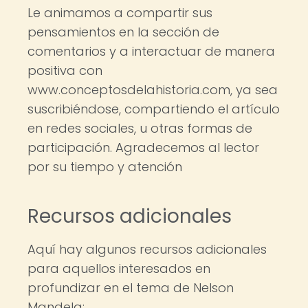
Le animamos a compartir sus
pensamientos en la sección de
comentarios y a interactuar de manera
positiva con
www.conceptosdelahistoria.com, ya sea
suscribiéndose, compartiendo el artículo
en redes sociales, u otras formas de
participación. Agradecemos al lector
por su tiempo y atención
Recursos adicionales
Aquí hay algunos recursos adicionales
para aquellos interesados en
profundizar en el tema de Nelson
Mandela: