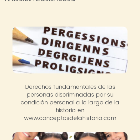
Derechos fundamentales de las
personas discriminadas por su
condición personal a lo largo de la
historia en
www.conceptosdelahistoria.com