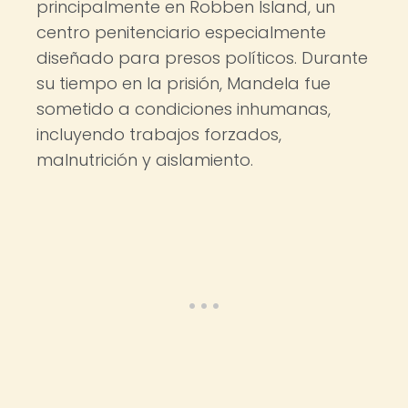
principalmente en Robben Island, un
centro penitenciario especialmente
diseñado para presos políticos. Durante
su tiempo en la prisión, Mandela fue
sometido a condiciones inhumanas,
incluyendo trabajos forzados,
malnutrición y aislamiento.