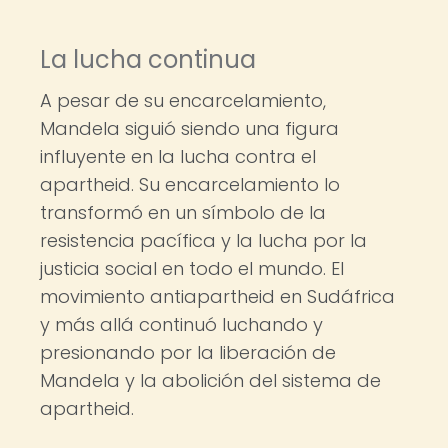
La lucha continua
A pesar de su encarcelamiento,
Mandela siguió siendo una figura
influyente en la lucha contra el
apartheid. Su encarcelamiento lo
transformó en un símbolo de la
resistencia pacífica y la lucha por la
justicia social en todo el mundo. El
movimiento antiapartheid en Sudáfrica
y más allá continuó luchando y
presionando por la liberación de
Mandela y la abolición del sistema de
apartheid.