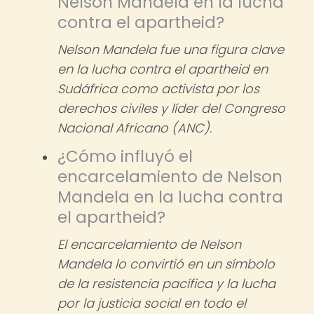
Nelson Mandela en la lucha
contra el apartheid?
Nelson Mandela fue una figura clave
en la lucha contra el apartheid en
Sudáfrica como activista por los
derechos civiles y líder del Congreso
Nacional Africano (ANC).
¿Cómo influyó el
encarcelamiento de Nelson
Mandela en la lucha contra
el apartheid?
El encarcelamiento de Nelson
Mandela lo convirtió en un símbolo
de la resistencia pacífica y la lucha
por la justicia social en todo el