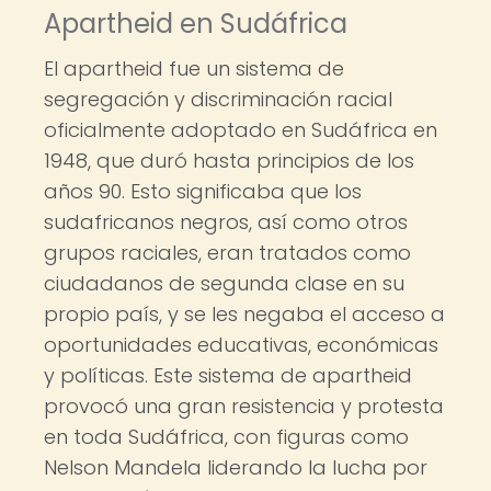
Apartheid en Sudáfrica
El apartheid fue un sistema de
segregación y discriminación racial
oficialmente adoptado en Sudáfrica en
1948, que duró hasta principios de los
años 90. Esto significaba que los
sudafricanos negros, así como otros
grupos raciales, eran tratados como
ciudadanos de segunda clase en su
propio país, y se les negaba el acceso a
oportunidades educativas, económicas
y políticas. Este sistema de apartheid
provocó una gran resistencia y protesta
en toda Sudáfrica, con figuras como
Nelson Mandela liderando la lucha por