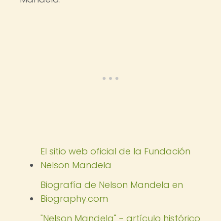
El sitio web oficial de la Fundación
Nelson Mandela
Biografía de Nelson Mandela en
Biography.com
"Nelson Mandela" - artículo histórico