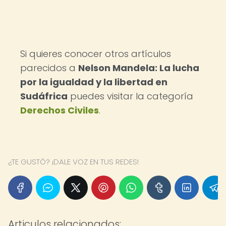
Si quieres conocer otros artículos
parecidos a
Nelson Mandela: La lucha
por la igualdad y la libertad en
Sudáfrica
puedes visitar la categoría
Derechos Civiles
.
¿TE GUSTÓ? ¡DALE VOZ EN TUS REDES!
Articulos relacionados: