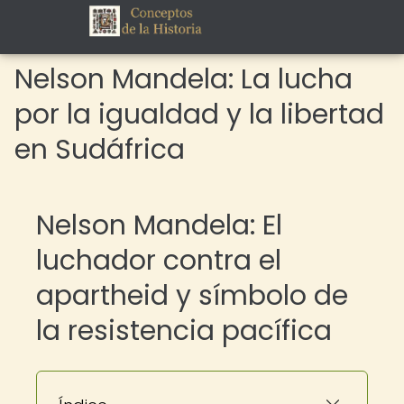
Nelson Mandela: La lucha
por la igualdad y la libertad
en Sudáfrica
Nelson Mandela: El
luchador contra el
apartheid y símbolo de
la resistencia pacífica