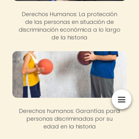
Derechos Humanos: La protección
de las personas en situación de
discriminación económica a lo largo
de la historia
Derechos humanos: Garantías para
personas discriminadas por su
edad en la historia