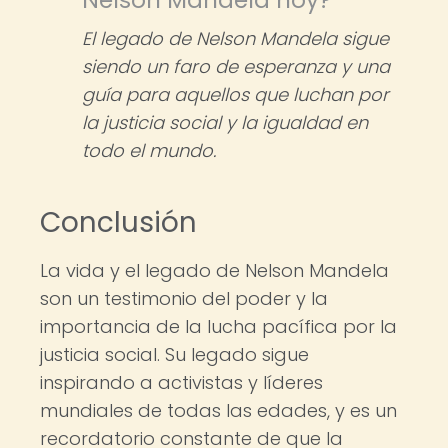
Nelson Mandela hoy?
El legado de Nelson Mandela sigue
siendo un faro de esperanza y una
guía para aquellos que luchan por
la justicia social y la igualdad en
todo el mundo.
Conclusión
La vida y el legado de Nelson Mandela
son un testimonio del poder y la
importancia de la lucha pacífica por la
justicia social. Su legado sigue
inspirando a activistas y líderes
mundiales de todas las edades, y es un
recordatorio constante de que la