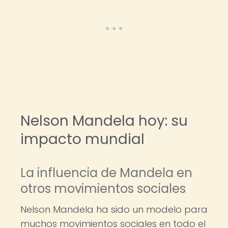
Nelson Mandela hoy: su
impacto mundial
La influencia de Mandela en
otros movimientos sociales
Nelson Mandela ha sido un modelo para
muchos movimientos sociales en todo el