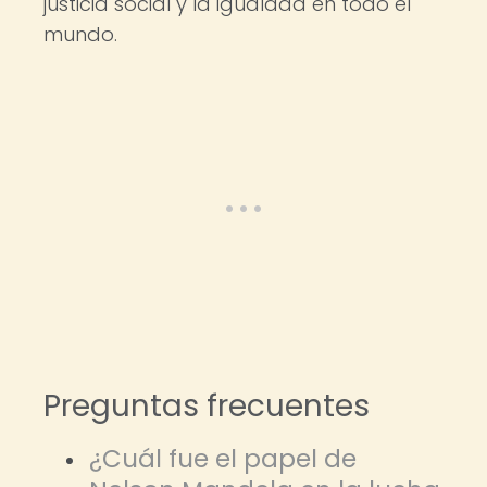
justicia social y la igualdad en todo el
mundo.
Preguntas frecuentes
¿Cuál fue el papel de