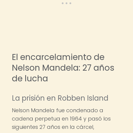
El encarcelamiento de
Nelson Mandela: 27 años
de lucha
La prisión en Robben Island
Nelson Mandela fue condenado a
cadena perpetua en 1964 y pasó los
siguientes 27 años en la cárcel,