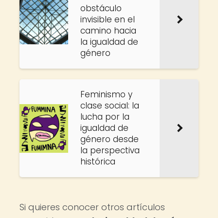
obstáculo
invisible en el
camino hacia
la igualdad de
género
Feminismo y
clase social: la
lucha por la
igualdad de
género desde
la perspectiva
histórica
Si quieres conocer otros artículos