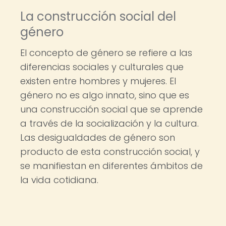
La construcción social del
género
El concepto de género se refiere a las
diferencias sociales y culturales que
existen entre hombres y mujeres. El
género no es algo innato, sino que es
una construcción social que se aprende
a través de la socialización y la cultura.
Las desigualdades de género son
producto de esta construcción social, y
se manifiestan en diferentes ámbitos de
la vida cotidiana.