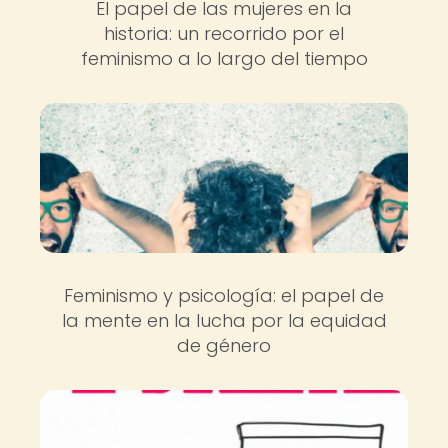
El papel de las mujeres en la
historia: un recorrido por el
feminismo a lo largo del tiempo
Feminismo y psicología: el papel de
la mente en la lucha por la equidad
de género