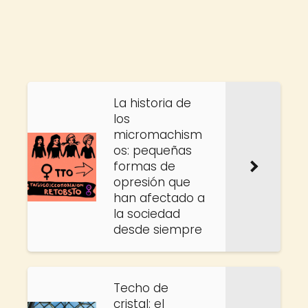
La historia de
los
micromachism
os: pequeñas
formas de
opresión que
han afectado a
la sociedad
desde siempre
Techo de
cristal: el