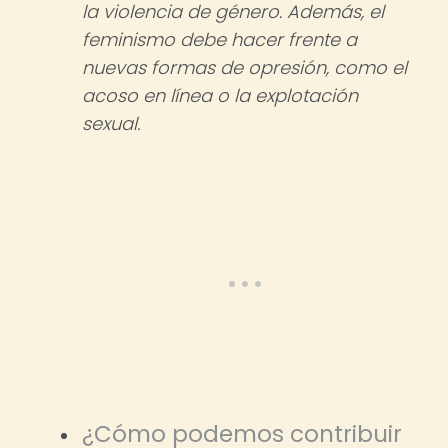
la violencia de género. Además, el
feminismo debe hacer frente a
nuevas formas de opresión, como el
acoso en línea o la explotación
sexual.
¿Cómo podemos contribuir