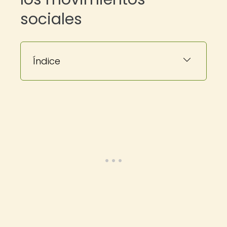
sociales
Índice