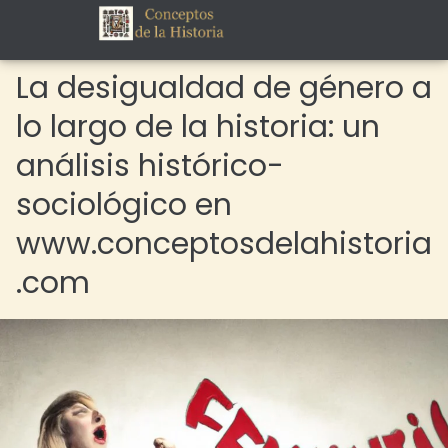
La desigualdad de género a
lo largo de la historia: un
análisis histórico-
sociológico en
www.conceptosdelahistoria
.com