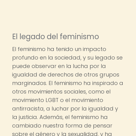
El legado del feminismo
El feminismo ha tenido un impacto
profundo en la sociedad, y su legado se
puede observar en la lucha por la
igualdad de derechos de otros grupos
marginados. El feminismo ha inspirado a
otros movimientos sociales, como el
movimiento LGBT o el movimiento
antirracista, a luchar por la igualdad y
la justicia. Además, el feminismo ha
cambiado nuestra forma de pensar
sobre el género y la sexualidad, y ha