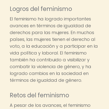
Logros del feminismo
El feminismo ha logrado importantes
avances en términos de igualdad de
derechos para las mujeres. En muchos
países, las mujeres tienen el derecho al
voto, a la educación y a participar en la
vida política y laboral. El feminismo
también ha contribuido a visibilizar y
combatir la violencia de género, y ha
logrado cambios en la sociedad en
términos de igualdad de género.
Retos del feminismo
A pesar de los avances, el feminismo