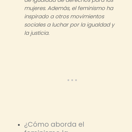
mujeres. Además, el feminismo ha
inspirado a otros movimientos
sociales a luchar por la igualdad y
la justicia.
¿Cómo aborda el