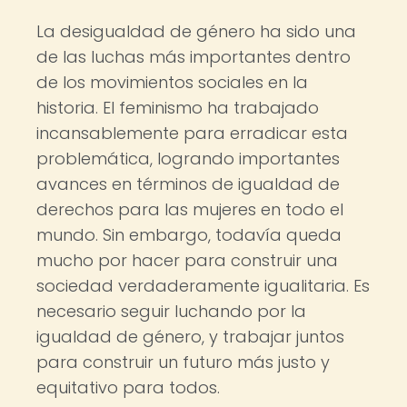
La desigualdad de género ha sido una
de las luchas más importantes dentro
de los movimientos sociales en la
historia. El feminismo ha trabajado
incansablemente para erradicar esta
problemática, logrando importantes
avances en términos de igualdad de
derechos para las mujeres en todo el
mundo. Sin embargo, todavía queda
mucho por hacer para construir una
sociedad verdaderamente igualitaria. Es
necesario seguir luchando por la
igualdad de género, y trabajar juntos
para construir un futuro más justo y
equitativo para todos.