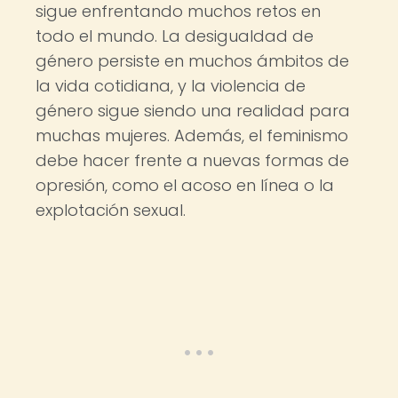
sigue enfrentando muchos retos en
todo el mundo. La desigualdad de
género persiste en muchos ámbitos de
la vida cotidiana, y la violencia de
género sigue siendo una realidad para
muchas mujeres. Además, el feminismo
debe hacer frente a nuevas formas de
opresión, como el acoso en línea o la
explotación sexual.