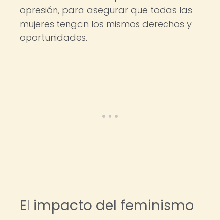
opresión, para asegurar que todas las
mujeres tengan los mismos derechos y
oportunidades.
El impacto del feminismo