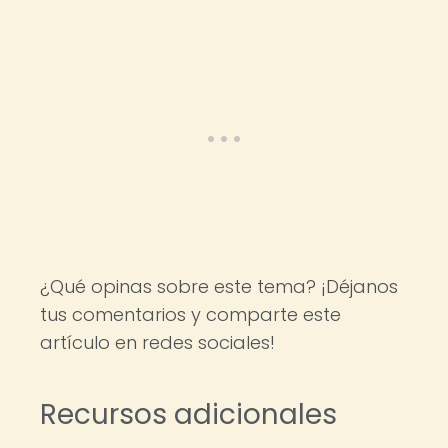
¿Qué opinas sobre este tema? ¡Déjanos
tus comentarios y comparte este
artículo en redes sociales!
Recursos adicionales