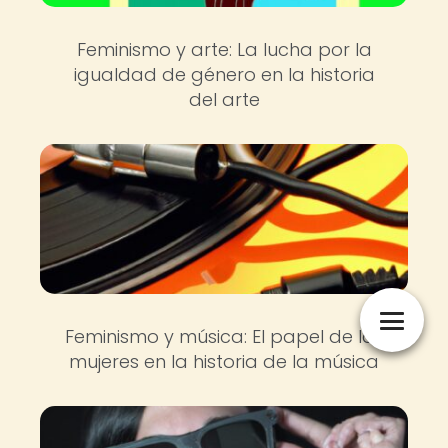
Feminismo y arte: La lucha por la
igualdad de género en la historia
del arte
Feminismo y música: El papel de las
mujeres en la historia de la música