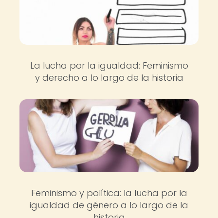
La lucha por la igualdad: Feminismo
y derecho a lo largo de la historia
Feminismo y política: la lucha por la
igualdad de género a lo largo de la
historia