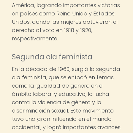
América, logrando importantes victorias
en países como Reino Unido y Estados
Unidos, donde las mujeres obtuvieron el
derecho al voto en 1918 y 1920,
respectivamente.
Segunda ola feminista
En la década de 1960, surgió la segunda
ola feminista, que se enfocó en temas
como la igualdad de género en el
ámbito laboral y educativo, la lucha
contra la violencia de género y la
discriminación sexual. Este movimiento
tuvo una gran influencia en el mundo
occidental, y logró importantes avances