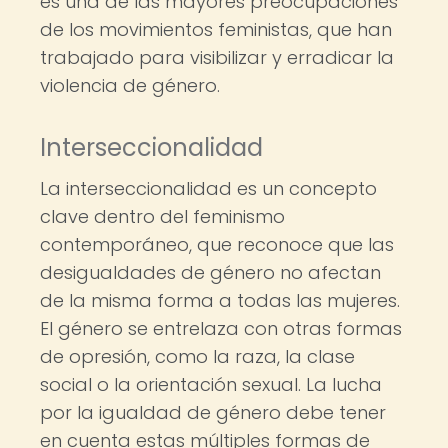
es una de las mayores preocupaciones
de los movimientos feministas, que han
trabajado para visibilizar y erradicar la
violencia de género.
Interseccionalidad
La interseccionalidad es un concepto
clave dentro del feminismo
contemporáneo, que reconoce que las
desigualdades de género no afectan
de la misma forma a todas las mujeres.
El género se entrelaza con otras formas
de opresión, como la raza, la clase
social o la orientación sexual. La lucha
por la igualdad de género debe tener
en cuenta estas múltiples formas de