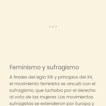
Feminismo y sufragismo
A finales del siglo XIX y principios del XX,
el movimiento feminista se vinculó con el
sufragismo, que luchaba por el derecho
al voto de las mujeres. Los movimientos
sufragistas se extendieron por Europa y