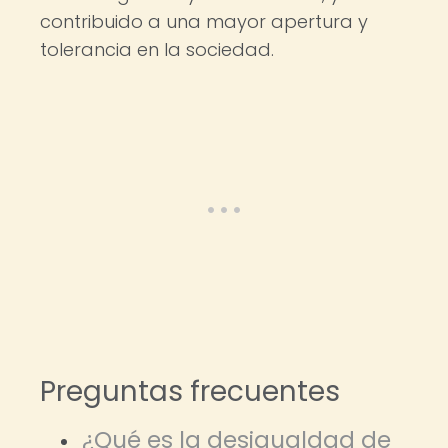
contribuido a una mayor apertura y
tolerancia en la sociedad.
Preguntas frecuentes
¿Qué es la desigualdad de