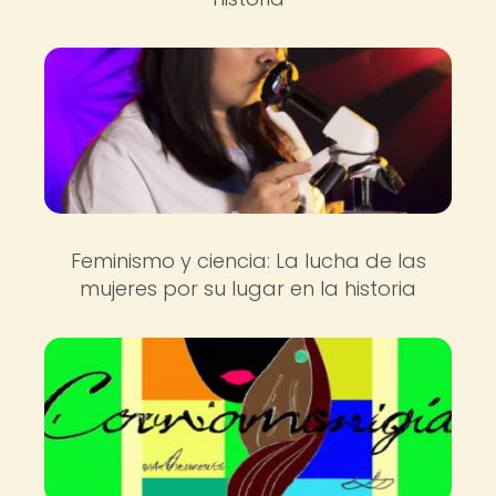
Feminismo y ciencia: La lucha de las
mujeres por su lugar en la historia