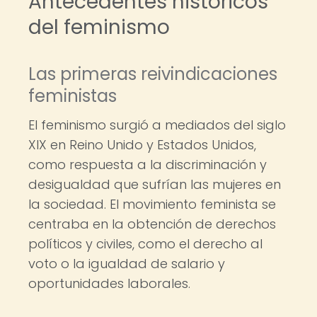
Antecedentes históricos
del feminismo
Las primeras reivindicaciones
feministas
El feminismo surgió a mediados del siglo
XIX en Reino Unido y Estados Unidos,
como respuesta a la discriminación y
desigualdad que sufrían las mujeres en
la sociedad. El movimiento feminista se
centraba en la obtención de derechos
políticos y civiles, como el derecho al
voto o la igualdad de salario y
oportunidades laborales.