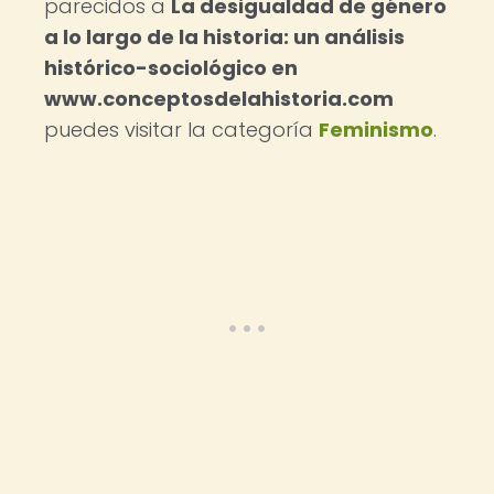
parecidos a
La desigualdad de género
a lo largo de la historia: un análisis
histórico-sociológico en
www.conceptosdelahistoria.com
puedes visitar la categoría
Feminismo
.