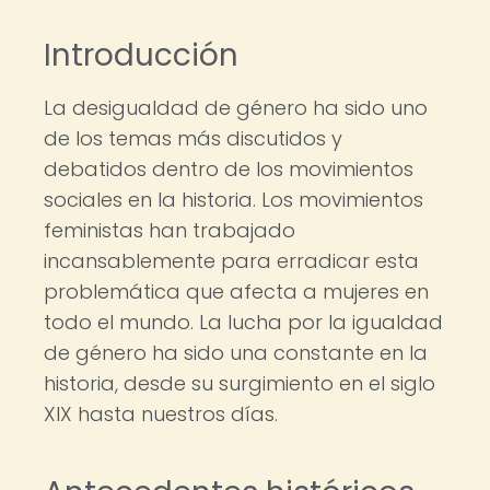
Introducción
La desigualdad de género ha sido uno
de los temas más discutidos y
debatidos dentro de los movimientos
sociales en la historia. Los movimientos
feministas han trabajado
incansablemente para erradicar esta
problemática que afecta a mujeres en
todo el mundo. La lucha por la igualdad
de género ha sido una constante en la
historia, desde su surgimiento en el siglo
XIX hasta nuestros días.