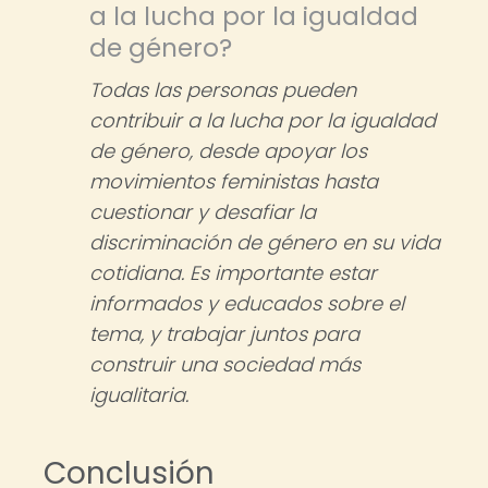
a la lucha por la igualdad
de género?
Todas las personas pueden
contribuir a la lucha por la igualdad
de género, desde apoyar los
movimientos feministas hasta
cuestionar y desafiar la
discriminación de género en su vida
cotidiana. Es importante estar
informados y educados sobre el
tema, y trabajar juntos para
construir una sociedad más
igualitaria.
Conclusión