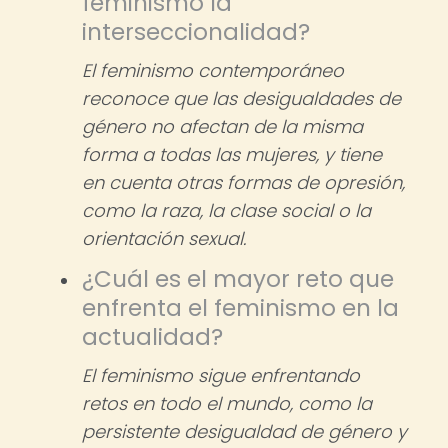
feminismo la
interseccionalidad?
El feminismo contemporáneo
reconoce que las desigualdades de
género no afectan de la misma
forma a todas las mujeres, y tiene
en cuenta otras formas de opresión,
como la raza, la clase social o la
orientación sexual.
¿Cuál es el mayor reto que
enfrenta el feminismo en la
actualidad?
El feminismo sigue enfrentando
retos en todo el mundo, como la
persistente desigualdad de género y