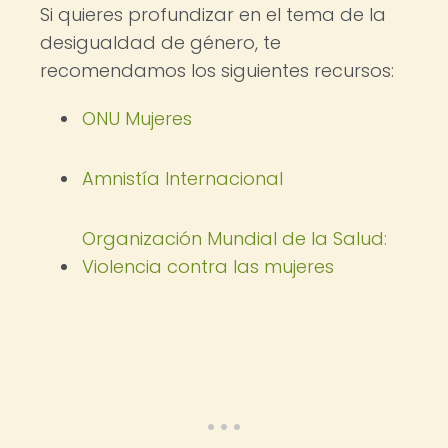
Si quieres profundizar en el tema de la
desigualdad de género, te
recomendamos los siguientes recursos:
ONU Mujeres
Amnistía Internacional
Organización Mundial de la Salud:
Violencia contra las mujeres