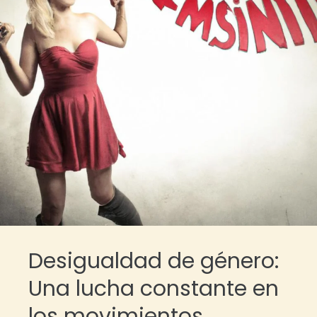
Desigualdad de género:
Una lucha constante en
los movimientos