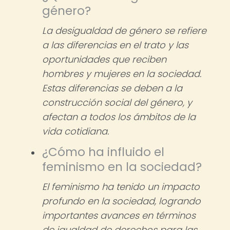
género?
La desigualdad de género se refiere
a las diferencias en el trato y las
oportunidades que reciben
hombres y mujeres en la sociedad.
Estas diferencias se deben a la
construcción social del género, y
afectan a todos los ámbitos de la
vida cotidiana.
¿Cómo ha influido el
feminismo en la sociedad?
El feminismo ha tenido un impacto
profundo en la sociedad, logrando
importantes avances en términos
de igualdad de derechos para las