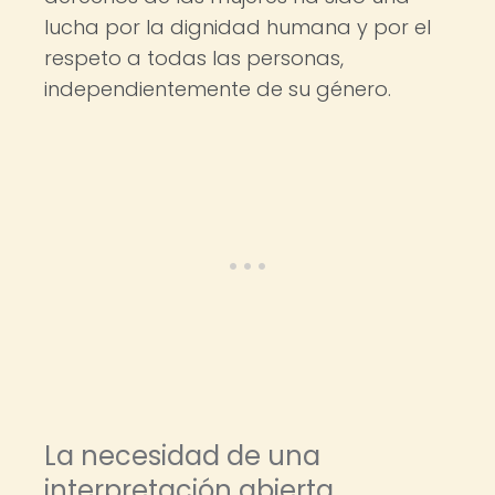
lucha por la dignidad humana y por el
respeto a todas las personas,
independientemente de su género.
La necesidad de una
interpretación abierta