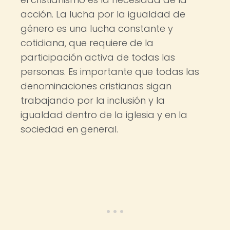
acción. La lucha por la igualdad de
género es una lucha constante y
cotidiana, que requiere de la
participación activa de todas las
personas. Es importante que todas las
denominaciones cristianas sigan
trabajando por la inclusión y la
igualdad dentro de la iglesia y en la
sociedad en general.