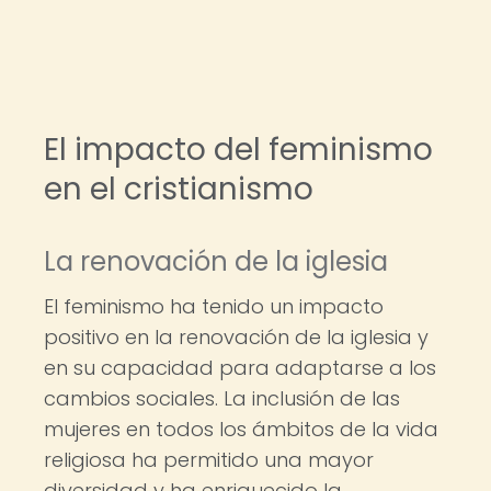
El impacto del feminismo
en el cristianismo
La renovación de la iglesia
El feminismo ha tenido un impacto
positivo en la renovación de la iglesia y
en su capacidad para adaptarse a los
cambios sociales. La inclusión de las
mujeres en todos los ámbitos de la vida
religiosa ha permitido una mayor
diversidad y ha enriquecido la