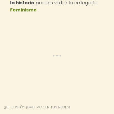
la historia
puedes visitar la categoría
Feminismo
.
¿TE GUSTÓ? ¡DALE VOZ EN TUS REDES!