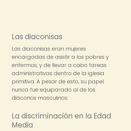
Las diaconisas
Las diaconisas eran mujeres
encargadas de asistir a los pobres y
enfermos, y de llevar a cabo tareas
administrativas dentro de la iglesia
primitiva. A pesar de esto, su papel
nunca fue equiparado al de los
diáconos masculinos.
La discriminación en la Edad
Media