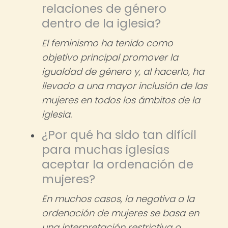
relaciones de género
dentro de la iglesia?
El feminismo ha tenido como
objetivo principal promover la
igualdad de género y, al hacerlo, ha
llevado a una mayor inclusión de las
mujeres en todos los ámbitos de la
iglesia.
¿Por qué ha sido tan difícil
para muchas iglesias
aceptar la ordenación de
mujeres?
En muchos casos, la negativa a la
ordenación de mujeres se basa en
una interpretación restrictiva o