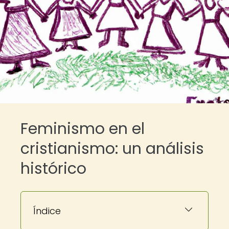
Feminismo en el
cristianismo: un análisis
histórico
Índice