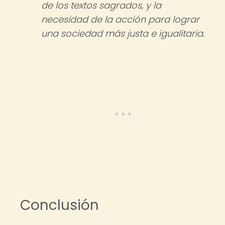
de los textos sagrados, y la
necesidad de la acción para lograr
una sociedad más justa e igualitaria.
Conclusión