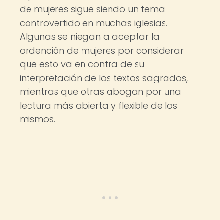
de mujeres sigue siendo un tema
controvertido en muchas iglesias.
Algunas se niegan a aceptar la
ordención de mujeres por considerar
que esto va en contra de su
interpretación de los textos sagrados,
mientras que otras abogan por una
lectura más abierta y flexible de los
mismos.