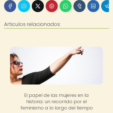
Articulos relacionados:
El papel de las mujeres en la
historia: un recorrido por el
feminismo a lo largo del tiempo