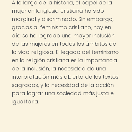
A lo largo de la historia, el papel de la
mujer en la iglesia cristiana ha sido
marginal y discriminado. Sin embargo,
gracias al feminismo cristiano, hoy en
día se ha logrado una mayor inclusión
de las mujeres en todos los ámbitos de
la vida religiosa. El legado del feminismo
en la religión cristiana es la importancia
de la inclusión, la necesidad de una
interpretación más abierta de los textos
sagrados, y la necesidad de la acción
para lograr una sociedad más justa e
igualitaria.