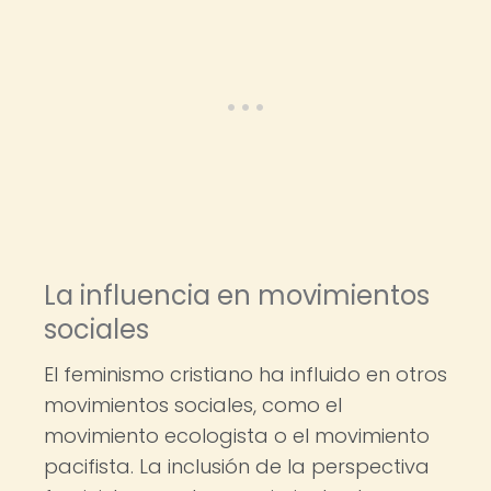
La influencia en movimientos
sociales
El feminismo cristiano ha influido en otros
movimientos sociales, como el
movimiento ecologista o el movimiento
pacifista. La inclusión de la perspectiva