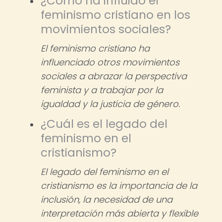
¿Cómo ha influido el
feminismo cristiano en los
movimientos sociales?
El feminismo cristiano ha
influenciado otros movimientos
sociales a abrazar la perspectiva
feminista y a trabajar por la
igualdad y la justicia de género.
¿Cuál es el legado del
feminismo en el
cristianismo?
El legado del feminismo en el
cristianismo es la importancia de la
inclusión, la necesidad de una
interpretación más abierta y flexible