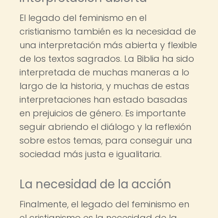
El legado del feminismo en el
cristianismo también es la necesidad de
una interpretación más abierta y flexible
de los textos sagrados. La Biblia ha sido
interpretada de muchas maneras a lo
largo de la historia, y muchas de estas
interpretaciones han estado basadas
en prejuicios de género. Es importante
seguir abriendo el diálogo y la reflexión
sobre estos temas, para conseguir una
sociedad más justa e igualitaria.
La necesidad de la acción
Finalmente, el legado del feminismo en
el cristianismo es la necesidad de la