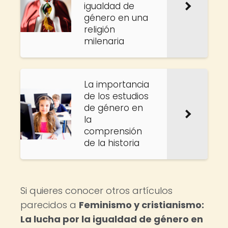
igualdad de
género en una
religión
milenaria
La importancia
de los estudios
de género en
la
comprensión
de la historia
Si quieres conocer otros artículos
parecidos a
Feminismo y cristianismo:
La lucha por la igualdad de género en