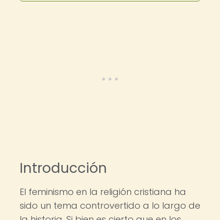
Introducción
El feminismo en la religión cristiana ha
sido un tema controvertido a lo largo de
la historia. Si bien es cierto que en los