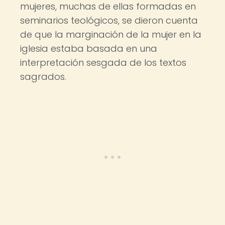
mujeres, muchas de ellas formadas en
seminarios teológicos, se dieron cuenta
de que la marginación de la mujer en la
iglesia estaba basada en una
interpretación sesgada de los textos
sagrados.