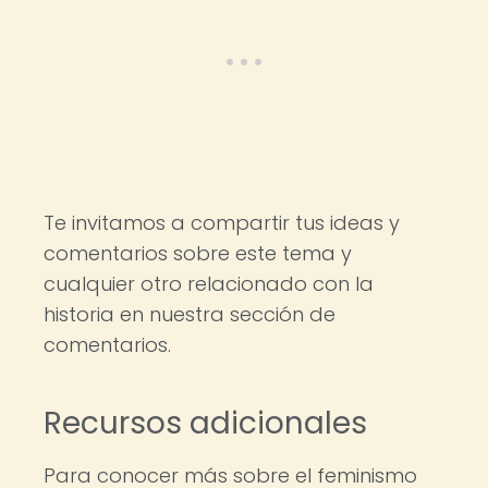
Te invitamos a compartir tus ideas y
comentarios sobre este tema y
cualquier otro relacionado con la
historia en nuestra sección de
comentarios.
Recursos adicionales
Para conocer más sobre el feminismo