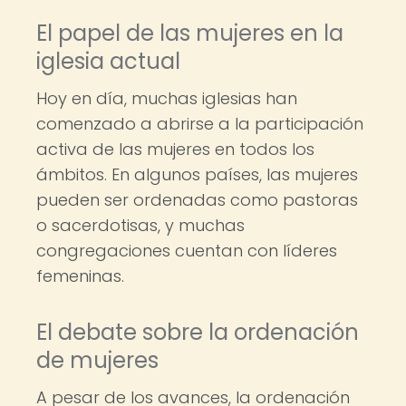
El papel de las mujeres en la
iglesia actual
Hoy en día, muchas iglesias han
comenzado a abrirse a la participación
activa de las mujeres en todos los
ámbitos. En algunos países, las mujeres
pueden ser ordenadas como pastoras
o sacerdotisas, y muchas
congregaciones cuentan con líderes
femeninas.
El debate sobre la ordenación
de mujeres
A pesar de los avances, la ordenación