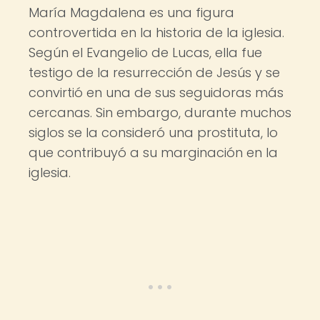
María Magdalena es una figura
controvertida en la historia de la iglesia.
Según el Evangelio de Lucas, ella fue
testigo de la resurrección de Jesús y se
convirtió en una de sus seguidoras más
cercanas. Sin embargo, durante muchos
siglos se la consideró una prostituta, lo
que contribuyó a su marginación en la
iglesia.