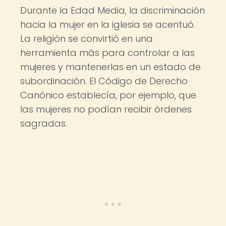
Durante la Edad Media, la discriminación
hacia la mujer en la iglesia se acentuó.
La religión se convirtió en una
herramienta más para controlar a las
mujeres y mantenerlas en un estado de
subordinación. El Código de Derecho
Canónico establecía, por ejemplo, que
las mujeres no podían recibir órdenes
sagradas.