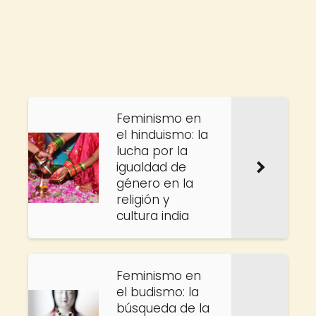
Feminismo en
el hinduismo: la
lucha por la
igualdad de
género en la
religión y
cultura india
Feminismo en
el budismo: la
búsqueda de la