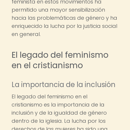
feminista en estos movimientos ha
permitido una mayor sensibilización
hacia las problemáticas de género y ha
enriquecido la lucha por la justicia social
en general.
El legado del feminismo
en el cristianismo
La importancia de la inclusión
El legado del feminismo en el
cristianismo es la importancia de la
inclusión y de la igualdad de género
dentro de la iglesia. La lucha por los
derechos de las mujeres ha sido una