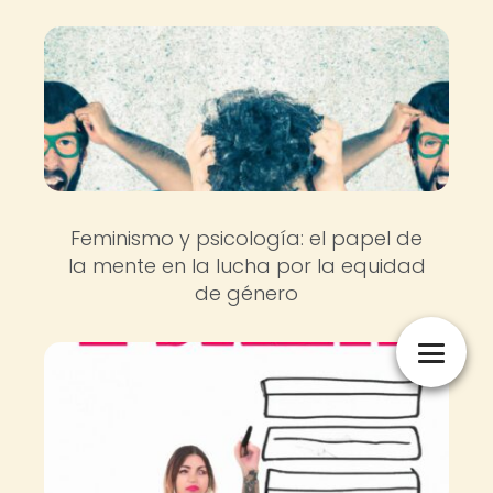
Feminismo y psicología: el papel de
la mente en la lucha por la equidad
de género