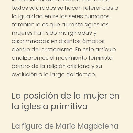
textos sagrados se hacen referencias a
la igualdad entre los seres humanos,
también lo es que durante siglos las
mujeres han sido marginadas y
discriminadas en distintos ámbitos
dentro del cristianismo. En este artículo
analizaremos el movimiento feminista
dentro de la religión cristiana y su
evolución a lo largo del tiempo.
La posición de la mujer en
la iglesia primitiva
La figura de María Magdalena