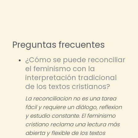
Preguntas frecuentes
¿Cómo se puede reconciliar
el feminismo con la
interpretación tradicional
de los textos cristianos?
La reconciliacion no es una tarea
fácil y requiere un diálogo, reflexion
y estudio constante. El feminismo
cristiano reclama una lectura más
abierta y flexible de los textos