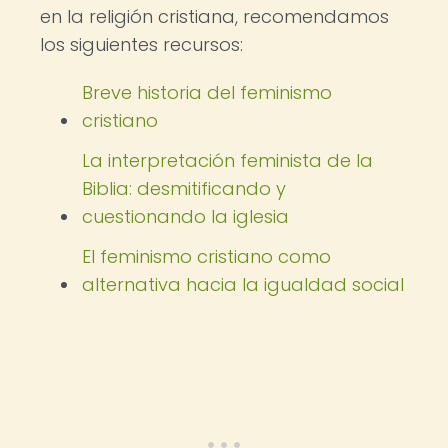
en la religión cristiana, recomendamos
los siguientes recursos:
Breve historia del feminismo
cristiano
La interpretación feminista de la
Biblia: desmitificando y
cuestionando la iglesia
El feminismo cristiano como
alternativa hacia la igualdad social