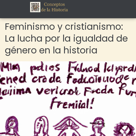
Feminismo y cristianismo:
La lucha por la igualdad de
género en la historia