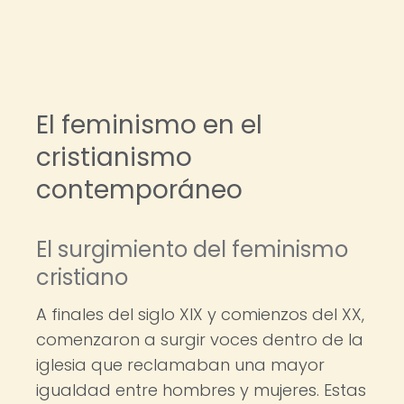
El feminismo en el
cristianismo
contemporáneo
El surgimiento del feminismo
cristiano
A finales del siglo XIX y comienzos del XX,
comenzaron a surgir voces dentro de la
iglesia que reclamaban una mayor
igualdad entre hombres y mujeres. Estas