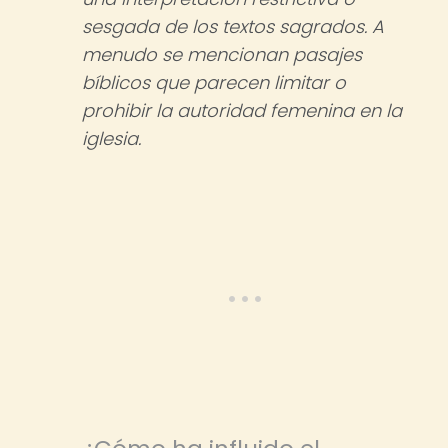
sesgada de los textos sagrados. A
menudo se mencionan pasajes
bíblicos que parecen limitar o
prohibir la autoridad femenina en la
iglesia.