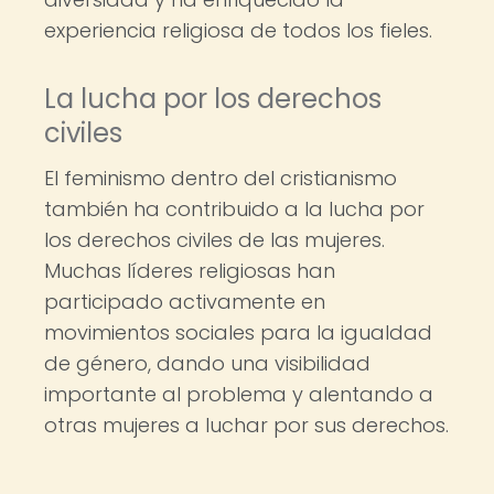
experiencia religiosa de todos los fieles.
La lucha por los derechos
civiles
El feminismo dentro del cristianismo
también ha contribuido a la lucha por
los derechos civiles de las mujeres.
Muchas líderes religiosas han
participado activamente en
movimientos sociales para la igualdad
de género, dando una visibilidad
importante al problema y alentando a
otras mujeres a luchar por sus derechos.