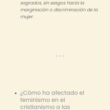
sagrados, sin sesgos hacia la
marginación o discriminación de la
mujer.
¿Cómo ha afectado el
feminismo en el
cristianismo a las