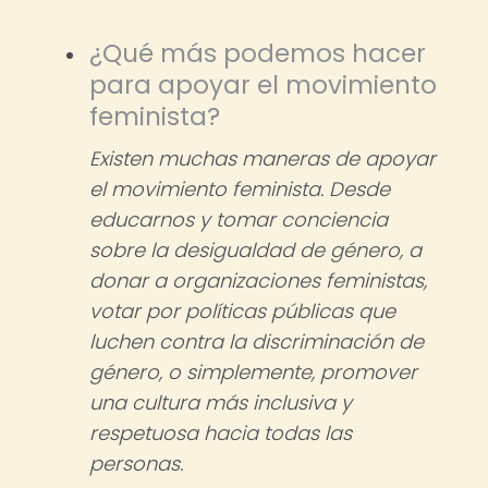
¿Qué más podemos hacer
para apoyar el movimiento
feminista?
Existen muchas maneras de apoyar
el movimiento feminista. Desde
educarnos y tomar conciencia
sobre la desigualdad de género, a
donar a organizaciones feministas,
votar por políticas públicas que
luchen contra la discriminación de
género, o simplemente, promover
una cultura más inclusiva y
respetuosa hacia todas las
personas.