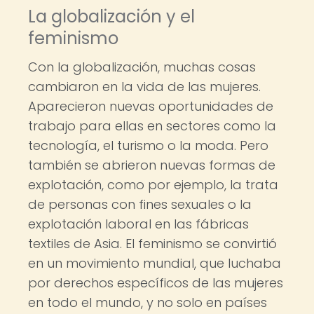
La globalización y el
feminismo
Con la globalización, muchas cosas
cambiaron en la vida de las mujeres.
Aparecieron nuevas oportunidades de
trabajo para ellas en sectores como la
tecnología, el turismo o la moda. Pero
también se abrieron nuevas formas de
explotación, como por ejemplo, la trata
de personas con fines sexuales o la
explotación laboral en las fábricas
textiles de Asia. El feminismo se convirtió
en un movimiento mundial, que luchaba
por derechos específicos de las mujeres
en todo el mundo, y no solo en países