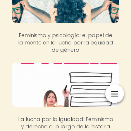
Feminismo y psicología: el papel de
la mente en la lucha por la equidad
de género
La lucha por la igualdad: Feminismo
y derecho a lo largo de la historia