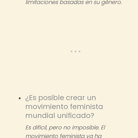
limitaciones basadas en su género.
¿Es posible crear un
movimiento feminista
mundial unificado?
Es difícil, pero no imposible. El
movimiento feminista ya ha