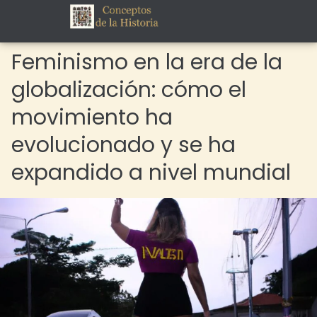
Feminismo en la era de la
globalización: cómo el
movimiento ha
evolucionado y se ha
expandido a nivel mundial