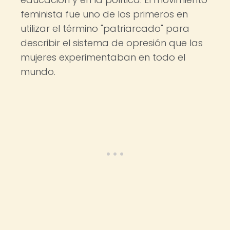
feminista fue uno de los primeros en
utilizar el término "patriarcado" para
describir el sistema de opresión que las
mujeres experimentaban en todo el
mundo.