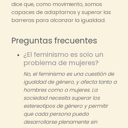
dice que, como movimiento, somos
capaces de adaptarnos y superar las
barreras para alcanzar la igualdad.
Preguntas frecuentes
¿El feminismo es solo un
problema de mujeres?
No, el feminismo es una cuestión de
igualdad de género, y afecta tanto a
hombres como a mujeres. La
sociedad necesita superar los
estereotipos de género y permitir
que cada persona pueda
desarrollarse plenamente sin