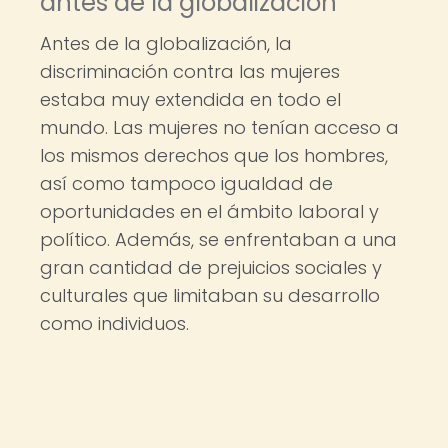
antes de la globalización
Antes de la globalización, la
discriminación contra las mujeres
estaba muy extendida en todo el
mundo. Las mujeres no tenían acceso a
los mismos derechos que los hombres,
así como tampoco igualdad de
oportunidades en el ámbito laboral y
político. Además, se enfrentaban a una
gran cantidad de prejuicios sociales y
culturales que limitaban su desarrollo
como individuos.