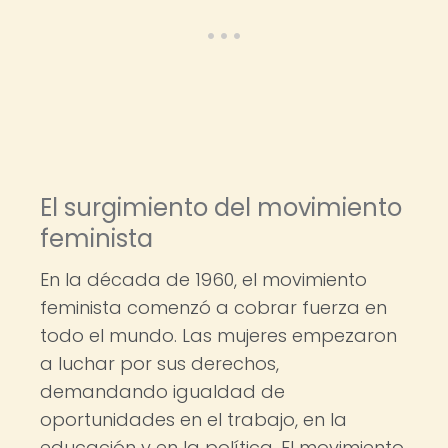
El surgimiento del movimiento
feminista
En la década de 1960, el movimiento
feminista comenzó a cobrar fuerza en
todo el mundo. Las mujeres empezaron
a luchar por sus derechos,
demandando igualdad de
oportunidades en el trabajo, en la
educación y en la política. El movimiento