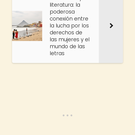
literatura: la
poderosa
conexión entre
la lucha por los
derechos de
las mujeres y el
mundo de las
letras