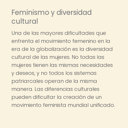
Feminismo y diversidad
cultural
Una de las mayores dificultades que
enfrenta el movimiento femenino en la
era de la globalización es la diversidad
cultural de las mujeres. No todas las
mujeres tienen las mismas necesidades
y deseos, y no todos los sistemas
patriarcales operan de la misma
manera. Las diferencias culturales
pueden dificultar la creación de un
movimiento feminista mundial unificado.