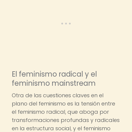
El feminismo radical y el
feminismo mainstream
Otra de las cuestiones claves en el
plano del feminismo es la tensión entre
el feminismo radical, que aboga por
transformaciones profundas y radicales
en la estructura social, y el feminismo