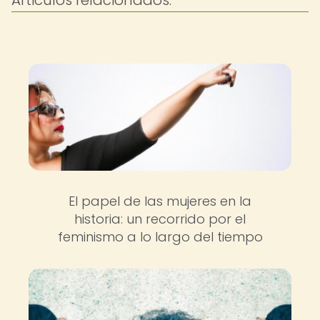
Articulos relacionados:
El papel de las mujeres en la
historia: un recorrido por el
feminismo a lo largo del tiempo