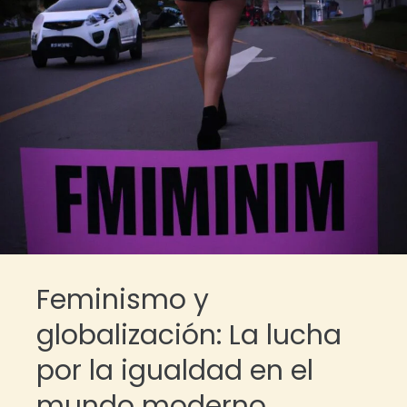
Feminismo y
globalización: La lucha
por la igualdad en el
mundo moderno