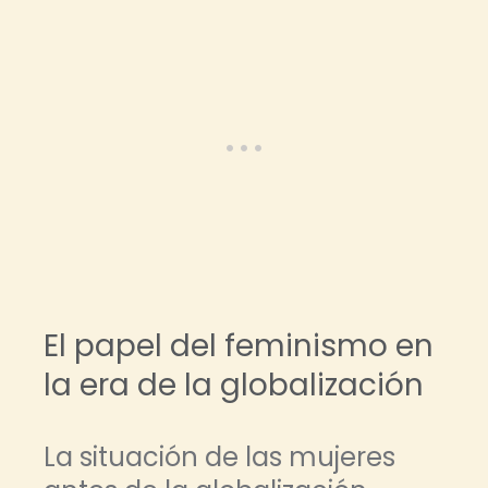
El papel del feminismo en
la era de la globalización
La situación de las mujeres