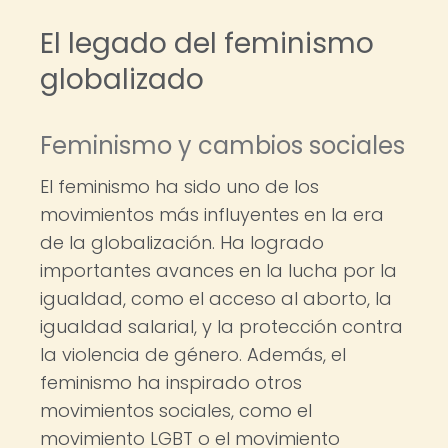
El legado del feminismo
globalizado
Feminismo y cambios sociales
El feminismo ha sido uno de los
movimientos más influyentes en la era
de la globalización. Ha logrado
importantes avances en la lucha por la
igualdad, como el acceso al aborto, la
igualdad salarial, y la protección contra
la violencia de género. Además, el
feminismo ha inspirado otros
movimientos sociales, como el
movimiento LGBT o el movimiento