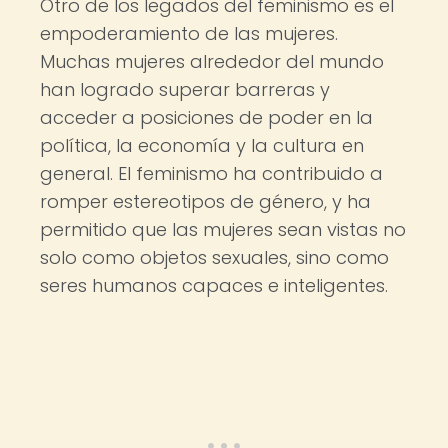
Otro de los legados del feminismo es el
empoderamiento de las mujeres.
Muchas mujeres alrededor del mundo
han logrado superar barreras y
acceder a posiciones de poder en la
política, la economía y la cultura en
general. El feminismo ha contribuido a
romper estereotipos de género, y ha
permitido que las mujeres sean vistas no
solo como objetos sexuales, sino como
seres humanos capaces e inteligentes.