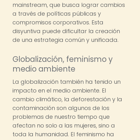
mainstream, que busca lograr cambios
a través de políticas públicas y
compromisos corporativos. Esta
disyuntiva puede dificultar la creación
de una estrategia común y unificada.
Globalización, feminismo y
medio ambiente
La globalización también ha tenido un
impacto en el medio ambiente. El
cambio climático, la deforestación y la
contaminación son algunos de los
problemas de nuestro tiempo que
afectan no solo a las mujeres, sino a
toda la humanidad. El feminismo ha