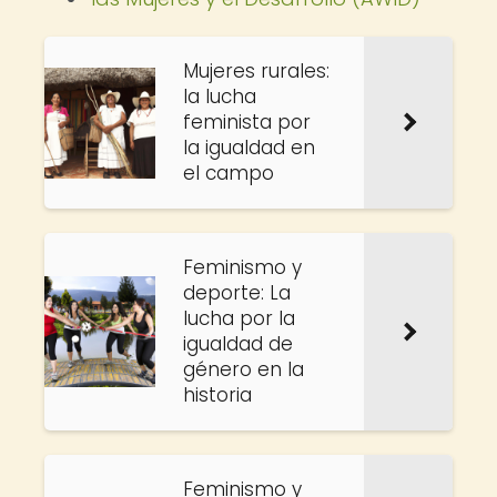
Mujeres rurales:
la lucha
feminista por
la igualdad en
el campo
Feminismo y
deporte: La
lucha por la
igualdad de
género en la
historia
Feminismo y