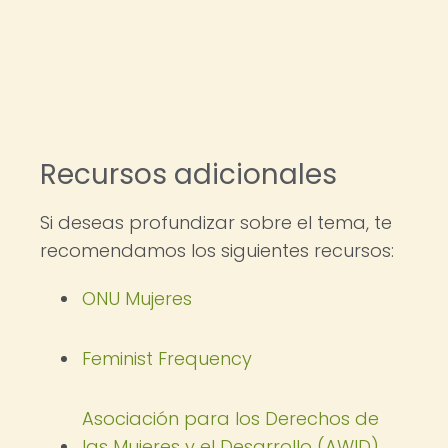
Recursos adicionales
Si deseas profundizar sobre el tema, te
recomendamos los siguientes recursos:
ONU Mujeres
Feminist Frequency
Asociación para los Derechos de
las Mujeres y el Desarrollo (AWID)