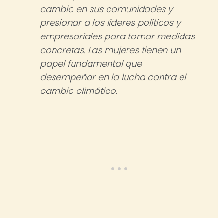
cambio en sus comunidades y
presionar a los líderes políticos y
empresariales para tomar medidas
concretas. Las mujeres tienen un
papel fundamental que
desempeñar en la lucha contra el
cambio climático.