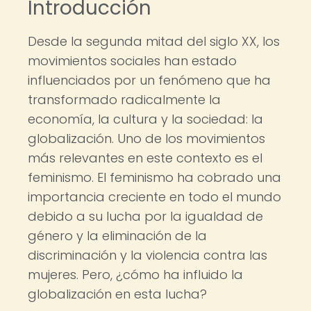
Introducción
Desde la segunda mitad del siglo XX, los
movimientos sociales han estado
influenciados por un fenómeno que ha
transformado radicalmente la
economía, la cultura y la sociedad: la
globalización. Uno de los movimientos
más relevantes en este contexto es el
feminismo. El feminismo ha cobrado una
importancia creciente en todo el mundo
debido a su lucha por la igualdad de
género y la eliminación de la
discriminación y la violencia contra las
mujeres. Pero, ¿cómo ha influido la
globalización en esta lucha?