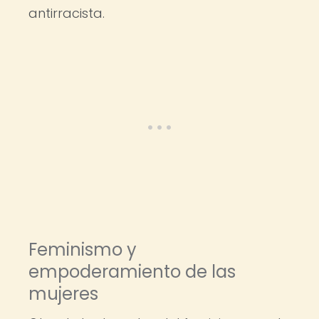
antirracista.
Feminismo y
empoderamiento de las
mujeres