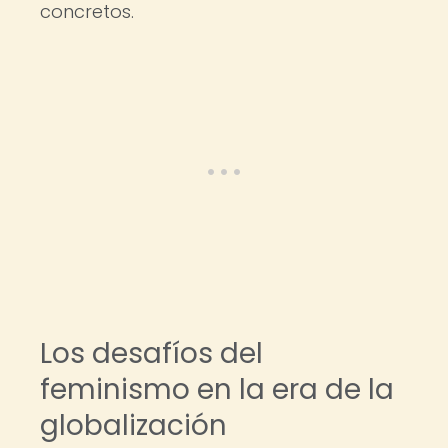
concretos.
Los desafíos del
feminismo en la era de la
globalización