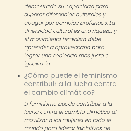
demostrado su capacidad para
superar diferencias culturales y
abogar por cambios profundos. La
diversidad cultural es una riqueza, y
el movimiento feminista debe
aprender a aprovecharla para
lograr una sociedad más justa e
igualitaria.
¿Cómo puede el feminismo
contribuir a la lucha contra
el cambio climático?
El feminismo puede contribuir a la
lucha contra el cambio climático al
movilizar a las mujeres en todo el
mundo para liderar iniciativas de