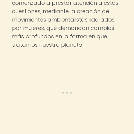
comenzado a prestar atención a estas
cuestiones, mediante la creación de
movimientos ambientalistas liderados
por mujeres, que demandan cambios
más profundos en la forma en que
tratamos nuestro planeta.