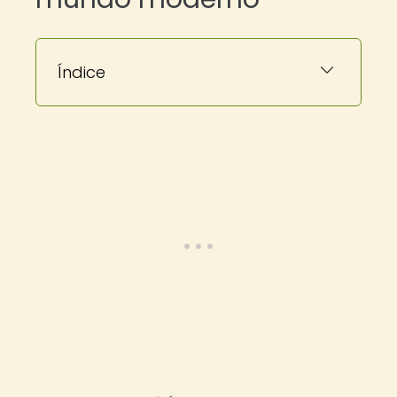
Índice