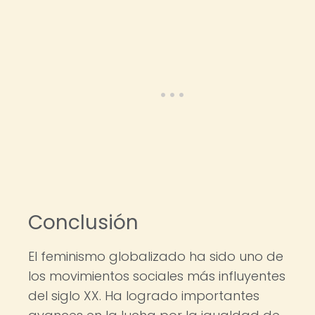
Conclusión
El feminismo globalizado ha sido uno de
los movimientos sociales más influyentes
del siglo XX. Ha logrado importantes