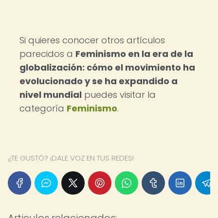
Si quieres conocer otros artículos
parecidos a
Feminismo en la era de la
globalización: cómo el movimiento ha
evolucionado y se ha expandido a
nivel mundial
puedes visitar la
categoría
Feminismo
.
¿TE GUSTÓ? ¡DALE VOZ EN TUS REDES!