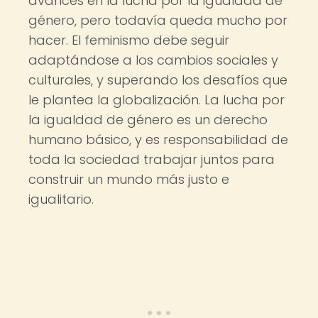
avances en la lucha por la igualdad de
género, pero todavía queda mucho por
hacer. El feminismo debe seguir
adaptándose a los cambios sociales y
culturales, y superando los desafíos que
le plantea la globalización. La lucha por
la igualdad de género es un derecho
humano básico, y es responsabilidad de
toda la sociedad trabajar juntos para
construir un mundo más justo e
igualitario.