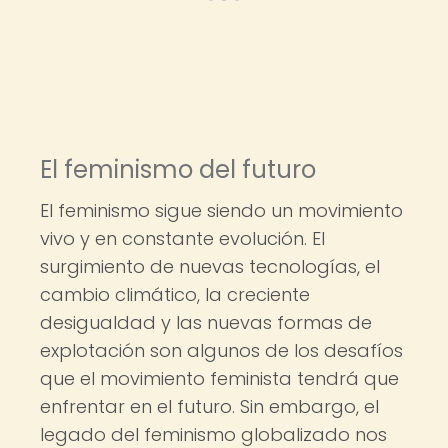
El feminismo del futuro
El feminismo sigue siendo un movimiento
vivo y en constante evolución. El
surgimiento de nuevas tecnologías, el
cambio climático, la creciente
desigualdad y las nuevas formas de
explotación son algunos de los desafíos
que el movimiento feminista tendrá que
enfrentar en el futuro. Sin embargo, el
legado del feminismo globalizado nos