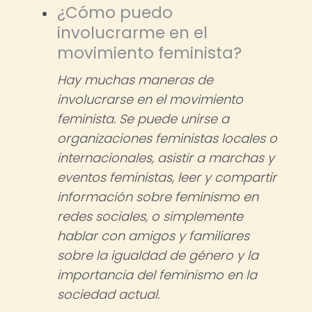
¿Cómo puedo
involucrarme en el
movimiento feminista?
Hay muchas maneras de
involucrarse en el movimiento
feminista. Se puede unirse a
organizaciones feministas locales o
internacionales, asistir a marchas y
eventos feministas, leer y compartir
información sobre feminismo en
redes sociales, o simplemente
hablar con amigos y familiares
sobre la igualdad de género y la
importancia del feminismo en la
sociedad actual.