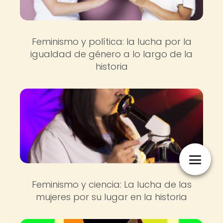
Feminismo y política: la lucha por la
igualdad de género a lo largo de la
historia
Feminismo y ciencia: La lucha de las
mujeres por su lugar en la historia