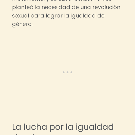
planteó la necesidad de una revolución
sexual para lograr la igualdad de
género.
La lucha por la igualdad