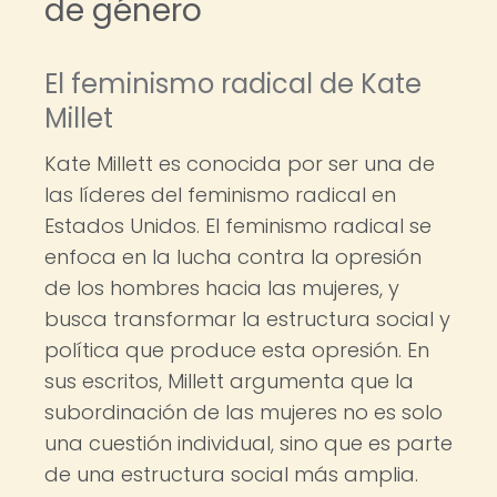
de género
El feminismo radical de Kate
Millet
Kate Millett es conocida por ser una de
las líderes del feminismo radical en
Estados Unidos. El feminismo radical se
enfoca en la lucha contra la opresión
de los hombres hacia las mujeres, y
busca transformar la estructura social y
política que produce esta opresión. En
sus escritos, Millett argumenta que la
subordinación de las mujeres no es solo
una cuestión individual, sino que es parte
de una estructura social más amplia.