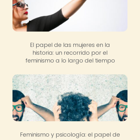
El papel de las mujeres en la
historia: un recorrido por el
feminismo a lo largo del tiempo
Feminismo y psicología: el papel de