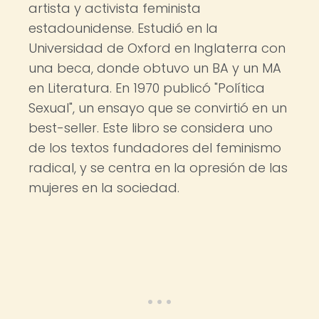
artista y activista feminista
estadounidense. Estudió en la
Universidad de Oxford en Inglaterra con
una beca, donde obtuvo un BA y un MA
en Literatura. En 1970 publicó "Política
Sexual", un ensayo que se convirtió en un
best-seller. Este libro se considera uno
de los textos fundadores del feminismo
radical, y se centra en la opresión de las
mujeres en la sociedad.