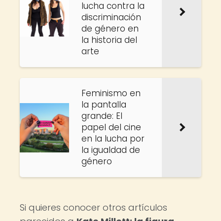
lucha contra la
discriminación
de género en
la historia del
arte
Feminismo en
la pantalla
grande: El
papel del cine
en la lucha por
la igualdad de
género
Si quieres conocer otros artículos