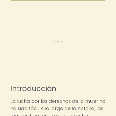
Introducción
La lucha por los derechos de la mujer no
ha sido fácil. A lo largo de la historia, las
mujeres han tenido que enfrentar