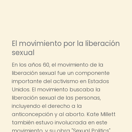
El movimiento por la liberación
sexual
En los años 60, el movimiento de la
liberación sexual fue un componente
importante del activismo en Estados
Unidos. El movimiento buscaba la
liberación sexual de las personas,
incluyendo el derecho a la
anticoncepción y al aborto. Kate Millett
también estuvo involucrada en este
movimiento, y su obra "Sexual Politics"