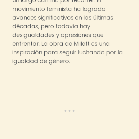
un largo camino por recorrer. El
movimiento feminista ha logrado
avances significativos en las últimas
décadas, pero todavía hay
desigualdades y opresiones que
enfrentar. La obra de Millett es una
inspiración para seguir luchando por la
igualdad de género.