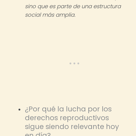
sino que es parte de una estructura
social más amplia.
¿Por qué la lucha por los
derechos reproductivos
sigue siendo relevante hoy
en día?