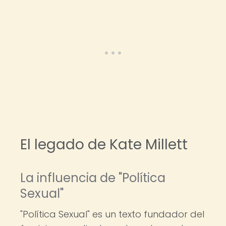
El legado de Kate Millett
La influencia de "Política
Sexual"
"Política Sexual" es un texto fundador del