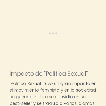
Impacto de "Política Sexual"
"Política Sexual" tuvo un gran impacto en
el movimiento feminista y en la sociedad
en general. El libro se convirtió en un
best-seller y se tradujo a varios idiomas.