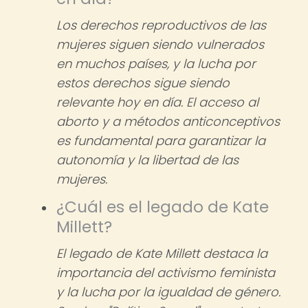
Los derechos reproductivos de las
mujeres siguen siendo vulnerados
en muchos países, y la lucha por
estos derechos sigue siendo
relevante hoy en día. El acceso al
aborto y a métodos anticonceptivos
es fundamental para garantizar la
autonomía y la libertad de las
mujeres.
¿Cuál es el legado de Kate
Millett?
El legado de Kate Millett destaca la
importancia del activismo feminista
y la lucha por la igualdad de género.