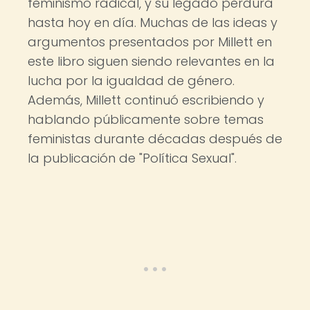
feminismo radical, y su legado perdura
hasta hoy en día. Muchas de las ideas y
argumentos presentados por Millett en
este libro siguen siendo relevantes en la
lucha por la igualdad de género.
Además, Millett continuó escribiendo y
hablando públicamente sobre temas
feministas durante décadas después de
la publicación de "Política Sexual".