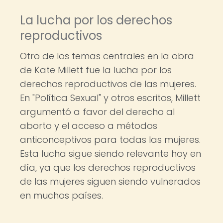
La lucha por los derechos
reproductivos
Otro de los temas centrales en la obra
de Kate Millett fue la lucha por los
derechos reproductivos de las mujeres.
En "Política Sexual" y otros escritos, Millett
argumentó a favor del derecho al
aborto y el acceso a métodos
anticonceptivos para todas las mujeres.
Esta lucha sigue siendo relevante hoy en
día, ya que los derechos reproductivos
de las mujeres siguen siendo vulnerados
en muchos países.