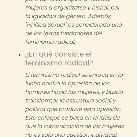
mujeres a organizarse y luchar por
la igualdad de género. Además,
"Política Sexual" es considerado uno
de los textos fundadores del
feminismo radical.
¿En qué consiste el
feminismo radical?
El feminismo radical se enfoca en la
lucha contra la opresión de los
hombres hacia las mujeres, y busca
transformar la estructura social y
política que produce esta opresión.
Este enfoque se basa en la idea de
que la subordinación de las mujeres
no es solo una cuestión individual,