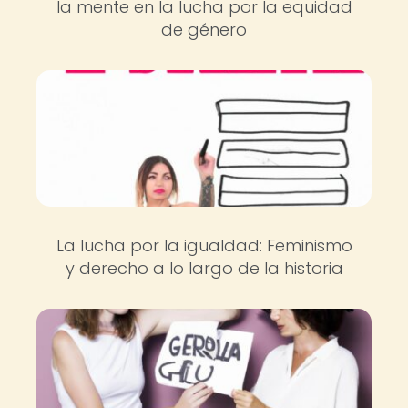
la mente en la lucha por la equidad
de género
La lucha por la igualdad: Feminismo
y derecho a lo largo de la historia