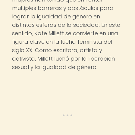
múltiples barreras y obstáculos para
lograr la igualdad de género en
distintas esferas de la sociedad. En este
sentido, Kate Millett se convierte en una
figura clave en la lucha feminista del
siglo XX. Como escritora, artista y
activista, Millett luchó por la liberación
sexual y la igualdad de género.