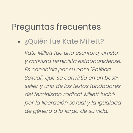
Preguntas frecuentes
¿Quién fue Kate Millett?
Kate Millett fue una escritora, artista
y activista feminista estadounidense.
Es conocida por su obra "Política
Sexual", que se convirtió en un best-
seller y uno de los textos fundadores
del feminismo radical. Millett luchó
por la liberación sexual y la igualdad
de género a lo largo de su vida.