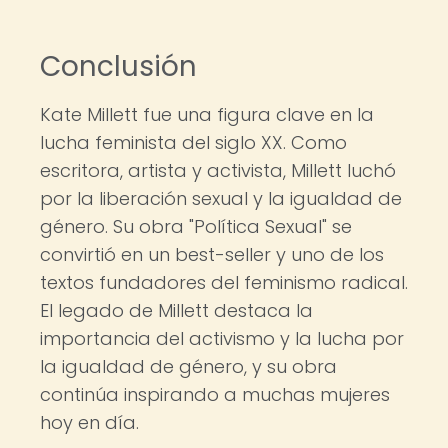
Conclusión
Kate Millett fue una figura clave en la
lucha feminista del siglo XX. Como
escritora, artista y activista, Millett luchó
por la liberación sexual y la igualdad de
género. Su obra "Política Sexual" se
convirtió en un best-seller y uno de los
textos fundadores del feminismo radical.
El legado de Millett destaca la
importancia del activismo y la lucha por
la igualdad de género, y su obra
continúa inspirando a muchas mujeres
hoy en día.