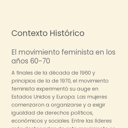
Contexto Histórico
El movimiento feminista en los
años 60-70
A finales de la década de 1960 y
principios de la de 1970, el movimiento
feminista experimentó su auge en
Estados Unidos y Europa. Las mujeres
comenzaron a organizarse y a exigir
igualdad de derechos políticos,
económicos y sociales. Entre las líderes