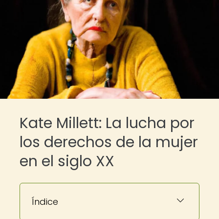
Kate Millett: La lucha por
los derechos de la mujer
en el siglo XX
Índice