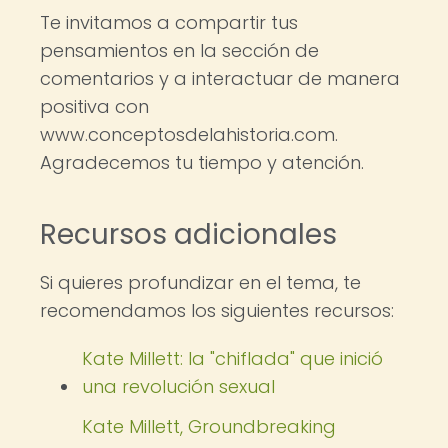
Te invitamos a compartir tus
pensamientos en la sección de
comentarios y a interactuar de manera
positiva con
www.conceptosdelahistoria.com.
Agradecemos tu tiempo y atención.
Recursos adicionales
Si quieres profundizar en el tema, te
recomendamos los siguientes recursos:
Kate Millett: la "chiflada" que inició
una revolución sexual
Kate Millett, Groundbreaking