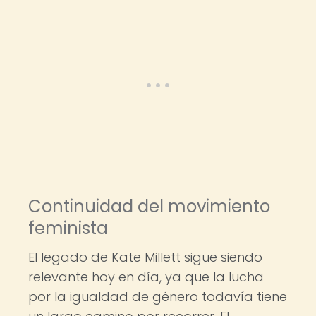
Continuidad del movimiento
feminista
El legado de Kate Millett sigue siendo
relevante hoy en día, ya que la lucha
por la igualdad de género todavía tiene