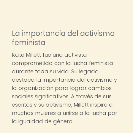
La importancia del activismo
feminista
Kate Millett fue una activista
comprometida con la lucha feminista
durante toda su vida. Su legado
destaca la importancia del activismo y
la organización para lograr cambios
sociales significativos. A través de sus
escritos y su activismo, Millett inspiró a
muchas mujeres a unirse a la lucha por
la igualdad de género.