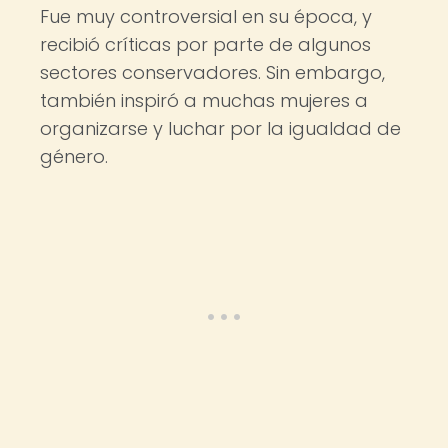
Fue muy controversial en su época, y
recibió críticas por parte de algunos
sectores conservadores. Sin embargo,
también inspiró a muchas mujeres a
organizarse y luchar por la igualdad de
género.