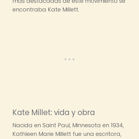
más destacadas de este movimiento se
encontraba Kate Millett.
Kate Millet: vida y obra
Nacida en Saint Paul, Minnesota en 1934,
Kathleen Marie Millett fue una escritora,