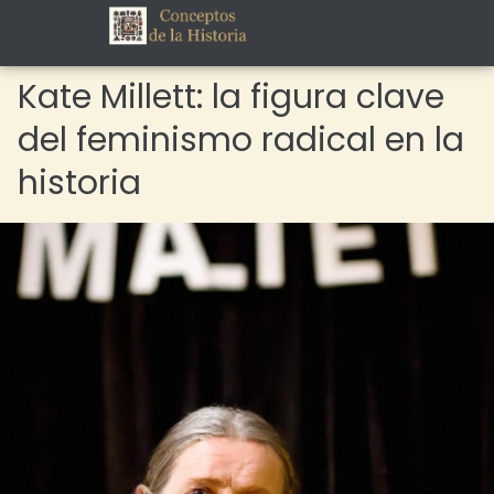
Kate Millett: la figura clave
del feminismo radical en la
historia