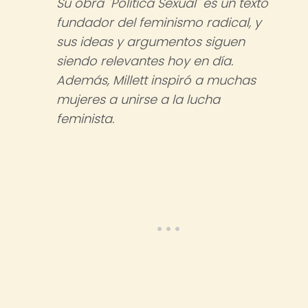
Su obra "Política Sexual" es un texto
fundador del feminismo radical, y
sus ideas y argumentos siguen
siendo relevantes hoy en día.
Además, Millett inspiró a muchas
mujeres a unirse a la lucha
feminista.