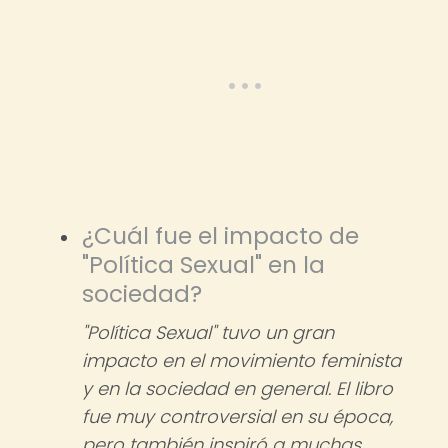
¿Cuál fue el impacto de
"Política Sexual" en la
sociedad?
"Política Sexual" tuvo un gran
impacto en el movimiento feminista
y en la sociedad en general. El libro
fue muy controversial en su época,
pero también inspiró a muchas