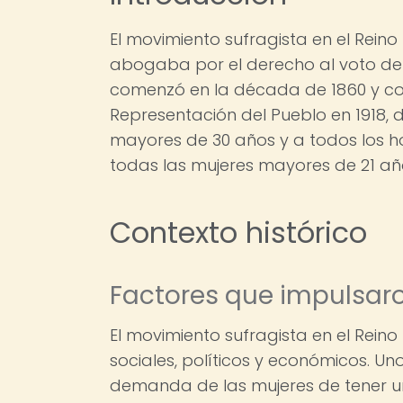
El movimiento sufragista en el Reino
abogaba por el derecho al voto de 
comenzó en la década de 1860 y co
Representación del Pueblo en 1918, 
mayores de 30 años y a todos los h
todas las mujeres mayores de 21 año
Contexto histórico
Factores que impulsar
El movimiento sufragista en el Rein
sociales, políticos y económicos. Uno
demanda de las mujeres de tener un