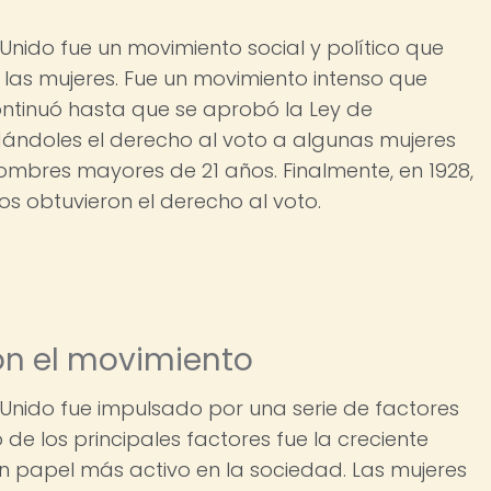
 Unido fue un movimiento social y político que
las mujeres. Fue un movimiento intenso que
ntinuó hasta que se aprobó la Ley de
dándoles el derecho al voto a algunas mujeres
ombres mayores de 21 años. Finalmente, en 1928,
s obtuvieron el derecho al voto.
on el movimiento
o Unido fue impulsado por una serie de factores
 de los principales factores fue la creciente
 papel más activo en la sociedad. Las mujeres