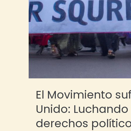
El Movimiento suf
Unido: Luchando 
derechos polític