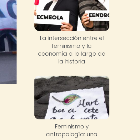
La intersección entre el
feminismo y la
economía a lo largo de
la historia
Feminismo y
antropología: una