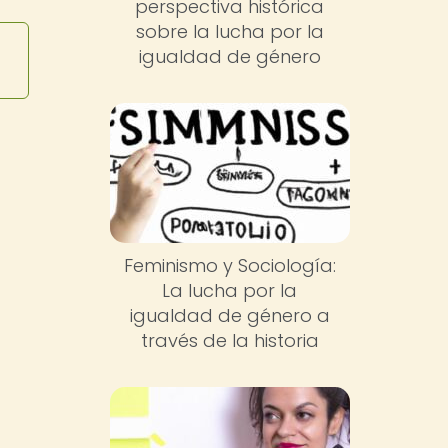
perspectiva histórica
sobre la lucha por la
igualdad de género
Feminismo y Sociología:
La lucha por la
igualdad de género a
través de la historia