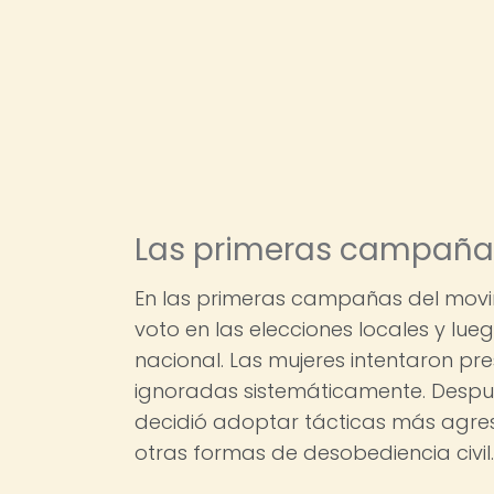
Las primeras campaña
En las primeras campañas del movimi
voto en las elecciones locales y l
nacional. Las mujeres intentaron pr
ignoradas sistemáticamente. Despué
decidió adoptar tácticas más agre
otras formas de desobediencia civil.