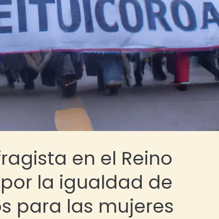
ragista en el Reino
por la igualdad de
os para las mujeres