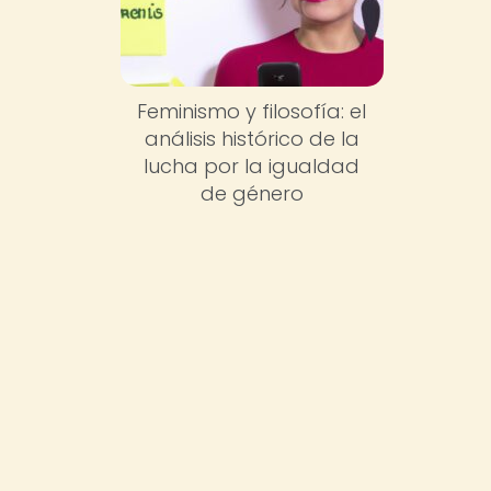
Feminismo y filosofía: el
análisis histórico de la
lucha por la igualdad
de género