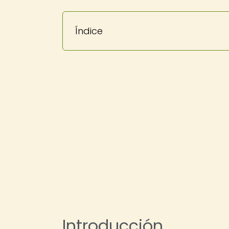
Índice
Introducción