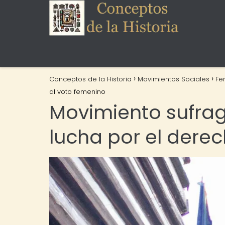
Conceptos de la Historia
Movimientos Sociales
Fe
al voto femenino
Movimiento sufragi
lucha por el dere