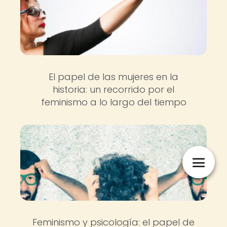
El papel de las mujeres en la
historia: un recorrido por el
feminismo a lo largo del tiempo
Feminismo y psicología: el papel de