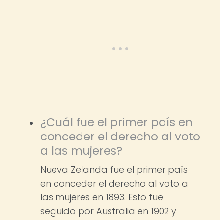
¿Cuál fue el primer país en
conceder el derecho al voto
a las mujeres?
Nueva Zelanda fue el primer país
en conceder el derecho al voto a
las mujeres en 1893. Esto fue
seguido por Australia en 1902 y