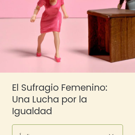
El Sufragio Femenino:
Una Lucha por la
Igualdad