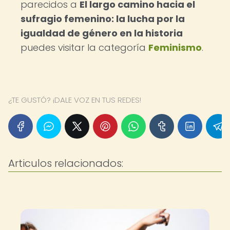
parecidos a
El largo camino hacia el
sufragio femenino: la lucha por la
igualdad de género en la historia
puedes visitar la categoría
Feminismo
.
¿TE GUSTÓ? ¡DALE VOZ EN TUS REDES!
Articulos relacionados: