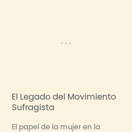
El Legado del Movimiento
Sufragista
El papel de la mujer en la