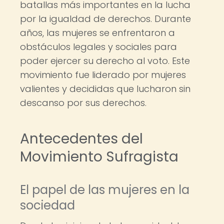
batallas más importantes en la lucha
por la igualdad de derechos. Durante
años, las mujeres se enfrentaron a
obstáculos legales y sociales para
poder ejercer su derecho al voto. Este
movimiento fue liderado por mujeres
valientes y decididas que lucharon sin
descanso por sus derechos.
Antecedentes del
Movimiento Sufragista
El papel de las mujeres en la
sociedad