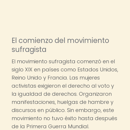
El comienzo del movimiento
sufragista
El movimiento sufragista comenzó en el
siglo XIX en países como Estados Unidos,
Reino Unido y Francia. Las mujeres
activistas exigieron el derecho al voto y
la igualdad de derechos. Organizaron
manifestaciones, huelgas de hambre y
discursos en público. Sin embargo, este
movimiento no tuvo éxito hasta después
de la Primera Guerra Mundial.