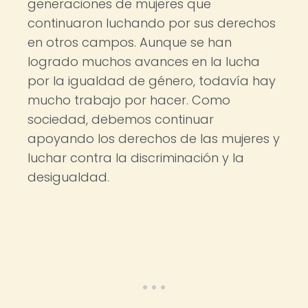
generaciones de mujeres que
continuaron luchando por sus derechos
en otros campos. Aunque se han
logrado muchos avances en la lucha
por la igualdad de género, todavía hay
mucho trabajo por hacer. Como
sociedad, debemos continuar
apoyando los derechos de las mujeres y
luchar contra la discriminación y la
desigualdad.