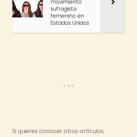
movimiento
sufragista
femenino en
Estados Unidos
Si quieres conocer otros artículos