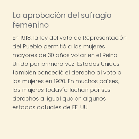
La aprobación del sufragio
femenino
En 1918, la ley del voto de Representación
del Pueblo permitió a las mujeres
mayores de 30 años votar en el Reino
Unido por primera vez. Estados Unidos
también concedió el derecho al voto a
las mujeres en 1920. En muchos países,
las mujeres todavía luchan por sus
derechos al igual que en algunos
estados actuales de EE. UU.