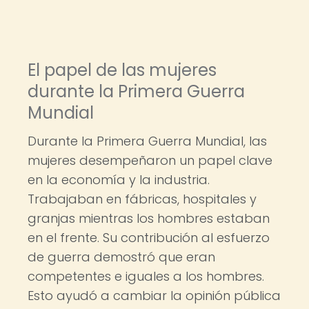
El papel de las mujeres
durante la Primera Guerra
Mundial
Durante la Primera Guerra Mundial, las
mujeres desempeñaron un papel clave
en la economía y la industria.
Trabajaban en fábricas, hospitales y
granjas mientras los hombres estaban
en el frente. Su contribución al esfuerzo
de guerra demostró que eran
competentes e iguales a los hombres.
Esto ayudó a cambiar la opinión pública