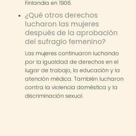
Finlandia en 1906.
¿Qué otros derechos
lucharon las mujeres
después de la aprobación
del sufragio femenino?
Las mujeres continuaron luchando
por la igualdad de derechos en el
lugar de trabajo, la educación y la
atención médica. También lucharon
contra la violencia doméstica y la
discriminación sexual.