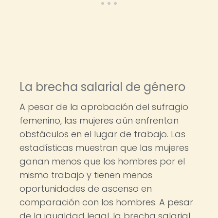
La brecha salarial de género
A pesar de la aprobación del sufragio
femenino, las mujeres aún enfrentan
obstáculos en el lugar de trabajo. Las
estadísticas muestran que las mujeres
ganan menos que los hombres por el
mismo trabajo y tienen menos
oportunidades de ascenso en
comparación con los hombres. A pesar
de la igualdad legal, la brecha salarial