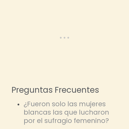
Preguntas Frecuentes
¿Fueron solo las mujeres
blancas las que lucharon
por el sufragio femenino?