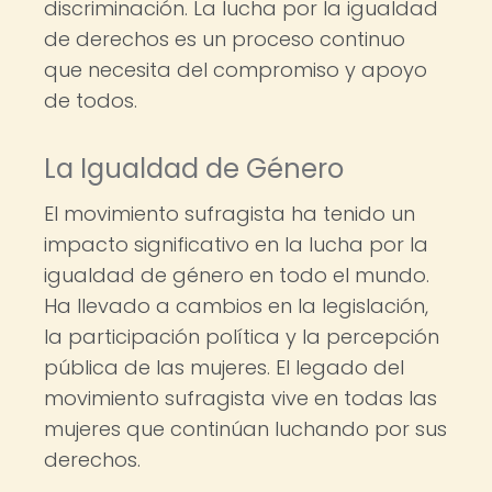
discriminación. La lucha por la igualdad
de derechos es un proceso continuo
que necesita del compromiso y apoyo
de todos.
La Igualdad de Género
El movimiento sufragista ha tenido un
impacto significativo en la lucha por la
igualdad de género en todo el mundo.
Ha llevado a cambios en la legislación,
la participación política y la percepción
pública de las mujeres. El legado del
movimiento sufragista vive en todas las
mujeres que continúan luchando por sus
derechos.