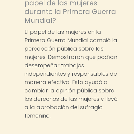
papel de las mujeres
durante la Primera Guerra
Mundial?
El papel de las mujeres en la
Primera Guerra Mundial cambió la
percepción pública sobre las
mujeres. Demostraron que podían
desempeñar trabajos
independientes y responsables de
manera efectiva. Esto ayudó a
cambiar la opinión pública sobre
los derechos de las mujeres y llevó
a la aprobación del sufragio
femenino.