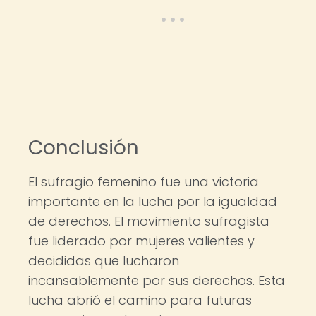
Conclusión
El sufragio femenino fue una victoria
importante en la lucha por la igualdad
de derechos. El movimiento sufragista
fue liderado por mujeres valientes y
decididas que lucharon
incansablemente por sus derechos. Esta
lucha abrió el camino para futuras