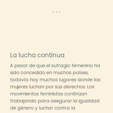
La lucha continua
A pesar de que el sufragio femenino ha
sido concedido en muchos países,
todavía hay muchos lugares donde las
mujeres luchan por sus derechos. Los
movimientos feministas continúan
trabajando para asegurar la igualdad
de género y luchar contra la