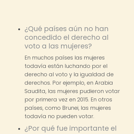
¿Qué países aún no han
concedido el derecho al
voto a las mujeres?
En muchos países las mujeres
todavía están luchando por el
derecho al voto y la igualdad de
derechos. Por ejemplo, en Arabia
Saudita, las mujeres pudieron votar
por primera vez en 2015. En otros
países, como Brunei, las mujeres
todavía no pueden votar.
¿Por qué fue importante el