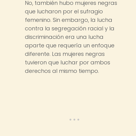
No, también hubo mujeres negras
que lucharon por el sufragio
femenino. Sin embargo, la lucha
contra la segregación racial y la
discriminación era una lucha
aparte que requería un enfoque
diferente. Las mujeres negras
tuvieron que luchar por ambos
derechos al mismo tiempo.