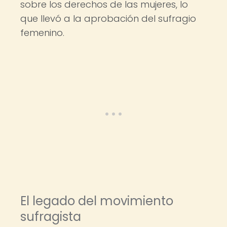
sobre los derechos de las mujeres, lo
que llevó a la aprobación del sufragio
femenino.
El legado del movimiento
sufragista