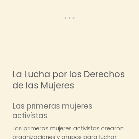
La Lucha por los Derechos
de las Mujeres
Las primeras mujeres
activistas
Las primeras mujeres activistas crearon
organizaciones y grupos para luchar