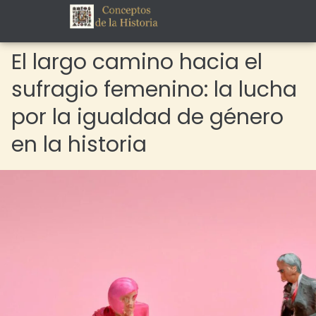
El largo camino hacia el
sufragio femenino: la lucha
por la igualdad de género
en la historia