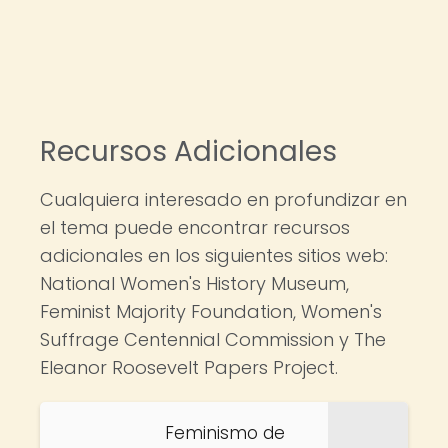
Recursos Adicionales
Cualquiera interesado en profundizar en
el tema puede encontrar recursos
adicionales en los siguientes sitios web:
National Women's History Museum,
Feminist Majority Foundation, Women's
Suffrage Centennial Commission y The
Eleanor Roosevelt Papers Project.
Feminismo de