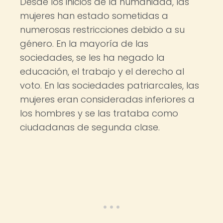
Desde los inicios de la humanidad, las
mujeres han estado sometidas a
numerosas restricciones debido a su
género. En la mayoría de las
sociedades, se les ha negado la
educación, el trabajo y el derecho al
voto. En las sociedades patriarcales, las
mujeres eran consideradas inferiores a
los hombres y se las trataba como
ciudadanas de segunda clase.