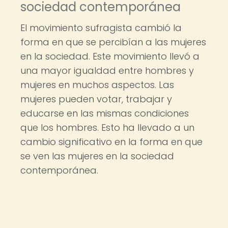
sociedad contemporánea
El movimiento sufragista cambió la
forma en que se percibían a las mujeres
en la sociedad. Este movimiento llevó a
una mayor igualdad entre hombres y
mujeres en muchos aspectos. Las
mujeres pueden votar, trabajar y
educarse en las mismas condiciones
que los hombres. Esto ha llevado a un
cambio significativo en la forma en que
se ven las mujeres en la sociedad
contemporánea.