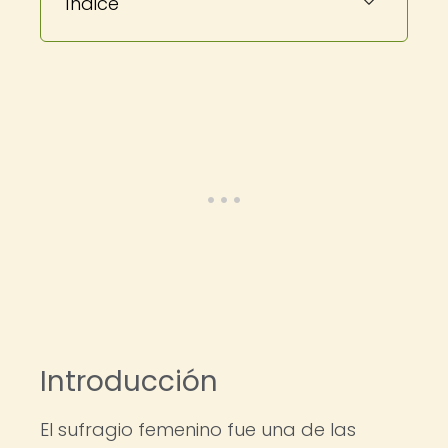
Índice
Introducción
El sufragio femenino fue una de las