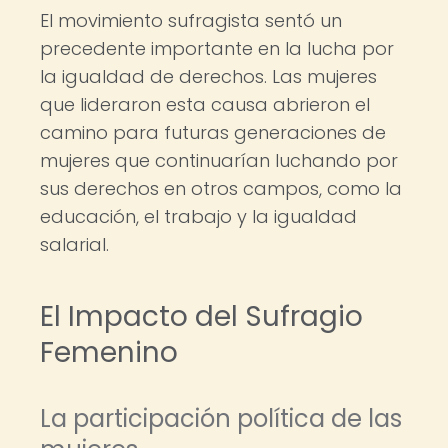
El movimiento sufragista sentó un
precedente importante en la lucha por
la igualdad de derechos. Las mujeres
que lideraron esta causa abrieron el
camino para futuras generaciones de
mujeres que continuarían luchando por
sus derechos en otros campos, como la
educación, el trabajo y la igualdad
salarial.
El Impacto del Sufragio
Femenino
La participación política de las