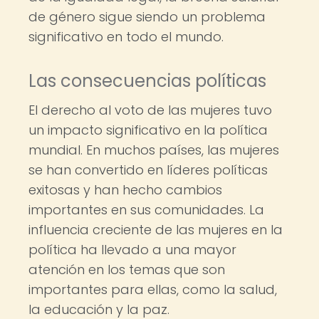
de género sigue siendo un problema
significativo en todo el mundo.
Las consecuencias políticas
El derecho al voto de las mujeres tuvo
un impacto significativo en la política
mundial. En muchos países, las mujeres
se han convertido en líderes políticas
exitosas y han hecho cambios
importantes en sus comunidades. La
influencia creciente de las mujeres en la
política ha llevado a una mayor
atención en los temas que son
importantes para ellas, como la salud,
la educación y la paz.