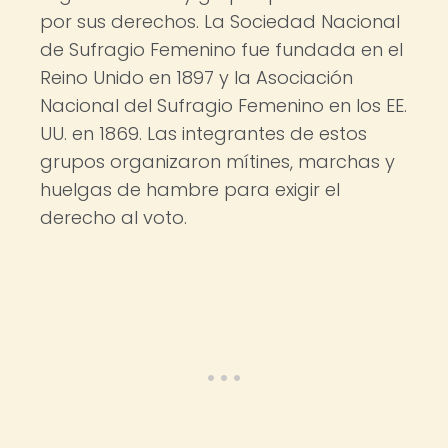
por sus derechos. La Sociedad Nacional
de Sufragio Femenino fue fundada en el
Reino Unido en 1897 y la Asociación
Nacional del Sufragio Femenino en los EE.
UU. en 1869. Las integrantes de estos
grupos organizaron mítines, marchas y
huelgas de hambre para exigir el
derecho al voto.