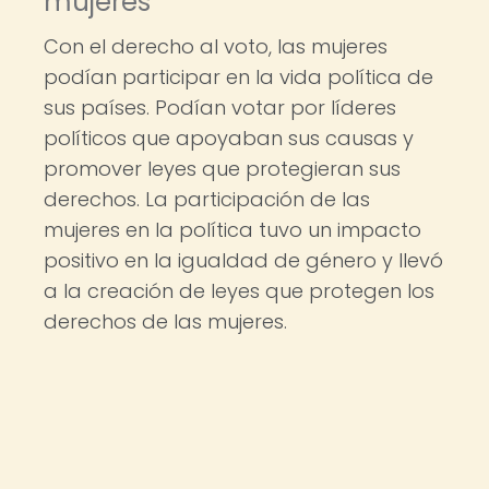
mujeres
Con el derecho al voto, las mujeres
podían participar en la vida política de
sus países. Podían votar por líderes
políticos que apoyaban sus causas y
promover leyes que protegieran sus
derechos. La participación de las
mujeres en la política tuvo un impacto
positivo en la igualdad de género y llevó
a la creación de leyes que protegen los
derechos de las mujeres.