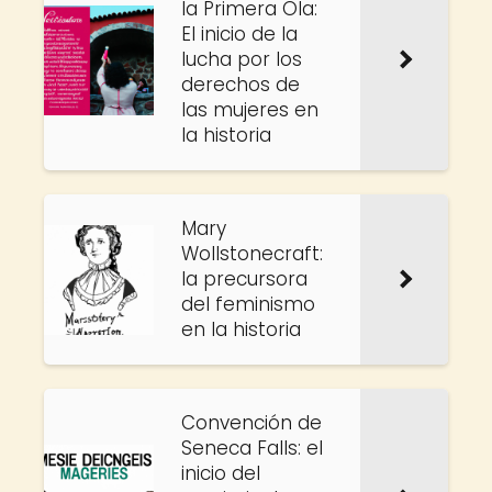
la Primera Ola:
El inicio de la
lucha por los
derechos de
las mujeres en
la historia
Mary
Wollstonecraft:
la precursora
del feminismo
en la historia
Convención de
Seneca Falls: el
inicio del