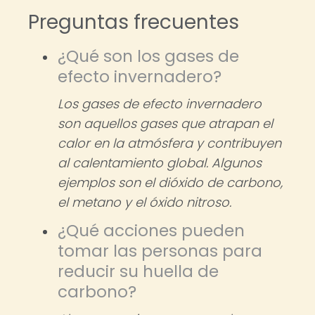
Preguntas frecuentes
¿Qué son los gases de
efecto invernadero?
Los gases de efecto invernadero
son aquellos gases que atrapan el
calor en la atmósfera y contribuyen
al calentamiento global. Algunos
ejemplos son el dióxido de carbono,
el metano y el óxido nitroso.
¿Qué acciones pueden
tomar las personas para
reducir su huella de
carbono?