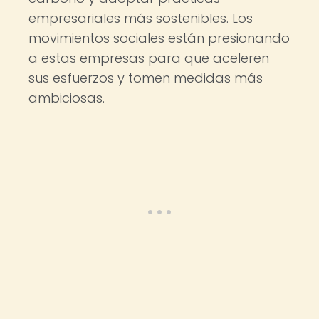
empresariales más sostenibles. Los
movimientos sociales están presionando
a estas empresas para que aceleren
sus esfuerzos y tomen medidas más
ambiciosas.