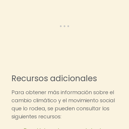
Recursos adicionales
Para obtener más información sobre el
cambio climático y el movimiento social
que lo rodea, se pueden consultar los
siguientes recursos: