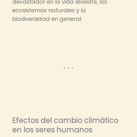
devastador en la vida silvestre, los
ecosistemas naturales y la
biodiversidad en general.
Efectos del cambio climático
en los seres humanos