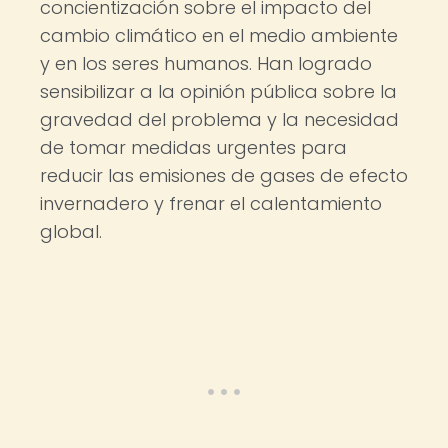
concientización sobre el impacto del
cambio climático en el medio ambiente
y en los seres humanos. Han logrado
sensibilizar a la opinión pública sobre la
gravedad del problema y la necesidad
de tomar medidas urgentes para
reducir las emisiones de gases de efecto
invernadero y frenar el calentamiento
global.