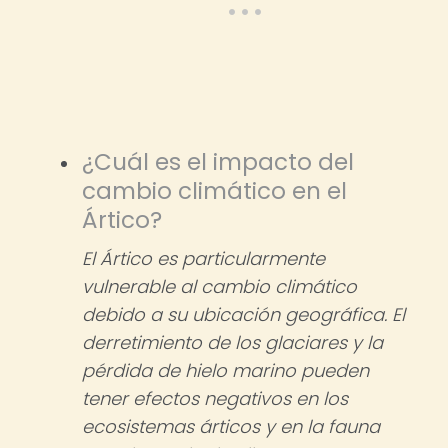
¿Cuál es el impacto del
cambio climático en el
Ártico?
El Ártico es particularmente
vulnerable al cambio climático
debido a su ubicación geográfica. El
derretimiento de los glaciares y la
pérdida de hielo marino pueden
tener efectos negativos en los
ecosistemas árticos y en la fauna