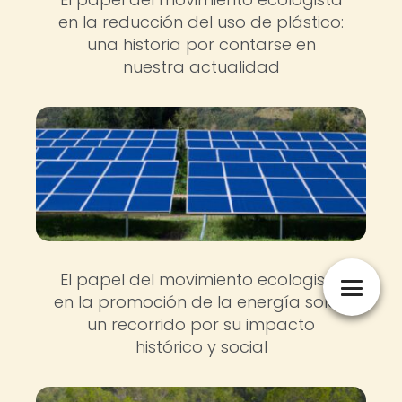
en la reducción del uso de plástico:
una historia por contarse en
nuestra actualidad
El papel del movimiento ecologista
en la promoción de la energía solar:
un recorrido por su impacto
histórico y social