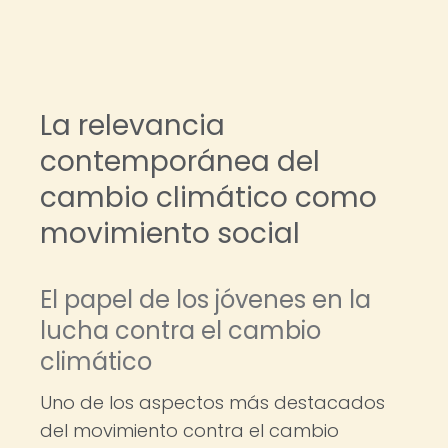
La relevancia
contemporánea del
cambio climático como
movimiento social
El papel de los jóvenes en la
lucha contra el cambio
climático
Uno de los aspectos más destacados
del movimiento contra el cambio