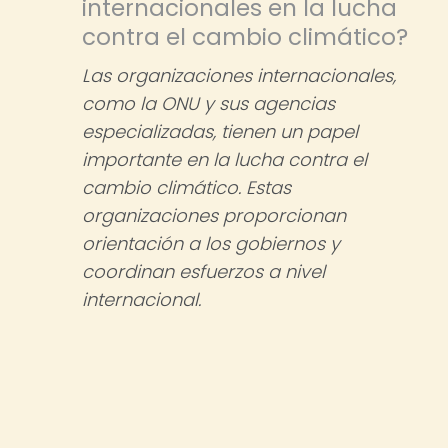
internacionales en la lucha
contra el cambio climático?
Las organizaciones internacionales,
como la ONU y sus agencias
especializadas, tienen un papel
importante en la lucha contra el
cambio climático. Estas
organizaciones proporcionan
orientación a los gobiernos y
coordinan esfuerzos a nivel
internacional.