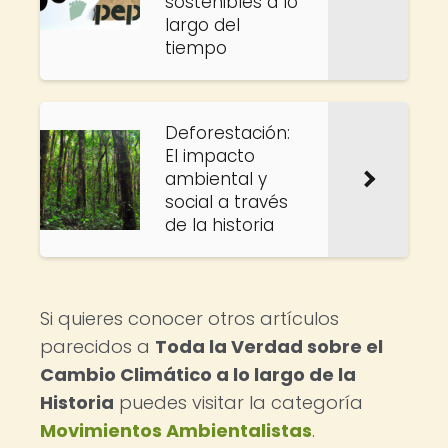
sostenibles a lo
largo del
tiempo
Deforestación:
El impacto
ambiental y
social a través
de la historia
Si quieres conocer otros artículos
parecidos a
Toda la Verdad sobre el
Cambio Climático a lo largo de la
Historia
puedes visitar la categoría
Movimientos Ambientalistas
.