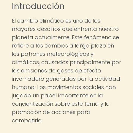
Introducción
El cambio climático es uno de los
mayores desafíos que enfrenta nuestro
planeta actualmente. Este fenómeno se
refiere a los cambios a largo plazo en
los patrones meteorológicos y
climáticos, causados principalmente por
las emisiones de gases de efecto
invernadero generadas por la actividad
humana. Los movimientos sociales han
jugado un papel importante en la
concientización sobre este tema y la
promoción de acciones para
combatirlo.