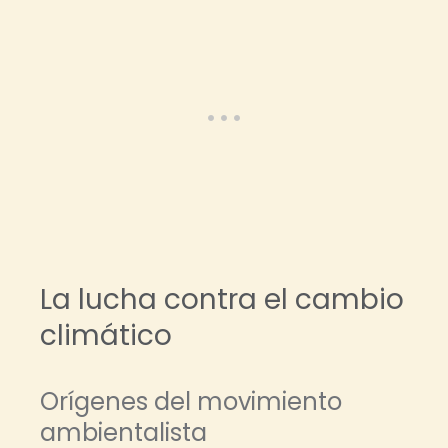
La lucha contra el cambio
climático
Orígenes del movimiento
ambientalista