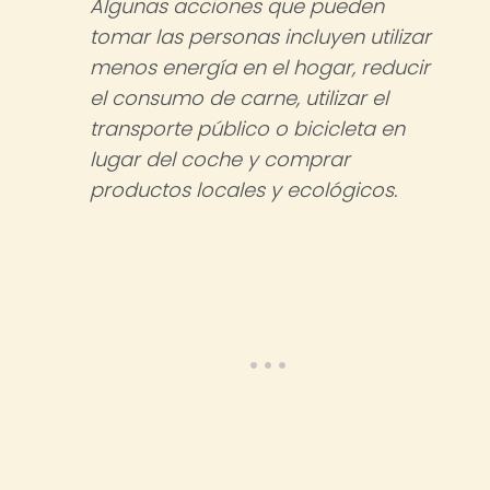
Algunas acciones que pueden
tomar las personas incluyen utilizar
menos energía en el hogar, reducir
el consumo de carne, utilizar el
transporte público o bicicleta en
lugar del coche y comprar
productos locales y ecológicos.