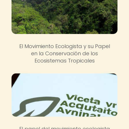
El Movimiento Ecologista y su Papel
en la Conservación de los
Ecosistemas Tropicales
El papel del movimiento ecologista