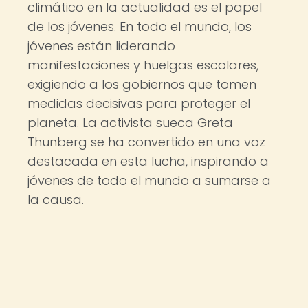
climático en la actualidad es el papel
de los jóvenes. En todo el mundo, los
jóvenes están liderando
manifestaciones y huelgas escolares,
exigiendo a los gobiernos que tomen
medidas decisivas para proteger el
planeta. La activista sueca Greta
Thunberg se ha convertido en una voz
destacada en esta lucha, inspirando a
jóvenes de todo el mundo a sumarse a
la causa.