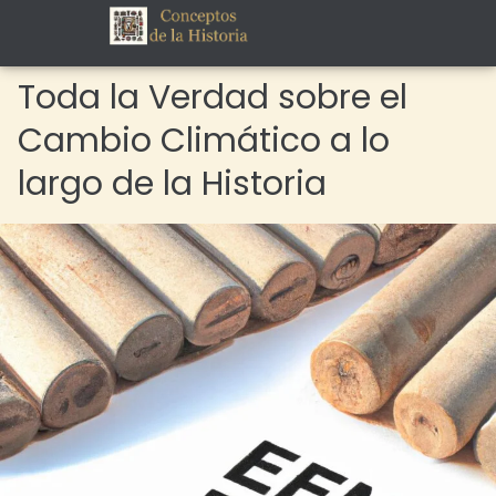
Toda la Verdad sobre el
Cambio Climático a lo
largo de la Historia