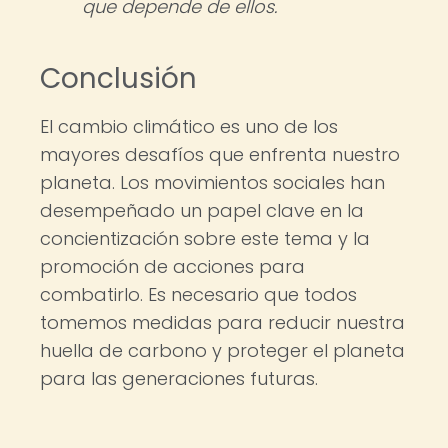
que depende de ellos.
Conclusión
El cambio climático es uno de los
mayores desafíos que enfrenta nuestro
planeta. Los movimientos sociales han
desempeñado un papel clave en la
concientización sobre este tema y la
promoción de acciones para
combatirlo. Es necesario que todos
tomemos medidas para reducir nuestra
huella de carbono y proteger el planeta
para las generaciones futuras.