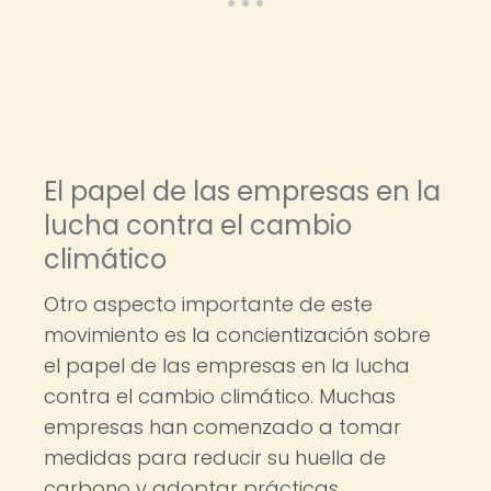
El papel de las empresas en la
lucha contra el cambio
climático
Otro aspecto importante de este
movimiento es la concientización sobre
el papel de las empresas en la lucha
contra el cambio climático. Muchas
empresas han comenzado a tomar
medidas para reducir su huella de
carbono y adoptar prácticas