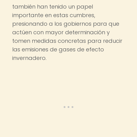
también han tenido un papel
importante en estas cumbres,
presionando a los gobiernos para que
actúen con mayor determinación y
tomen medidas concretas para reducir
las emisiones de gases de efecto
invernadero.