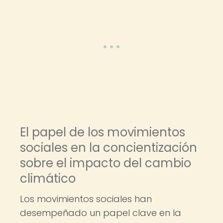
El papel de los movimientos
sociales en la concientización
sobre el impacto del cambio
climático
Los movimientos sociales han
desempeñado un papel clave en la