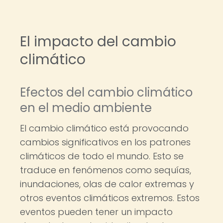
El impacto del cambio
climático
Efectos del cambio climático
en el medio ambiente
El cambio climático está provocando
cambios significativos en los patrones
climáticos de todo el mundo. Esto se
traduce en fenómenos como sequías,
inundaciones, olas de calor extremas y
otros eventos climáticos extremos. Estos
eventos pueden tener un impacto