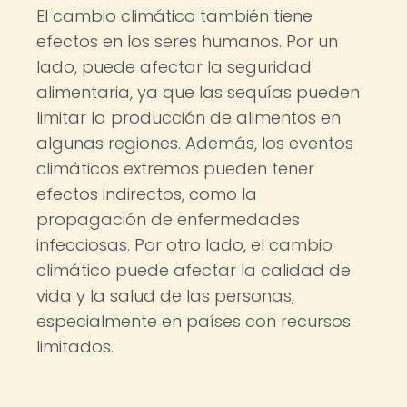
El cambio climático también tiene
efectos en los seres humanos. Por un
lado, puede afectar la seguridad
alimentaria, ya que las sequías pueden
limitar la producción de alimentos en
algunas regiones. Además, los eventos
climáticos extremos pueden tener
efectos indirectos, como la
propagación de enfermedades
infecciosas. Por otro lado, el cambio
climático puede afectar la calidad de
vida y la salud de las personas,
especialmente en países con recursos
limitados.