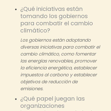
¿Qué iniciativas están
tomando los gobiernos
para combatir el cambio
climático?
Los gobiernos están adoptando
diversas iniciativas para combatir el
cambio climático, como fomentar
las energías renovables, promover
la eficiencia energética, establecer
impuestos al carbono y establecer
objetivos de reducción de
emisiones.
¿Qué papel juegan las
organizaciones