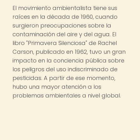
El movimiento ambientalista tiene sus
raíces en la década de 1960, cuando
surgieron preocupaciones sobre la
contaminación del aire y del agua. El
libro "Primavera Silenciosa" de Rachel
Carson, publicado en 1962, tuvo un gran
impacto en la conciencia pública sobre
los peligros del uso indiscriminado de
pesticidas. A partir de ese momento,
hubo una mayor atención a los
problemas ambientales a nivel global.