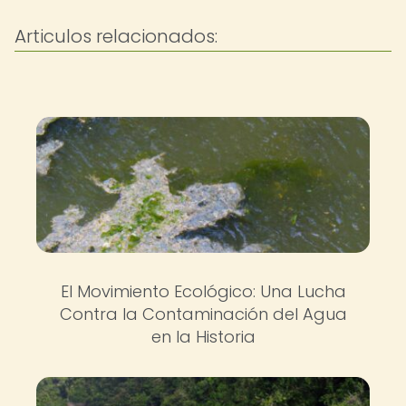
Articulos relacionados:
El Movimiento Ecológico: Una Lucha
Contra la Contaminación del Agua
en la Historia