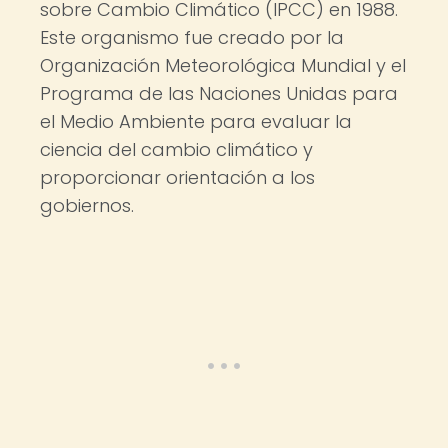
sobre Cambio Climático (IPCC) en 1988.
Este organismo fue creado por la
Organización Meteorológica Mundial y el
Programa de las Naciones Unidas para
el Medio Ambiente para evaluar la
ciencia del cambio climático y
proporcionar orientación a los
gobiernos.