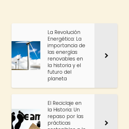
La Revolución
Energética: La
importancia de
las energías
renovables en
la historia y el
futuro del
planeta
El Reciclaje en
la Historia: Un
repaso por las
prácticas