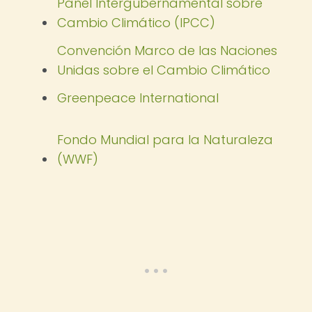
Panel Intergubernamental sobre
Cambio Climático (IPCC)
Convención Marco de las Naciones
Unidas sobre el Cambio Climático
Greenpeace International
Fondo Mundial para la Naturaleza
(WWF)