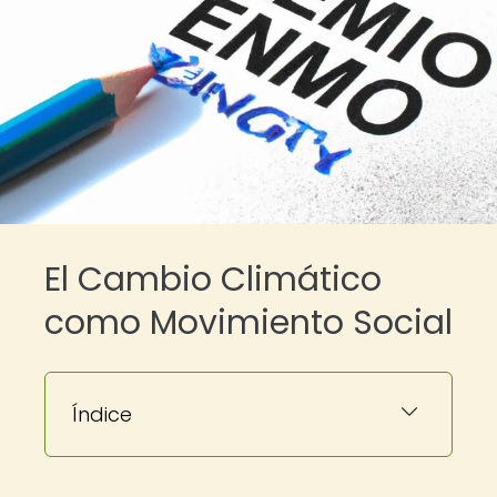
El Cambio Climático
como Movimiento Social
Índice