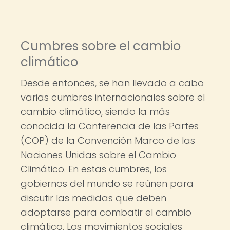
Cumbres sobre el cambio
climático
Desde entonces, se han llevado a cabo
varias cumbres internacionales sobre el
cambio climático, siendo la más
conocida la Conferencia de las Partes
(COP) de la Convención Marco de las
Naciones Unidas sobre el Cambio
Climático. En estas cumbres, los
gobiernos del mundo se reúnen para
discutir las medidas que deben
adoptarse para combatir el cambio
climático. Los movimientos sociales