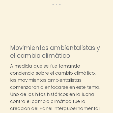
Movimientos ambientalistas y
el cambio climático
A medida que se fue tomando
conciencia sobre el cambio climático,
los movimientos ambientalistas
comenzaron a enfocarse en este tema.
Uno de los hitos históricos en la lucha
contra el cambio climático fue la
creación del Panel Intergubernamental