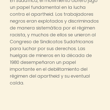
En Sudáfrica, el movimiento obrero jugó
un papel fundamental en la lucha
contra el apartheid. Los trabajadores
negros eran explotados y discriminados
de manera sistemática por el régimen
racista, y muchos de ellos se unieron al
Congreso de Sindicatos Sudafricanos
para luchar por sus derechos. Las
huelgas de mineros en la década de
1980 desempeñaron un papel
importante en el debilitamiento del
régimen del apartheid y su eventual
caída.