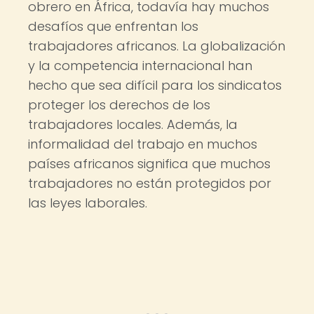
obrero en África, todavía hay muchos
desafíos que enfrentan los
trabajadores africanos. La globalización
y la competencia internacional han
hecho que sea difícil para los sindicatos
proteger los derechos de los
trabajadores locales. Además, la
informalidad del trabajo en muchos
países africanos significa que muchos
trabajadores no están protegidos por
las leyes laborales.