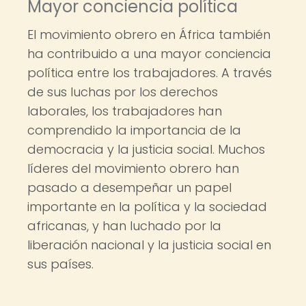
Mayor conciencia política
El movimiento obrero en África también
ha contribuido a una mayor conciencia
política entre los trabajadores. A través
de sus luchas por los derechos
laborales, los trabajadores han
comprendido la importancia de la
democracia y la justicia social. Muchos
líderes del movimiento obrero han
pasado a desempeñar un papel
importante en la política y la sociedad
africanas, y han luchado por la
liberación nacional y la justicia social en
sus países.