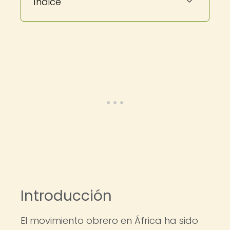
Índice
Introducción
El movimiento obrero en África ha sido