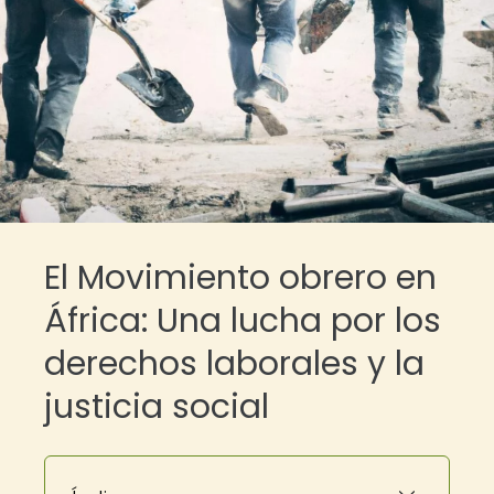
El Movimiento obrero en
África: Una lucha por los
derechos laborales y la
justicia social