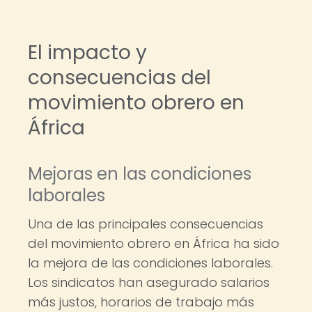
El impacto y
consecuencias del
movimiento obrero en
África
Mejoras en las condiciones
laborales
Una de las principales consecuencias
del movimiento obrero en África ha sido
la mejora de las condiciones laborales.
Los sindicatos han asegurado salarios
más justos, horarios de trabajo más