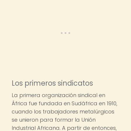
Los primeros sindicatos
La primera organización sindical en
África fue fundada en Sudáfrica en 1910,
cuando los trabajadores metalúrgicos
se unieron para formar la Unión
Industrial Africana. A partir de entonces,