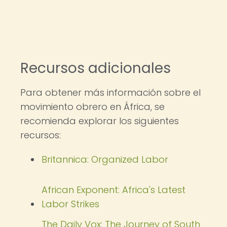
Recursos adicionales
Para obtener más información sobre el
movimiento obrero en África, se
recomienda explorar los siguientes
recursos:
Britannica: Organized Labor
African Exponent: Africa's Latest
Labor Strikes
The Daily Vox: The Journey of South