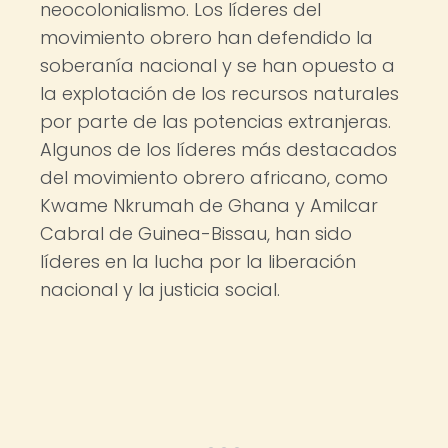
neocolonialismo. Los líderes del
movimiento obrero han defendido la
soberanía nacional y se han opuesto a
la explotación de los recursos naturales
por parte de las potencias extranjeras.
Algunos de los líderes más destacados
del movimiento obrero africano, como
Kwame Nkrumah de Ghana y Amilcar
Cabral de Guinea-Bissau, han sido
líderes en la lucha por la liberación
nacional y la justicia social.