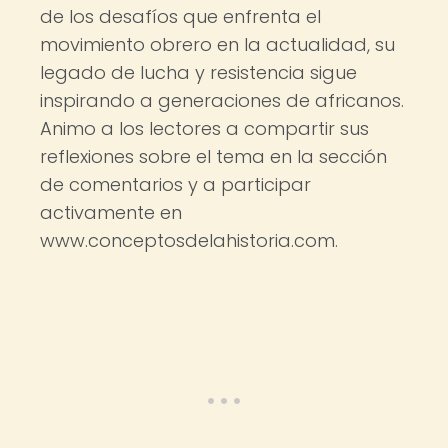
de los desafíos que enfrenta el
movimiento obrero en la actualidad, su
legado de lucha y resistencia sigue
inspirando a generaciones de africanos.
Animo a los lectores a compartir sus
reflexiones sobre el tema en la sección
de comentarios y a participar
activamente en
www.conceptosdelahistoria.com.