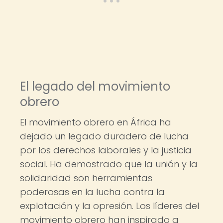
El legado del movimiento
obrero
El movimiento obrero en África ha
dejado un legado duradero de lucha
por los derechos laborales y la justicia
social. Ha demostrado que la unión y la
solidaridad son herramientas
poderosas en la lucha contra la
explotación y la opresión. Los líderes del
movimiento obrero han inspirado a