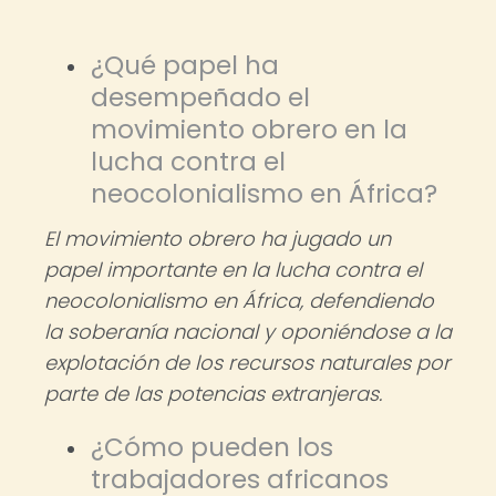
¿Qué papel ha
desempeñado el
movimiento obrero en la
lucha contra el
neocolonialismo en África?
El movimiento obrero ha jugado un
papel importante en la lucha contra el
neocolonialismo en África, defendiendo
la soberanía nacional y oponiéndose a la
explotación de los recursos naturales por
parte de las potencias extranjeras.
¿Cómo pueden los
trabajadores africanos