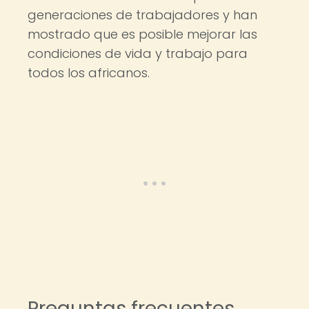
generaciones de trabajadores y han
mostrado que es posible mejorar las
condiciones de vida y trabajo para
todos los africanos.
Preguntas frecuentes