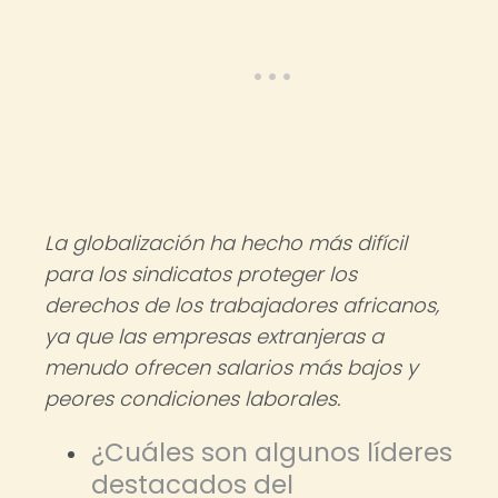
La globalización ha hecho más difícil
para los sindicatos proteger los
derechos de los trabajadores africanos,
ya que las empresas extranjeras a
menudo ofrecen salarios más bajos y
peores condiciones laborales.
¿Cuáles son algunos líderes
destacados del