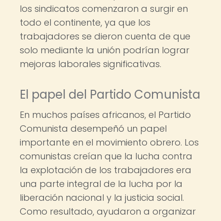
los sindicatos comenzaron a surgir en
todo el continente, ya que los
trabajadores se dieron cuenta de que
solo mediante la unión podrían lograr
mejoras laborales significativas.
El papel del Partido Comunista
En muchos países africanos, el Partido
Comunista desempeñó un papel
importante en el movimiento obrero. Los
comunistas creían que la lucha contra
la explotación de los trabajadores era
una parte integral de la lucha por la
liberación nacional y la justicia social.
Como resultado, ayudaron a organizar