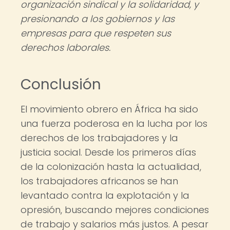
organización sindical y la solidaridad, y
presionando a los gobiernos y las
empresas para que respeten sus
derechos laborales.
Conclusión
El movimiento obrero en África ha sido
una fuerza poderosa en la lucha por los
derechos de los trabajadores y la
justicia social. Desde los primeros días
de la colonización hasta la actualidad,
los trabajadores africanos se han
levantado contra la explotación y la
opresión, buscando mejores condiciones
de trabajo y salarios más justos. A pesar