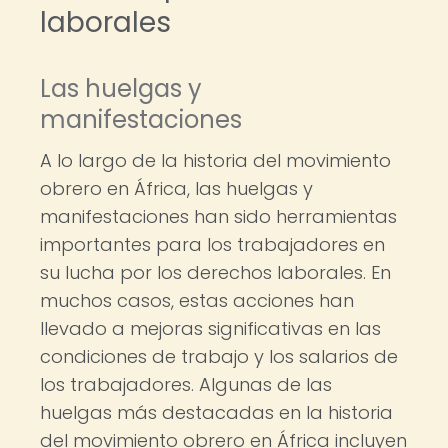
laborales
Las huelgas y
manifestaciones
A lo largo de la historia del movimiento
obrero en África, las huelgas y
manifestaciones han sido herramientas
importantes para los trabajadores en
su lucha por los derechos laborales. En
muchos casos, estas acciones han
llevado a mejoras significativas en las
condiciones de trabajo y los salarios de
los trabajadores. Algunas de las
huelgas más destacadas en la historia
del movimiento obrero en África incluyen