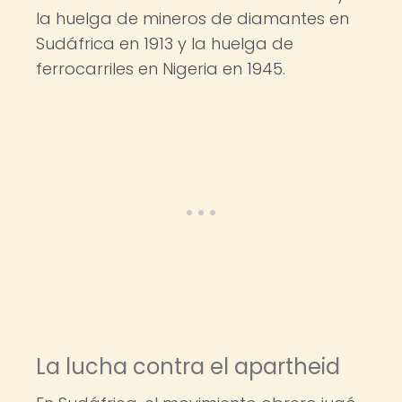
la huelga de mineros de diamantes en
Sudáfrica en 1913 y la huelga de
ferrocarriles en Nigeria en 1945.
La lucha contra el apartheid