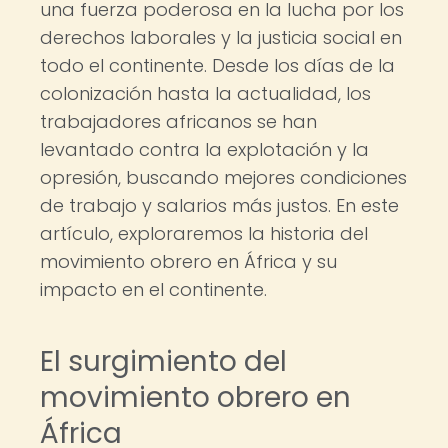
una fuerza poderosa en la lucha por los
derechos laborales y la justicia social en
todo el continente. Desde los días de la
colonización hasta la actualidad, los
trabajadores africanos se han
levantado contra la explotación y la
opresión, buscando mejores condiciones
de trabajo y salarios más justos. En este
artículo, exploraremos la historia del
movimiento obrero en África y su
impacto en el continente.
El surgimiento del
movimiento obrero en
África