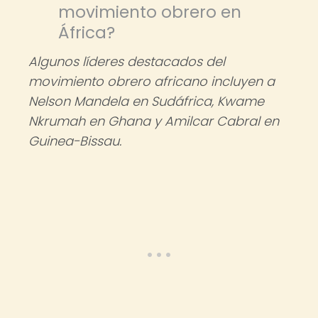
movimiento obrero en
África?
Algunos líderes destacados del
movimiento obrero africano incluyen a
Nelson Mandela en Sudáfrica, Kwame
Nkrumah en Ghana y Amilcar Cabral en
Guinea-Bissau.