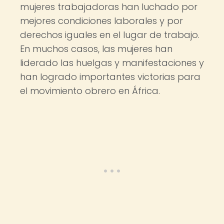
mujeres trabajadoras han luchado por
mejores condiciones laborales y por
derechos iguales en el lugar de trabajo.
En muchos casos, las mujeres han
liderado las huelgas y manifestaciones y
han logrado importantes victorias para
el movimiento obrero en África.