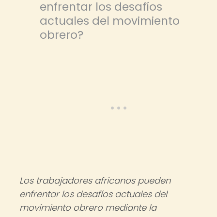
enfrentar los desafíos
actuales del movimiento
obrero?
Los trabajadores africanos pueden
enfrentar los desafíos actuales del
movimiento obrero mediante la