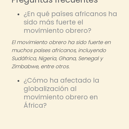
¿En qué países africanos ha
sido más fuerte el
movimiento obrero?
El movimiento obrero ha sido fuerte en
muchos países africanos, incluyendo
Sudáfrica, Nigeria, Ghana, Senegal y
Zimbabwe, entre otros.
¿Cómo ha afectado la
globalización al
movimiento obrero en
África?