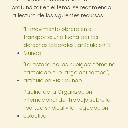
profundizar en el tema, se recomienda
la lectura de los siguientes recursos:
"El movimiento obrero en el
transporte: una lucha por los
derechos laborales", artículo en El
Mundo
"La historia de las huelgas: cómo ha
cambiado a lo largo del tiempo",
artículo en BBC Mundo
Página de la Organización
Internacional del Trabajo sobre la
libertad sindical y la negociación
colectiva