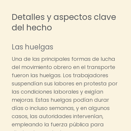
Detalles y aspectos clave
del hecho
Las huelgas
Una de las principales formas de lucha
del movimiento obrero en el transporte
fueron las huelgas. Los trabajadores
suspendían sus labores en protesta por
las condiciones laborales y exigían
mejoras. Estas huelgas podían durar
días o incluso semanas, y en algunos
casos, las autoridades intervenían,
empleando la fuerza pública para