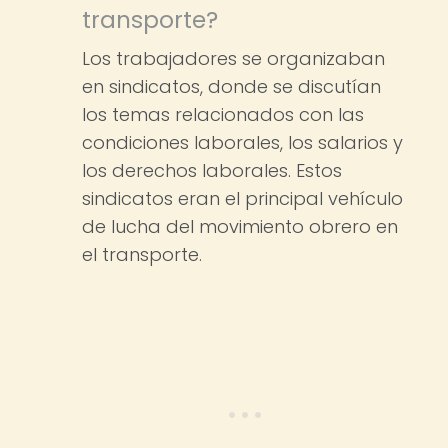
transporte?
Los trabajadores se organizaban
en sindicatos, donde se discutían
los temas relacionados con las
condiciones laborales, los salarios y
los derechos laborales. Estos
sindicatos eran el principal vehículo
de lucha del movimiento obrero en
el transporte.