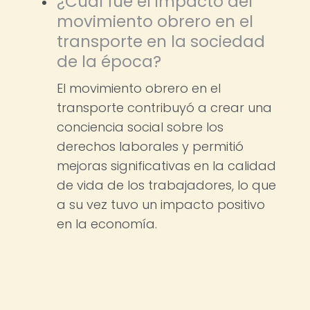
¿Cuál fue el impacto del
movimiento obrero en el
transporte en la sociedad
de la época?
El movimiento obrero en el
transporte contribuyó a crear una
conciencia social sobre los
derechos laborales y permitió
mejoras significativas en la calidad
de vida de los trabajadores, lo que
a su vez tuvo un impacto positivo
en la economía.