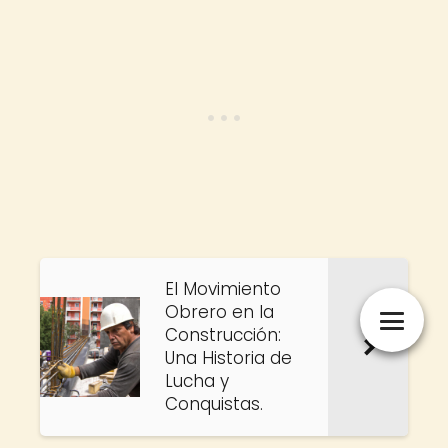
El Movimiento
Obrero en la
Construcción:
Una Historia de
Lucha y
Conquistas.