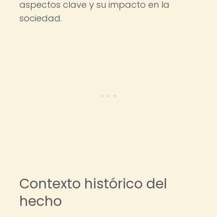
aspectos clave y su impacto en la
sociedad.
Contexto histórico del
hecho