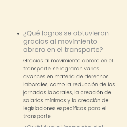
¿Qué logros se obtuvieron
gracias al movimiento
obrero en el transporte?
Gracias al movimiento obrero en el
transporte, se lograron varios
avances en materia de derechos
laborales, como la reducción de las
jornadas laborales, la creación de
salarios mínimos y la creación de
legislaciones específicas para el
transporte.