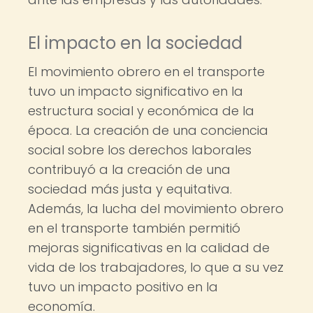
El impacto en la sociedad
El movimiento obrero en el transporte
tuvo un impacto significativo en la
estructura social y económica de la
época. La creación de una conciencia
social sobre los derechos laborales
contribuyó a la creación de una
sociedad más justa y equitativa.
Además, la lucha del movimiento obrero
en el transporte también permitió
mejoras significativas en la calidad de
vida de los trabajadores, lo que a su vez
tuvo un impacto positivo en la
economía.