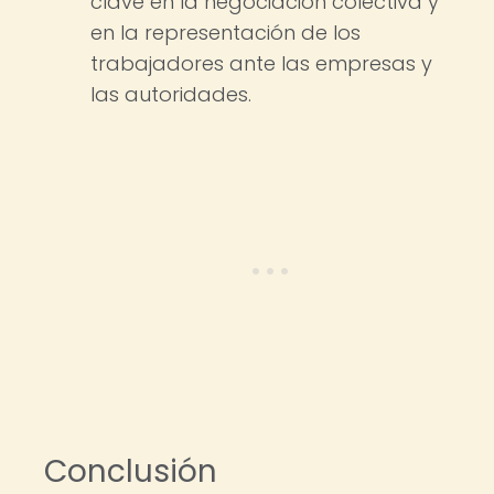
clave en la negociación colectiva y
en la representación de los
trabajadores ante las empresas y
las autoridades.
Conclusión