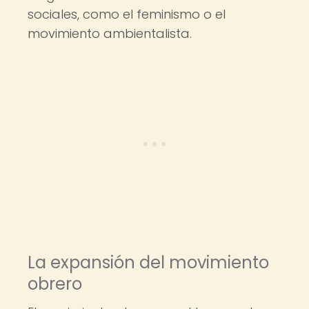
sociales, como el feminismo o el
movimiento ambientalista.
La expansión del movimiento
obrero