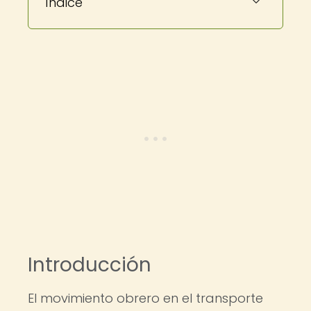
Índice
Introducción
El movimiento obrero en el transporte