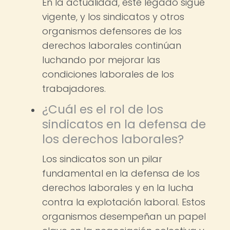
En la actualidad, este legado sigue
vigente, y los sindicatos y otros
organismos defensores de los
derechos laborales continúan
luchando por mejorar las
condiciones laborales de los
trabajadores.
¿Cuál es el rol de los
sindicatos en la defensa de
los derechos laborales?
Los sindicatos son un pilar
fundamental en la defensa de los
derechos laborales y en la lucha
contra la explotación laboral. Estos
organismos desempeñan un papel