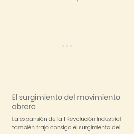
El surgimiento del movimiento
obrero
La expansión de la I Revolución Industrial
también trajo consigo el surgimiento del