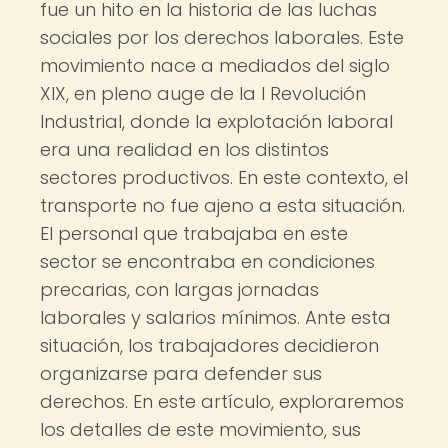
fue un hito en la historia de las luchas
sociales por los derechos laborales. Este
movimiento nace a mediados del siglo
XIX, en pleno auge de la I Revolución
Industrial, donde la explotación laboral
era una realidad en los distintos
sectores productivos. En este contexto, el
transporte no fue ajeno a esta situación.
El personal que trabajaba en este
sector se encontraba en condiciones
precarias, con largas jornadas
laborales y salarios mínimos. Ante esta
situación, los trabajadores decidieron
organizarse para defender sus
derechos. En este artículo, exploraremos
los detalles de este movimiento, sus