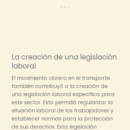
La creación de una legislación
laboral
El movimiento obrero en el transporte
también contribuyó a la creación de
una legislación laboral específica para
este sector. Esto permitió regularizar la
situación laboral de los trabajadores y
establecer normas para la protección
de sus derechos. Esta legislación