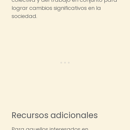
lograr cambios significativos en la
sociedad.
Recursos adicionales
Para aquellos interesados en