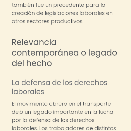
también fue un precedente para la
creación de legislaciones laborales en
otros sectores productivos.
Relevancia
contemporánea o legado
del hecho
La defensa de los derechos
laborales
El movimiento obrero en el transporte
dejó un legado importante en la lucha
por la defensa de los derechos
laborales. Los trabajadores de distintos