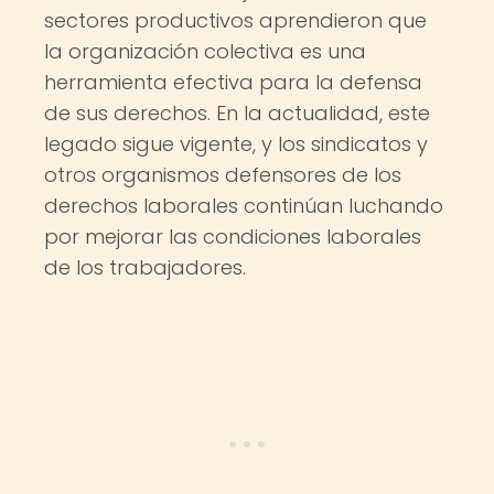
sectores productivos aprendieron que
la organización colectiva es una
herramienta efectiva para la defensa
de sus derechos. En la actualidad, este
legado sigue vigente, y los sindicatos y
otros organismos defensores de los
derechos laborales continúan luchando
por mejorar las condiciones laborales
de los trabajadores.