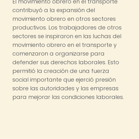
El movimiento obrero en el transporte
contribuyó a la expansión del
movimiento obrero en otros sectores
productivos. Los trabajadores de otros
sectores se inspiraron en las luchas del
movimiento obrero en el transporte y
comenzaron a organizarse para
defender sus derechos laborales. Esto
permitió la creación de una fuerza
social importante que ejerció presión
sobre las autoridades y las empresas
para mejorar las condiciones laborales.