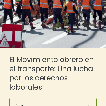
El Movimiento obrero en
el transporte: Una lucha
por los derechos
laborales