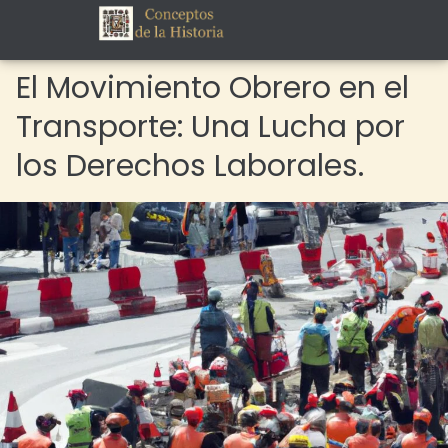
El Movimiento Obrero en el
Transporte: Una Lucha por
los Derechos Laborales.