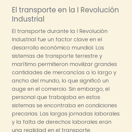
El transporte en la I Revolución
Industrial
El transporte durante la I Revolución
Industrial fue un factor clave en el
desarrollo económico mundial. Los
sistemas de transporte terrestre y
marítimo permitieron movilizar grandes
cantidades de mercancías a lo largo y
ancho del mundo, lo que significó un
auge en el comercio. Sin embargo, el
personal que trabajaba en estos
sistemas se encontraba en condiciones
precarias. Las largas jornadas laborales
y la falta de derechos laborales eran
una realidad en el transporte.