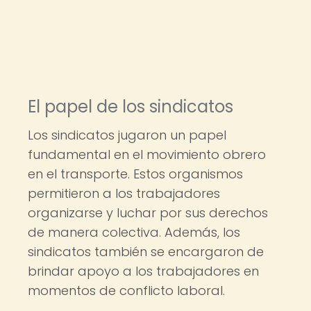
El papel de los sindicatos
Los sindicatos jugaron un papel
fundamental en el movimiento obrero
en el transporte. Estos organismos
permitieron a los trabajadores
organizarse y luchar por sus derechos
de manera colectiva. Además, los
sindicatos también se encargaron de
brindar apoyo a los trabajadores en
momentos de conflicto laboral.