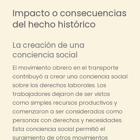
Impacto o consecuencias
del hecho histórico
La creación de una
conciencia social
El movimiento obrero en el transporte
contribuyó a crear una conciencia social
sobre los derechos laborales. Los
trabajadores dejaron de ser vistos
como simples recursos productivos y
comenzaron a ser considerados como
personas con derechos y necesidades.
Esta conciencia social permitió el
surgimiento de otros movimientos