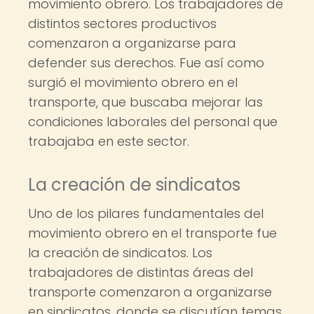
movimiento obrero. Los trabajadores de
distintos sectores productivos
comenzaron a organizarse para
defender sus derechos. Fue así como
surgió el movimiento obrero en el
transporte, que buscaba mejorar las
condiciones laborales del personal que
trabajaba en este sector.
La creación de sindicatos
Uno de los pilares fundamentales del
movimiento obrero en el transporte fue
la creación de sindicatos. Los
trabajadores de distintas áreas del
transporte comenzaron a organizarse
en sindicatos, donde se discutían temas