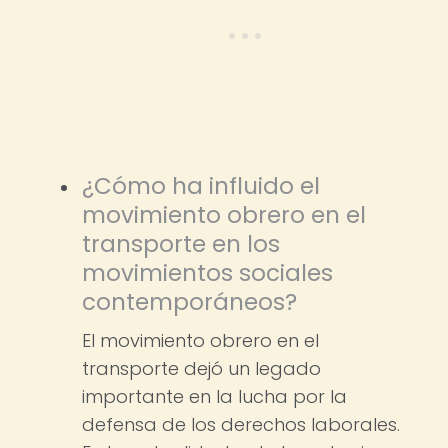
¿Cómo ha influido el
movimiento obrero en el
transporte en los
movimientos sociales
contemporáneos?
El movimiento obrero en el
transporte dejó un legado
importante en la lucha por la
defensa de los derechos laborales.