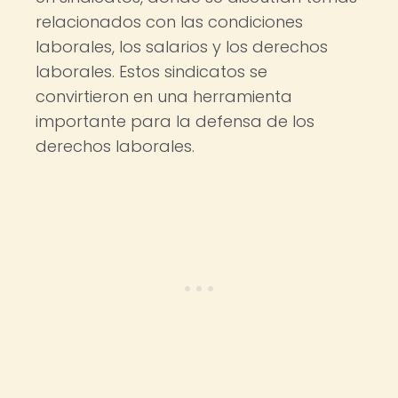
relacionados con las condiciones
laborales, los salarios y los derechos
laborales. Estos sindicatos se
convirtieron en una herramienta
importante para la defensa de los
derechos laborales.