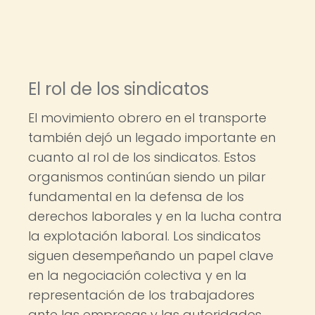
El rol de los sindicatos
El movimiento obrero en el transporte
también dejó un legado importante en
cuanto al rol de los sindicatos. Estos
organismos continúan siendo un pilar
fundamental en la defensa de los
derechos laborales y en la lucha contra
la explotación laboral. Los sindicatos
siguen desempeñando un papel clave
en la negociación colectiva y en la
representación de los trabajadores
ante las empresas y las autoridades.