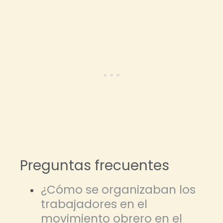
Preguntas frecuentes
¿Cómo se organizaban los
trabajadores en el
movimiento obrero en el