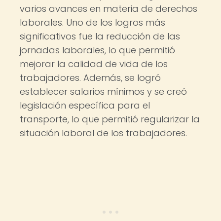
varios avances en materia de derechos
laborales. Uno de los logros más
significativos fue la reducción de las
jornadas laborales, lo que permitió
mejorar la calidad de vida de los
trabajadores. Además, se logró
establecer salarios mínimos y se creó
legislación específica para el
transporte, lo que permitió regularizar la
situación laboral de los trabajadores.