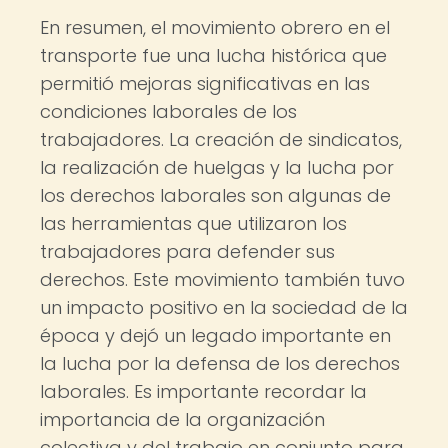
En resumen, el movimiento obrero en el
transporte fue una lucha histórica que
permitió mejoras significativas en las
condiciones laborales de los
trabajadores. La creación de sindicatos,
la realización de huelgas y la lucha por
los derechos laborales son algunas de
las herramientas que utilizaron los
trabajadores para defender sus
derechos. Este movimiento también tuvo
un impacto positivo en la sociedad de la
época y dejó un legado importante en
la lucha por la defensa de los derechos
laborales. Es importante recordar la
importancia de la organización
colectiva y del trabajo en conjunto para