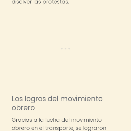
disolver las protestas.
Los logros del movimiento
obrero
Gracias a la lucha del movimiento
obrero en el transporte, se lograron