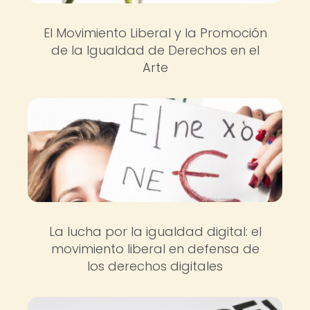
El Movimiento Liberal y la Promoción
de la Igualdad de Derechos en el
Arte
La lucha por la igualdad digital: el
movimiento liberal en defensa de
los derechos digitales