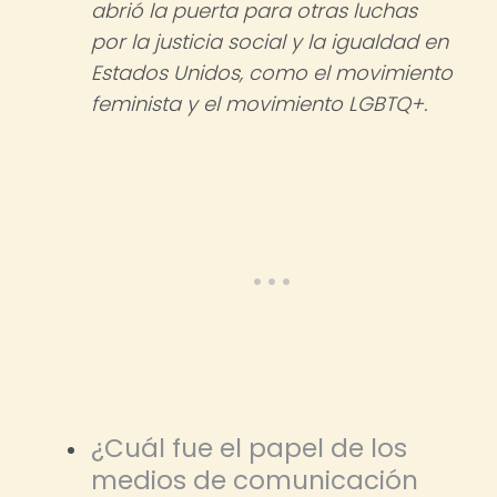
abrió la puerta para otras luchas
por la justicia social y la igualdad en
Estados Unidos, como el movimiento
feminista y el movimiento LGBTQ+.
¿Cuál fue el papel de los
medios de comunicación