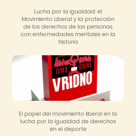
Lucha por la igualdad: el
Movimiento Liberal y la protección
de los derechos de las personas
con enfermedades mentales en la
historia
El papel del movimiento liberal en la
lucha por la igualdad de derechos
en el deporte