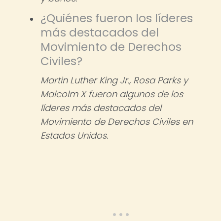
¿Quiénes fueron los líderes
más destacados del
Movimiento de Derechos
Civiles?
Martin Luther King Jr., Rosa Parks y
Malcolm X fueron algunos de los
líderes más destacados del
Movimiento de Derechos Civiles en
Estados Unidos.