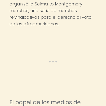
organizó la Selma to Montgomery
marches, una serie de marchas
reivindicativas para el derecho al voto
de los afroamericanos.
El papel de los medios de