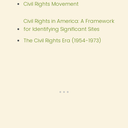
Civil Rights Movement
Civil Rights in America: A Framework
for Identifying Significant Sites
The Civil Rights Era (1954-1973)