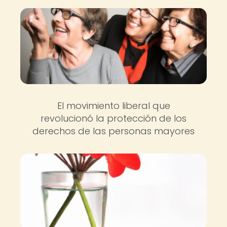
El movimiento liberal que
revolucionó la protección de los
derechos de las personas mayores