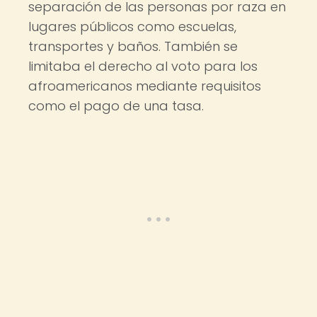
separación de las personas por raza en
lugares públicos como escuelas,
transportes y baños. También se
limitaba el derecho al voto para los
afroamericanos mediante requisitos
como el pago de una tasa.