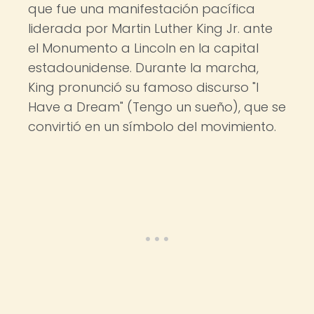
que fue una manifestación pacífica
liderada por Martin Luther King Jr. ante
el Monumento a Lincoln en la capital
estadounidense. Durante la marcha,
King pronunció su famoso discurso "I
Have a Dream" (Tengo un sueño), que se
convirtió en un símbolo del movimiento.