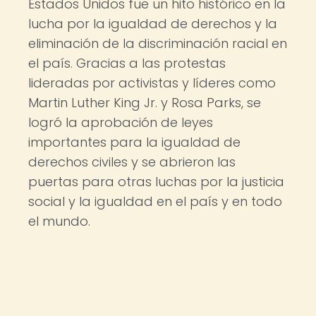
Estados Unidos fue un hito histórico en la
lucha por la igualdad de derechos y la
eliminación de la discriminación racial en
el país. Gracias a las protestas
lideradas por activistas y líderes como
Martin Luther King Jr. y Rosa Parks, se
logró la aprobación de leyes
importantes para la igualdad de
derechos civiles y se abrieron las
puertas para otras luchas por la justicia
social y la igualdad en el país y en todo
el mundo.