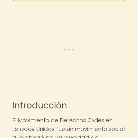
Introducción
El Movimiento de Derechos Civiles en
Estados Unidos fue un movimiento social
que abogó por la igualdad de