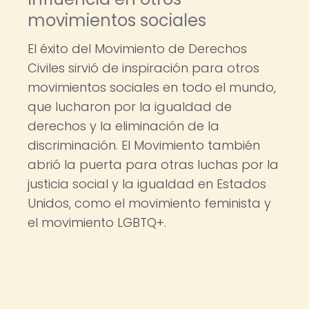
movimientos sociales
El éxito del Movimiento de Derechos
Civiles sirvió de inspiración para otros
movimientos sociales en todo el mundo,
que lucharon por la igualdad de
derechos y la eliminación de la
discriminación. El Movimiento también
abrió la puerta para otras luchas por la
justicia social y la igualdad en Estados
Unidos, como el movimiento feminista y
el movimiento LGBTQ+.