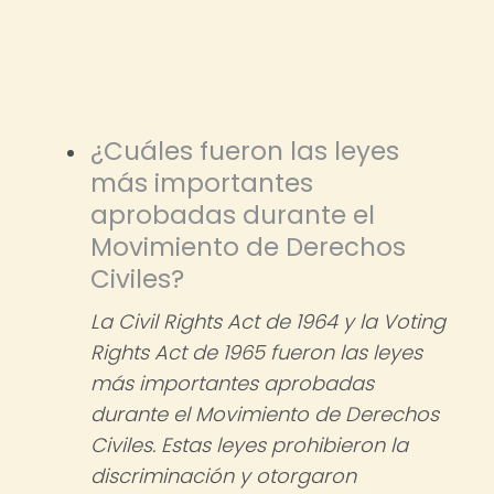
¿Cuáles fueron las leyes
más importantes
aprobadas durante el
Movimiento de Derechos
Civiles?
La Civil Rights Act de 1964 y la Voting
Rights Act de 1965 fueron las leyes
más importantes aprobadas
durante el Movimiento de Derechos
Civiles. Estas leyes prohibieron la
discriminación y otorgaron