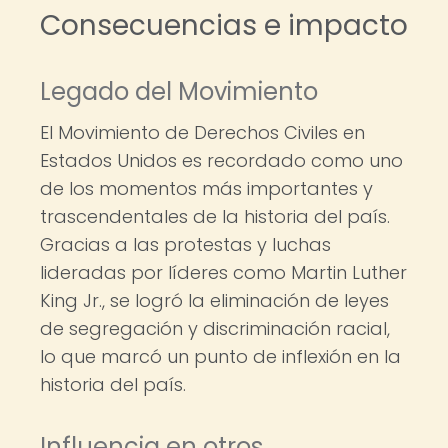
Consecuencias e impacto
Legado del Movimiento
El Movimiento de Derechos Civiles en
Estados Unidos es recordado como uno
de los momentos más importantes y
trascendentales de la historia del país.
Gracias a las protestas y luchas
lideradas por líderes como Martin Luther
King Jr., se logró la eliminación de leyes
de segregación y discriminación racial,
lo que marcó un punto de inflexión en la
historia del país.
Influencia en otros