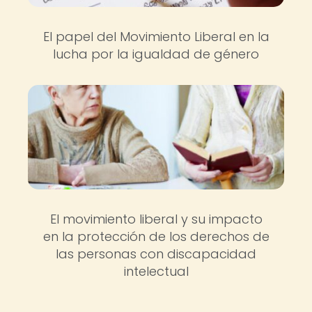
El papel del Movimiento Liberal en la
lucha por la igualdad de género
El movimiento liberal y su impacto
en la protección de los derechos de
las personas con discapacidad
intelectual