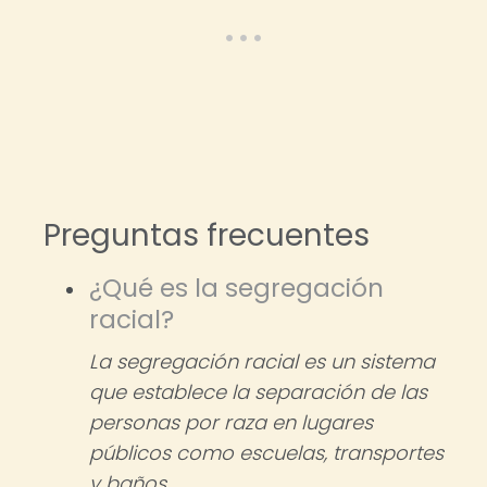
Preguntas frecuentes
¿Qué es la segregación
racial?
La segregación racial es un sistema
que establece la separación de las
personas por raza en lugares
públicos como escuelas, transportes
y baños.