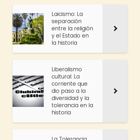
Laicismo: La
separación
entre la religión
y el Estado en
la historia
Liberalismo
cultural: La
corriente que
dio paso a la
diversidad y la
tolerancia en la
historia
La Tolerancia