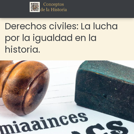
Derechos civiles: La lucha
por la igualdad en la
historia.