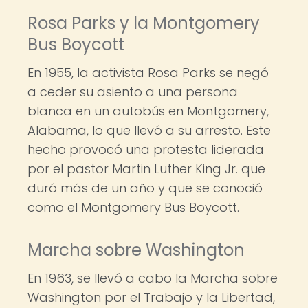
Rosa Parks y la Montgomery
Bus Boycott
En 1955, la activista Rosa Parks se negó
a ceder su asiento a una persona
blanca en un autobús en Montgomery,
Alabama, lo que llevó a su arresto. Este
hecho provocó una protesta liderada
por el pastor Martin Luther King Jr. que
duró más de un año y que se conoció
como el Montgomery Bus Boycott.
Marcha sobre Washington
En 1963, se llevó a cabo la Marcha sobre
Washington por el Trabajo y la Libertad,