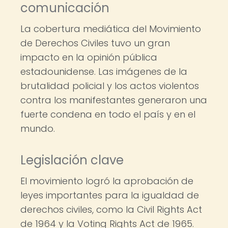
comunicación
La cobertura mediática del Movimiento
de Derechos Civiles tuvo un gran
impacto en la opinión pública
estadounidense. Las imágenes de la
brutalidad policial y los actos violentos
contra los manifestantes generaron una
fuerte condena en todo el país y en el
mundo.
Legislación clave
El movimiento logró la aprobación de
leyes importantes para la igualdad de
derechos civiles, como la Civil Rights Act
de 1964 y la Voting Rights Act de 1965.