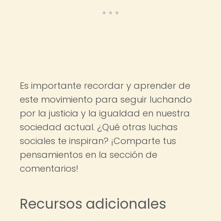
Es importante recordar y aprender de
este movimiento para seguir luchando
por la justicia y la igualdad en nuestra
sociedad actual. ¿Qué otras luchas
sociales te inspiran? ¡Comparte tus
pensamientos en la sección de
comentarios!
Recursos adicionales