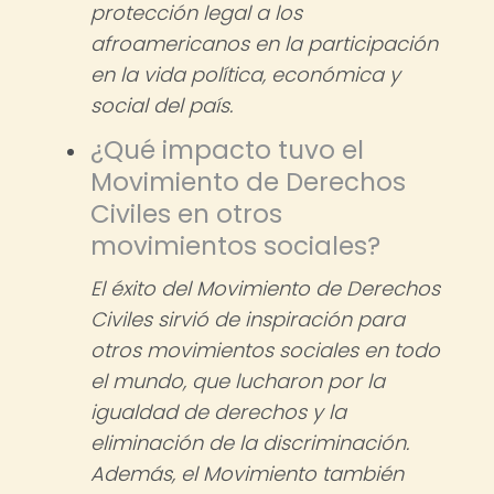
protección legal a los
afroamericanos en la participación
en la vida política, económica y
social del país.
¿Qué impacto tuvo el
Movimiento de Derechos
Civiles en otros
movimientos sociales?
El éxito del Movimiento de Derechos
Civiles sirvió de inspiración para
otros movimientos sociales en todo
el mundo, que lucharon por la
igualdad de derechos y la
eliminación de la discriminación.
Además, el Movimiento también