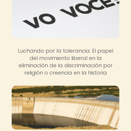
Luchando por la tolerancia: El papel
del movimiento liberal en la
eliminación de la discriminación por
religión o creencia en la historia