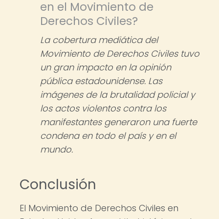
en el Movimiento de
Derechos Civiles?
La cobertura mediática del
Movimiento de Derechos Civiles tuvo
un gran impacto en la opinión
pública estadounidense. Las
imágenes de la brutalidad policial y
los actos violentos contra los
manifestantes generaron una fuerte
condena en todo el país y en el
mundo.
Conclusión
El Movimiento de Derechos Civiles en