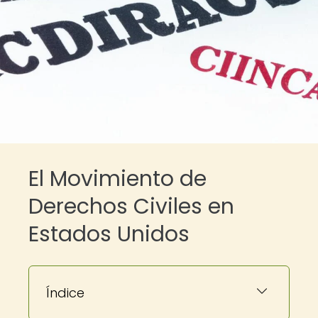
El Movimiento de
Derechos Civiles en
Estados Unidos
Índice