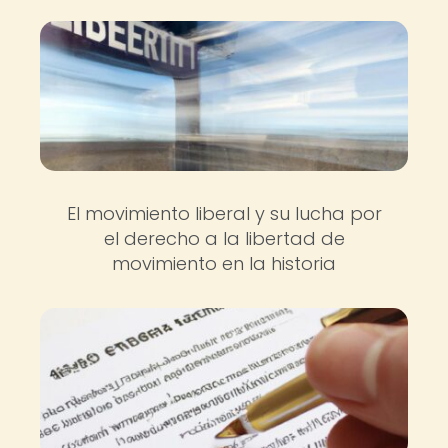
El movimiento liberal y su lucha por
el derecho a la libertad de
movimiento en la historia