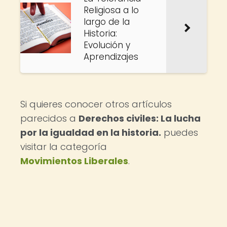
Religiosa a lo
largo de la
Historia:
Evolución y
Aprendizajes
Si quieres conocer otros artículos
parecidos a
Derechos civiles: La lucha
por la igualdad en la historia.
puedes
visitar la categoría
Movimientos Liberales
.