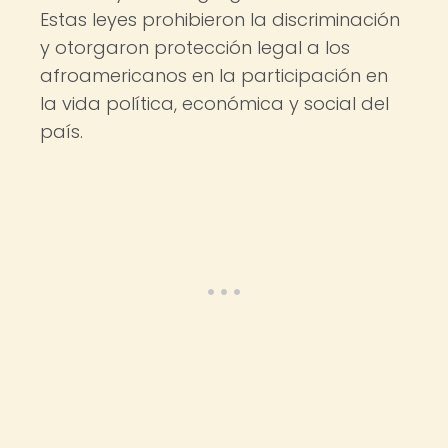
Estas leyes prohibieron la discriminación
y otorgaron protección legal a los
afroamericanos en la participación en
la vida política, económica y social del
país.