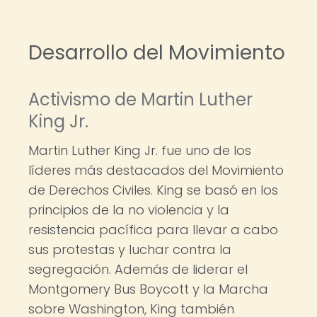
Desarrollo del Movimiento
Activismo de Martin Luther
King Jr.
Martin Luther King Jr. fue uno de los
líderes más destacados del Movimiento
de Derechos Civiles. King se basó en los
principios de la no violencia y la
resistencia pacífica para llevar a cabo
sus protestas y luchar contra la
segregación. Además de liderar el
Montgomery Bus Boycott y la Marcha
sobre Washington, King también