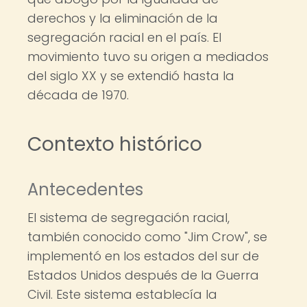
derechos y la eliminación de la
segregación racial en el país. El
movimiento tuvo su origen a mediados
del siglo XX y se extendió hasta la
década de 1970.
Contexto histórico
Antecedentes
El sistema de segregación racial,
también conocido como "Jim Crow", se
implementó en los estados del sur de
Estados Unidos después de la Guerra
Civil. Este sistema establecía la