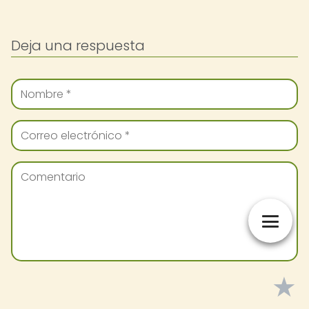
Deja una respuesta
★