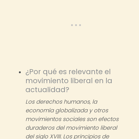
¿Por qué es relevante el
movimiento liberal en la
actualidad?
Los derechos humanos, la
economía globalizada y otros
movimientos sociales son efectos
duraderos del movimiento liberal
del siglo XVIII. Los principios de