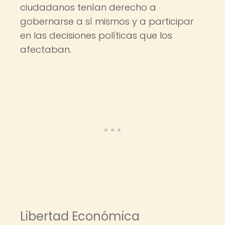
ciudadanos tenían derecho a
gobernarse a sí mismos y a participar
en las decisiones políticas que los
afectaban.
Libertad Económica