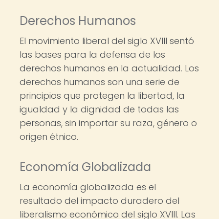
Derechos Humanos
El movimiento liberal del siglo XVIII sentó
las bases para la defensa de los
derechos humanos en la actualidad. Los
derechos humanos son una serie de
principios que protegen la libertad, la
igualdad y la dignidad de todas las
personas, sin importar su raza, género o
origen étnico.
Economía Globalizada
La economía globalizada es el
resultado del impacto duradero del
liberalismo económico del siglo XVIII. Las