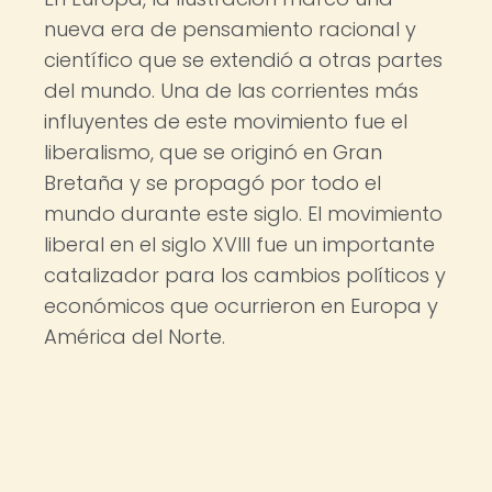
nueva era de pensamiento racional y
científico que se extendió a otras partes
del mundo. Una de las corrientes más
influyentes de este movimiento fue el
liberalismo, que se originó en Gran
Bretaña y se propagó por todo el
mundo durante este siglo. El movimiento
liberal en el siglo XVIII fue un importante
catalizador para los cambios políticos y
económicos que ocurrieron en Europa y
América del Norte.