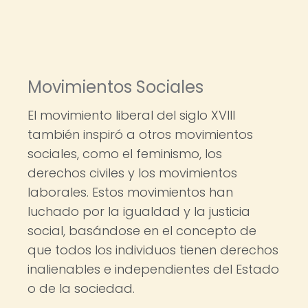
Movimientos Sociales
El movimiento liberal del siglo XVIII
también inspiró a otros movimientos
sociales, como el feminismo, los
derechos civiles y los movimientos
laborales. Estos movimientos han
luchado por la igualdad y la justicia
social, basándose en el concepto de
que todos los individuos tienen derechos
inalienables e independientes del Estado
o de la sociedad.