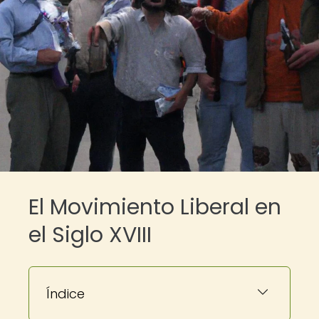
El Movimiento Liberal en
el Siglo XVIII
Índice