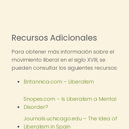
Recursos Adicionales
Para obtener más información sobre el
movimiento liberal en el siglo XVIII, se
pueden consultar los siguientes recursos:
Britannica.com – Liberalism
Snopes.com – Is Liberalism a Mental
Disorder?
Journals.uchicago.edu – The Idea of
Liberalism in Spain