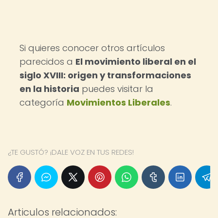
Si quieres conocer otros artículos
parecidos a
El movimiento liberal en el
siglo XVIII: origen y transformaciones
en la historia
puedes visitar la
categoría
Movimientos Liberales
.
¿TE GUSTÓ? ¡DALE VOZ EN TUS REDES!
Articulos relacionados: