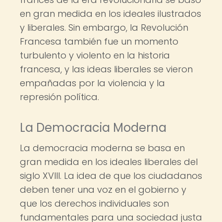
en gran medida en los ideales ilustrados
y liberales. Sin embargo, la Revolución
Francesa también fue un momento
turbulento y violento en la historia
francesa, y las ideas liberales se vieron
empañadas por la violencia y la
represión política.
La Democracia Moderna
La democracia moderna se basa en
gran medida en los ideales liberales del
siglo XVIII. La idea de que los ciudadanos
deben tener una voz en el gobierno y
que los derechos individuales son
fundamentales para una sociedad justa