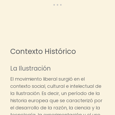
Contexto Histórico
La Ilustración
El movimiento liberal surgió en el
contexto social, cultural e intelectual de
la Ilustración. Es decir, un período de la
historia europea que se caracterizó por
el desarrollo de la razón, la ciencia y la
tecnología, la experimentación y el uso