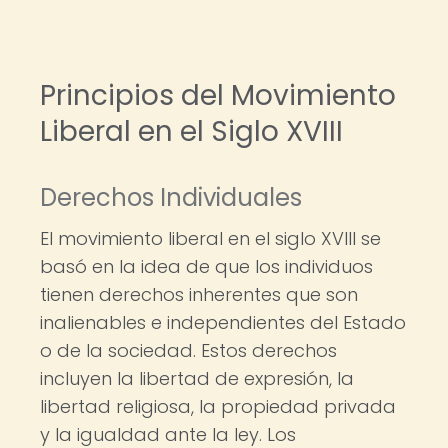
Principios del Movimiento
Liberal en el Siglo XVIII
Derechos Individuales
El movimiento liberal en el siglo XVIII se
basó en la idea de que los individuos
tienen derechos inherentes que son
inalienables e independientes del Estado
o de la sociedad. Estos derechos
incluyen la libertad de expresión, la
libertad religiosa, la propiedad privada
y la igualdad ante la ley. Los