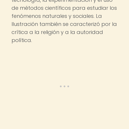
de métodos científicos para estudiar los
fenómenos naturales y sociales. La
Ilustración también se caracterizó por la
crítica a la religión y a la autoridad
política.