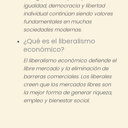
igualdad, democracia y libertad
individual continúan siendo valores
fundamentales en muchas
sociedades modernas.
¿Qué es el liberalismo
económico?
El liberalismo económico defiende el
libre mercado y la eliminación de
barreras comerciales. Los liberales
creen que los mercados libres son
la mejor forma de generar riqueza,
empleo y bienestar social.