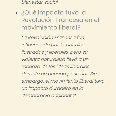
bienestar social.
¿Qué impacto tuvo la
Revolución Francesa en el
movimiento liberal?
La Revolución Francesa fue
influenciada por los ideales
ilustrados y liberales, pero su
violenta naturaleza llevó a un
rechazo de las ideas liberales
durante un periodo posterior. Sin
embargo, el movimiento liberal tuvo
un impacto duradero en la
democracia occidental.