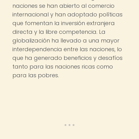
naciones se han abierto al comercio
internacional y han adoptado políticas
que fomentan la inversión extranjera
directa y la libre competencia. La
globalización ha llevado a una mayor
interdependencia entre las naciones, lo
que ha generado beneficios y desafíos
tanto para las naciones ricas como
para las pobres.