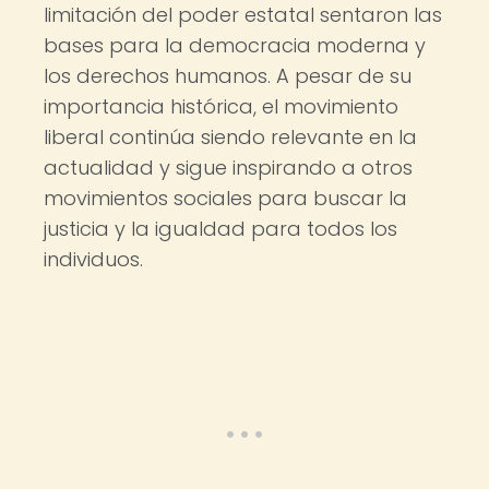
limitación del poder estatal sentaron las
bases para la democracia moderna y
los derechos humanos. A pesar de su
importancia histórica, el movimiento
liberal continúa siendo relevante en la
actualidad y sigue inspirando a otros
movimientos sociales para buscar la
justicia y la igualdad para todos los
individuos.