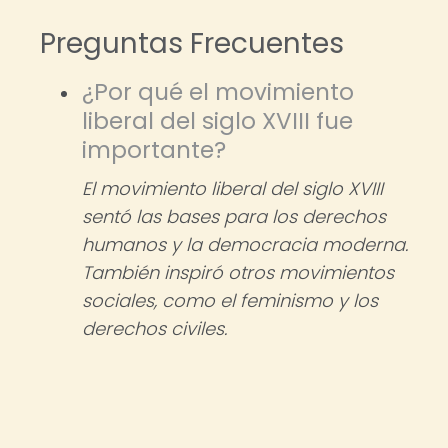
Preguntas Frecuentes
¿Por qué el movimiento
liberal del siglo XVIII fue
importante?
El movimiento liberal del siglo XVIII
sentó las bases para los derechos
humanos y la democracia moderna.
También inspiró otros movimientos
sociales, como el feminismo y los
derechos civiles.