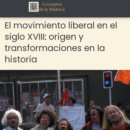
El movimiento liberal en el
siglo XVIII: origen y
transformaciones en la
historia