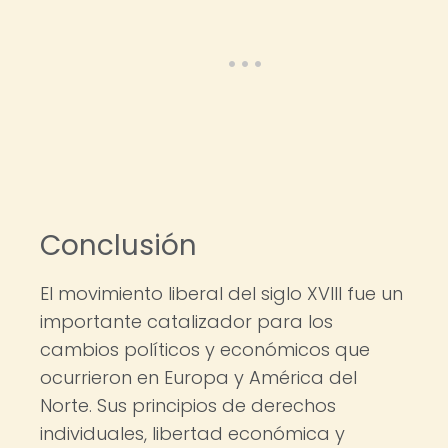
Conclusión
El movimiento liberal del siglo XVIII fue un
importante catalizador para los
cambios políticos y económicos que
ocurrieron en Europa y América del
Norte. Sus principios de derechos
individuales, libertad económica y