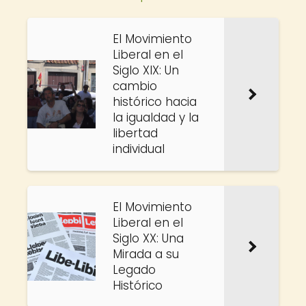
El Movimiento
Liberal en el
Siglo XIX: Un
cambio
histórico hacia
la igualdad y la
libertad
individual
El Movimiento
Liberal en el
Siglo XX: Una
Mirada a su
Legado
Histórico