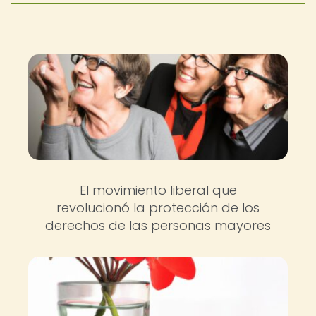
El movimiento liberal que
revolucionó la protección de los
derechos de las personas mayores