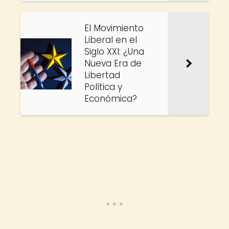
El Movimiento
Liberal en el
Siglo XXI: ¿Una
Nueva Era de
Libertad
Política y
Económica?