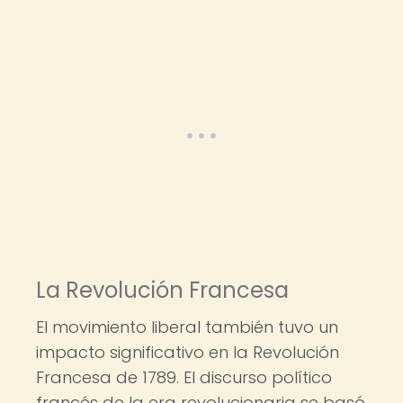
La Revolución Francesa
El movimiento liberal también tuvo un
impacto significativo en la Revolución
Francesa de 1789. El discurso político
francés de la era revolucionaria se basó