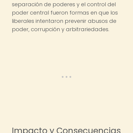
separación de poderes y el control del
poder central fueron formas en que los
liberales intentaron prevenir abusos de
poder, corrupción y arbitrariedades.
Impacto y Consecuencias