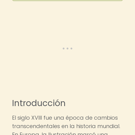
Introducción
El siglo XVIII fue una época de cambios
transcendentales en la historia mundial.
En Europa, la Ilustración marcó una