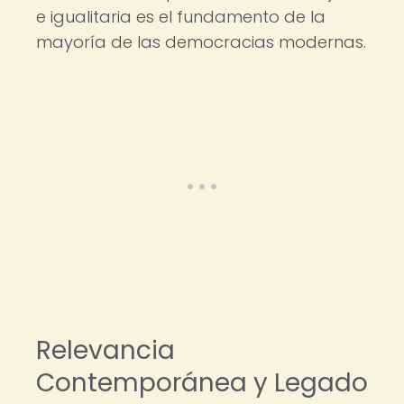
e igualitaria es el fundamento de la
mayoría de las democracias modernas.
Relevancia
Contemporánea y Legado