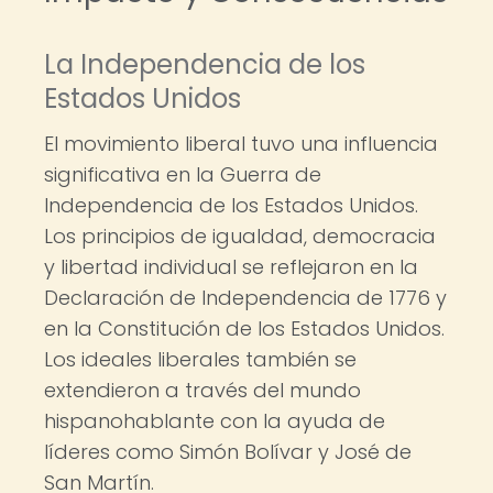
La Independencia de los
Estados Unidos
El movimiento liberal tuvo una influencia
significativa en la Guerra de
Independencia de los Estados Unidos.
Los principios de igualdad, democracia
y libertad individual se reflejaron en la
Declaración de Independencia de 1776 y
en la Constitución de los Estados Unidos.
Los ideales liberales también se
extendieron a través del mundo
hispanohablante con la ayuda de
líderes como Simón Bolívar y José de
San Martín.