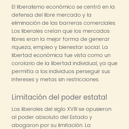
El liberalismo económico se centró en la
defensa del libre mercado y la
eliminación de las barreras comerciales.
Los liberales creían que los mercados
libres eran la mejor forma de generar
riqueza, empleo y bienestar social. La
libertad económica fue vista como un
corolario de la libertad individual, ya que
permitía a los individuos perseguir sus
intereses y metas sin restricciones.
Limitación del poder estatal
Los liberales del siglo XVIII se opusieron
al poder absoluto del Estado y
abogaron por su limitación. La