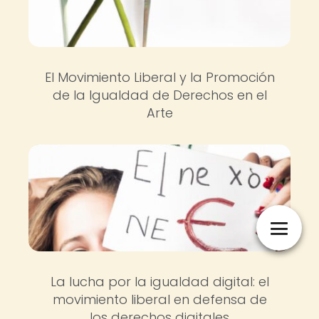
El Movimiento Liberal y la Promoción
de la Igualdad de Derechos en el
Arte
La lucha por la igualdad digital: el
movimiento liberal en defensa de
los derechos digitales