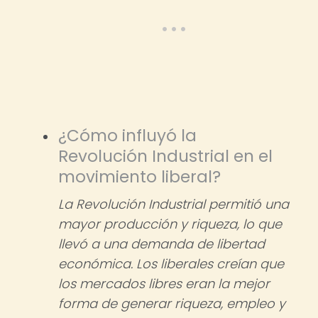
¿Cómo influyó la
Revolución Industrial en el
movimiento liberal?
La Revolución Industrial permitió una
mayor producción y riqueza, lo que
llevó a una demanda de libertad
económica. Los liberales creían que
los mercados libres eran la mejor
forma de generar riqueza, empleo y