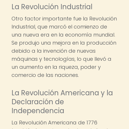
La Revolución Industrial
Otro factor importante fue la Revolución
Industrial, que marcó el comienzo de
una nueva era en la economía mundial.
Se produjo una mejora en la producción
debido a la invención de nuevas
máquinas y tecnologías, lo que llevó a
un aumento en la riqueza, poder y
comercio de las naciones.
La Revolución Americana y la
Declaración de
Independencia
La Revolución Americana de 1776