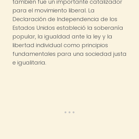
también fue un importante catalizador
para el movimiento liberal. La
Declaración de Independencia de los
Estados Unidos estableció la soberanía
popular, la igualdad ante la ley y la
libertad individual como principios
fundamentales para una sociedad justa
e igualitaria.