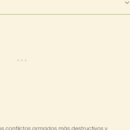
los conflictos armados más destructivos y