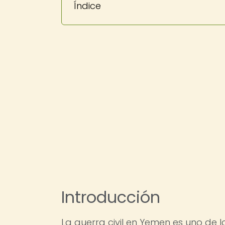
Índice
Introducción
La guerra civil en Yemen es uno de 