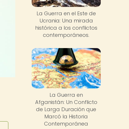
La Guerra en el Este de
Ucrania: Una mirada
histórica a los conflictos
contemporáneos.
La Guerra en
Afganistán: Un Conflicto
de Larga Duración que
Marcó la Historia
Contemporánea