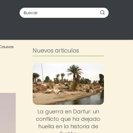
 Causas
Nuevos articulos
La guerra en Darfur: un
conflicto que ha dejado
huella en la historia de