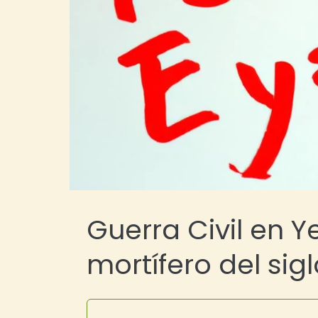
Guerra Civil en Y
mortífero del sigl