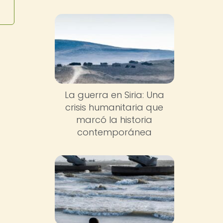
La guerra en Siria: Una
crisis humanitaria que
marcó la historia
contemporánea