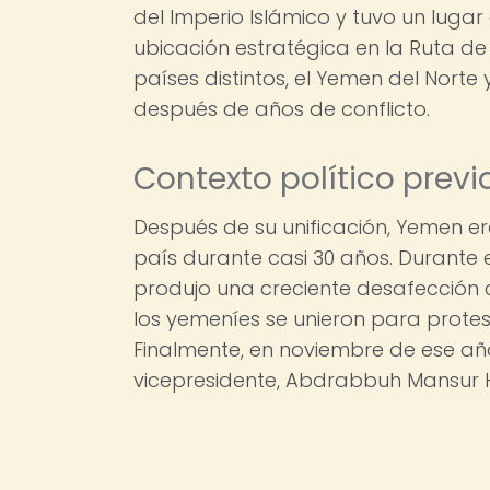
del Imperio Islámico y tuvo un lug
ubicación estratégica en la Ruta de 
países distintos, el Yemen del Norte 
después de años de conflicto.
Contexto político previo
Después de su unificación, Yemen er
país durante casi 30 años. Durante
produjo una creciente desafección c
los yemeníes se unieron para protes
Finalmente, en noviembre de ese año
vicepresidente, Abdrabbuh Mansur 