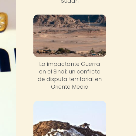
Sudán
La impactante Guerra
en el Sinaí: un conflicto
de disputa territorial en
Oriente Medio