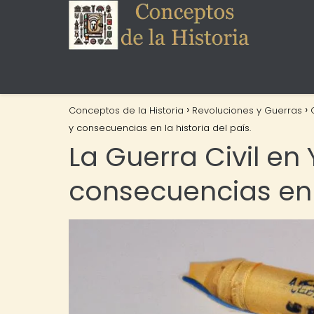
Conceptos de la Historia
Revoluciones y Guerras
y consecuencias en la historia del país.
La Guerra Civil e
consecuencias en l