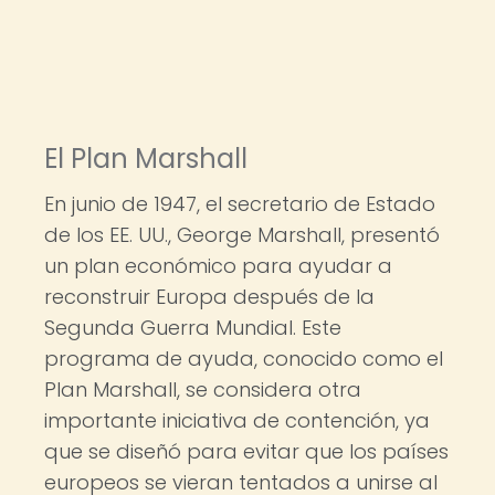
El Plan Marshall
En junio de 1947, el secretario de Estado
de los EE. UU., George Marshall, presentó
un plan económico para ayudar a
reconstruir Europa después de la
Segunda Guerra Mundial. Este
programa de ayuda, conocido como el
Plan Marshall, se considera otra
importante iniciativa de contención, ya
que se diseñó para evitar que los países
europeos se vieran tentados a unirse al