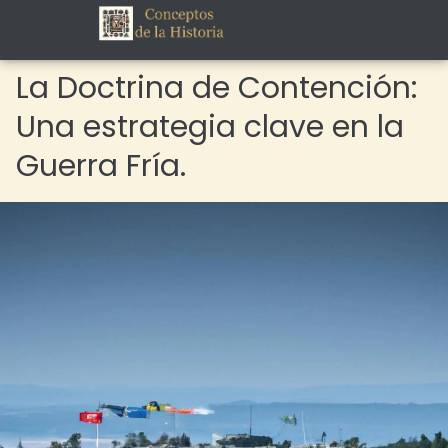
La Doctrina de Contención:
Una estrategia clave en la
Guerra Fría.