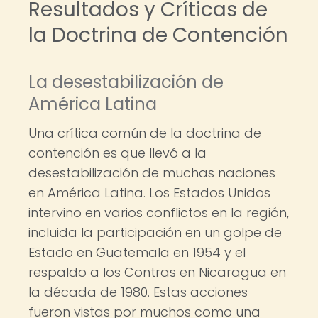
Resultados y Críticas de
la Doctrina de Contención
La desestabilización de
América Latina
Una crítica común de la doctrina de
contención es que llevó a la
desestabilización de muchas naciones
en América Latina. Los Estados Unidos
intervino en varios conflictos en la región,
incluida la participación en un golpe de
Estado en Guatemala en 1954 y el
respaldo a los Contras en Nicaragua en
la década de 1980. Estas acciones
fueron vistas por muchos como una