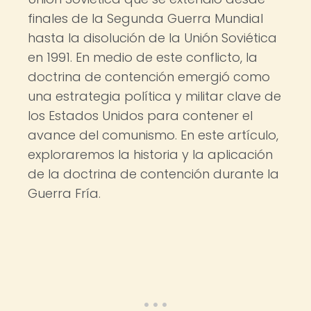
finales de la Segunda Guerra Mundial
hasta la disolución de la Unión Soviética
en 1991. En medio de este conflicto, la
doctrina de contención emergió como
una estrategia política y militar clave de
los Estados Unidos para contener el
avance del comunismo. En este artículo,
exploraremos la historia y la aplicación
de la doctrina de contención durante la
Guerra Fría.