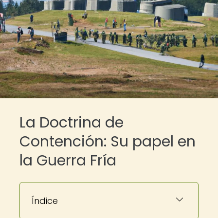
La Doctrina de
Contención: Su papel en
la Guerra Fría
Índice