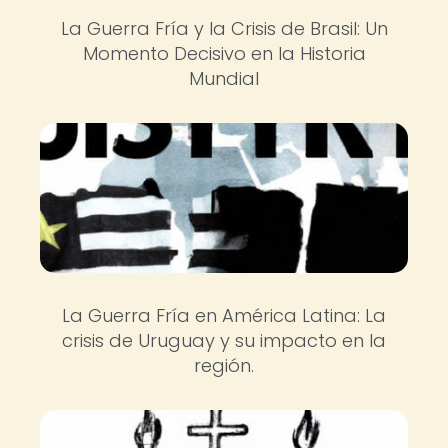
La Guerra Fría y la Crisis de Brasil: Un
Momento Decisivo en la Historia
Mundial
La Guerra Fría en América Latina: La
crisis de Uruguay y su impacto en la
región.