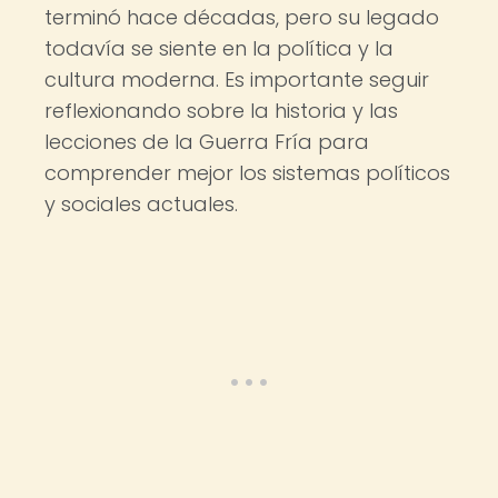
terminó hace décadas, pero su legado
todavía se siente en la política y la
cultura moderna. Es importante seguir
reflexionando sobre la historia y las
lecciones de la Guerra Fría para
comprender mejor los sistemas políticos
y sociales actuales.