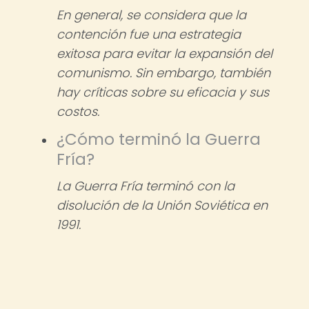
En general, se considera que la
contención fue una estrategia
exitosa para evitar la expansión del
comunismo. Sin embargo, también
hay críticas sobre su eficacia y sus
costos.
¿Cómo terminó la Guerra
Fría?
La Guerra Fría terminó con la
disolución de la Unión Soviética en
1991.