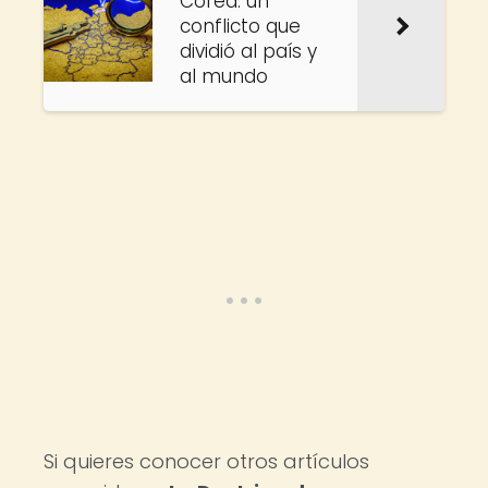
Corea: un
conflicto que
dividió al país y
al mundo
Si quieres conocer otros artículos