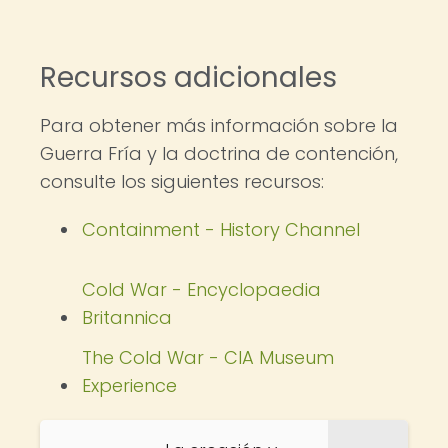
Recursos adicionales
Para obtener más información sobre la
Guerra Fría y la doctrina de contención,
consulte los siguientes recursos:
Containment - History Channel
Cold War - Encyclopaedia
Britannica
The Cold War - CIA Museum
Experience