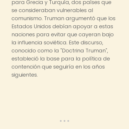
para Grecia y Turquía, dos países que
se consideraban vulnerables al
comunismo. Truman argumentó que los
Estados Unidos debían apoyar a estas
naciones para evitar que cayeran bajo
la influencia soviética. Este discurso,
conocido como la "Doctrina Truman",
estableció la base para la política de
contención que seguiría en los años
siguientes.