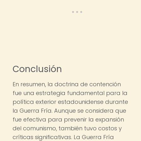
Conclusión
En resumen, la doctrina de contención
fue una estrategia fundamental para la
política exterior estadounidense durante
la Guerra Fría. Aunque se considera que
fue efectiva para prevenir la expansión
del comunismo, también tuvo costos y
críticas significativas. La Guerra Fría