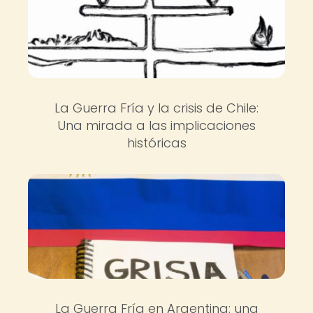
La Guerra Fría y la crisis de Chile:
Una mirada a las implicaciones
históricas
La Guerra Fría en Argentina: una