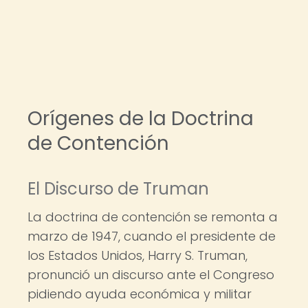
Orígenes de la Doctrina
de Contención
El Discurso de Truman
La doctrina de contención se remonta a
marzo de 1947, cuando el presidente de
los Estados Unidos, Harry S. Truman,
pronunció un discurso ante el Congreso
pidiendo ayuda económica y militar