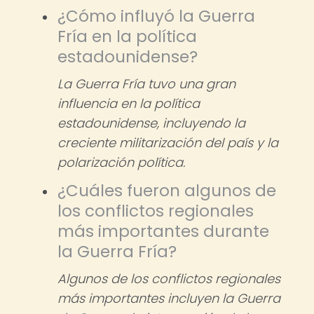
¿Cómo influyó la Guerra
Fría en la política
estadounidense?
La Guerra Fría tuvo una gran
influencia en la política
estadounidense, incluyendo la
creciente militarización del país y la
polarización política.
¿Cuáles fueron algunos de
los conflictos regionales
más importantes durante
la Guerra Fría?
Algunos de los conflictos regionales
más importantes incluyen la Guerra