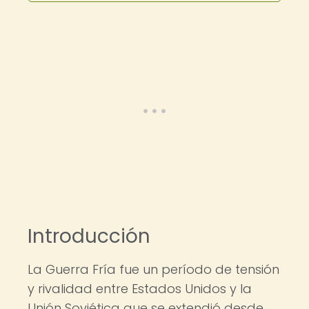
Introducción
La Guerra Fría fue un período de tensión
y rivalidad entre Estados Unidos y la
Unión Soviética que se extendió desde