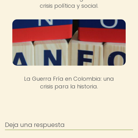
crisis política y social.
La Guerra Fría en Colombia: una
crisis para la historia.
Deja una respuesta