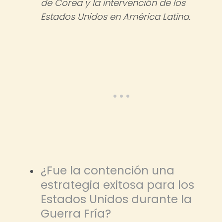
de Corea y la intervención de los
Estados Unidos en América Latina.
¿Fue la contención una
estrategia exitosa para los
Estados Unidos durante la
Guerra Fría?