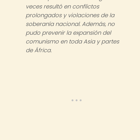
veces resultó en conflictos
prolongados y violaciones de la
soberanía nacional. Además, no
pudo prevenir la expansión del
comunismo en toda Asia y partes
de África.