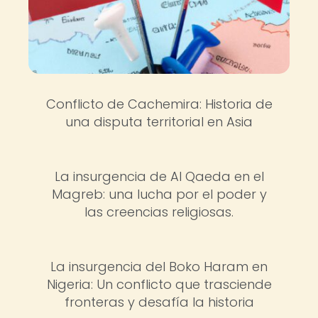
Conflicto de Cachemira: Historia de
una disputa territorial en Asia
La insurgencia de Al Qaeda en el
Magreb: una lucha por el poder y
las creencias religiosas.
La insurgencia del Boko Haram en
Nigeria: Un conflicto que trasciende
fronteras y desafía la historia