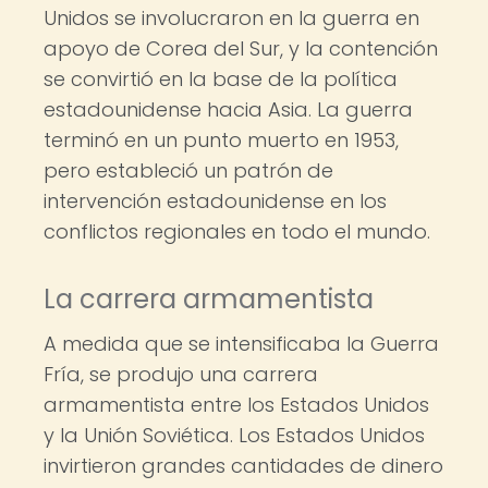
Unidos se involucraron en la guerra en
apoyo de Corea del Sur, y la contención
se convirtió en la base de la política
estadounidense hacia Asia. La guerra
terminó en un punto muerto en 1953,
pero estableció un patrón de
intervención estadounidense en los
conflictos regionales en todo el mundo.
La carrera armamentista
A medida que se intensificaba la Guerra
Fría, se produjo una carrera
armamentista entre los Estados Unidos
y la Unión Soviética. Los Estados Unidos
invirtieron grandes cantidades de dinero