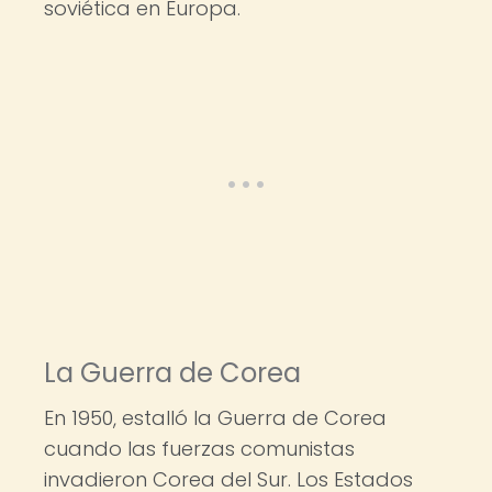
soviética en Europa.
La Guerra de Corea
En 1950, estalló la Guerra de Corea
cuando las fuerzas comunistas
invadieron Corea del Sur. Los Estados