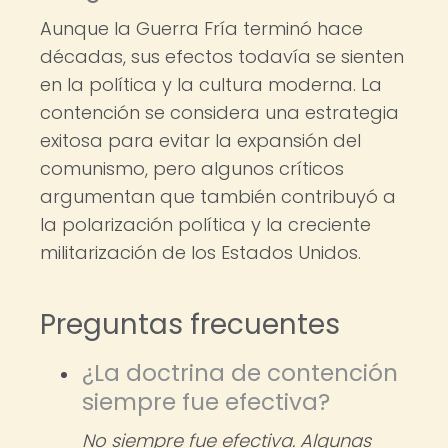
Aunque la Guerra Fría terminó hace
décadas, sus efectos todavía se sienten
en la política y la cultura moderna. La
contención se considera una estrategia
exitosa para evitar la expansión del
comunismo, pero algunos críticos
argumentan que también contribuyó a
la polarización política y la creciente
militarización de los Estados Unidos.
Preguntas frecuentes
¿La doctrina de contención
siempre fue efectiva?
No siempre fue efectiva. Algunas