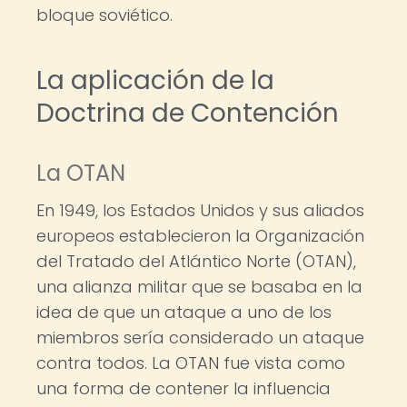
bloque soviético.
La aplicación de la
Doctrina de Contención
La OTAN
En 1949, los Estados Unidos y sus aliados
europeos establecieron la Organización
del Tratado del Atlántico Norte (OTAN),
una alianza militar que se basaba en la
idea de que un ataque a uno de los
miembros sería considerado un ataque
contra todos. La OTAN fue vista como
una forma de contener la influencia