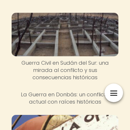
Guerra Civil en Sudán del Sur: una
mirada al conflicto y sus
consecuencias históricas
La Guerra en Donbás: un conflicto
actual con raíces históricas