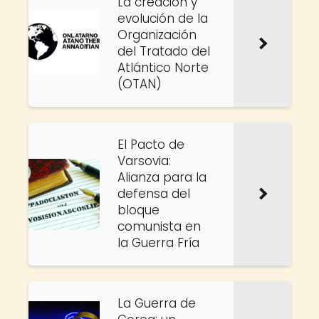
La creación y
evolución de la
Organización
del Tratado del
Atlántico Norte
(OTAN)
El Pacto de
Varsovia:
Alianza para la
defensa del
bloque
comunista en
la Guerra Fría
La Guerra de