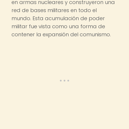
en armas nucleares y construyeron una
red de bases militares en todo el
mundo. Esta acumulación de poder
militar fue vista como una forma de
contener la expansión del comunismo.