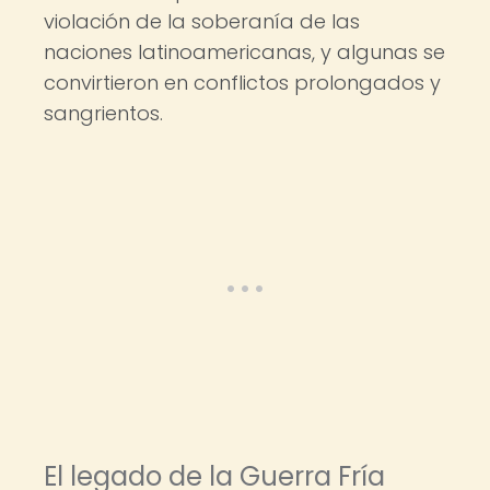
violación de la soberanía de las
naciones latinoamericanas, y algunas se
convirtieron en conflictos prolongados y
sangrientos.
El legado de la Guerra Fría