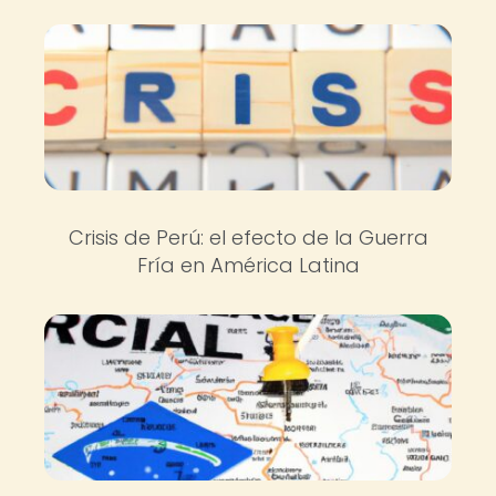
Crisis de Perú: el efecto de la Guerra
Fría en América Latina