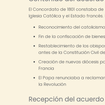
El Concordato de 1801 constaba de 1
Iglesia Católica y el Estado francés
Reconocimiento del catolicismo
Fin de la confiscación de bienes
Restablecimiento de los obispo
antes de la Constitución Civil d
Creación de nuevas diócesis pa
Francia
El Papa renunciaba a reclamar 
la Revolución
Recepción del acuerdo