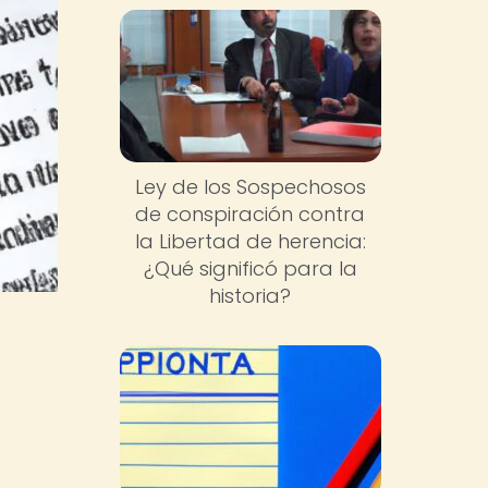
Ley de los Sospechosos
de conspiración contra
la Libertad de herencia:
¿Qué significó para la
historia?