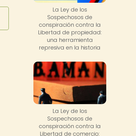
La Ley de los
Sospechosos de
conspiración contra la
Libertad de propiedad:
una herramienta
represiva en la historia
La Ley de los
Sospechosos de
conspiración contra la
Libertad de comercio: