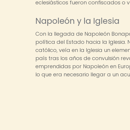
eclesiásticos fueron confiscados o v
Napoleón y la Iglesia
Con la llegada de Napoleón Bonapar
política del Estado hacia la Iglesi
católico, veía en la Iglesia un eleme
país tras los años de convulsión re
emprendidas por Napoleón en Euro
lo que era necesario llegar a un acu