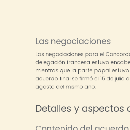
Las negociaciones
Las negociaciones para el Concord
delegación francesa estuvo encabe
mientras que la parte papal estuvo 
acuerdo final se firmó el 15 de julio
agosto del mismo año.
Detalles y aspectos 
Contenido del acuerdo