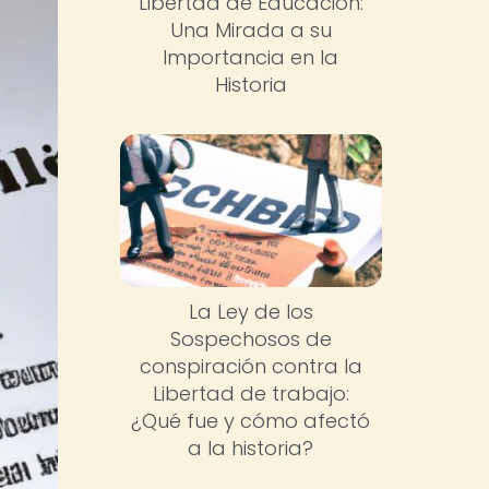
Libertad de Educación:
Una Mirada a su
Importancia en la
Historia
La Ley de los
Sospechosos de
conspiración contra la
Libertad de trabajo:
¿Qué fue y cómo afectó
a la historia?