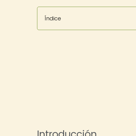
Índice
Introducción