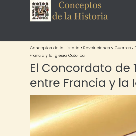
Conceptos de la Historia
Revoluciones y Guerras
Francia y la Iglesia Católica
El Concordato de 1
entre Francia y la 