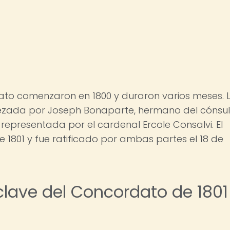
ato comenzaron en 1800 y duraron varios meses. 
zada por Joseph Bonaparte, hermano del cónsul
representada por el cardenal Ercole Consalvi. El
 de 1801 y fue ratificado por ambas partes el 18 de
clave del Concordato de 1801