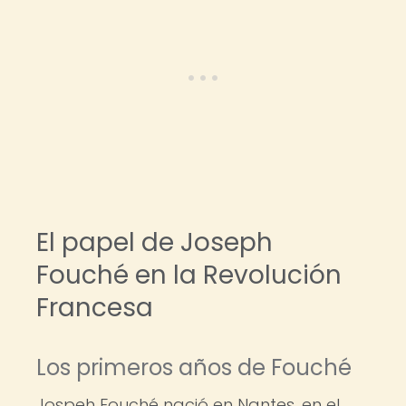
El papel de Joseph
Fouché en la Revolución
Francesa
Los primeros años de Fouché
Jospeh Fouché nació en Nantes, en el