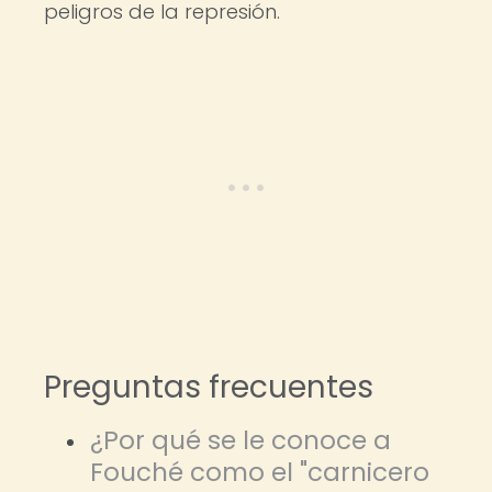
peligros de la represión.
Preguntas frecuentes
¿Por qué se le conoce a
Fouché como el "carnicero