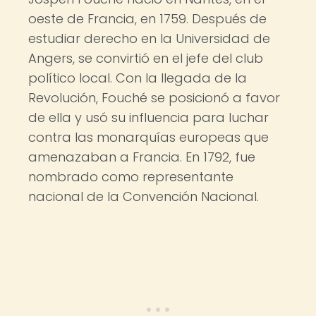
oeste de Francia, en 1759. Después de
estudiar derecho en la Universidad de
Angers, se convirtió en el jefe del club
político local. Con la llegada de la
Revolución, Fouché se posicionó a favor
de ella y usó su influencia para luchar
contra las monarquías europeas que
amenazaban a Francia. En 1792, fue
nombrado como representante
nacional de la Convención Nacional.