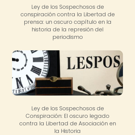
Ley de los Sospechosos de
conspiración contra la Libertad de
prensa: un oscuro capítulo en la
historia de la represión del
periodismo
Ley de los Sospechosos de
Conspiración: El oscuro legado
contra la Libertad de Asociación en
la Historia