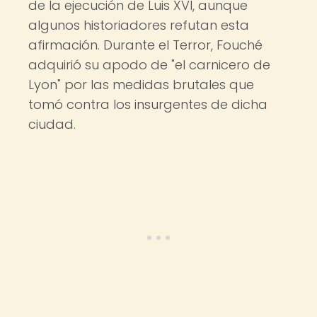
de la ejecución de Luis XVI, aunque
algunos historiadores refutan esta
afirmación. Durante el Terror, Fouché
adquirió su apodo de "el carnicero de
Lyon" por las medidas brutales que
tomó contra los insurgentes de dicha
ciudad.