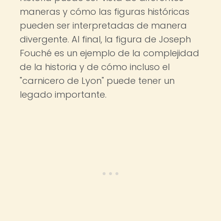
maneras y cómo las figuras históricas
pueden ser interpretadas de manera
divergente. Al final, la figura de Joseph
Fouché es un ejemplo de la complejidad
de la historia y de cómo incluso el
"carnicero de Lyon" puede tener un
legado importante.