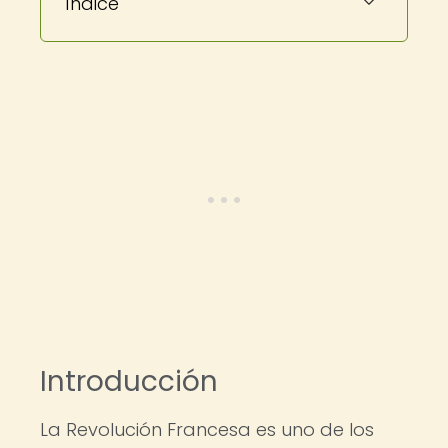
Índice
Introducción
La Revolución Francesa es uno de los