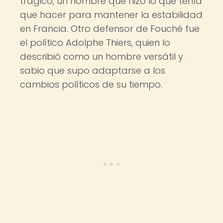
trágico, un hombre que hizo lo que tenía
que hacer para mantener la estabilidad
en Francia. Otro defensor de Fouché fue
el político Adolphe Thiers, quien lo
describió como un hombre versátil y
sabio que supo adaptarse a los
cambios políticos de su tiempo.