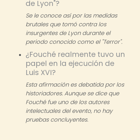
de Lyon"?
Se le conoce así por las medidas
brutales que tomó contra los
insurgentes de Lyon durante el
periodo conocido como el "Terror".
¿Fouché realmente tuvo un
papel en la ejecución de
Luis XVI?
Esta afirmación es debatida por los
historiadores. Aunque se dice que
Fouché fue uno de los autores
intelectuales del evento, no hay
pruebas concluyentes.