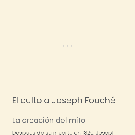
El culto a Joseph Fouché
La creación del mito
Después de su muerte en 1820, Joseph