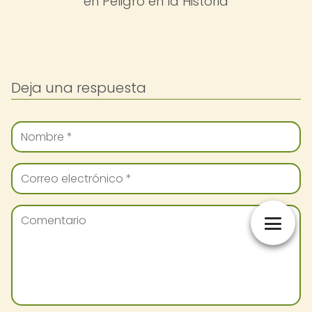
en Peligro en la Historia
Deja una respuesta