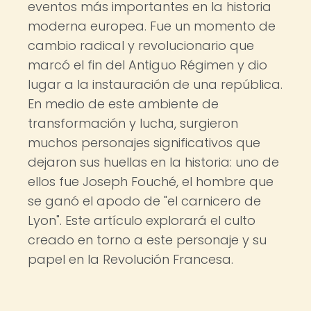
eventos más importantes en la historia
moderna europea. Fue un momento de
cambio radical y revolucionario que
marcó el fin del Antiguo Régimen y dio
lugar a la instauración de una república.
En medio de este ambiente de
transformación y lucha, surgieron
muchos personajes significativos que
dejaron sus huellas en la historia: uno de
ellos fue Joseph Fouché, el hombre que
se ganó el apodo de "el carnicero de
Lyon". Este artículo explorará el culto
creado en torno a este personaje y su
papel en la Revolución Francesa.