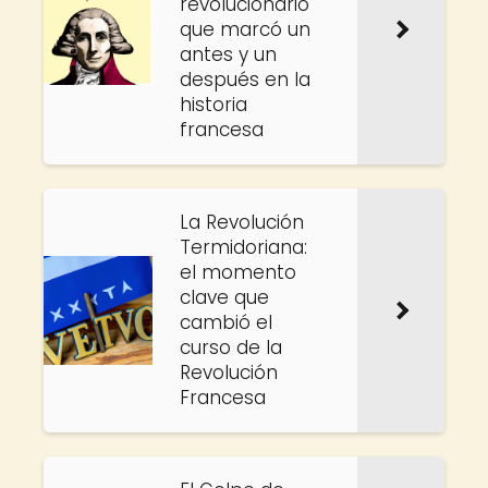
revolucionario
que marcó un
antes y un
después en la
historia
francesa
La Revolución
Termidoriana:
el momento
clave que
cambió el
curso de la
Revolución
Francesa