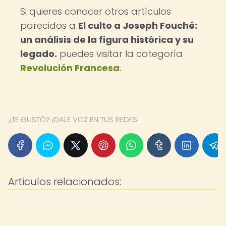
Si quieres conocer otros artículos
parecidos a
El culto a Joseph Fouché:
un análisis de la figura histórica y su
legado.
puedes visitar la categoría
Revolución Francesa
.
¿TE GUSTÓ? ¡DALE VOZ EN TUS REDES!
Articulos relacionados: