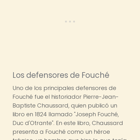
Los defensores de Fouché
Uno de los principales defensores de
Fouché fue el historiador Pierre-Jean-
Baptiste Chaussard, quien publicó un
libro en 1824 llamado "Joseph Fouché,
Duc d'Otrante". En este libro, Chaussard
presenta a Fouché como un héroe