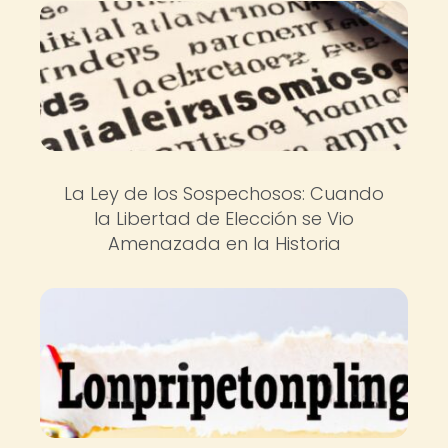
La Ley de los Sospechosos: Cuando
la Libertad de Elección se Vio
Amenazada en la Historia