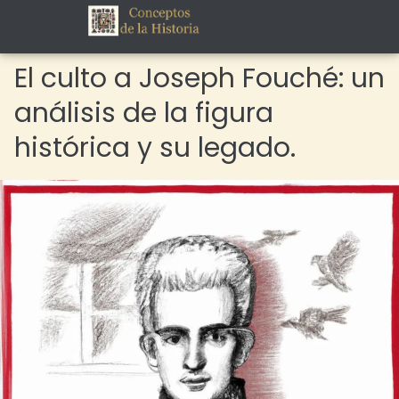
El culto a Joseph Fouché: un
análisis de la figura
histórica y su legado.