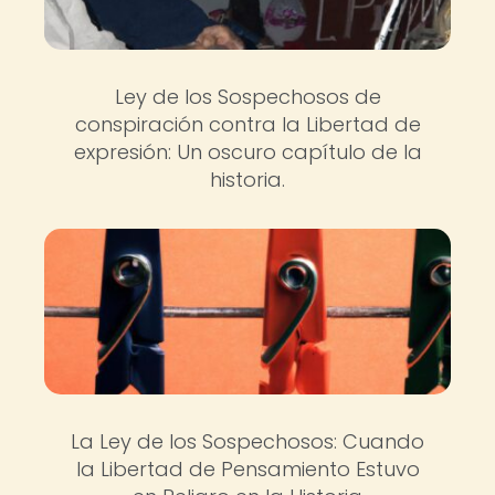
Ley de los Sospechosos de
conspiración contra la Libertad de
expresión: Un oscuro capítulo de la
historia.
La Ley de los Sospechosos: Cuando
la Libertad de Pensamiento Estuvo