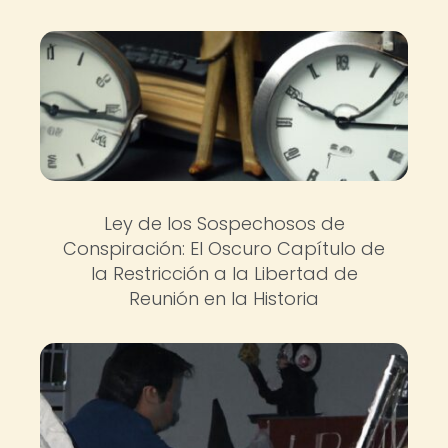
Ley de los Sospechosos de
Conspiración: El Oscuro Capítulo de
la Restricción a la Libertad de
Reunión en la Historia