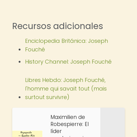
Recursos adicionales
Enciclopedia Británica: Joseph
Fouché
History Channel: Joseph Fouché
Libres Hebdo: Joseph Fouché,
l'homme qui savait tout (mais
surtout survivre)
Maximilien de
Robespierre: El
líder