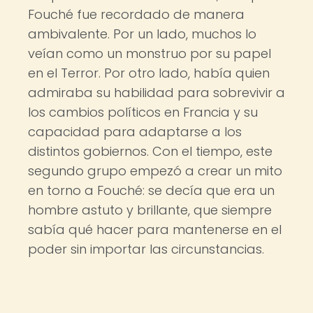
Fouché fue recordado de manera
ambivalente. Por un lado, muchos lo
veían como un monstruo por su papel
en el Terror. Por otro lado, había quien
admiraba su habilidad para sobrevivir a
los cambios políticos en Francia y su
capacidad para adaptarse a los
distintos gobiernos. Con el tiempo, este
segundo grupo empezó a crear un mito
en torno a Fouché: se decía que era un
hombre astuto y brillante, que siempre
sabía qué hacer para mantenerse en el
poder sin importar las circunstancias.