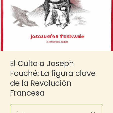
El Culto a Joseph
Fouché: La figura clave
de la Revolución
Francesa