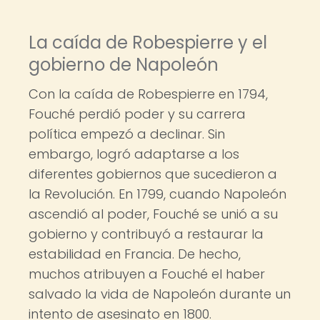
La caída de Robespierre y el
gobierno de Napoleón
Con la caída de Robespierre en 1794,
Fouché perdió poder y su carrera
política empezó a declinar. Sin
embargo, logró adaptarse a los
diferentes gobiernos que sucedieron a
la Revolución. En 1799, cuando Napoleón
ascendió al poder, Fouché se unió a su
gobierno y contribuyó a restaurar la
estabilidad en Francia. De hecho,
muchos atribuyen a Fouché el haber
salvado la vida de Napoleón durante un
intento de asesinato en 1800.