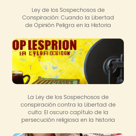
Ley de los Sospechosos de
Conspiración: Cuando la Libertad
de Opinión Peligra en la Historia
La Ley de los Sospechosos de
conspiración contra la Libertad de
culto: El oscuro capítulo de la
persecución religiosa en la historia