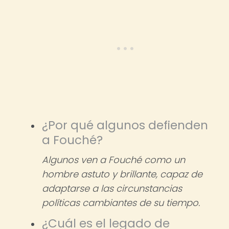
¿Por qué algunos defienden
a Fouché?
Algunos ven a Fouché como un
hombre astuto y brillante, capaz de
adaptarse a las circunstancias
políticas cambiantes de su tiempo.
¿Cuál es el legado de