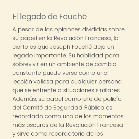
El legado de Fouché
A pesar de las opiniones divididas sobre
su papel en la Revolución Francesa, lo
cierto es que Joseph Fouché dejó un
legado importante. Su habilidad para
sobrevivir en un ambiente de cambio
constante puede verse como una
lección valiosa para cualquier persona
que se enfrente a situaciones similares.
Además, su papel como jefe de policía
del Comité de Seguridad Pública es
recordado como uno de los momentos
más oscuros de la Revolución Francesa
y sirve como recordatorio de los