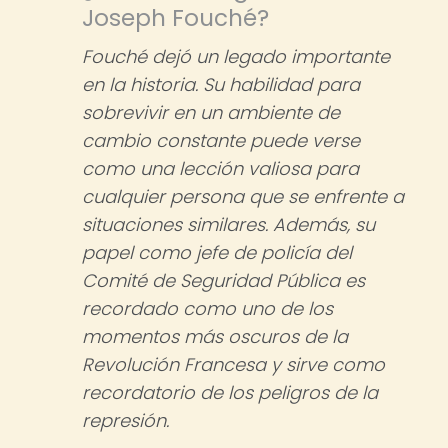
Joseph Fouché?
Fouché dejó un legado importante
en la historia. Su habilidad para
sobrevivir en un ambiente de
cambio constante puede verse
como una lección valiosa para
cualquier persona que se enfrente a
situaciones similares. Además, su
papel como jefe de policía del
Comité de Seguridad Pública es
recordado como uno de los
momentos más oscuros de la
Revolución Francesa y sirve como
recordatorio de los peligros de la
represión.