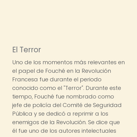
El Terror
Uno de los momentos más relevantes en
el papel de Fouché en la Revolución
Francesa fue durante el periodo
conocido como el "Terror". Durante este
tiempo, Fouché fue nombrado como
jefe de policía del Comité de Seguridad
Pública y se dedicó a reprimir a los
enemigos de la Revolución. Se dice que
él fue uno de los autores intelectuales