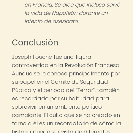
en Francia. Se dice que incluso salvó
la vida de Napoleón durante un
intento de asesinato.
Conclusión
Joseph Fouché fue una figura
controvertida en la Revolución Francesa.
Aunque se le conoce principalmente por
su papel en el Comité de Seguridad
Pública y el periodo del "Terror", también
es recordado por su habilidad para
sobrevivir en un ambiente político
cambiante. El culto que se ha creado en
torno a él es un recordatorio de cómo la
historia puede ser vista de diferentes