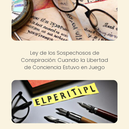
Ley de los Sospechosos de
Conspiración: Cuando la Libertad
de Conciencia Estuvo en Juego