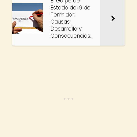
El Golpe de
Estado del 9 de
Termidor:
Causas,
Desarrollo y
Consecuencias.