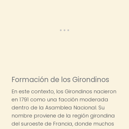
Formación de los Girondinos
En este contexto, los Girondinos nacieron
en 1791 como una facción moderada
dentro de la Asamblea Nacional. Su
nombre proviene de la región girondina
del suroeste de Francia, donde muchos