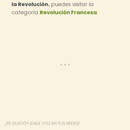
la Revolución.
puedes visitar la
categoría
Revolución Francesa
.
¿TE GUSTÓ? ¡DALE VOZ EN TUS REDES!