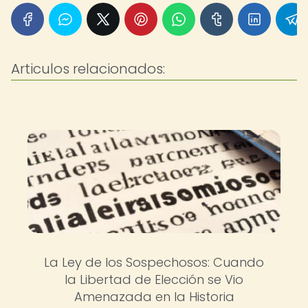
Articulos relacionados:
La Ley de los Sospechosos: Cuando
la Libertad de Elección se Vio
Amenazada en la Historia