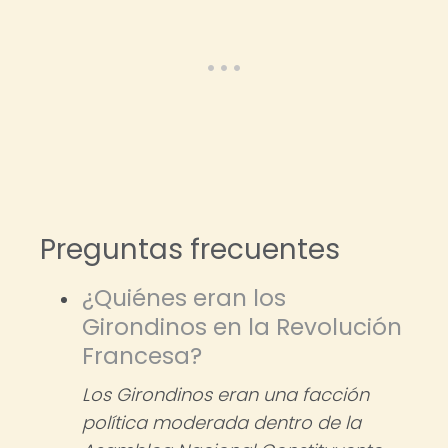
Preguntas frecuentes
¿Quiénes eran los
Girondinos en la Revolución
Francesa?
Los Girondinos eran una facción
política moderada dentro de la