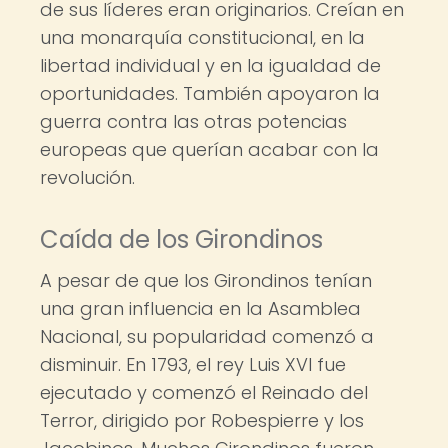
de sus líderes eran originarios. Creían en
una monarquía constitucional, en la
libertad individual y en la igualdad de
oportunidades. También apoyaron la
guerra contra las otras potencias
europeas que querían acabar con la
revolución.
Caída de los Girondinos
A pesar de que los Girondinos tenían
una gran influencia en la Asamblea
Nacional, su popularidad comenzó a
disminuir. En 1793, el rey Luis XVI fue
ejecutado y comenzó el Reinado del
Terror, dirigido por Robespierre y los