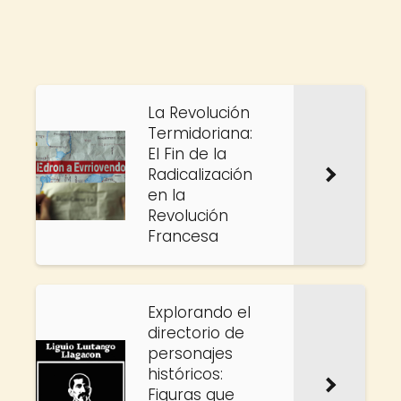
La Revolución
Termidoriana:
El Fin de la
Radicalización
en la
Revolución
Francesa
Explorando el
directorio de
personajes
históricos:
Figuras que