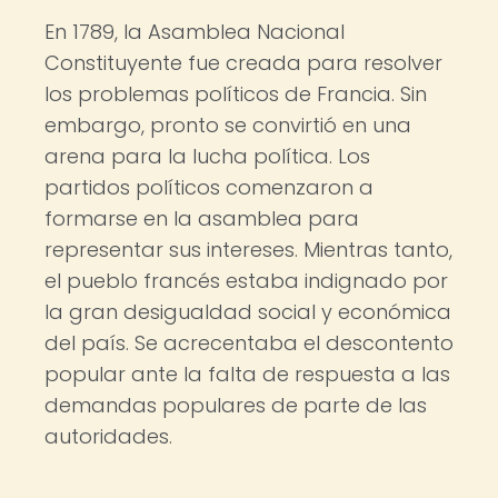
En 1789, la Asamblea Nacional
Constituyente fue creada para resolver
los problemas políticos de Francia. Sin
embargo, pronto se convirtió en una
arena para la lucha política. Los
partidos políticos comenzaron a
formarse en la asamblea para
representar sus intereses. Mientras tanto,
el pueblo francés estaba indignado por
la gran desigualdad social y económica
del país. Se acrecentaba el descontento
popular ante la falta de respuesta a las
demandas populares de parte de las
autoridades.