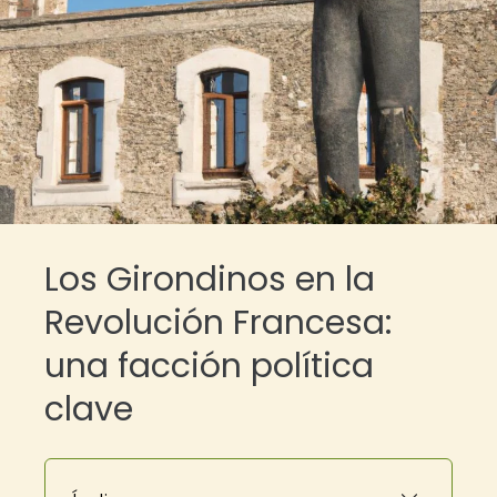
Los Girondinos en la
Revolución Francesa:
una facción política
clave