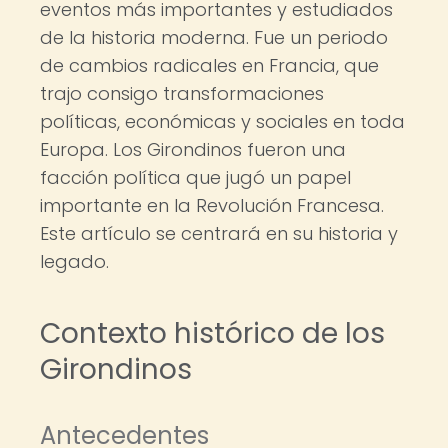
eventos más importantes y estudiados
de la historia moderna. Fue un periodo
de cambios radicales en Francia, que
trajo consigo transformaciones
políticas, económicas y sociales en toda
Europa. Los Girondinos fueron una
facción política que jugó un papel
importante en la Revolución Francesa.
Este artículo se centrará en su historia y
legado.
Contexto histórico de los
Girondinos
Antecedentes