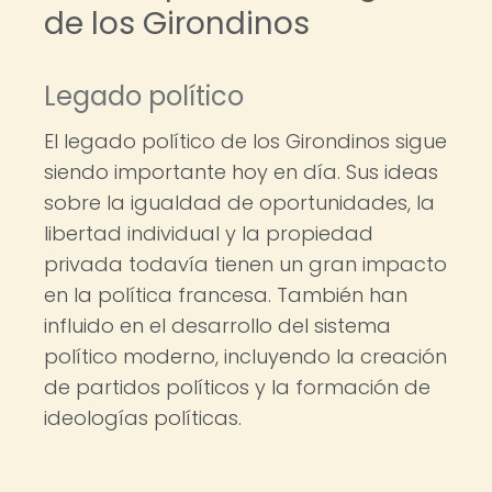
de los Girondinos
Legado político
El legado político de los Girondinos sigue
siendo importante hoy en día. Sus ideas
sobre la igualdad de oportunidades, la
libertad individual y la propiedad
privada todavía tienen un gran impacto
en la política francesa. También han
influido en el desarrollo del sistema
político moderno, incluyendo la creación
de partidos políticos y la formación de
ideologías políticas.