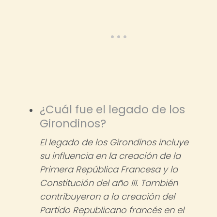
¿Cuál fue el legado de los
Girondinos?
El legado de los Girondinos incluye
su influencia en la creación de la
Primera República Francesa y la
Constitución del año III. También
contribuyeron a la creación del
Partido Republicano francés en el