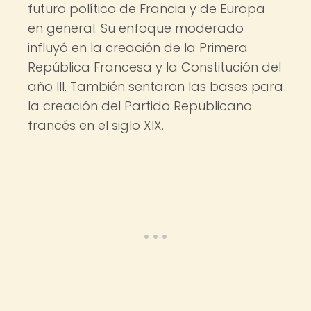
futuro político de Francia y de Europa
en general. Su enfoque moderado
influyó en la creación de la Primera
República Francesa y la Constitución del
año III. También sentaron las bases para
la creación del Partido Republicano
francés en el siglo XIX.