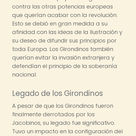
contra las otras potencias europeas
que querían acabar con la revolución.
Esto se debió en gran medida a su
afinidad con las ideas de la Ilustración y
su deseo de difundir sus principios por
toda Europa. Los Girondinos también
querían evitar la invasión extranjera y
defendían el principio de la soberanía
nacional.
Legado de los Girondinos
A pesar de que los Girondinos fueron
finalmente derrotados por los
Jacobinos, su legado fue significativo.
Tuvo un impacto en la configuración del