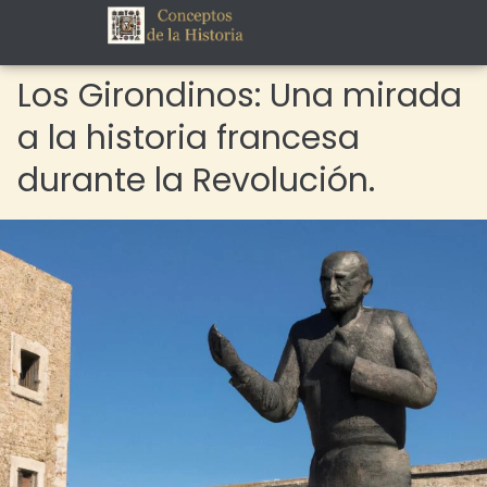
Los Girondinos: Una mirada
a la historia francesa
durante la Revolución.