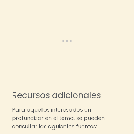
Recursos adicionales
Para aquellos interesados en
profundizar en el tema, se pueden
consultar las siguientes fuentes: