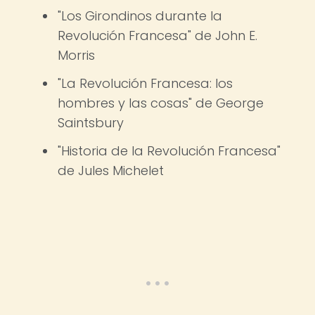
"Los Girondinos durante la
Revolución Francesa" de John E.
Morris
"La Revolución Francesa: los
hombres y las cosas" de George
Saintsbury
"Historia de la Revolución Francesa"
de Jules Michelet