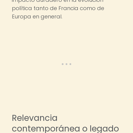
política tanto de Francia como de
Europa en general.
Relevancia
contemporánea o legado