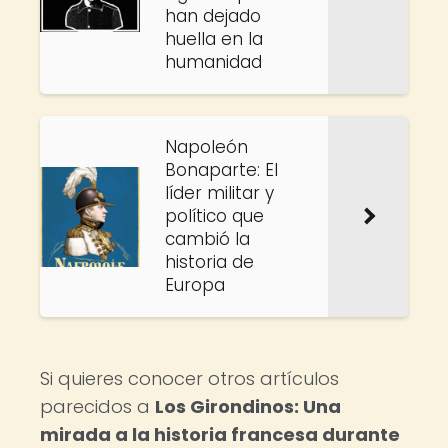
han dejado
huella en la
humanidad
Napoleón
Bonaparte: El
líder militar y
político que
cambió la
historia de
Europa
Si quieres conocer otros artículos
parecidos a
Los Girondinos: Una
mirada a la historia francesa durante