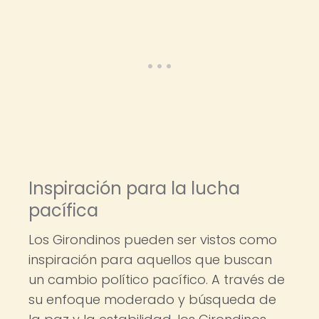
Inspiración para la lucha
pacífica
Los Girondinos pueden ser vistos como
inspiración para aquellos que buscan
un cambio político pacífico. A través de
su enfoque moderado y búsqueda de