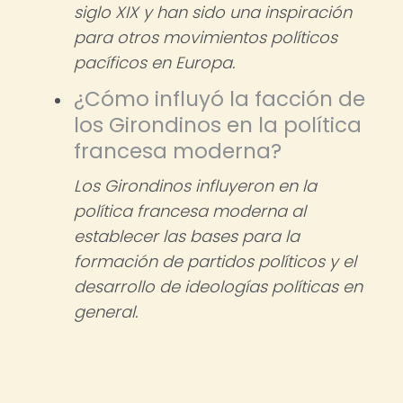
siglo XIX y han sido una inspiración
para otros movimientos políticos
pacíficos en Europa.
¿Cómo influyó la facción de
los Girondinos en la política
francesa moderna?
Los Girondinos influyeron en la
política francesa moderna al
establecer las bases para la
formación de partidos políticos y el
desarrollo de ideologías políticas en
general.