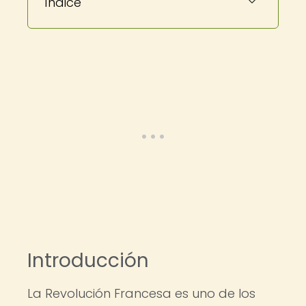
Índice
Introducción
La Revolución Francesa es uno de los