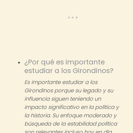
¿Por qué es importante
estudiar a los Girondinos?
Es importante estudiar a los
Girondinos porque su legado y su
influencia siguen teniendo un
impacto significativo en la política y
la historia. Su enfoque moderado y
búsqueda de la estabilidad política
son relevantes incluso hoy en día.