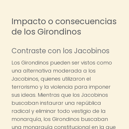
Impacto o consecuencias
de los Girondinos
Contraste con los Jacobinos
Los Girondinos pueden ser vistos como
una alternativa moderada a los
Jacobinos, quienes utilizaron el
terrorismo y la violencia para imponer
sus ideas. Mientras que los Jacobinos
buscaban instaurar una república
radical y eliminar todo vestigio de la
monarquía, los Girondinos buscaban
una monarquía constitucional en la que