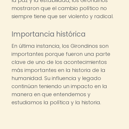
la paz y la estabilidad, los Girondinos
mostraron que el cambio político no
siempre tiene que ser violento y radical.
Importancia histórica
En última instancia, los Girondinos son
importantes porque fueron una parte
clave de uno de los acontecimientos
más importantes en la historia de la
humanidad. Su influencia y legado
continúan teniendo un impacto en la
manera en que entendemos y
estudiamos la política y la historia.