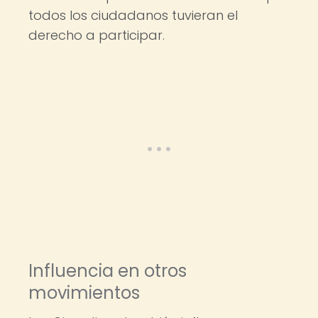
todos los ciudadanos tuvieran el
derecho a participar.
Influencia en otros
movimientos