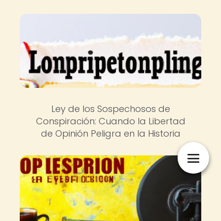
Ley de los Sospechosos de
Conspiración: Cuando la Libertad
de Opinión Peligra en la Historia