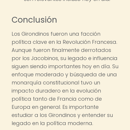
Conclusión
Los Girondinos fueron una facción
política clave en la Revolución Francesa.
Aunque fueron finalmente derrotados
por los Jacobinos, su legado e influencia
siguen siendo importantes hoy en día. Su
enfoque moderado y búsqueda de una
monarquía constitucional tuvo un
impacto duradero en la evolución
política tanto de Francia como de
Europa en general. Es importante
estudiar a los Girondinos y entender su
legado en la política moderna.