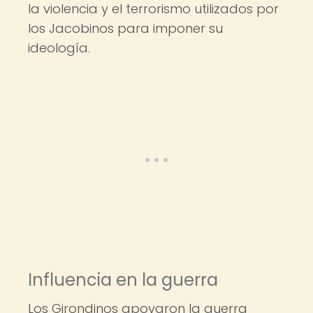
la violencia y el terrorismo utilizados por
los Jacobinos para imponer su
ideología.
Influencia en la guerra
Los Girondinos apoyaron la guerra