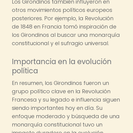
Los Girondinos también influyeron en
otros movimientos políticos europeos
posteriores. Por ejemplo, la Revolución
de 1848 en Francia tomó inspiración de
los Girondinos al buscar una monarquía
constitucional y el sufragio universal.
Importancia en la evolución
política
En resumen, los Girondinos fueron un
grupo político clave en la Revolución
Francesa y su legado e influencia siguen
siendo importantes hoy en día. Su
enfoque moderado y búsqueda de una
monarquía constitucional tuvo un
impacto duradero en la evolución