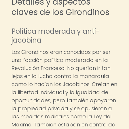
Detalles y aspectos
claves de los Girondinos
Política moderada y anti-
jacobina
Los Girondinos eran conocidos por ser
una facción política moderada en la
Revolución Francesa. No querían ir tan
lejos en la lucha contra la monarquía
como lo hacían los Jacobinos. Creían en
la libertad individual y la igualdad de
oportunidades, pero también apoyaron
la propiedad privada y se opusieron a
las medidas radicales como la Ley del
Máximo. También estaban en contra de