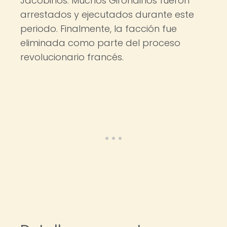
Jacobinos. Muchos Girondinos fueron
arrestados y ejecutados durante este
periodo. Finalmente, la facción fue
eliminada como parte del proceso
revolucionario francés.