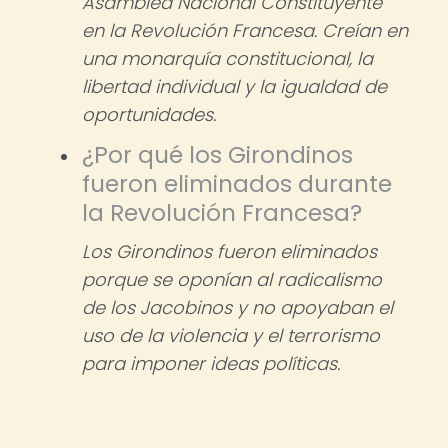
Asamblea Nacional Constituyente
en la Revolución Francesa. Creían en
una monarquía constitucional, la
libertad individual y la igualdad de
oportunidades.
¿Por qué los Girondinos
fueron eliminados durante
la Revolución Francesa?
Los Girondinos fueron eliminados
porque se oponían al radicalismo
de los Jacobinos y no apoyaban el
uso de la violencia y el terrorismo
para imponer ideas políticas.