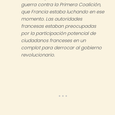
guerra contra la Primera Coalición,
que Francia estaba luchando en ese
momento. Las autoridades
francesas estaban preocupadas
por la participación potencial de
ciudadanos franceses en un
complot para derrocar al gobierno
revolucionario.