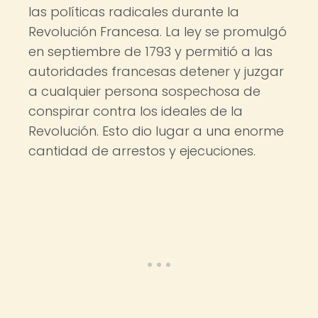
las políticas radicales durante la
Revolución Francesa. La ley se promulgó
en septiembre de 1793 y permitió a las
autoridades francesas detener y juzgar
a cualquier persona sospechosa de
conspirar contra los ideales de la
Revolución. Esto dio lugar a una enorme
cantidad de arrestos y ejecuciones.