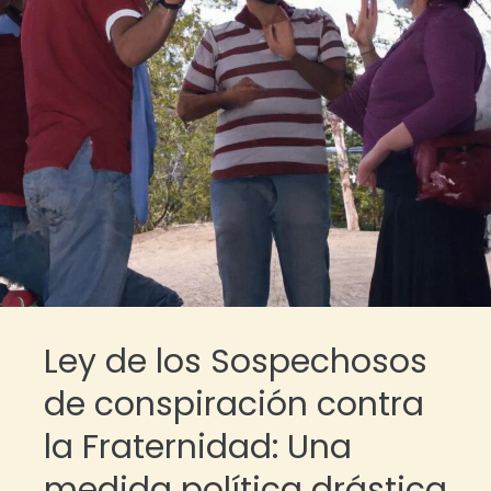
Ley de los Sospechosos
de conspiración contra
la Fraternidad: Una
medida política drástica