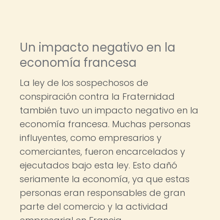
Un impacto negativo en la
economía francesa
La ley de los sospechosos de
conspiración contra la Fraternidad
también tuvo un impacto negativo en la
economía francesa. Muchas personas
influyentes, como empresarios y
comerciantes, fueron encarcelados y
ejecutados bajo esta ley. Esto dañó
seriamente la economía, ya que estas
personas eran responsables de gran
parte del comercio y la actividad