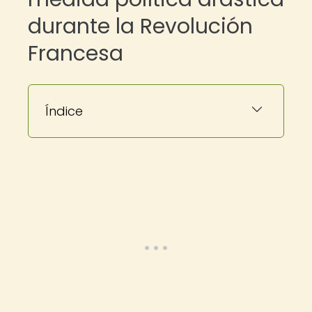
durante la Revolución
Francesa
Índice