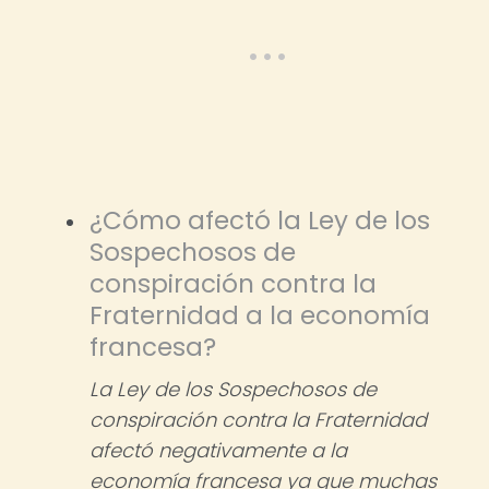
¿Cómo afectó la Ley de los
Sospechosos de
conspiración contra la
Fraternidad a la economía
francesa?
La Ley de los Sospechosos de
conspiración contra la Fraternidad
afectó negativamente a la
economía francesa ya que muchas