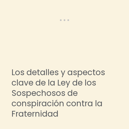
Los detalles y aspectos
clave de la Ley de los
Sospechosos de
conspiración contra la
Fraternidad