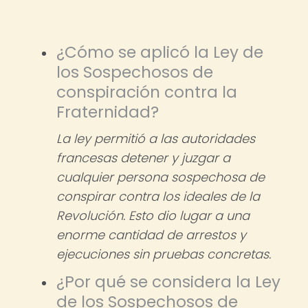
¿Cómo se aplicó la Ley de
los Sospechosos de
conspiración contra la
Fraternidad?
La ley permitió a las autoridades
francesas detener y juzgar a
cualquier persona sospechosa de
conspirar contra los ideales de la
Revolución. Esto dio lugar a una
enorme cantidad de arrestos y
ejecuciones sin pruebas concretas.
¿Por qué se considera la Ley
de los Sospechosos de