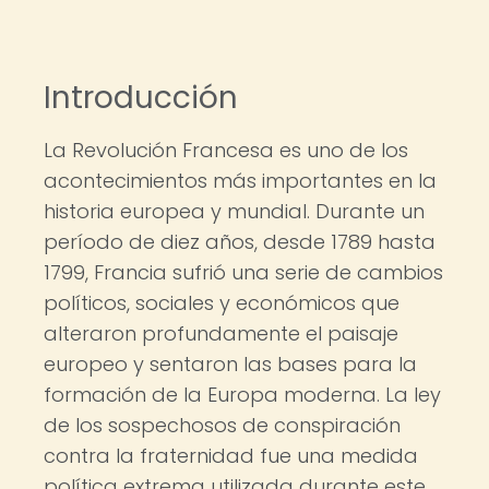
Introducción
La Revolución Francesa es uno de los
acontecimientos más importantes en la
historia europea y mundial. Durante un
período de diez años, desde 1789 hasta
1799, Francia sufrió una serie de cambios
políticos, sociales y económicos que
alteraron profundamente el paisaje
europeo y sentaron las bases para la
formación de la Europa moderna. La ley
de los sospechosos de conspiración
contra la fraternidad fue una medida
política extrema utilizada durante este