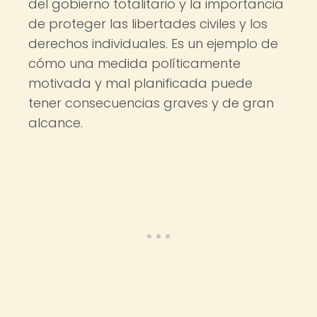
del gobierno totalitario y la importancia
de proteger las libertades civiles y los
derechos individuales. Es un ejemplo de
cómo una medida políticamente
motivada y mal planificada puede
tener consecuencias graves y de gran
alcance.