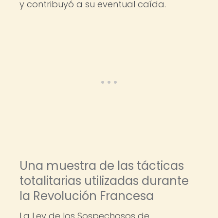
y contribuyó a su eventual caída.
Una muestra de las tácticas
totalitarias utilizadas durante
la Revolución Francesa
La Ley de los Sospechosos de