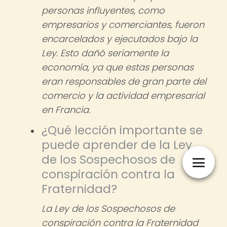
personas influyentes, como
empresarios y comerciantes, fueron
encarcelados y ejecutados bajo la
Ley. Esto dañó seriamente la
economía, ya que estas personas
eran responsables de gran parte del
comercio y la actividad empresarial
en Francia.
¿Qué lección importante se
puede aprender de la Ley
de los Sospechosos de
conspiración contra la
Fraternidad?
La Ley de los Sospechosos de
conspiración contra la Fraternidad