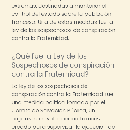
extremas, destinadas a mantener el
control del estado sobre la población
francesa. Una de estas medidas fue la
ley de los sospechosos de conspiración
contra la Fraternidad.
¿Qué fue la Ley de los
Sospechosos de conspiración
contra la Fraternidad?
La ley de los sospechosos de
conspiración contra la Fraternidad fue
una medida política tomada por el
Comité de Salvación Pública, un
organismo revolucionario francés
creado para supervisar la ejecución de