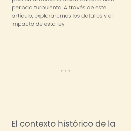
periodo turbulento. A través de este
artículo, exploraremos los detalles y el
impacto de esta ley.
El contexto histórico de la