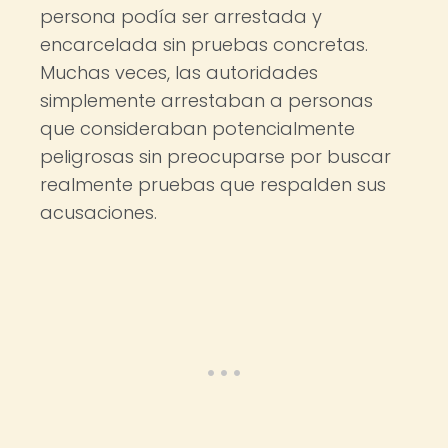
persona podía ser arrestada y
encarcelada sin pruebas concretas.
Muchas veces, las autoridades
simplemente arrestaban a personas
que consideraban potencialmente
peligrosas sin preocuparse por buscar
realmente pruebas que respalden sus
acusaciones.