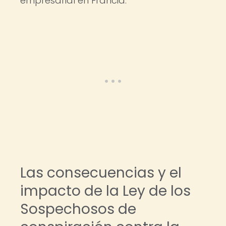
empresarial en Francia.
Las consecuencias y el
impacto de la Ley de los
Sospechosos de