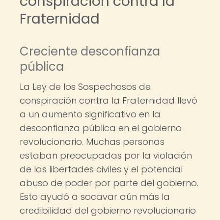
conspiración contra la
Fraternidad
Creciente desconfianza
pública
La Ley de los Sospechosos de
conspiración contra la Fraternidad llevó
a un aumento significativo en la
desconfianza pública en el gobierno
revolucionario. Muchas personas
estaban preocupadas por la violación
de las libertades civiles y el potencial
abuso de poder por parte del gobierno.
Esto ayudó a socavar aún más la
credibilidad del gobierno revolucionario