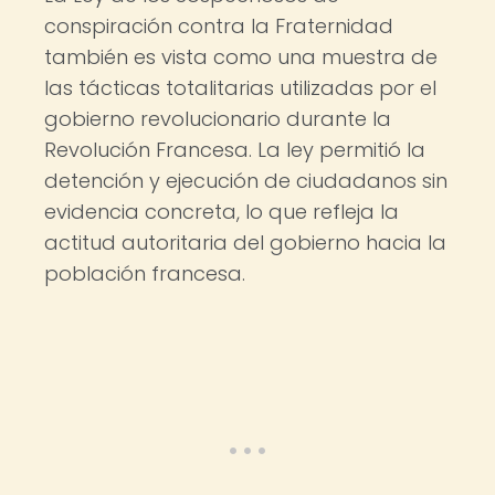
conspiración contra la Fraternidad
también es vista como una muestra de
las tácticas totalitarias utilizadas por el
gobierno revolucionario durante la
Revolución Francesa. La ley permitió la
detención y ejecución de ciudadanos sin
evidencia concreta, lo que refleja la
actitud autoritaria del gobierno hacia la
población francesa.