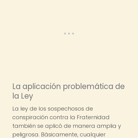
La aplicación problemática de
la Ley
La ley de los sospechosos de
conspiración contra la Fraternidad
también se aplicó de manera amplia y
peligrosa. Básicamente, cualquier