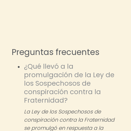
Preguntas frecuentes
¿Qué llevó a la
promulgación de la Ley de
los Sospechosos de
conspiración contra la
Fraternidad?
La Ley de los Sospechosos de
conspiración contra la Fraternidad
se promulgó en respuesta a la