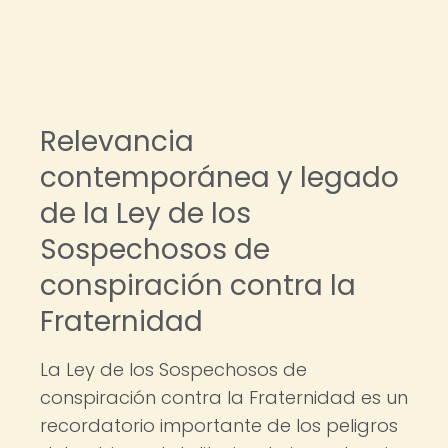
Relevancia
contemporánea y legado
de la Ley de los
Sospechosos de
conspiración contra la
Fraternidad
La Ley de los Sospechosos de
conspiración contra la Fraternidad es un
recordatorio importante de los peligros