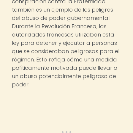
conspiración contra la Fraternidad
también es un ejemplo de los peligros
del abuso de poder gubernamental.
Durante la Revolución Francesa, las
autoridades francesas utilizaban esta
ley para detener y ejecutar a personas
que se consideraban peligrosas para el
régimen. Esto refleja cómo una medida
políticamente motivada puede llevar a
un abuso potencialmente peligroso de
poder.