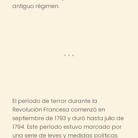
antiguo régimen.
El período de terror durante la
Revolución Francesa comenzó en
septiembre de 1793 y duró hasta julio de
1794. Este período estuvo marcado por
una serie de leyes y medidas políticas