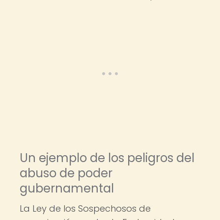
Un ejemplo de los peligros del
abuso de poder
gubernamental
La Ley de los Sospechosos de