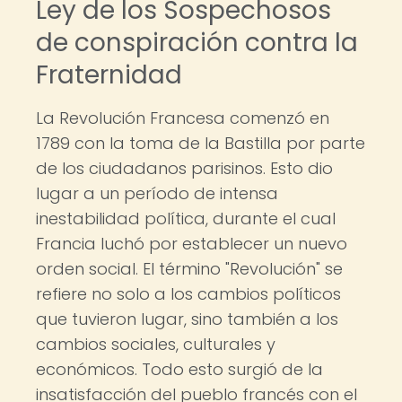
Ley de los Sospechosos
de conspiración contra la
Fraternidad
La Revolución Francesa comenzó en
1789 con la toma de la Bastilla por parte
de los ciudadanos parisinos. Esto dio
lugar a un período de intensa
inestabilidad política, durante el cual
Francia luchó por establecer un nuevo
orden social. El término "Revolución" se
refiere no solo a los cambios políticos
que tuvieron lugar, sino también a los
cambios sociales, culturales y
económicos. Todo esto surgió de la
insatisfacción del pueblo francés con el