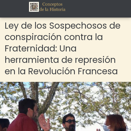
Ley de los Sospechosos de
conspiración contra la
Fraternidad: Una
herramienta de represión
en la Revolución Francesa