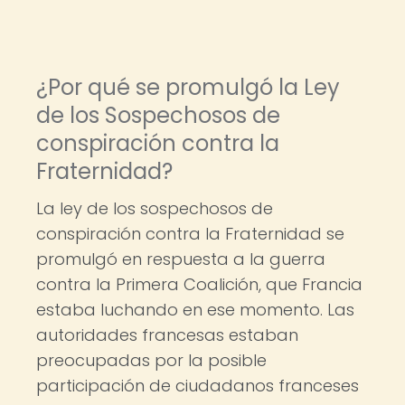
¿Por qué se promulgó la Ley
de los Sospechosos de
conspiración contra la
Fraternidad?
La ley de los sospechosos de
conspiración contra la Fraternidad se
promulgó en respuesta a la guerra
contra la Primera Coalición, que Francia
estaba luchando en ese momento. Las
autoridades francesas estaban
preocupadas por la posible
participación de ciudadanos franceses