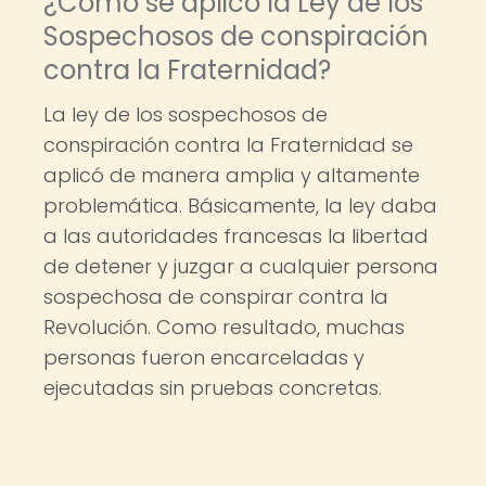
¿Cómo se aplicó la Ley de los
Sospechosos de conspiración
contra la Fraternidad?
La ley de los sospechosos de
conspiración contra la Fraternidad se
aplicó de manera amplia y altamente
problemática. Básicamente, la ley daba
a las autoridades francesas la libertad
de detener y juzgar a cualquier persona
sospechosa de conspirar contra la
Revolución. Como resultado, muchas
personas fueron encarceladas y
ejecutadas sin pruebas concretas.