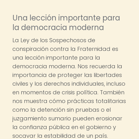
Una lección importante para
la democracia moderna
La Ley de los Sospechosos de
conspiración contra la Fraternidad es
una lección importante para la
democracia moderna. Nos recuerda la
importancia de proteger las libertades
civiles y los derechos individuales, incluso
en momentos de crisis política. También
nos muestra cómo prácticas totalitarias
como la detención sin pruebas o el
juzgamiento sumario pueden erosionar
la confianza pública en el gobierno y
socavar la estabilidad de un país.