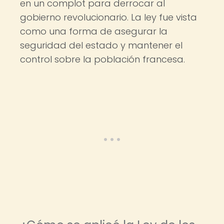
en un complot para derrocar al
gobierno revolucionario. La ley fue vista
como una forma de asegurar la
seguridad del estado y mantener el
control sobre la población francesa.