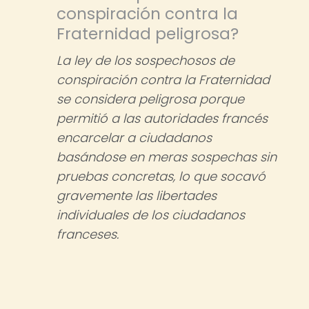
conspiración contra la
Fraternidad peligrosa?
La ley de los sospechosos de
conspiración contra la Fraternidad
se considera peligrosa porque
permitió a las autoridades francés
encarcelar a ciudadanos
basándose en meras sospechas sin
pruebas concretas, lo que socavó
gravemente las libertades
individuales de los ciudadanos
franceses.