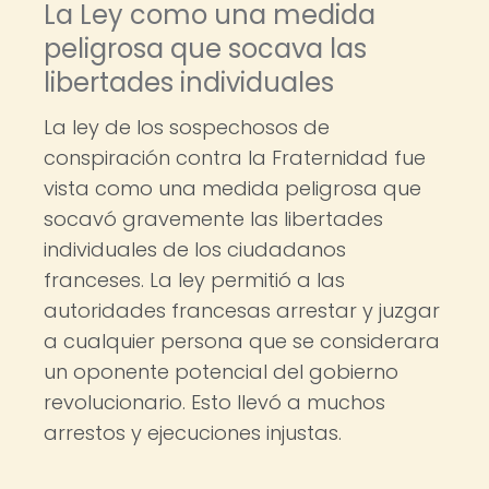
La Ley como una medida
peligrosa que socava las
libertades individuales
La ley de los sospechosos de
conspiración contra la Fraternidad fue
vista como una medida peligrosa que
socavó gravemente las libertades
individuales de los ciudadanos
franceses. La ley permitió a las
autoridades francesas arrestar y juzgar
a cualquier persona que se considerara
un oponente potencial del gobierno
revolucionario. Esto llevó a muchos
arrestos y ejecuciones injustas.