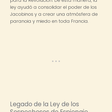
para la Revolución. De esta manera, la
ley ayudó a consolidar el poder de los
Jacobinos y a crear una atmósfera de
paranoia y miedo en toda Francia.
Legado de la Ley de los
Sospechosos de Espionaje