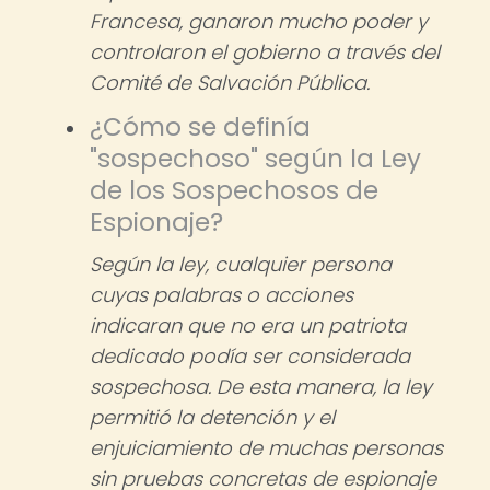
Francesa, ganaron mucho poder y
controlaron el gobierno a través del
Comité de Salvación Pública.
¿Cómo se definía
"sospechoso" según la Ley
de los Sospechosos de
Espionaje?
Según la ley, cualquier persona
cuyas palabras o acciones
indicaran que no era un patriota
dedicado podía ser considerada
sospechosa. De esta manera, la ley
permitió la detención y el
enjuiciamiento de muchas personas
sin pruebas concretas de espionaje