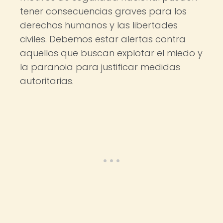
tener consecuencias graves para los
derechos humanos y las libertades
civiles. Debemos estar alertas contra
aquellos que buscan explotar el miedo y
la paranoia para justificar medidas
autoritarias.