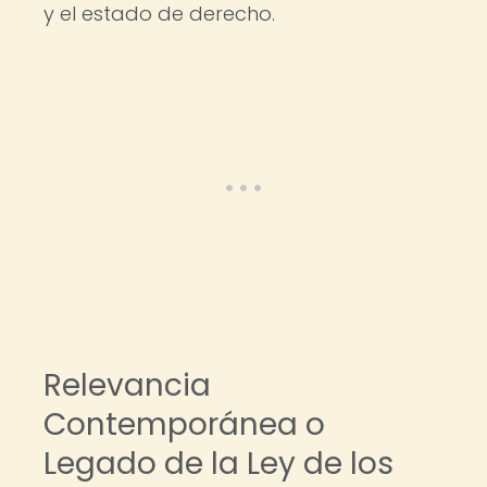
y el estado de derecho.
Relevancia
Contemporánea o
Legado de la Ley de los