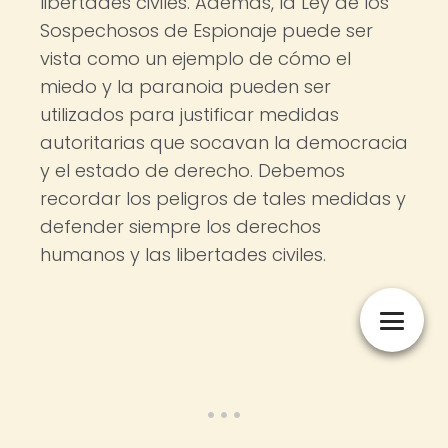
libertades civiles. Además, la Ley de los
Sospechosos de Espionaje puede ser
vista como un ejemplo de cómo el
miedo y la paranoia pueden ser
utilizados para justificar medidas
autoritarias que socavan la democracia
y el estado de derecho. Debemos
recordar los peligros de tales medidas y
defender siempre los derechos
humanos y las libertades civiles.