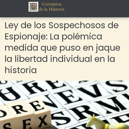
Ley de los Sospechosos de
Espionaje: La polémica
medida que puso en jaque
la libertad individual en la
historia