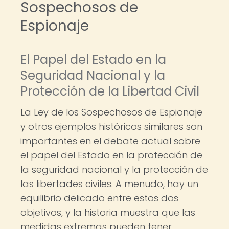
Sospechosos de
Espionaje
El Papel del Estado en la
Seguridad Nacional y la
Protección de la Libertad Civil
La Ley de los Sospechosos de Espionaje
y otros ejemplos históricos similares son
importantes en el debate actual sobre
el papel del Estado en la protección de
la seguridad nacional y la protección de
las libertades civiles. A menudo, hay un
equilibrio delicado entre estos dos
objetivos, y la historia muestra que las
medidas extremas pueden tener