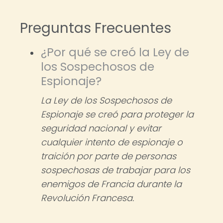
Preguntas Frecuentes
¿Por qué se creó la Ley de
los Sospechosos de
Espionaje?
La Ley de los Sospechosos de
Espionaje se creó para proteger la
seguridad nacional y evitar
cualquier intento de espionaje o
traición por parte de personas
sospechosas de trabajar para los
enemigos de Francia durante la
Revolución Francesa.