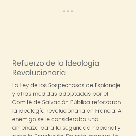
Refuerzo de la Ideología
Revolucionaria
La Ley de los Sospechosos de Espionaje
y otras medidas adoptadas por el
Comité de Salvación Pública reforzaron
la ideología revolucionaria en Francia. Al
enemigo se le consideraba una
amenaza para la seguridad nacional y