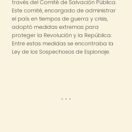
través del Comité de Salvación Pública.
Este comité, encargado de administrar
el país en tiempos de guerra y crisis,
adoptó medidas extremas para
proteger la Revolución y la República.
Entre estas medidas se encontraba la
Ley de los Sospechosos de Espionaje.