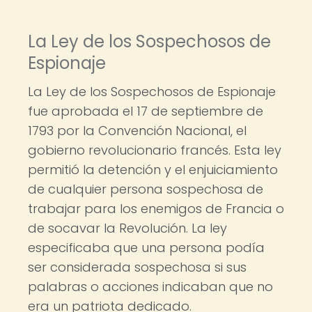
La Ley de los Sospechosos de
Espionaje
La Ley de los Sospechosos de Espionaje
fue aprobada el 17 de septiembre de
1793 por la Convención Nacional, el
gobierno revolucionario francés. Esta ley
permitió la detención y el enjuiciamiento
de cualquier persona sospechosa de
trabajar para los enemigos de Francia o
de socavar la Revolución. La ley
especificaba que una persona podía
ser considerada sospechosa si sus
palabras o acciones indicaban que no
era un patriota dedicado.