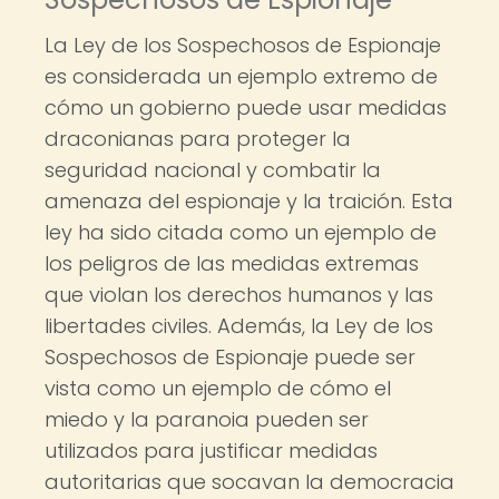
La Ley de los Sospechosos de Espionaje
es considerada un ejemplo extremo de
cómo un gobierno puede usar medidas
draconianas para proteger la
seguridad nacional y combatir la
amenaza del espionaje y la traición. Esta
ley ha sido citada como un ejemplo de
los peligros de las medidas extremas
que violan los derechos humanos y las
libertades civiles. Además, la Ley de los
Sospechosos de Espionaje puede ser
vista como un ejemplo de cómo el
miedo y la paranoia pueden ser
utilizados para justificar medidas
autoritarias que socavan la democracia