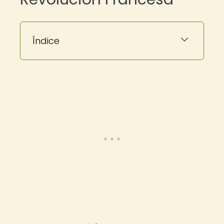
Índice