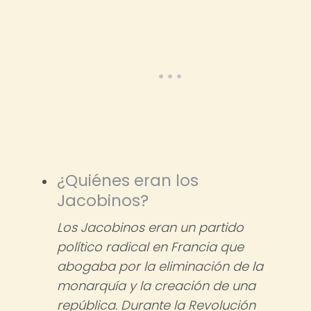
¿Quiénes eran los
Jacobinos?
Los Jacobinos eran un partido
político radical en Francia que
abogaba por la eliminación de la
monarquía y la creación de una
república. Durante la Revolución