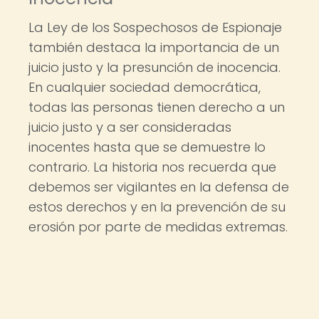
La Ley de los Sospechosos de Espionaje
también destaca la importancia de un
juicio justo y la presunción de inocencia.
En cualquier sociedad democrática,
todas las personas tienen derecho a un
juicio justo y a ser consideradas
inocentes hasta que se demuestre lo
contrario. La historia nos recuerda que
debemos ser vigilantes en la defensa de
estos derechos y en la prevención de su
erosión por parte de medidas extremas.