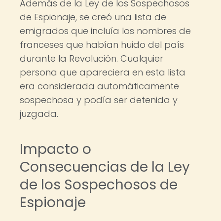
Además de la Ley de los Sospechosos
de Espionaje, se creó una lista de
emigrados que incluía los nombres de
franceses que habían huido del país
durante la Revolución. Cualquier
persona que apareciera en esta lista
era considerada automáticamente
sospechosa y podía ser detenida y
juzgada.
Impacto o
Consecuencias de la Ley
de los Sospechosos de
Espionaje