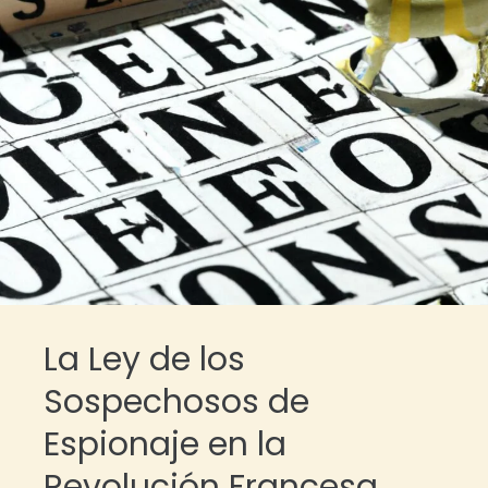
La Ley de los
Sospechosos de
Espionaje en la
Revolución Francesa