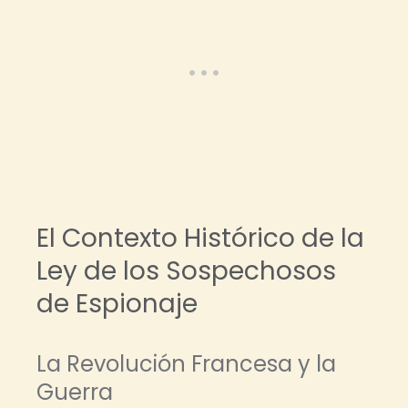
El Contexto Histórico de la
Ley de los Sospechosos
de Espionaje
La Revolución Francesa y la
Guerra