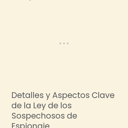
Detalles y Aspectos Clave
de la Ley de los
Sospechosos de
Espionaje