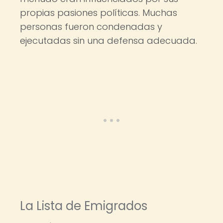
propias pasiones políticas. Muchas
personas fueron condenadas y
ejecutadas sin una defensa adecuada.
La Lista de Emigrados