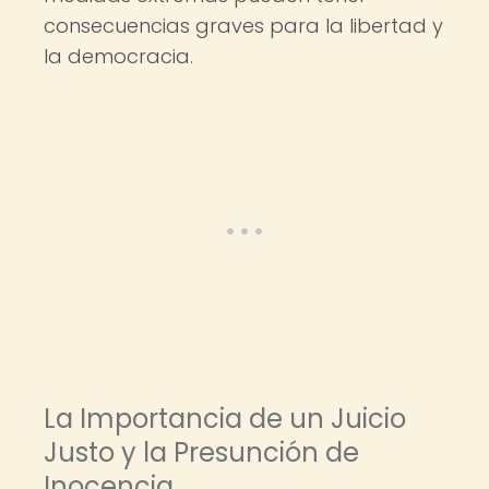
consecuencias graves para la libertad y
la democracia.
La Importancia de un Juicio
Justo y la Presunción de
Inocencia