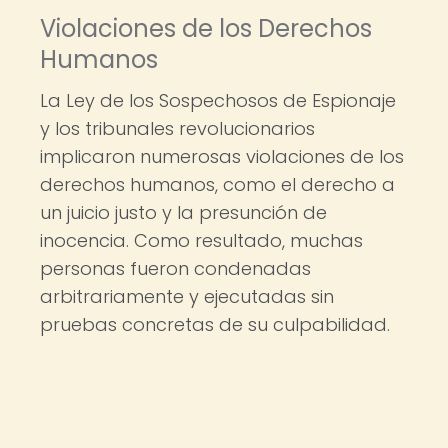
Violaciones de los Derechos
Humanos
La Ley de los Sospechosos de Espionaje
y los tribunales revolucionarios
implicaron numerosas violaciones de los
derechos humanos, como el derecho a
un juicio justo y la presunción de
inocencia. Como resultado, muchas
personas fueron condenadas
arbitrariamente y ejecutadas sin
pruebas concretas de su culpabilidad.