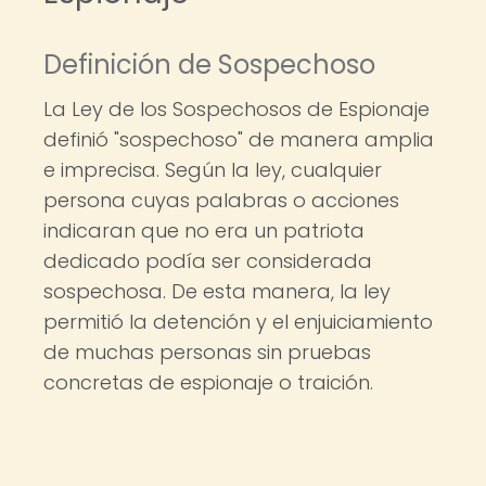
Definición de Sospechoso
La Ley de los Sospechosos de Espionaje
definió "sospechoso" de manera amplia
e imprecisa. Según la ley, cualquier
persona cuyas palabras o acciones
indicaran que no era un patriota
dedicado podía ser considerada
sospechosa. De esta manera, la ley
permitió la detención y el enjuiciamiento
de muchas personas sin pruebas
concretas de espionaje o traición.