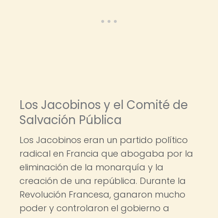
Los Jacobinos y el Comité de
Salvación Pública
Los Jacobinos eran un partido político
radical en Francia que abogaba por la
eliminación de la monarquía y la
creación de una república. Durante la
Revolución Francesa, ganaron mucho
poder y controlaron el gobierno a