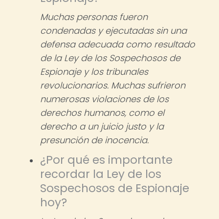
Muchas personas fueron
condenadas y ejecutadas sin una
defensa adecuada como resultado
de la Ley de los Sospechosos de
Espionaje y los tribunales
revolucionarios. Muchas sufrieron
numerosas violaciones de los
derechos humanos, como el
derecho a un juicio justo y la
presunción de inocencia.
¿Por qué es importante
recordar la Ley de los
Sospechosos de Espionaje
hoy?