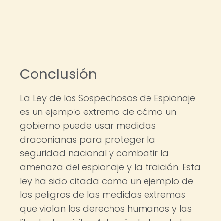
Conclusión
La Ley de los Sospechosos de Espionaje
es un ejemplo extremo de cómo un
gobierno puede usar medidas
draconianas para proteger la
seguridad nacional y combatir la
amenaza del espionaje y la traición. Esta
ley ha sido citada como un ejemplo de
los peligros de las medidas extremas
que violan los derechos humanos y las