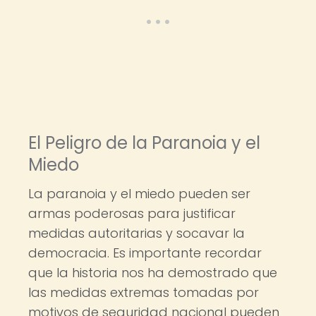
El Peligro de la Paranoia y el
Miedo
La paranoia y el miedo pueden ser
armas poderosas para justificar
medidas autoritarias y socavar la
democracia. Es importante recordar
que la historia nos ha demostrado que
las medidas extremas tomadas por
motivos de seguridad nacional pueden