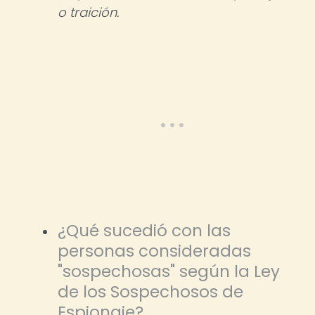
o traición.
¿Qué sucedió con las
personas consideradas
"sospechosas" según la Ley
de los Sospechosos de
Espionaje?