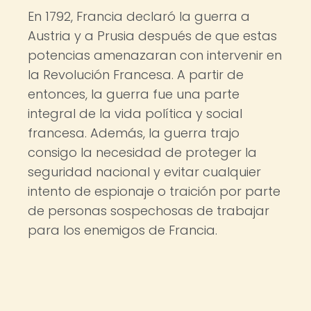
En 1792, Francia declaró la guerra a
Austria y a Prusia después de que estas
potencias amenazaran con intervenir en
la Revolución Francesa. A partir de
entonces, la guerra fue una parte
integral de la vida política y social
francesa. Además, la guerra trajo
consigo la necesidad de proteger la
seguridad nacional y evitar cualquier
intento de espionaje o traición por parte
de personas sospechosas de trabajar
para los enemigos de Francia.