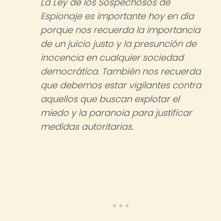
La Ley de los Sospechosos de
Espionaje es importante hoy en día
porque nos recuerda la importancia
de un juicio justo y la presunción de
inocencia en cualquier sociedad
democrática. También nos recuerda
que debemos estar vigilantes contra
aquellos que buscan explotar el
miedo y la paranoia para justificar
medidas autoritarias.