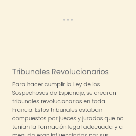
Tribunales Revolucionarios
Para hacer cumplir la Ley de los
Sospechosos de Espionaje, se crearon
tribunales revolucionarios en toda
Francia. Estos tribunales estaban
compuestos por jueces y jurados que no
tenían la formación legal adecuada y a
menudo eran influenciados por sus