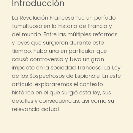
Introducción
La Revolución Francesa fue un período
tumultuoso en la historia de Francia y
del mundo. Entre las múltiples reformas
y leyes que surgieron durante este
tiempo, hubo una en particular que
causó controversia y tuvo un gran
impacto en la sociedad francesa: La Ley
de los Sospechosos de Espionaje. En este
artículo, exploraremos el contexto
histórico en el que surgió esta ley, sus
detalles y consecuencias, así como su
relevancia actual.