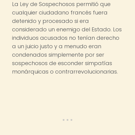
La Ley de Sospechosos permitió que
cualquier ciudadano francés fuera
detenido y procesado si era
considerado un enemigo del Estado. Los
individuos acusados ​​no tenían derecho
a un juicio justo y a menudo eran
condenados simplemente por ser
sospechosos de esconder simpatías
monárquicas o contrarrevolucionarias.