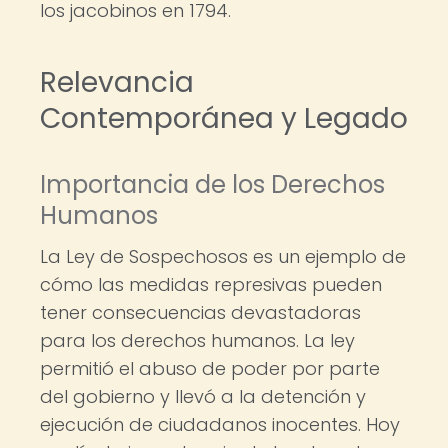
los jacobinos en 1794.
Relevancia
Contemporánea y Legado
Importancia de los Derechos
Humanos
La Ley de Sospechosos es un ejemplo de
cómo las medidas represivas pueden
tener consecuencias devastadoras
para los derechos humanos. La ley
permitió el abuso de poder por parte
del gobierno y llevó a la detención y
ejecución de ciudadanos inocentes. Hoy