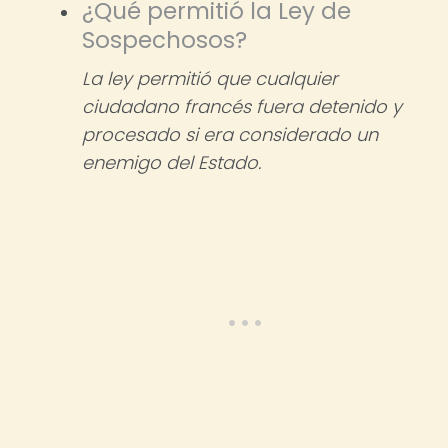
¿Qué permitió la Ley de
Sospechosos?
La ley permitió que cualquier
ciudadano francés fuera detenido y
procesado si era considerado un
enemigo del Estado.