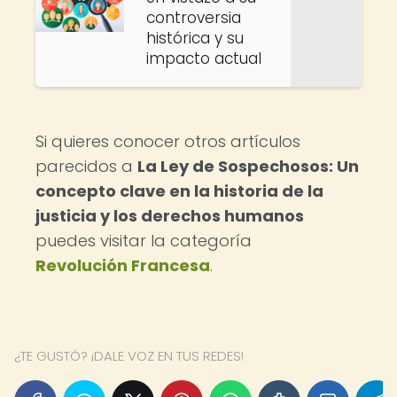
controversia
histórica y su
impacto actual
Si quieres conocer otros artículos
parecidos a
La Ley de Sospechosos: Un
concepto clave en la historia de la
justicia y los derechos humanos
puedes visitar la categoría
Revolución Francesa
.
¿TE GUSTÓ? ¡DALE VOZ EN TUS REDES!