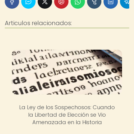
Articulos relacionados:
La Ley de los Sospechosos: Cuando
la Libertad de Elección se Vio
Amenazada en la Historia