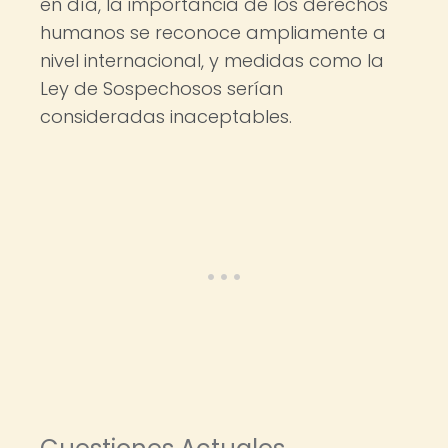
en día, la importancia de los derechos
humanos se reconoce ampliamente a
nivel internacional, y medidas como la
Ley de Sospechosos serían
consideradas inaceptables.