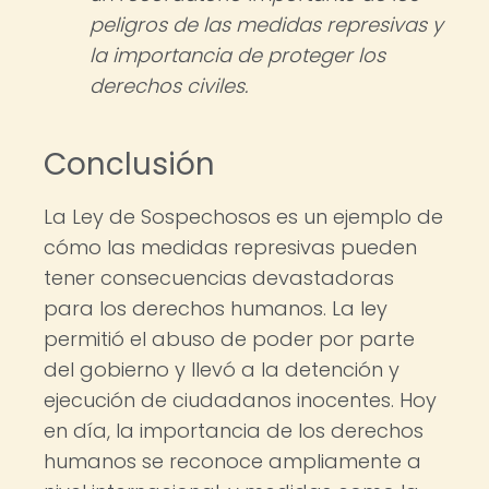
peligros de las medidas represivas y
la importancia de proteger los
derechos civiles.
Conclusión
La Ley de Sospechosos es un ejemplo de
cómo las medidas represivas pueden
tener consecuencias devastadoras
para los derechos humanos. La ley
permitió el abuso de poder por parte
del gobierno y llevó a la detención y
ejecución de ciudadanos inocentes. Hoy
en día, la importancia de los derechos
humanos se reconoce ampliamente a