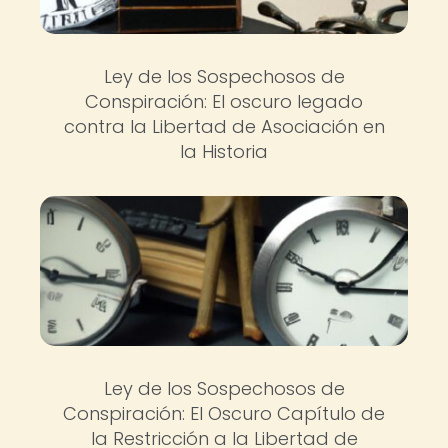
Ley de los Sospechosos de
Conspiración: El oscuro legado
contra la Libertad de Asociación en
la Historia
Ley de los Sospechosos de
Conspiración: El Oscuro Capítulo de
la Restricción a la Libertad de