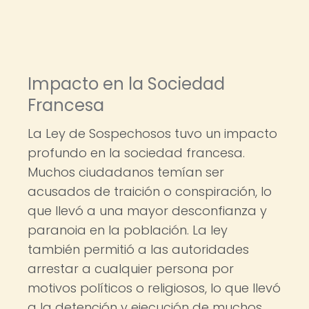
Impacto en la Sociedad
Francesa
La Ley de Sospechosos tuvo un impacto
profundo en la sociedad francesa.
Muchos ciudadanos temían ser
acusados ​​de traición o conspiración, lo
que llevó a una mayor desconfianza y
paranoia en la población. La ley
también permitió a las autoridades
arrestar a cualquier persona por
motivos políticos o religiosos, lo que llevó
a la detención y ejecución de muchos