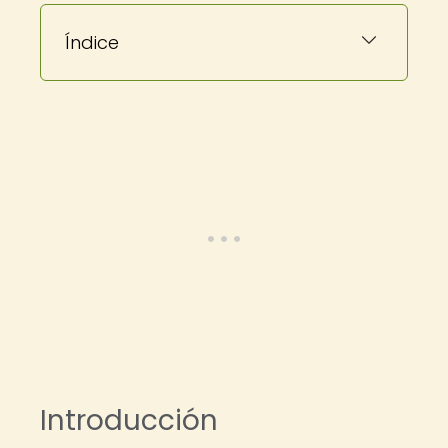
Índice
Introducción