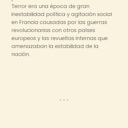
Terror era una época de gran
inestabilidad política y agitación social
en Francia causadas por las guerras
revolucionarias con otros países
europeos y las revueltas internas que
amenazaban la estabilidad de la
nación.