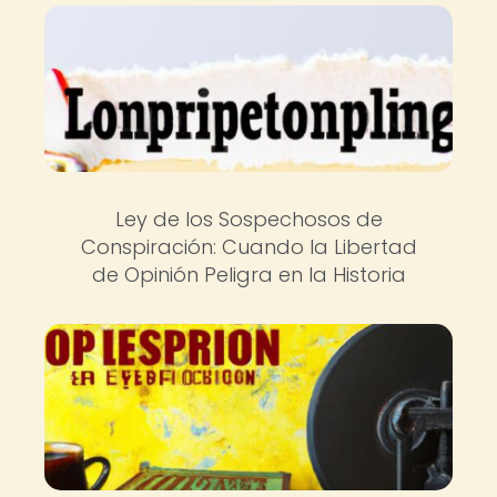
Ley de los Sospechosos de
Conspiración: Cuando la Libertad
de Opinión Peligra en la Historia