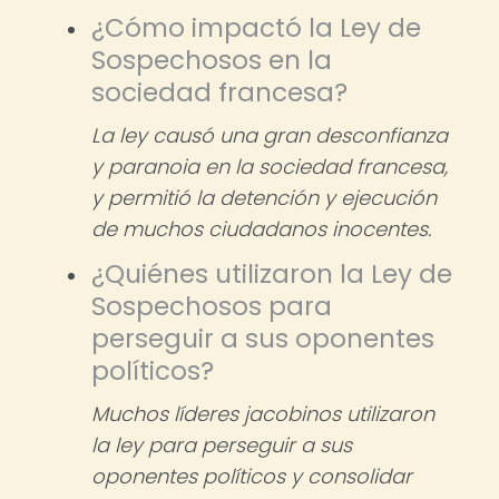
¿Cómo impactó la Ley de
Sospechosos en la
sociedad francesa?
La ley causó una gran desconfianza
y paranoia en la sociedad francesa,
y permitió la detención y ejecución
de muchos ciudadanos inocentes.
¿Quiénes utilizaron la Ley de
Sospechosos para
perseguir a sus oponentes
políticos?
Muchos líderes jacobinos utilizaron
la ley para perseguir a sus
oponentes políticos y consolidar