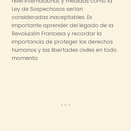
nivel internacional, y medidas como la
Ley de Sospechosos serían
consideradas inaceptables. Es
importante aprender del legado de la
Revolución Francesa y recordar la
importancia de proteger los derechos
humanos y las libertades civiles en todo
momento.