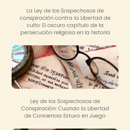
La Ley de los Sospechosos de
conspiración contra la Libertad de
culto: El oscuro capítulo de la
persecución religiosa en la historia
Ley de los Sospechosos de
Conspiración: Cuando la Libertad
de Conciencia Estuvo en Juego