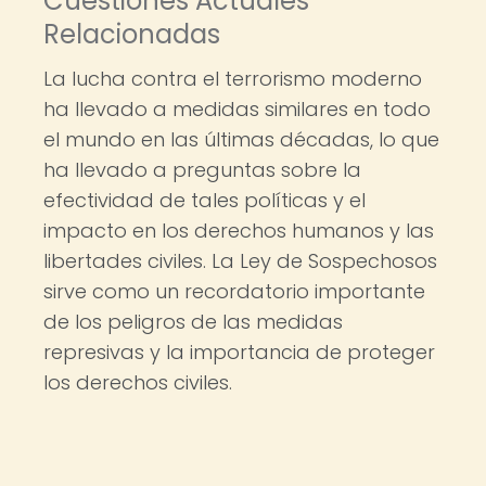
Cuestiones Actuales
Relacionadas
La lucha contra el terrorismo moderno
ha llevado a medidas similares en todo
el mundo en las últimas décadas, lo que
ha llevado a preguntas sobre la
efectividad de tales políticas y el
impacto en los derechos humanos y las
libertades civiles. La Ley de Sospechosos
sirve como un recordatorio importante
de los peligros de las medidas
represivas y la importancia de proteger
los derechos civiles.