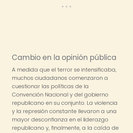
Cambio en la opinión pública
A medida que el terror se intensificaba,
muchos ciudadanos comenzaron a
cuestionar las políticas de la
Convención Nacional y del gobierno
republicano en su conjunto. La violencia
y la represión constante llevaron a una
mayor desconfianza en el liderazgo
republicano y, finalmente, a la caída de