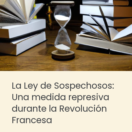
La Ley de Sospechosos:
Una medida represiva
durante la Revolución
Francesa