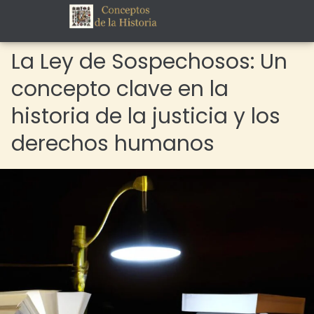
La Ley de Sospechosos: Un
concepto clave en la
historia de la justicia y los
derechos humanos