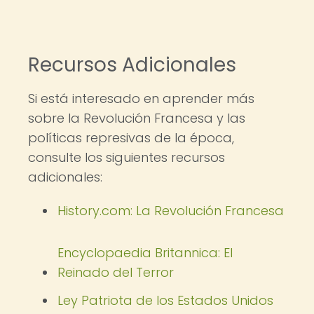
Recursos Adicionales
Si está interesado en aprender más
sobre la Revolución Francesa y las
políticas represivas de la época,
consulte los siguientes recursos
adicionales:
History.com: La Revolución Francesa
Encyclopaedia Britannica: El
Reinado del Terror
Ley Patriota de los Estados Unidos