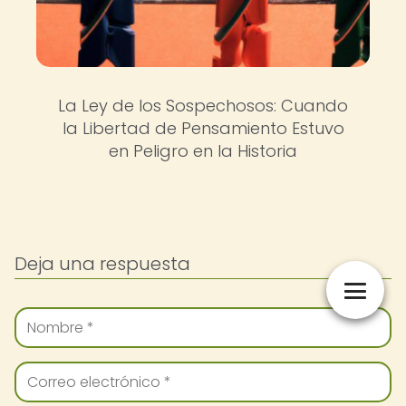
La Ley de los Sospechosos: Cuando
la Libertad de Pensamiento Estuvo
en Peligro en la Historia
Deja una respuesta