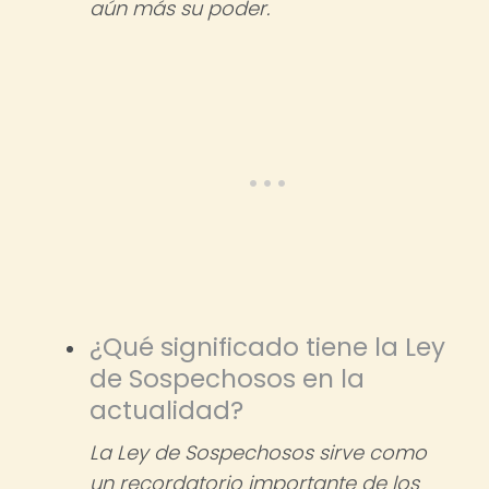
aún más su poder.
¿Qué significado tiene la Ley
de Sospechosos en la
actualidad?
La Ley de Sospechosos sirve como
un recordatorio importante de los