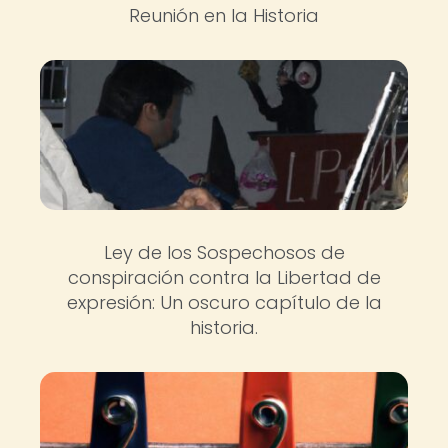
Reunión en la Historia
Ley de los Sospechosos de
conspiración contra la Libertad de
expresión: Un oscuro capítulo de la
historia.