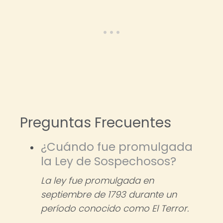
Preguntas Frecuentes
¿Cuándo fue promulgada
la Ley de Sospechosos?
La ley fue promulgada en
septiembre de 1793 durante un
período conocido como El Terror.