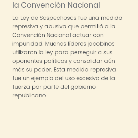
la Convención Nacional
La Ley de Sospechosos fue una medida
represiva y abusiva que permitió a la
Convención Nacional actuar con
impunidad. Muchos líderes jacobinos
utilizaron la ley para perseguir a sus
oponentes políticos y consolidar aún
más su poder. Esta medida represiva
fue un ejemplo del uso excesivo de la
fuerza por parte del gobierno
republicano.