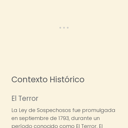
Contexto Histórico
El Terror
La Ley de Sospechosos fue promulgada
en septiembre de 1793, durante un
período conocido como El Terror. El