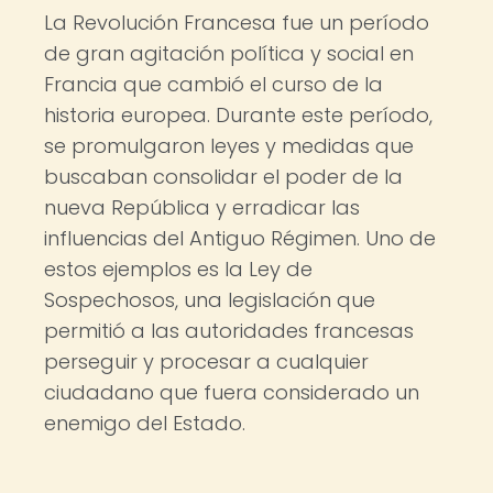
La Revolución Francesa fue un período
de gran agitación política y social en
Francia que cambió el curso de la
historia europea. Durante este período,
se promulgaron leyes y medidas que
buscaban consolidar el poder de la
nueva República y erradicar las
influencias del Antiguo Régimen. Uno de
estos ejemplos es la Ley de
Sospechosos, una legislación que
permitió a las autoridades francesas
perseguir y procesar a cualquier
ciudadano que fuera considerado un
enemigo del Estado.