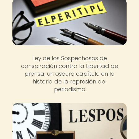
Ley de los Sospechosos de
conspiración contra la Libertad de
prensa: un oscuro capítulo en la
historia de la represión del
periodismo