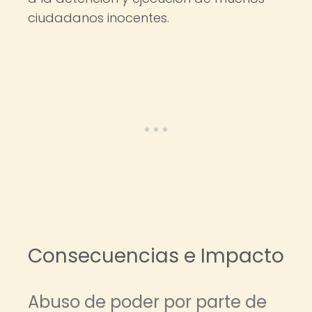
ciudadanos inocentes.
Consecuencias e Impacto
Abuso de poder por parte de